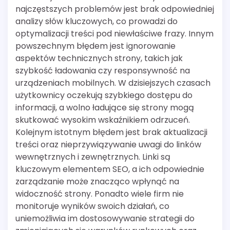
najczęstszych problemów jest brak odpowiedniej
analizy słów kluczowych, co prowadzi do
optymalizacji treści pod niewłaściwe frazy. Innym
powszechnym błędem jest ignorowanie
aspektów technicznych strony, takich jak
szybkość ładowania czy responsywność na
urządzeniach mobilnych. W dzisiejszych czasach
użytkownicy oczekują szybkiego dostępu do
informacji, a wolno ładujące się strony mogą
skutkować wysokim wskaźnikiem odrzuceń.
Kolejnym istotnym błędem jest brak aktualizacji
treści oraz nieprzywiązywanie uwagi do linków
wewnętrznych i zewnętrznych. Linki są
kluczowym elementem SEO, a ich odpowiednie
zarządzanie może znacząco wpłynąć na
widoczność strony. Ponadto wiele firm nie
monitoruje wyników swoich działań, co
uniemożliwia im dostosowywanie strategii do