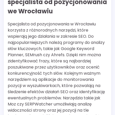
specjalista od pozycjonowania
we Wrocławiu
Specjalista od pozycjonowania w Wrocławiu
korzysta z różnorodnych narzędzi, które
wspierają jego działania w zakresie SEO. Do
najpopularniejszych należą programy do analizy
słów kluczowych, takie jak Google Keyword
Planner, SEMrush czy Ahrefs. Dzięki nim można
zidentyfikować frazy, które są najbardziej
poszukiwane przez użytkowników oraz ocenić
konkurencyjność tych słów. Kolejnym ważnym
narzędziem są aplikacje do monitorowania
pozycji w wyszukiwarkach, które pozwalają na
śledzenie efektów działań SEO oraz identyfikację
ewentualnych problemów. Narzędzia takie jak
Moz czy SERPWatcher umożliwiają analizę
widoczności strony oraz jej pozycji na tle