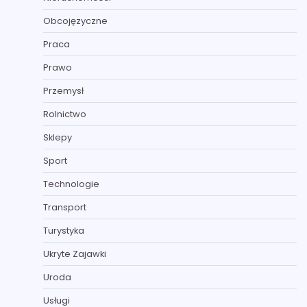
Obcojęzyczne
Praca
Prawo
Przemysł
Rolnictwo
Sklepy
Sport
Technologie
Transport
Turystyka
Ukryte Zajawki
Uroda
Usługi