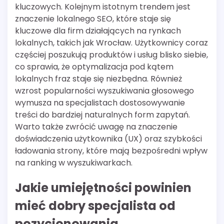
kluczowych. Kolejnym istotnym trendem jest
znaczenie lokalnego SEO, które staje się
kluczowe dla firm działających na rynkach
lokalnych, takich jak Wrocław. Użytkownicy coraz
częściej poszukują produktów i usług blisko siebie,
co sprawia, że optymalizacja pod kątem
lokalnych fraz staje się niezbędna. Również
wzrost popularności wyszukiwania głosowego
wymusza na specjalistach dostosowywanie
treści do bardziej naturalnych form zapytań.
Warto także zwrócić uwagę na znaczenie
doświadczenia użytkownika (UX) oraz szybkości
ładowania strony, które mają bezpośredni wpływ
na ranking w wyszukiwarkach.
Jakie umiejętności powinien
mieć dobry specjalista od
pozycjonowania