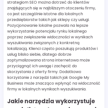
strategiom SEO można dotrzeć do klientów
znajdujących się w najbliższym otoczeniu firmy,
co jest szczególnie istotne dla lokalnych
przedsiębiorstw takich jak sklepy czy usługi.
Pozycjonowanie lokalne pozwala na lepsze
wykorzystanie potencjału rynku lokalnego
poprzez zwiększenie widoczności w wynikach
wyszukiwania związanych z konkretną
lokalizacją. Klienci często poszukują produktów i
usług blisko siebie, dlatego dobrze
zoptymalizowana strona internetowa może
przyciągnąć ich uwagę i zachęcić do
skorzystania z oferty firmy. Dodatkowo
korzystanie z narzędzi takich jak Google My
Business może znacząco wpłynąć na widoczność
firmy w lokalnych wynikach wyszukiwania.
Jakie narzędzia wykorzystuje