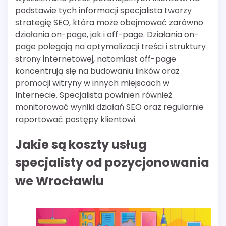
podstawie tych informacji specjalista tworzy
strategię SEO, która może obejmować zarówno
działania on-page, jak i off-page. Działania on-
page polegają na optymalizacji treści i struktury
strony internetowej, natomiast off-page
koncentrują się na budowaniu linków oraz
promocji witryny w innych miejscach w
Internecie. Specjalista powinien również
monitorować wyniki działań SEO oraz regularnie
raportować postępy klientowi.
Jakie są koszty usług
specjalisty od pozycjonowania
we Wrocławiu