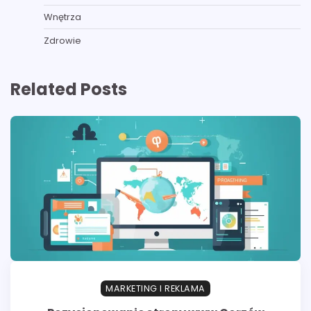
Wnętrza
Zdrowie
Related Posts
MARKETING I REKLAMA