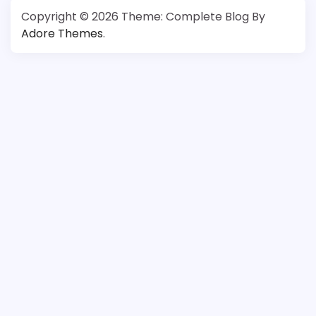
Copyright © 2026
Theme: Complete Blog By
Adore Themes
.