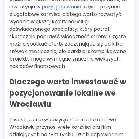
inwestycja w
pozycjonowanie
często przynosi
długofalowe korzyści, dlatego warto rozważyć
wydanie większej kwoty na usługi
doświadczonego specjalisty, który potrafi
skutecznie poprawić widoczność strony. Często
można spotkać oferty zaczynające się od kilku
stówek miesięcznie, ale bardziej skomplikowane
projekty mogą wymagać znacznie większych
nakładów finansowych.
Dlaczego warto inwestować w
pozycjonowanie lokalne we
Wrocławiu
Inwestowanie w pozycjonowanie lokalne we
Wrocławiu przynosi wiele korzyści dla firm
działających na tym rynku. Dzięki odpowiednim