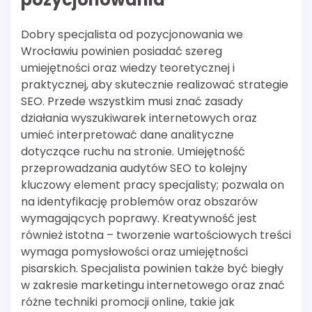
Dobry specjalista od pozycjonowania we
Wrocławiu powinien posiadać szereg
umiejętności oraz wiedzy teoretycznej i
praktycznej, aby skutecznie realizować strategie
SEO. Przede wszystkim musi znać zasady
działania wyszukiwarek internetowych oraz
umieć interpretować dane analityczne
dotyczące ruchu na stronie. Umiejętność
przeprowadzania audytów SEO to kolejny
kluczowy element pracy specjalisty; pozwala on
na identyfikację problemów oraz obszarów
wymagających poprawy. Kreatywność jest
również istotna – tworzenie wartościowych treści
wymaga pomysłowości oraz umiejętności
pisarskich. Specjalista powinien także być biegły
w zakresie marketingu internetowego oraz znać
różne techniki promocji online, takie jak