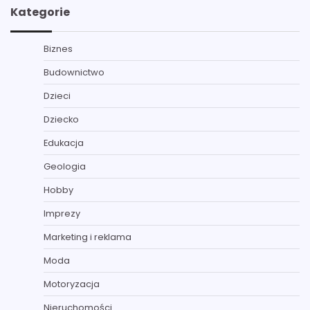
Kategorie
Biznes
Budownictwo
Dzieci
Dziecko
Edukacja
Geologia
Hobby
Imprezy
Marketing i reklama
Moda
Motoryzacja
Nieruchomości