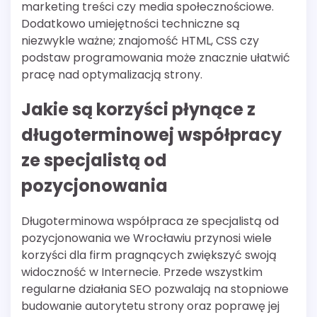
marketing treści czy media społecznościowe.
Dodatkowo umiejętności techniczne są
niezwykle ważne; znajomość HTML, CSS czy
podstaw programowania może znacznie ułatwić
pracę nad optymalizacją strony.
Jakie są korzyści płynące z
długoterminowej współpracy
ze specjalistą od
pozycjonowania
Długoterminowa współpraca ze specjalistą od
pozycjonowania we Wrocławiu przynosi wiele
korzyści dla firm pragnących zwiększyć swoją
widoczność w Internecie. Przede wszystkim
regularne działania SEO pozwalają na stopniowe
budowanie autorytetu strony oraz poprawę jej