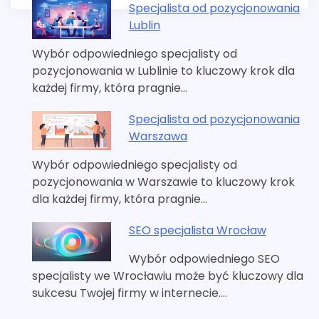
Specjalista od pozycjonowania
Lublin
Wybór odpowiedniego specjalisty od
pozycjonowania w Lublinie to kluczowy krok dla
każdej firmy, która pragnie…
Specjalista od pozycjonowania
Warszawa
Wybór odpowiedniego specjalisty od
pozycjonowania w Warszawie to kluczowy krok
dla każdej firmy, która pragnie…
SEO specjalista Wrocław
Wybór odpowiedniego SEO
specjalisty we Wrocławiu może być kluczowy dla
sukcesu Twojej firmy w internecie.…