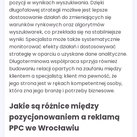
pozycji w wynikach wyszukiwania. Dzięki
długofalowej strategii możliwe jest lepsze
dostosowanie działań do zmieniających się
warunków rynkowych oraz algorytmów
wyszukiwarek, co przekłada się na stabilniejsze
wyniki. Specjalista może także systematycznie
monitorować efekty działań i dostosowywać
strategię w oparciu o uzyskane dane analityczne.
Długoterminowa współpraca sprzyja również
budowaniu relacji opartych na zaufaniu między
klientem a specjalistą; klient ma pewność, że
jego strona jest w rękach kompetentnej osoby,
która zna jego branżę i potrzeby biznesowe.
Jakie są różnice między
pozycjonowaniem a reklamą
PPC we Wrocławiu