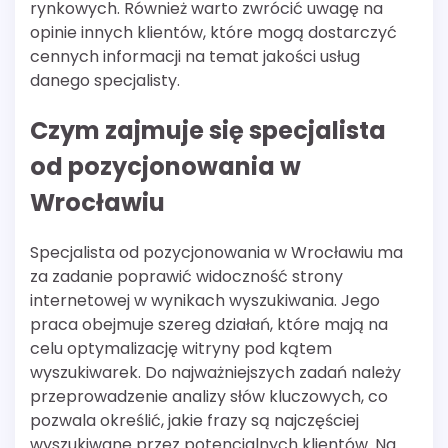
rynkowych. Również warto zwrócić uwagę na
opinie innych klientów, które mogą dostarczyć
cennych informacji na temat jakości usług
danego specjalisty.
Czym zajmuje się specjalista
od pozycjonowania w
Wrocławiu
Specjalista od pozycjonowania w Wrocławiu ma
za zadanie poprawić widoczność strony
internetowej w wynikach wyszukiwania. Jego
praca obejmuje szereg działań, które mają na
celu optymalizację witryny pod kątem
wyszukiwarek. Do najważniejszych zadań należy
przeprowadzenie analizy słów kluczowych, co
pozwala określić, jakie frazy są najczęściej
wyszukiwane przez potencjalnych klientów. Na