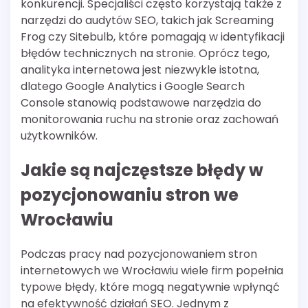
konkurencji. Specjaliści często korzystają także z
narzędzi do audytów SEO, takich jak Screaming
Frog czy Sitebulb, które pomagają w identyfikacji
błędów technicznych na stronie. Oprócz tego,
analityka internetowa jest niezwykle istotna,
dlatego Google Analytics i Google Search
Console stanowią podstawowe narzędzia do
monitorowania ruchu na stronie oraz zachowań
użytkowników.
Jakie są najczęstsze błędy w
pozycjonowaniu stron we
Wrocławiu
Podczas pracy nad pozycjonowaniem stron
internetowych we Wrocławiu wiele firm popełnia
typowe błędy, które mogą negatywnie wpłynąć
na efektywność działań SEO. Jednym z