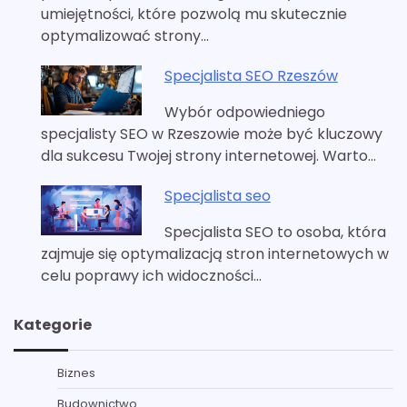
umiejętności, które pozwolą mu skutecznie
optymalizować strony…
Specjalista SEO Rzeszów
Wybór odpowiedniego
specjalisty SEO w Rzeszowie może być kluczowy
dla sukcesu Twojej strony internetowej. Warto…
Specjalista seo
Specjalista SEO to osoba, która
zajmuje się optymalizacją stron internetowych w
celu poprawy ich widoczności…
Kategorie
Biznes
Budownictwo