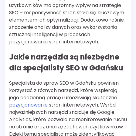
użytkowników ma ogromny wpływ na strategie
SEO – responsywność stron stała się kluczowym
elementem ich optymalizacji. Dodatkowo rośnie
znaczenie analizy danych oraz wykorzystania
sztucznej inteligencji w procesach
pozycjonowania stron internetowych.
Jakie narzędzia są niezbędne
dla specjalisty SEO w Gdańsku
Specjalista do spraw SEO w Gdańsku powinien
korzystać z różnych narzędzi, które wspierają
jego codzienną pracę i umożliwiają skuteczne
pozycjonowanie
stron internetowych. Wśród
najważniejszych narzędzi znajduje się Google
Analytics, które pozwala na monitorowanie ruchu
na stronie oraz analizę zachowań użytkowników.
Dzięki temu specjalista może zidentyfikować,