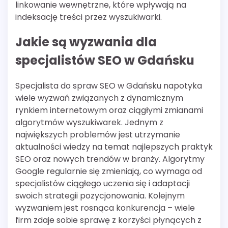
linkowanie wewnętrzne, które wpływają na
indeksację treści przez wyszukiwarki.
Jakie są wyzwania dla
specjalistów SEO w Gdańsku
Specjalista do spraw SEO w Gdańsku napotyka
wiele wyzwań związanych z dynamicznym
rynkiem internetowym oraz ciągłymi zmianami
algorytmów wyszukiwarek. Jednym z
największych problemów jest utrzymanie
aktualności wiedzy na temat najlepszych praktyk
SEO oraz nowych trendów w branży. Algorytmy
Google regularnie się zmieniają, co wymaga od
specjalistów ciągłego uczenia się i adaptacji
swoich strategii pozycjonowania. Kolejnym
wyzwaniem jest rosnąca konkurencja – wiele
firm zdaje sobie sprawę z korzyści płynących z