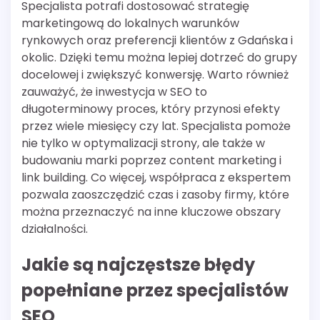
Specjalista potrafi dostosować strategię
marketingową do lokalnych warunków
rynkowych oraz preferencji klientów z Gdańska i
okolic. Dzięki temu można lepiej dotrzeć do grupy
docelowej i zwiększyć konwersję. Warto również
zauważyć, że inwestycja w SEO to
długoterminowy proces, który przynosi efekty
przez wiele miesięcy czy lat. Specjalista pomoże
nie tylko w optymalizacji strony, ale także w
budowaniu marki poprzez content marketing i
link building. Co więcej, współpraca z ekspertem
pozwala zaoszczędzić czas i zasoby firmy, które
można przeznaczyć na inne kluczowe obszary
działalności.
Jakie są najczęstsze błędy
popełniane przez specjalistów
SEO