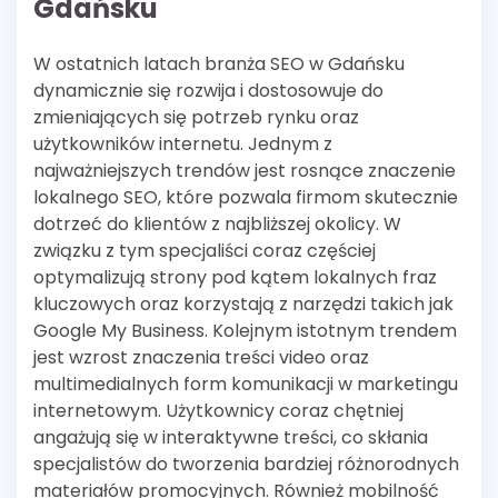
Gdańsku
W ostatnich latach branża SEO w Gdańsku
dynamicznie się rozwija i dostosowuje do
zmieniających się potrzeb rynku oraz
użytkowników internetu. Jednym z
najważniejszych trendów jest rosnące znaczenie
lokalnego SEO, które pozwala firmom skutecznie
dotrzeć do klientów z najbliższej okolicy. W
związku z tym specjaliści coraz częściej
optymalizują strony pod kątem lokalnych fraz
kluczowych oraz korzystają z narzędzi takich jak
Google My Business. Kolejnym istotnym trendem
jest wzrost znaczenia treści video oraz
multimedialnych form komunikacji w marketingu
internetowym. Użytkownicy coraz chętniej
angażują się w interaktywne treści, co skłania
specjalistów do tworzenia bardziej różnorodnych
materiałów promocyjnych. Również mobilność