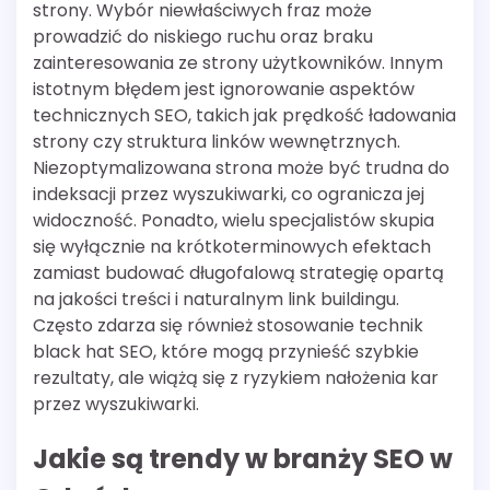
strony. Wybór niewłaściwych fraz może
prowadzić do niskiego ruchu oraz braku
zainteresowania ze strony użytkowników. Innym
istotnym błędem jest ignorowanie aspektów
technicznych SEO, takich jak prędkość ładowania
strony czy struktura linków wewnętrznych.
Niezoptymalizowana strona może być trudna do
indeksacji przez wyszukiwarki, co ogranicza jej
widoczność. Ponadto, wielu specjalistów skupia
się wyłącznie na krótkoterminowych efektach
zamiast budować długofalową strategię opartą
na jakości treści i naturalnym link buildingu.
Często zdarza się również stosowanie technik
black hat SEO, które mogą przynieść szybkie
rezultaty, ale wiążą się z ryzykiem nałożenia kar
przez wyszukiwarki.
Jakie są trendy w branży SEO w