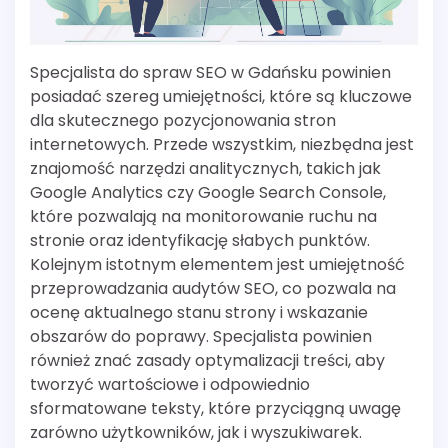
Specjalista do spraw SEO w Gdańsku powinien
posiadać szereg umiejętności, które są kluczowe
dla skutecznego pozycjonowania stron
internetowych. Przede wszystkim, niezbędna jest
znajomość narzędzi analitycznych, takich jak
Google Analytics czy Google Search Console,
które pozwalają na monitorowanie ruchu na
stronie oraz identyfikację słabych punktów.
Kolejnym istotnym elementem jest umiejętność
przeprowadzania audytów SEO, co pozwala na
ocenę aktualnego stanu strony i wskazanie
obszarów do poprawy. Specjalista powinien
również znać zasady optymalizacji treści, aby
tworzyć wartościowe i odpowiednio
sformatowane teksty, które przyciągną uwagę
zarówno użytkowników, jak i wyszukiwarek.