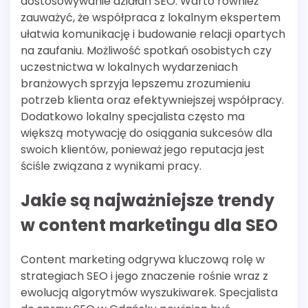
dostosowywanie działań SEO. Warto również
zauważyć, że współpraca z lokalnym ekspertem
ułatwia komunikację i budowanie relacji opartych
na zaufaniu. Możliwość spotkań osobistych czy
uczestnictwa w lokalnych wydarzeniach
branżowych sprzyja lepszemu zrozumieniu
potrzeb klienta oraz efektywniejszej współpracy.
Dodatkowo lokalny specjalista często ma
większą motywację do osiągania sukcesów dla
swoich klientów, ponieważ jego reputacja jest
ściśle związana z wynikami pracy.
Jakie są najważniejsze trendy
w content marketingu dla SEO
Content marketing odgrywa kluczową rolę w
strategiach SEO i jego znaczenie rośnie wraz z
ewolucją algorytmów wyszukiwarek. Specjalista