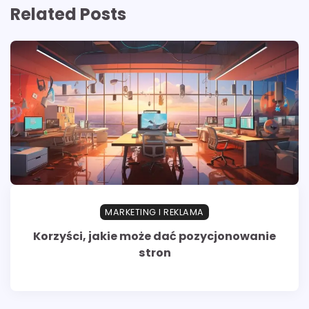
Related Posts
MARKETING I REKLAMA
Korzyści, jakie może dać pozycjonowanie
stron