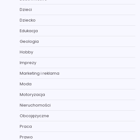
Dzieci
Dziecko
Edukacja
Geologia
Hobby
Imprezy
Marketing i reklama
Moda
Motoryzacja
Nieruchomości
Obcojęzyczne
Praca
Prawo