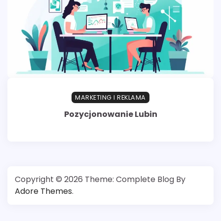
MARKETING I REKLAMA
Pozycjonowanie Lubin
Copyright © 2026
Theme: Complete Blog By
Adore Themes
.