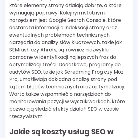
które elementy strony działają dobrze, a które
wymagają poprawy. Kolejnym istotnym
narzędziem jest Google Search Console, które
dostarcza informacji o indeksacji strony oraz
ewentualnych problemach technicznych.
Narzędzia do analizy słów kluczowych, takie jak
SEMrush czy Ahrefs, są również niezwykle
pomocne w identyfikacji najlepszych fraz do
optymalizacji treści. Dodatkowo, programy do
audytów SEO, takie jak Screaming Frog czy Moz
Pro, umożliwiają dokładną analizę strony pod
kątem błędów technicznych oraz optymalizacji.
Warto także wspomnieć o narzędziach do
monitorowania pozycji w wyszukiwarkach, które
pozwalają śledzić efekty działań SEO w czasie
rzeczywistym.
Jakie są koszty usług SEO w