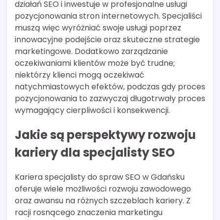
działań SEO i inwestuje w profesjonalne usługi
pozycjonowania stron internetowych. Specjaliści
muszą więc wyróżniać swoje usługi poprzez
innowacyjne podejście oraz skuteczne strategie
marketingowe. Dodatkowo zarządzanie
oczekiwaniami klientów może być trudne;
niektórzy klienci mogą oczekiwać
natychmiastowych efektów, podczas gdy proces
pozycjonowania to zazwyczaj długotrwały proces
wymagający cierpliwości i konsekwencji.
Jakie są perspektywy rozwoju
kariery dla specjalisty SEO
Kariera specjalisty do spraw SEO w Gdańsku
oferuje wiele możliwości rozwoju zawodowego
oraz awansu na różnych szczeblach kariery. Z
racji rosnącego znaczenia marketingu