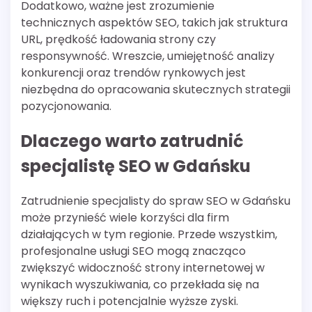
Dodatkowo, ważne jest zrozumienie
technicznych aspektów SEO, takich jak struktura
URL, prędkość ładowania strony czy
responsywność. Wreszcie, umiejętność analizy
konkurencji oraz trendów rynkowych jest
niezbędna do opracowania skutecznych strategii
pozycjonowania.
Dlaczego warto zatrudnić
specjalistę SEO w Gdańsku
Zatrudnienie specjalisty do spraw SEO w Gdańsku
może przynieść wiele korzyści dla firm
działających w tym regionie. Przede wszystkim,
profesjonalne usługi SEO mogą znacząco
zwiększyć widoczność strony internetowej w
wynikach wyszukiwania, co przekłada się na
większy ruch i potencjalnie wyższe zyski.