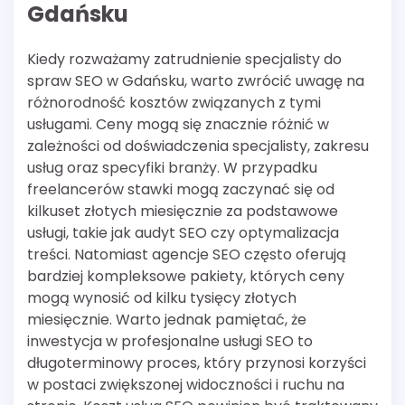
Gdańsku
Kiedy rozważamy zatrudnienie specjalisty do
spraw SEO w Gdańsku, warto zwrócić uwagę na
różnorodność kosztów związanych z tymi
usługami. Ceny mogą się znacznie różnić w
zależności od doświadczenia specjalisty, zakresu
usług oraz specyfiki branży. W przypadku
freelancerów stawki mogą zaczynać się od
kilkuset złotych miesięcznie za podstawowe
usługi, takie jak audyt SEO czy optymalizacja
treści. Natomiast agencje SEO często oferują
bardziej kompleksowe pakiety, których ceny
mogą wynosić od kilku tysięcy złotych
miesięcznie. Warto jednak pamiętać, że
inwestycja w profesjonalne usługi SEO to
długoterminowy proces, który przynosi korzyści
w postaci zwiększonej widoczności i ruchu na