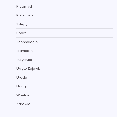
Przemysł
Rolnictwo
Sklepy
Sport
Technologie
Transport
Turystyka
Ukryte Zajawki
Uroda
Usługi
Wnętrza
Zdrowie