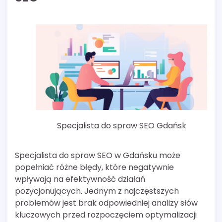
Specjalista do spraw SEO Gdańsk
Specjalista do spraw SEO w Gdańsku może
popełniać różne błędy, które negatywnie
wpływają na efektywność działań
pozycjonujących. Jednym z najczęstszych
problemów jest brak odpowiedniej analizy słów
kluczowych przed rozpoczęciem optymalizacji