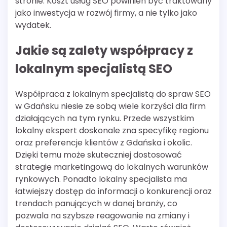
stronie. Koszt usług SEO powinien być traktowany
jako inwestycja w rozwój firmy, a nie tylko jako
wydatek.
Jakie są zalety współpracy z
lokalnym specjalistą SEO
Współpraca z lokalnym specjalistą do spraw SEO
w Gdańsku niesie ze sobą wiele korzyści dla firm
działających na tym rynku. Przede wszystkim
lokalny ekspert doskonale zna specyfikę regionu
oraz preferencje klientów z Gdańska i okolic.
Dzięki temu może skuteczniej dostosować
strategię marketingową do lokalnych warunków
rynkowych. Ponadto lokalny specjalista ma
łatwiejszy dostęp do informacji o konkurencji oraz
trendach panujących w danej branży, co
pozwala na szybsze reagowanie na zmiany i