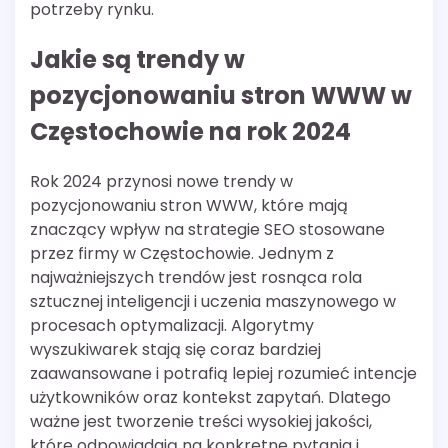
potrzeby rynku.
Jakie są trendy w
pozycjonowaniu stron WWW w
Częstochowie na rok 2024
Rok 2024 przynosi nowe trendy w
pozycjonowaniu stron WWW, które mają
znaczący wpływ na strategie SEO stosowane
przez firmy w Częstochowie. Jednym z
najważniejszych trendów jest rosnąca rola
sztucznej inteligencji i uczenia maszynowego w
procesach optymalizacji. Algorytmy
wyszukiwarek stają się coraz bardziej
zaawansowane i potrafią lepiej rozumieć intencje
użytkowników oraz kontekst zapytań. Dlatego
ważne jest tworzenie treści wysokiej jakości,
które odpowiadają na konkretne pytania i