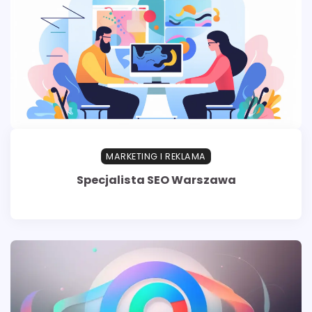
MARKETING I REKLAMA
Specjalista SEO Warszawa