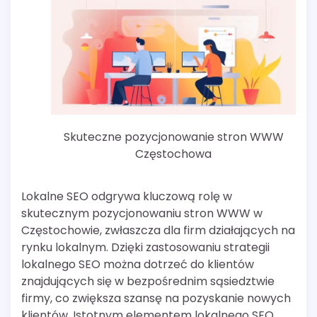
Skuteczne pozycjonowanie stron WWW
Częstochowa
Lokalne SEO odgrywa kluczową rolę w
skutecznym pozycjonowaniu stron WWW w
Częstochowie, zwłaszcza dla firm działających na
rynku lokalnym. Dzięki zastosowaniu strategii
lokalnego SEO można dotrzeć do klientów
znajdujących się w bezpośrednim sąsiedztwie
firmy, co zwiększa szansę na pozyskanie nowych
klientów. Istotnym elementem lokalnego SEO