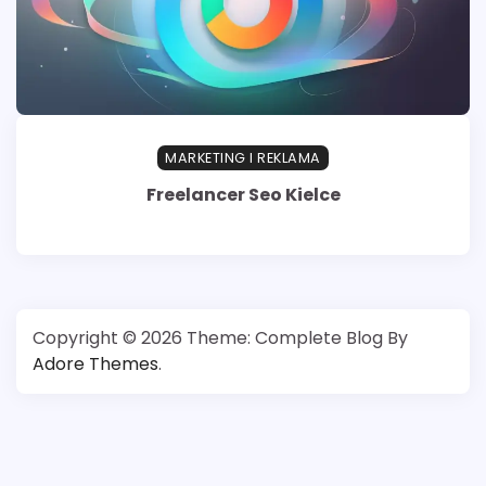
MARKETING I REKLAMA
Freelancer Seo Kielce
Copyright © 2026
Theme: Complete Blog By
Adore Themes
.