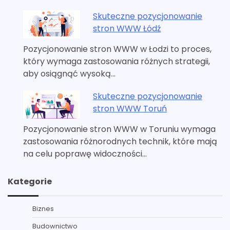
Skuteczne pozycjonowanie
stron WWW Łódź
Pozycjonowanie stron WWW w Łodzi to proces,
który wymaga zastosowania różnych strategii,
aby osiągnąć wysoką…
Skuteczne pozycjonowanie
stron WWW Toruń
Pozycjonowanie stron WWW w Toruniu wymaga
zastosowania różnorodnych technik, które mają
na celu poprawę widoczności…
Kategorie
Biznes
Budownictwo