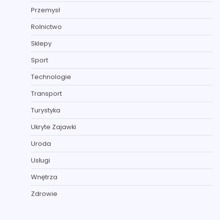
Przemysł
Rolnictwo
Sklepy
Sport
Technologie
Transport
Turystyka
Ukryte Zajawki
Uroda
Usługi
Wnętrza
Zdrowie