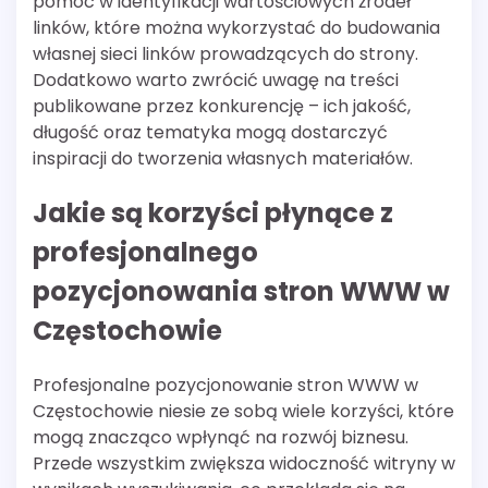
pomóc w identyfikacji wartościowych źródeł
linków, które można wykorzystać do budowania
własnej sieci linków prowadzących do strony.
Dodatkowo warto zwrócić uwagę na treści
publikowane przez konkurencję – ich jakość,
długość oraz tematyka mogą dostarczyć
inspiracji do tworzenia własnych materiałów.
Jakie są korzyści płynące z
profesjonalnego
pozycjonowania stron WWW w
Częstochowie
Profesjonalne pozycjonowanie stron WWW w
Częstochowie niesie ze sobą wiele korzyści, które
mogą znacząco wpłynąć na rozwój biznesu.
Przede wszystkim zwiększa widoczność witryny w