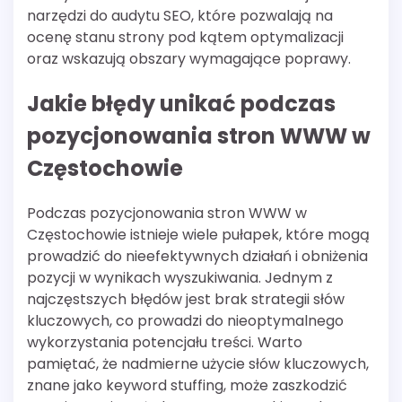
narzędzi do audytu SEO, które pozwalają na
ocenę stanu strony pod kątem optymalizacji
oraz wskazują obszary wymagające poprawy.
Jakie błędy unikać podczas
pozycjonowania stron WWW w
Częstochowie
Podczas pozycjonowania stron WWW w
Częstochowie istnieje wiele pułapek, które mogą
prowadzić do nieefektywnych działań i obniżenia
pozycji w wynikach wyszukiwania. Jednym z
najczęstszych błędów jest brak strategii słów
kluczowych, co prowadzi do nieoptymalnego
wykorzystania potencjału treści. Warto
pamiętać, że nadmierne użycie słów kluczowych,
znane jako keyword stuffing, może zaszkodzić