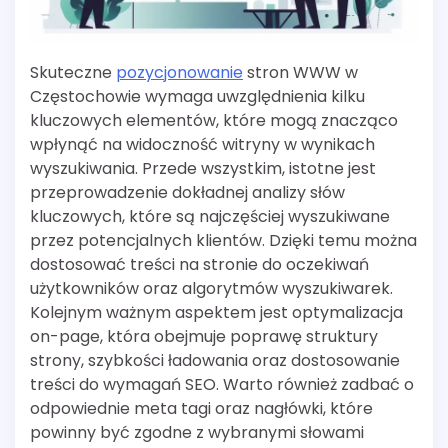
Skuteczne
pozycjonowanie
stron WWW w
Częstochowie wymaga uwzględnienia kilku
kluczowych elementów, które mogą znacząco
wpłynąć na widoczność witryny w wynikach
wyszukiwania. Przede wszystkim, istotne jest
przeprowadzenie dokładnej analizy słów
kluczowych, które są najczęściej wyszukiwane
przez potencjalnych klientów. Dzięki temu można
dostosować treści na stronie do oczekiwań
użytkowników oraz algorytmów wyszukiwarek.
Kolejnym ważnym aspektem jest optymalizacja
on-page, która obejmuje poprawę struktury
strony, szybkości ładowania oraz dostosowanie
treści do wymagań SEO. Warto również zadbać o
odpowiednie meta tagi oraz nagłówki, które
powinny być zgodne z wybranymi słowami