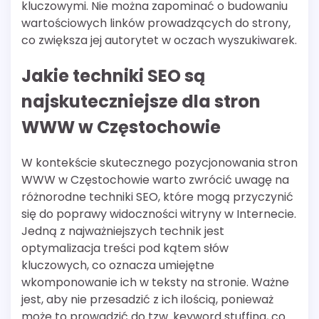
kluczowymi. Nie można zapominać o budowaniu
wartościowych linków prowadzących do strony,
co zwiększa jej autorytet w oczach wyszukiwarek.
Jakie techniki SEO są
najskuteczniejsze dla stron
WWW w Częstochowie
W kontekście skutecznego pozycjonowania stron
WWW w Częstochowie warto zwrócić uwagę na
różnorodne techniki SEO, które mogą przyczynić
się do poprawy widoczności witryny w Internecie.
Jedną z najważniejszych technik jest
optymalizacja treści pod kątem słów
kluczowych, co oznacza umiejętne
wkomponowanie ich w teksty na stronie. Ważne
jest, aby nie przesadzić z ich ilością, ponieważ
może to prowadzić do tzw. keyword stuffing, co