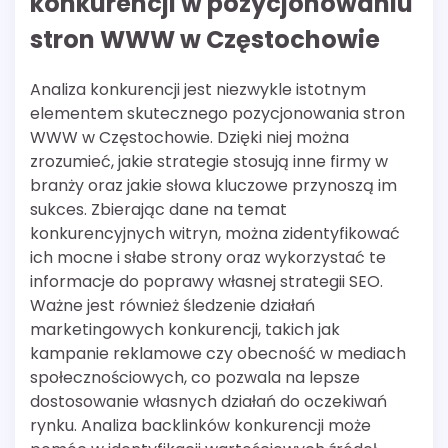
konkurencji w pozycjonowaniu
stron WWW w Częstochowie
Analiza konkurencji jest niezwykle istotnym
elementem skutecznego pozycjonowania stron
WWW w Częstochowie. Dzięki niej można
zrozumieć, jakie strategie stosują inne firmy w
branży oraz jakie słowa kluczowe przynoszą im
sukces. Zbierając dane na temat
konkurencyjnych witryn, można zidentyfikować
ich mocne i słabe strony oraz wykorzystać te
informacje do poprawy własnej strategii SEO.
Ważne jest również śledzenie działań
marketingowych konkurencji, takich jak
kampanie reklamowe czy obecność w mediach
społecznościowych, co pozwala na lepsze
dostosowanie własnych działań do oczekiwań
rynku. Analiza backlinków konkurencji może