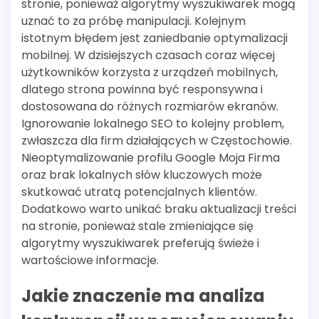
stronie, ponieważ algorytmy wyszukiwarek mogą
uznać to za próbę manipulacji. Kolejnym
istotnym błędem jest zaniedbanie optymalizacji
mobilnej. W dzisiejszych czasach coraz więcej
użytkowników korzysta z urządzeń mobilnych,
dlatego strona powinna być responsywna i
dostosowana do różnych rozmiarów ekranów.
Ignorowanie lokalnego SEO to kolejny problem,
zwłaszcza dla firm działających w Częstochowie.
Nieoptymalizowanie profilu Google Moja Firma
oraz brak lokalnych słów kluczowych może
skutkować utratą potencjalnych klientów.
Dodatkowo warto unikać braku aktualizacji treści
na stronie, ponieważ stale zmieniające się
algorytmy wyszukiwarek preferują świeże i
wartościowe informacje.
Jakie znaczenie ma analiza