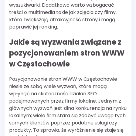
wyszukiwarki. Dodatkowo warto wzbogacać
treści o multimedia takie jak zdjęcia czy filmy,
które zwiększają atrakcyjność strony i mogą
poprawić jej ranking.
Jakie są wyzwania związane z
pozycjonowaniem stron WWW
w Częstochowie
Pozycjonowanie stron WWW w Częstochowie
niesie ze sobą wiele wyzwań, które mogą
wpłynąć na skuteczność działań SEO
podejmowanych przez firmy lokalne. Jednym z
głównych wyzwań jest silna konkurencja na rynku
lokalnym; wiele firm stara się zdobyć uwagę tych
samych klientów poprzez podobne usługi czy
produkty. To sprawia, że wyróżnienie się staje się