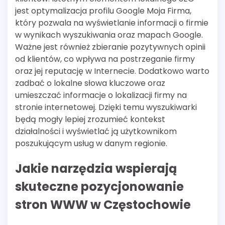
jest optymalizacja profilu Google Moja Firma,
który pozwala na wyświetlanie informacji o firmie
w wynikach wyszukiwania oraz mapach Google.
Ważne jest również zbieranie pozytywnych opinii
od klientów, co wpływa na postrzeganie firmy
oraz jej reputację w Internecie. Dodatkowo warto
zadbać o lokalne słowa kluczowe oraz
umieszczać informacje o lokalizacji firmy na
stronie internetowej. Dzięki temu wyszukiwarki
będą mogły lepiej zrozumieć kontekst
działalności i wyświetlać ją użytkownikom
poszukującym usług w danym regionie.
Jakie narzędzia wspierają
skuteczne pozycjonowanie
stron WWW w Częstochowie