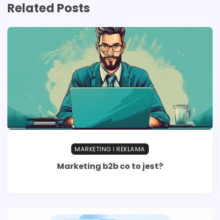
Related Posts
MARKETING I REKLAMA
Marketing b2b co to jest?