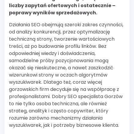
liczby zapytań ofertowych i ostatecznie –
poprawy wyników sprzedażowych.
Działania SEO obejmują szeroki zakres czynności,
od analizy konkurencji, przez optymalizację
techniczną strony, tworzenie wartościowych
treści, aż po budowanie profilu linków. Bez
odpowiedniej wiedzy i doświadczenia,
samodzielne próby pozycjonowania mogą
okazać się nieskuteczne, a nawet zaszkodzić
wizerunkowi strony w oczach algorytmów
wyszukiwarek. Dlatego też, coraz więcej
gorzowskich firm decyduje się na współpracę z
profesjonalistami. Dobry SEO specjalista Gorzów
to nie tylko osoba techniczna, ale również
strateg, analityk i często copywriter, który
rozumie zarówno mechanizmy działania
wyszukiwarek, jak i potrzeby biznesowe klienta.