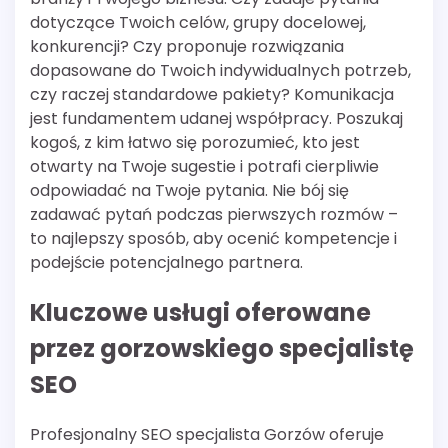
dotyczące Twoich celów, grupy docelowej,
konkurencji? Czy proponuje rozwiązania
dopasowane do Twoich indywidualnych potrzeb,
czy raczej standardowe pakiety? Komunikacja
jest fundamentem udanej współpracy. Poszukaj
kogoś, z kim łatwo się porozumieć, kto jest
otwarty na Twoje sugestie i potrafi cierpliwie
odpowiadać na Twoje pytania. Nie bój się
zadawać pytań podczas pierwszych rozmów –
to najlepszy sposób, aby ocenić kompetencje i
podejście potencjalnego partnera.
Kluczowe usługi oferowane
przez gorzowskiego specjalistę
SEO
Profesjonalny SEO specjalista Gorzów oferuje