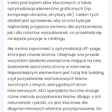
treści pod kątem słów kluczowych, a także
optymalizacja elementów graficznych (np.
kompresja obrazów, atrybuty alt). Celem tych
działań jest sprawienie, aby strona była jak
najbardziej przyjazna zarówno dla użytkowników,
jak i dla robotów wyszukiwarek, co przekłada się
na lepsze pozycje w rankingu.
Nie można zapomnieć o optymalizacji off-page,
która jest równie istotna. Obejmuje ona przede
wszystkim działania zewnętrzne mające na celu
budowanie autorytetu strony w internecie.
Najważniejszym elementem jest tutaj link building,
czyli pozyskiwanie wartościowych linków
zwrotnych z innych, wiarygodnych stron
internetowych. SEO specjalista Gorzów stosuje
różne metody pozyskiwania linków, dbając o ich
naturalność i jakość, co jest kluczowe dla
długoterminowych efektów pozycjonowania. Do