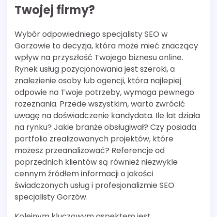
Twojej firmy?
Wybór odpowiedniego specjalisty SEO w
Gorzowie to decyzja, która może mieć znaczący
wpływ na przyszłość Twojego biznesu online.
Rynek usług pozycjonowania jest szeroki, a
znalezienie osoby lub agencji, która najlepiej
odpowie na Twoje potrzeby, wymaga pewnego
rozeznania. Przede wszystkim, warto zwrócić
uwagę na doświadczenie kandydata. Ile lat działa
na rynku? Jakie branże obsługiwał? Czy posiada
portfolio zrealizowanych projektów, które
możesz przeanalizować? Referencje od
poprzednich klientów są również niezwykle
cennym źródłem informacji o jakości
świadczonych usług i profesjonalizmie SEO
specjalisty Gorzów.
Kolejnym kluczowym aspektem jest