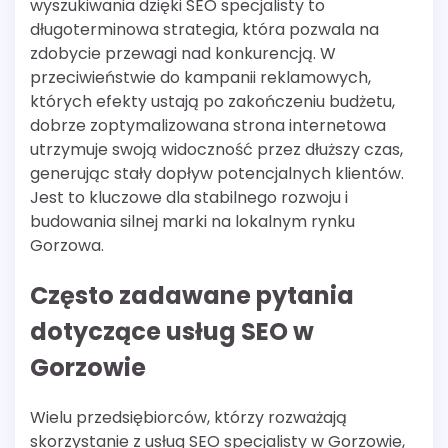
wyszukiwania dzięki SEO specjalisty to
długoterminowa strategia, która pozwala na
zdobycie przewagi nad konkurencją. W
przeciwieństwie do kampanii reklamowych,
których efekty ustają po zakończeniu budżetu,
dobrze zoptymalizowana strona internetowa
utrzymuje swoją widoczność przez dłuższy czas,
generując stały dopływ potencjalnych klientów.
Jest to kluczowe dla stabilnego rozwoju i
budowania silnej marki na lokalnym rynku
Gorzowa.
Często zadawane pytania
dotyczące usług SEO w
Gorzowie
Wielu przedsiębiorców, którzy rozważają
skorzystanie z usług SEO specjalisty w Gorzowie,