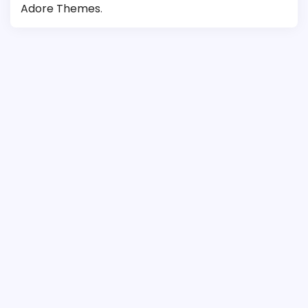
Adore Themes
.