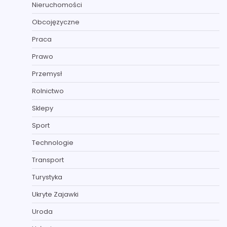
Nieruchomości
Obcojęzyczne
Praca
Prawo
Przemysł
Rolnictwo
Sklepy
Sport
Technologie
Transport
Turystyka
Ukryte Zajawki
Uroda