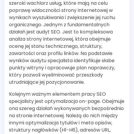
szeroki wachlarz usług, które mają na celu
poprawę widoczności strony internetowej w
wynikach wyszukiwania i zwiększenie jej ruchu
organicznego. Jednym z fundamentalnych
działań jest audyt SEO. Jest to kompleksowa
analiza strony internetowej, która obejmuje
ocenę jej stanu technicznego, struktury,
zawartości oraz profilu linków. Na podstawie
wyników audytu specjalista identyfikuje słabe
punkty witryny i opracowuje plan naprawczy,
który pozwoli wyeliminować przeszkody
utrudniające jej pozycjonowanie.
Kolejnym ważnym elementem pracy SEO
specjalisty jest optymalizacja on-page. Obejmuje
ona szereg działań wykonywanych bezpośrednio
na stronie internetowej. Należą do nich między
innymi optymalizacja tytułów i meta opisów,
struktury nagłówków (H1-H6), adresów URL,