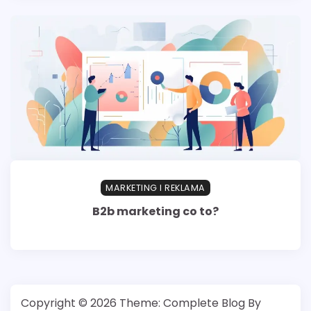
MARKETING I REKLAMA
B2b marketing co to?
Copyright © 2026
Theme: Complete Blog By