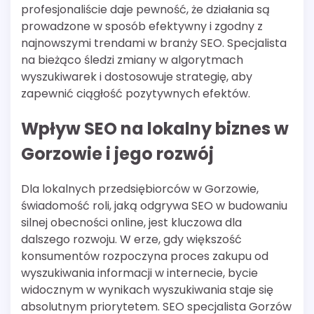
profesjonaliście daje pewność, że działania są
prowadzone w sposób efektywny i zgodny z
najnowszymi trendami w branży SEO. Specjalista
na bieżąco śledzi zmiany w algorytmach
wyszukiwarek i dostosowuje strategię, aby
zapewnić ciągłość pozytywnych efektów.
Wpływ SEO na lokalny biznes w
Gorzowie i jego rozwój
Dla lokalnych przedsiębiorców w Gorzowie,
świadomość roli, jaką odgrywa SEO w budowaniu
silnej obecności online, jest kluczowa dla
dalszego rozwoju. W erze, gdy większość
konsumentów rozpoczyna proces zakupu od
wyszukiwania informacji w internecie, bycie
widocznym w wynikach wyszukiwania staje się
absolutnym priorytetem. SEO specjalista Gorzów