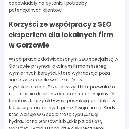
odpowiadały na pytania i potrzeby
potencjalnych klientów.
Korzyści ze współpracy z SEO
ekspertem dla lokalnych firm
w Gorzowie
Współpraca z doświadczonym SEO specjalistą w
Gorzowie przynosi lokalnym firmom szereg
wymiernych korzyści, które wykraczają poza
samo zwiększenie widoczności w
wyszukiwarkach. Przede wszystkim, pozwala to
na dotarcie do szerszego grona potencjalnych
klientów, którzy aktywnie poszukują produktów
lub usług oferowanych przez Twoją firmę. Kiedy
ktoś wpisuje w Google frazę typu „usługi
hydrauliczne Gorzów” lub „sklep z odzieżą
Gorzów”, Twoja strona, dzięki skutecznemu