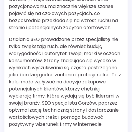
pozycjonowaniu, ma znacznie większe szanse
pojawić się na czołowych pozycjach, co
bezpośrednio przekłada się na wzrost ruchu na
stronie i potencjalnych zapytań ofertowych.
Działania SEO prowadzone przez specjalistę nie
tylko zwiększają ruch, ale również budują
wiarygodność i autorytet Twojej marki w oczach
konsumentów. Strony znajdujące się wysoko w
wynikach wyszukiwania są często postrzegane
jako bardziej godne zaufania i profesjonalne. To z
kolei może wpływać na decyzje zakupowe
potencjalnych klientów, którzy chętniej
wybierają firmy, które wydają się być liderami w
swojej branży. SEO specjalista Gorzów, poprzez
optymalizację techniczną strony i dostarczanie
wartościowych treści, pomaga budować
pozytywny wizerunek firmy w internecie.