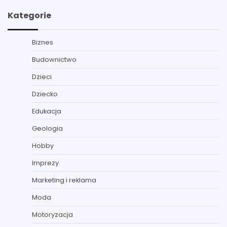
Kategorie
Biznes
Budownictwo
Dzieci
Dziecko
Edukacja
Geologia
Hobby
Imprezy
Marketing i reklama
Moda
Motoryzacja