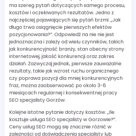
ma szereg pytań dotyczących samego procesu,
kosztów i oczekiwanych rezultatów. Jedno z
najczęściej pojawiających się pytań brzmi: „Jak
długo trwa osiągnięcie pierwszych efektów
pozycjonowania?”. Odpowiedź na nie nie jest
jednoznaczna i zależy od wielu czynników, takich
jak konkurencyjność branży, stan obecny strony
internetowej, jakość konkurencji oraz zakres
działań. Zazwyczaj jednak, pierwsze zauważalne
rezultaty, takie jak wzrost ruchu organicznego
czy poprawa pozycji dla mniej konkurencyjnych
fraz, można zaobserwować po około 3-6
miesiącach regularnej i konsekwentnej pracy
SEO specjalisty Gorzów.
Kolejne istotne pytanie dotyczy kosztów. „Ile
kosztuje usługa SEO specjalisty w Gorzowie?”.
Ceny usług SEO mogą się znacznie różnić w
zależności od doświadczenia specjalisty lub