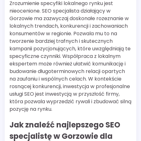
Zrozumienie specyfiki lokalnego rynku jest
nieocenione. SEO specjalista działający w
Gorzowie ma zazwyczaj doskonałe rozeznanie w
lokalnych trendach, konkurencji i zachowaniach
konsumentów w regionie. Pozwala mu to na
tworzenie bardziej trafnych i skutecznych
kampanii pozycjonujących, które uwzględniają te
specyficzne czynniki. Współpraca z lokalnym
ekspertem może również ułatwić komunikację i
budowanie długoterminowych relacji opartych
na zaufaniu i wspólnych celach. W kontekście
rosnącej konkurencji, inwestycja w profesjonalne
usługi SEO jest inwestycją w przyszłość firmy,
która pozwala wyprzedzić rywali i zbudować silną
pozycję na rynku.
Jak znaleźć najlepszego SEO
specjalistę w Gorzowie dla