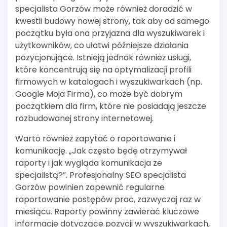
specjalista Gorzów może również doradzić w
kwestii budowy nowej strony, tak aby od samego
początku była ona przyjazna dla wyszukiwarek i
użytkowników, co ułatwi późniejsze działania
pozycjonujące. Istnieją jednak również usługi,
które koncentrują się na optymalizacji profili
firmowych w katalogach i wyszukiwarkach (np.
Google Moja Firma), co może być dobrym
początkiem dla firm, które nie posiadają jeszcze
rozbudowanej strony internetowej.
Warto również zapytać o raportowanie i
komunikację. „Jak często będę otrzymywał
raporty i jak wygląda komunikacja ze
specjalistą?”. Profesjonalny SEO specjalista
Gorzów powinien zapewnić regularne
raportowanie postępów prac, zazwyczaj raz w
miesiącu. Raporty powinny zawierać kluczowe
informacje dotyczące pozycji w wyszukiwarkach,