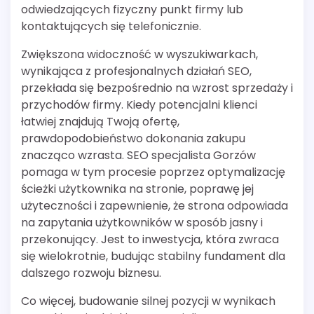
odwiedzających fizyczny punkt firmy lub
kontaktujących się telefonicznie.
Zwiększona widoczność w wyszukiwarkach,
wynikająca z profesjonalnych działań SEO,
przekłada się bezpośrednio na wzrost sprzedaży i
przychodów firmy. Kiedy potencjalni klienci
łatwiej znajdują Twoją ofertę,
prawdopodobieństwo dokonania zakupu
znacząco wzrasta. SEO specjalista Gorzów
pomaga w tym procesie poprzez optymalizację
ścieżki użytkownika na stronie, poprawę jej
użyteczności i zapewnienie, że strona odpowiada
na zapytania użytkowników w sposób jasny i
przekonujący. Jest to inwestycja, która zwraca
się wielokrotnie, budując stabilny fundament dla
dalszego rozwoju biznesu.
Co więcej, budowanie silnej pozycji w wynikach