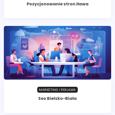
Pozycjonowanie stron Iława
MARKETING I REKLAMA
Seo Bielsko-Biała