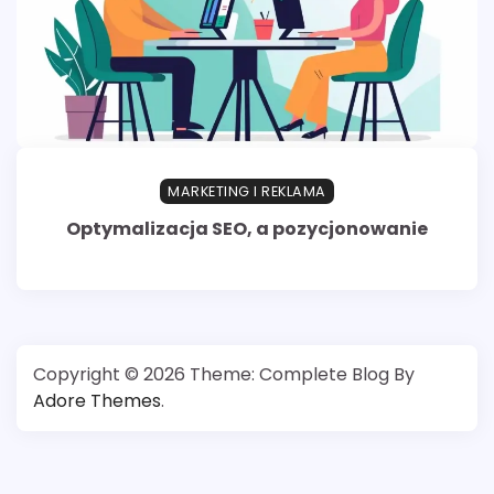
MARKETING I REKLAMA
Optymalizacja SEO, a pozycjonowanie
Copyright © 2026
Theme: Complete Blog By
Adore Themes
.