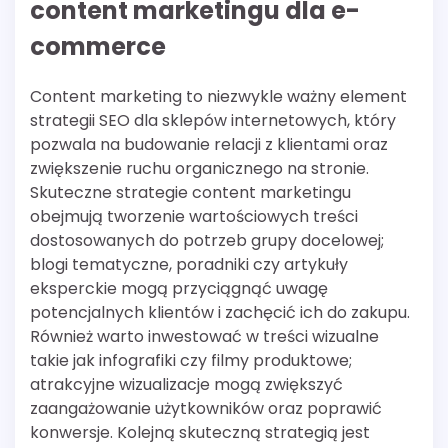
content marketingu dla e-
commerce
Content marketing to niezwykle ważny element
strategii SEO dla sklepów internetowych, który
pozwala na budowanie relacji z klientami oraz
zwiększenie ruchu organicznego na stronie.
Skuteczne strategie content marketingu
obejmują tworzenie wartościowych treści
dostosowanych do potrzeb grupy docelowej;
blogi tematyczne, poradniki czy artykuły
eksperckie mogą przyciągnąć uwagę
potencjalnych klientów i zachęcić ich do zakupu.
Również warto inwestować w treści wizualne
takie jak infografiki czy filmy produktowe;
atrakcyjne wizualizacje mogą zwiększyć
zaangażowanie użytkowników oraz poprawić
konwersje. Kolejną skuteczną strategią jest