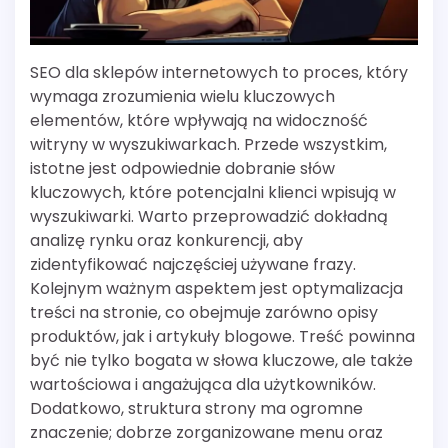
SEO dla sklepów internetowych to proces, który
wymaga zrozumienia wielu kluczowych
elementów, które wpływają na widoczność
witryny w wyszukiwarkach. Przede wszystkim,
istotne jest odpowiednie dobranie słów
kluczowych, które potencjalni klienci wpisują w
wyszukiwarki. Warto przeprowadzić dokładną
analizę rynku oraz konkurencji, aby
zidentyfikować najczęściej używane frazy.
Kolejnym ważnym aspektem jest optymalizacja
treści na stronie, co obejmuje zarówno opisy
produktów, jak i artykuły blogowe. Treść powinna
być nie tylko bogata w słowa kluczowe, ale także
wartościowa i angażująca dla użytkowników.
Dodatkowo, struktura strony ma ogromne
znaczenie; dobrze zorganizowane menu oraz