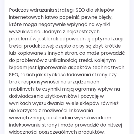
Podczas wdrażania strategii SEO dla sklepów
internetowych łatwo popełnić pewne błędy,
które mogą negatywnie wpłynąć na wyniki
wyszukiwania. Jednym z najczęstszych
problemów jest brak odpowiedniej optymalizacji
treści produktowej; często opisy są zbyt krótkie
lub kopiowane z innych stron, co może prowadzić
do problemów z unikalnością treści. Kolejnym
błędem jest ignorowanie aspektów technicznych
SEO, takich jak szybkość ładowania strony czy
brak responsywności na urządzeniach
mobilnych; te czynniki mają ogromny wpływ na
doświadczenia użytkowników i pozycję w
wynikach wyszukiwania. Wiele sklepów również
nie korzysta z możliwości linkowania
wewnętrznego, co utrudnia wyszukiwarkom
indeksowanie strony i może prowadzić do niższej
widoczności poszczególnych produktów.