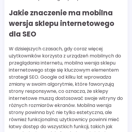
Jakie znaczenie ma mobilna
wersja sklepu internetowego
dla SEO
W dzisiejszych czasach, gdy coraz więcej
użytkowników korzysta z urządzeń mobilnych do
przeglądania internetu, mobilna wersja sklepu
internetowego staje się kluczowym elementem
strategii SEO. Google od kilku lat wprowadza
zmiany w swoim algorytmie, które faworyzują
strony responsywne, co oznacza, że sklepy
internetowe muszą dostosować swoje witryny do
różnych rozmiarów ekranów. Mobilna wersja
strony powinna być nie tylko estetyczna, ale
również funkcjonalna; użytkownicy powinni mieć
łatwy dostęp do wszystkich funkcji, takich jak