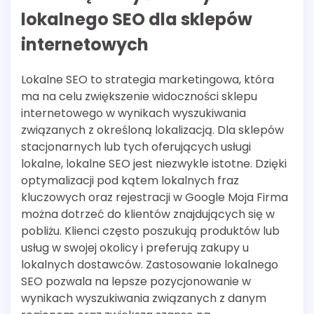
lokalnego SEO dla sklepów
internetowych
Lokalne SEO to strategia marketingowa, która
ma na celu zwiększenie widoczności sklepu
internetowego w wynikach wyszukiwania
związanych z określoną lokalizacją. Dla sklepów
stacjonarnych lub tych oferujących usługi
lokalne, lokalne SEO jest niezwykle istotne. Dzięki
optymalizacji pod kątem lokalnych fraz
kluczowych oraz rejestracji w Google Moja Firma
można dotrzeć do klientów znajdujących się w
pobliżu. Klienci często poszukują produktów lub
usług w swojej okolicy i preferują zakupy u
lokalnych dostawców. Zastosowanie lokalnego
SEO pozwala na lepsze pozycjonowanie w
wynikach wyszukiwania związanych z danym