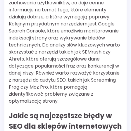
zachowania użytkowników, co daje cenne
informacje na temat tego, które elementy
działają dobrze, a które wymagają poprawy.
Kolejnym przydatnym narzędziem jest Google
Search Console, które umożliwia monitorowanie
indeksacji strony oraz wykrywanie błędów
technicznych. Do analizy słów kluczowych warto
skorzystać z narzędzi takich jak SEMrush czy
Ahrefs, które oferują szczegółowe dane
dotyczące popularności fraz oraz konkurencji w
danej niszy. Również warto rozważyć korzystanie
z narzędzi do audytu SEO, takich jak Screaming
Frog czy Moz Pro, które pomagają
zidentyfikować problemy związane z
optymalizacją strony.
Jakie są najczęstsze błędy w
SEO dla sklepów internetowych