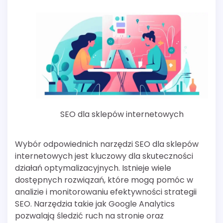
SEO dla sklepów internetowych
Wybór odpowiednich narzędzi SEO dla sklepów
internetowych jest kluczowy dla skuteczności
działań optymalizacyjnych. Istnieje wiele
dostępnych rozwiązań, które mogą pomóc w
analizie i monitorowaniu efektywności strategii
SEO. Narzędzia takie jak Google Analytics
pozwalają śledzić ruch na stronie oraz