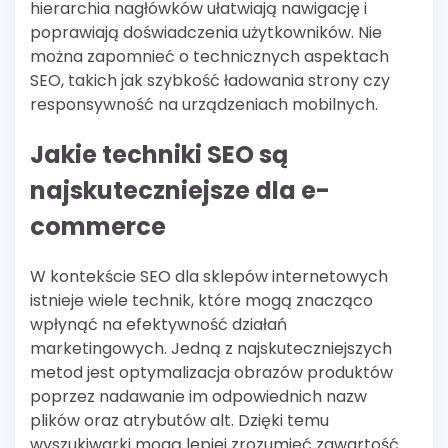
hierarchia nagłówków ułatwiają nawigację i
poprawiają doświadczenia użytkowników. Nie
można zapomnieć o technicznych aspektach
SEO, takich jak szybkość ładowania strony czy
responsywność na urządzeniach mobilnych.
Jakie techniki SEO są
najskuteczniejsze dla e-
commerce
W kontekście SEO dla sklepów internetowych
istnieje wiele technik, które mogą znacząco
wpłynąć na efektywność działań
marketingowych. Jedną z najskuteczniejszych
metod jest optymalizacja obrazów produktów
poprzez nadawanie im odpowiednich nazw
plików oraz atrybutów alt. Dzięki temu
wyszukiwarki mogą lepiej zrozumieć zawartość