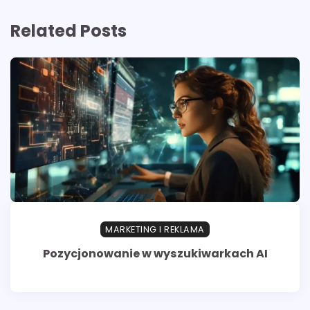
Related Posts
MARKETING I REKLAMA
Pozycjonowanie w wyszukiwarkach AI