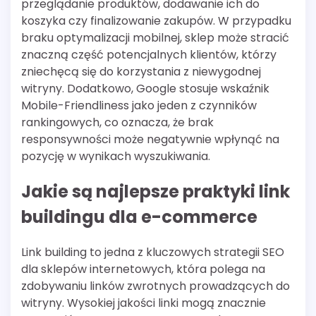
przeglądanie produktów, dodawanie ich do
koszyka czy finalizowanie zakupów. W przypadku
braku optymalizacji mobilnej, sklep może stracić
znaczną część potencjalnych klientów, którzy
zniechęcą się do korzystania z niewygodnej
witryny. Dodatkowo, Google stosuje wskaźnik
Mobile-Friendliness jako jeden z czynników
rankingowych, co oznacza, że brak
responsywności może negatywnie wpłynąć na
pozycję w wynikach wyszukiwania.
Jakie są najlepsze praktyki link
buildingu dla e-commerce
Link building to jedna z kluczowych strategii SEO
dla sklepów internetowych, która polega na
zdobywaniu linków zwrotnych prowadzących do
witryny. Wysokiej jakości linki mogą znacznie