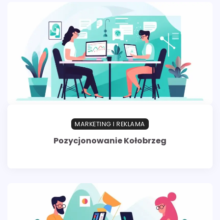
MARKETING I REKLAMA
Pozycjonowanie Kołobrzeg