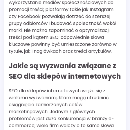
wykorzystanie mediów społecznościowych do
promocji treści; platformy takie jak Instagram
czy Facebook pozwalają dotrzeć do szerszej
grupy odbiorców i budować społeczność wokół
marki. Nie można zapominać o optymalizacji
treści pod kątem SEO; odpowiednie słowa
kluczowe powinny być umieszczone zarówno w
tytule, jak i nagłówkach oraz treści artykułów.
Jakie są wyzwania związane z
SEO dla sklepów internetowych
SEO dla sklepów internetowych wiąże się z
wieloma wyzwaniami, które mogą utrudniać
osiągnięcie zamierzonych celów
marketingowych. Jednym z głównych
problemów jest duża konkurencja w branży e-
commerce; wiele firm walczy o te same słowa