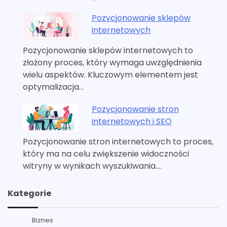
Pozycjonowanie sklepów
internetowych
Pozycjonowanie sklepów internetowych to
złożony proces, który wymaga uwzględnienia
wielu aspektów. Kluczowym elementem jest
optymalizacja…
Pozycjonowanie stron
internetowych i SEO
Pozycjonowanie stron internetowych to proces,
który ma na celu zwiększenie widoczności
witryny w wynikach wyszukiwania.…
Kategorie
Biznes