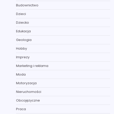
Budownictwo
Dzieci
Dziecko
Edukacja
Geologia
Hobby
Imprezy
Marketing i reklama
Moda
Motoryzacja
Nieruchomości
Obcojęzyczne
Praca