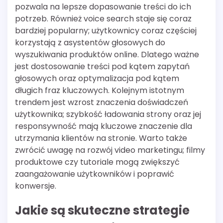
pozwala na lepsze dopasowanie treści do ich
potrzeb. Również voice search staje się coraz
bardziej popularny; użytkownicy coraz częściej
korzystają z asystentów głosowych do
wyszukiwania produktów online. Dlatego ważne
jest dostosowanie treści pod kątem zapytań
głosowych oraz optymalizacja pod kątem
długich fraz kluczowych. Kolejnym istotnym
trendem jest wzrost znaczenia doświadczeń
użytkownika; szybkość ładowania strony oraz jej
responsywność mają kluczowe znaczenie dla
utrzymania klientów na stronie. Warto także
zwrócić uwagę na rozwój video marketingu; filmy
produktowe czy tutoriale mogą zwiększyć
zaangażowanie użytkowników i poprawić
konwersje.
Jakie są skuteczne strategie