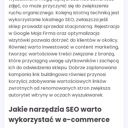
zdjęć, co może przyczynić się do zwiększenia
ruchu organicznego. Kolejną istotną techniką jest
wykorzystanie lokalnego SEO, zwłaszcza jeśli
sklep prowadzi sprzedaż stacjonarną. Rejestracja
w Google Moja Firma oraz optymalizacja
wizytówki pozwala dotrzeć do klientów w okolicy.
Również warto inwestować w content marketing,
tworząc wartościowe treści związane z branżą,
które przyciągną uwagę użytkowników i zachęcą
ich do odwiedzenia sklepu. Dobrze zaplanowana
kampania link buildingowa również przynosi
korzyści; zdobywanie wartościowych linków
zwrotnych od renomowanych stron zwiększa
autorytet witryny w oczach wyszukiwarek.
Jakie narzędzia SEO warto
wykorzystać w e-commerce