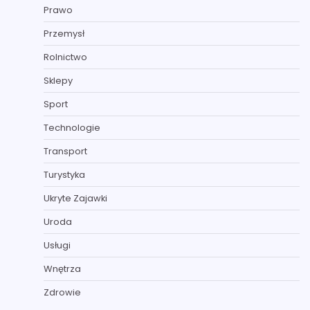
Prawo
Przemysł
Rolnictwo
Sklepy
Sport
Technologie
Transport
Turystyka
Ukryte Zajawki
Uroda
Usługi
Wnętrza
Zdrowie