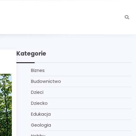
Kategorie
Biznes
Budownictwo
Dzieci
Dziecko
Edukacja
Geologia