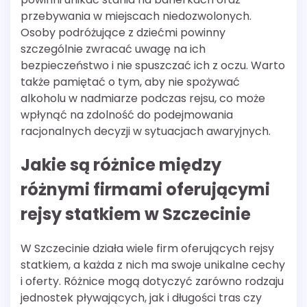
przebywania w miejscach niedozwolonych.
Osoby podróżujące z dziećmi powinny
szczególnie zwracać uwagę na ich
bezpieczeństwo i nie spuszczać ich z oczu. Warto
także pamiętać o tym, aby nie spożywać
alkoholu w nadmiarze podczas rejsu, co może
wpłynąć na zdolność do podejmowania
racjonalnych decyzji w sytuacjach awaryjnych.
Jakie są różnice między
różnymi firmami oferującymi
rejsy statkiem w Szczecinie
W Szczecinie działa wiele firm oferujących rejsy
statkiem, a każda z nich ma swoje unikalne cechy
i oferty. Różnice mogą dotyczyć zarówno rodzaju
jednostek pływających, jak i długości tras czy