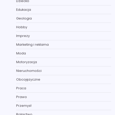
Dziecko
Edukacja
Geologia
Hobby
Imprezy
Marketing i reklama
Moda
Motoryzacja
Nieruchomości
Obcojęzyczne
Praca
Prawo
Przemysł
Rolnictwo