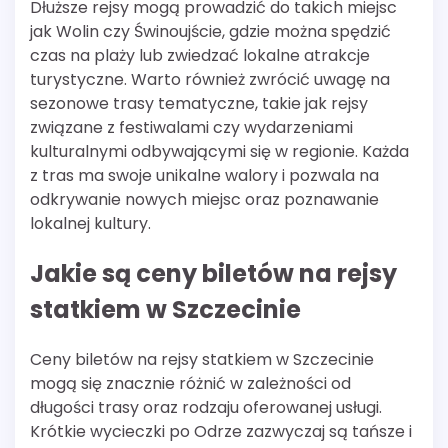
Dłuższe rejsy mogą prowadzić do takich miejsc
jak Wolin czy Świnoujście, gdzie można spędzić
czas na plaży lub zwiedzać lokalne atrakcje
turystyczne. Warto również zwrócić uwagę na
sezonowe trasy tematyczne, takie jak rejsy
związane z festiwalami czy wydarzeniami
kulturalnymi odbywającymi się w regionie. Każda
z tras ma swoje unikalne walory i pozwala na
odkrywanie nowych miejsc oraz poznawanie
lokalnej kultury.
Jakie są ceny biletów na rejsy
statkiem w Szczecinie
Ceny biletów na rejsy statkiem w Szczecinie
mogą się znacznie różnić w zależności od
długości trasy oraz rodzaju oferowanej usługi.
Krótkie wycieczki po Odrze zazwyczaj są tańsze i