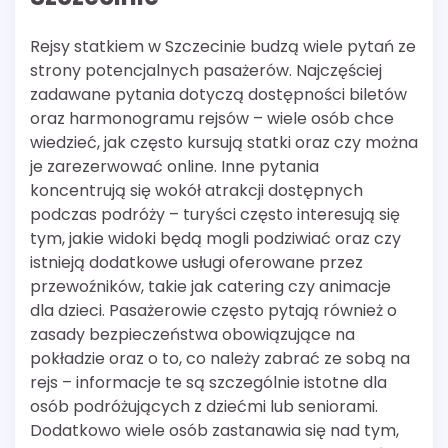
Rejsy statkiem w Szczecinie budzą wiele pytań ze
strony potencjalnych pasażerów. Najczęściej
zadawane pytania dotyczą dostępności biletów
oraz harmonogramu rejsów – wiele osób chce
wiedzieć, jak często kursują statki oraz czy można
je zarezerwować online. Inne pytania
koncentrują się wokół atrakcji dostępnych
podczas podróży – turyści często interesują się
tym, jakie widoki będą mogli podziwiać oraz czy
istnieją dodatkowe usługi oferowane przez
przewoźników, takie jak catering czy animacje
dla dzieci. Pasażerowie często pytają również o
zasady bezpieczeństwa obowiązujące na
pokładzie oraz o to, co należy zabrać ze sobą na
rejs – informacje te są szczególnie istotne dla
osób podróżujących z dziećmi lub seniorami.
Dodatkowo wiele osób zastanawia się nad tym,