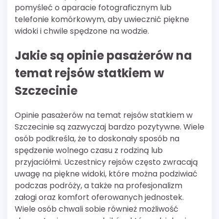
pomyśleć o aparacie fotograficznym lub
telefonie komórkowym, aby uwiecznić piękne
widoki i chwile spędzone na wodzie.
Jakie są opinie pasażerów na
temat rejsów statkiem w
Szczecinie
Opinie pasażerów na temat rejsów statkiem w
Szczecinie są zazwyczaj bardzo pozytywne. Wiele
osób podkreśla, że to doskonały sposób na
spędzenie wolnego czasu z rodziną lub
przyjaciółmi. Uczestnicy rejsów często zwracają
uwagę na piękne widoki, które można podziwiać
podczas podróży, a także na profesjonalizm
załogi oraz komfort oferowanych jednostek.
Wiele osób chwali sobie również możliwość