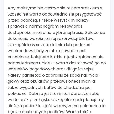
Aby maksymalnie cieszyć się rejsem statkiem w
Szczecinie warto odpowiednio się przygotować
przed podróżą. Przede wszystkim należy
sprawdzić harmonogram rejsów oraz
dostępność miejsc na wybranej trasie. Zaleca się
dokonanie wcześniejszej rezerwacji biletów,
szczególnie w sezonie letnim lub podczas
weekendów, kiedy zainteresowanie jest
największe. Kolejnym krokiem jest zaplanowanie
odpowiedniego ubioru – warto dostosować go do
warunków pogodowych oraz długości rejsu.
Należy pamiętać o zabraniu ze sobą nakrycia
głowy oraz okularów przeciwsłonecznych, a
także wygodnych butów do chodzenia po
pokładzie. Dobrze jest również zabrać ze sobą
wodę oraz przekąski, szczególnie jeśli planujemy
dłuższą podróż lub jeśli wiemy, że na pokładzie nie
będzie dostępnych posiłków. Warto także