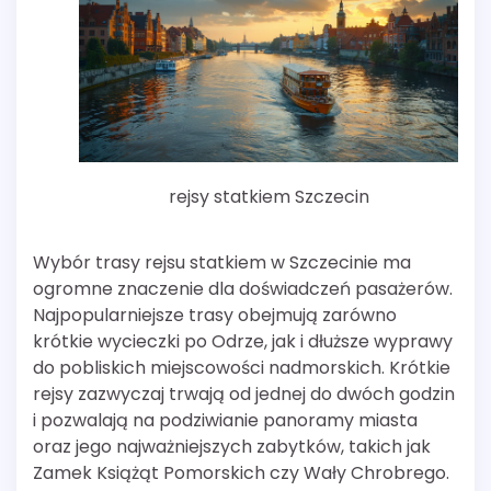
rejsy statkiem Szczecin
Wybór trasy rejsu statkiem w Szczecinie ma
ogromne znaczenie dla doświadczeń pasażerów.
Najpopularniejsze trasy obejmują zarówno
krótkie wycieczki po Odrze, jak i dłuższe wyprawy
do pobliskich miejscowości nadmorskich. Krótkie
rejsy zazwyczaj trwają od jednej do dwóch godzin
i pozwalają na podziwianie panoramy miasta
oraz jego najważniejszych zabytków, takich jak
Zamek Książąt Pomorskich czy Wały Chrobrego.