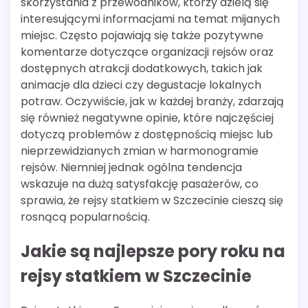
skorzystania z przewodników, którzy dzielą się
interesującymi informacjami na temat mijanych
miejsc. Często pojawiają się także pozytywne
komentarze dotyczące organizacji rejsów oraz
dostępnych atrakcji dodatkowych, takich jak
animacje dla dzieci czy degustacje lokalnych
potraw. Oczywiście, jak w każdej branży, zdarzają
się również negatywne opinie, które najczęściej
dotyczą problemów z dostępnością miejsc lub
nieprzewidzianych zmian w harmonogramie
rejsów. Niemniej jednak ogólna tendencja
wskazuje na dużą satysfakcję pasażerów, co
sprawia, że rejsy statkiem w Szczecinie cieszą się
rosnącą popularnością.
Jakie są najlepsze pory roku na
rejsy statkiem w Szczecinie