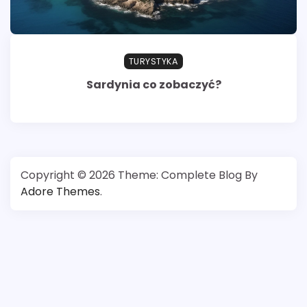
TURYSTYKA
Sardynia co zobaczyć?
Copyright © 2026
Theme: Complete Blog By
Adore Themes
.