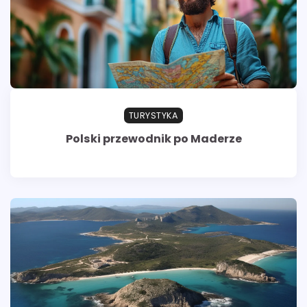
TURYSTYKA
Polski przewodnik po Maderze