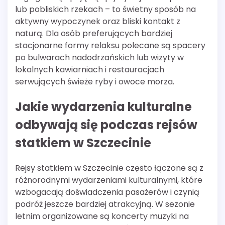
lub pobliskich rzekach – to świetny sposób na
aktywny wypoczynek oraz bliski kontakt z
naturą. Dla osób preferujących bardziej
stacjonarne formy relaksu polecane są spacery
po bulwarach nadodrzańskich lub wizyty w
lokalnych kawiarniach i restauracjach
serwujących świeże ryby i owoce morza.
Jakie wydarzenia kulturalne
odbywają się podczas rejsów
statkiem w Szczecinie
Rejsy statkiem w Szczecinie często łączone są z
różnorodnymi wydarzeniami kulturalnymi, które
wzbogacają doświadczenia pasażerów i czynią
podróż jeszcze bardziej atrakcyjną. W sezonie
letnim organizowane są koncerty muzyki na