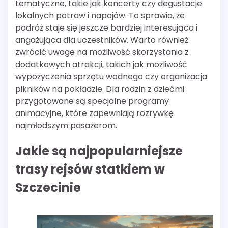
tematyczne, takie jak koncerty czy degustacje
lokalnych potraw i napojów. To sprawia, że
podróż staje się jeszcze bardziej interesująca i
angażująca dla uczestników. Warto również
zwrócić uwagę na możliwość skorzystania z
dodatkowych atrakcji, takich jak możliwość
wypożyczenia sprzętu wodnego czy organizacja
pikników na pokładzie. Dla rodzin z dziećmi
przygotowane są specjalne programy
animacyjne, które zapewniają rozrywkę
najmłodszym pasażerom.
Jakie są najpopularniejsze
trasy rejsów statkiem w
Szczecinie