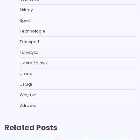
Sklepy
Sport
Technologie
Transport
Turystyka
Ukryte Zajawki
Uroda
Usługi
Wnętrza
Zdrowie
Related Posts