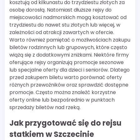
kosztują od kilkunastu do trzydziestu złotych za
osobę dorosłą. Natomiast dłuższe rejsy do
miejscowości nadmorskich mogą kosztować od
trzydziestu do nawet stu złotych lub więcej, w
zależności od atrakcji zawartych w ofercie.
Warto również pamiętać o możliwościach zakupu
biletów rodzinnych lub grupowych, które często
wiążą się z dodatkowymi zniżkami. Niektóre firmy
oferujące rejsy organizują promocje sezonowe
lub specjalne oferty dla dzieci i seniorów. Dlatego
przed zakupem biletu warto porównać oferty
różnych przewoźników oraz sprawdzić dostępne
promocje. Często można znaleźć korzystne
oferty online lub bezpośrednio w punktach
sprzedaży biletów nad rzeką.
Jak przygotować się do rejsu
statkiem w Szczecinie