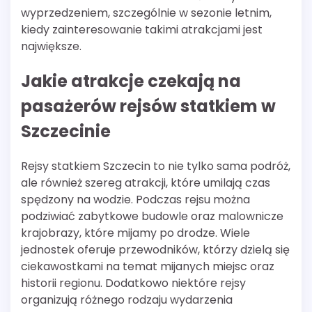
wyprzedzeniem, szczególnie w sezonie letnim,
kiedy zainteresowanie takimi atrakcjami jest
największe.
Jakie atrakcje czekają na
pasażerów rejsów statkiem w
Szczecinie
Rejsy statkiem Szczecin to nie tylko sama podróż,
ale również szereg atrakcji, które umilają czas
spędzony na wodzie. Podczas rejsu można
podziwiać zabytkowe budowle oraz malownicze
krajobrazy, które mijamy po drodze. Wiele
jednostek oferuje przewodników, którzy dzielą się
ciekawostkami na temat mijanych miejsc oraz
historii regionu. Dodatkowo niektóre rejsy
organizują różnego rodzaju wydarzenia