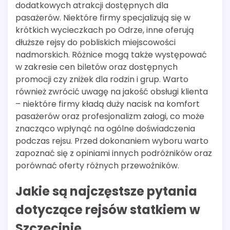
dodatkowych atrakcji dostępnych dla
pasażerów. Niektóre firmy specjalizują się w
krótkich wycieczkach po Odrze, inne oferują
dłuższe rejsy do pobliskich miejscowości
nadmorskich. Różnice mogą także występować
w zakresie cen biletów oraz dostępnych
promocji czy zniżek dla rodzin i grup. Warto
również zwrócić uwagę na jakość obsługi klienta
– niektóre firmy kładą duży nacisk na komfort
pasażerów oraz profesjonalizm załogi, co może
znacząco wpłynąć na ogólne doświadczenia
podczas rejsu. Przed dokonaniem wyboru warto
zapoznać się z opiniami innych podróżników oraz
porównać oferty różnych przewoźników.
Jakie są najczęstsze pytania
dotyczące rejsów statkiem w
Szczecinie