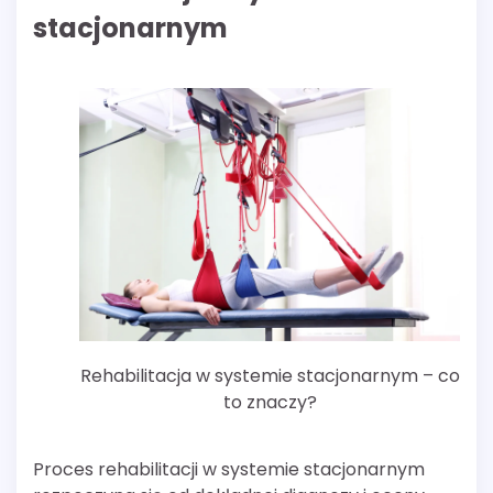
stacjonarnym
Rehabilitacja w systemie stacjonarnym – co
to znaczy?
Proces rehabilitacji w systemie stacjonarnym