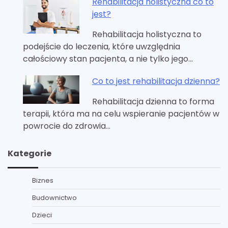
Rehabilitacja holistyczna co to
jest?
Rehabilitacja holistyczna to
podejście do leczenia, które uwzględnia
całościowy stan pacjenta, a nie tylko jego…
Co to jest rehabilitacja dzienna?
Rehabilitacja dzienna to forma
terapii, która ma na celu wspieranie pacjentów w
powrocie do zdrowia…
Kategorie
Biznes
Budownictwo
Dzieci