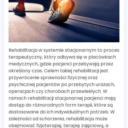
Rehabilitacja w systemie stacjonarnym to proces
terapeutyczny, który odbywa się w placówkach
medycznych, gdzie pacjenci przebywają przez
określony czas. Celem takiej rehabilitacji jest
przywrócenie sprawności fizycznej oraz
psychicznej pacjentów po przebytych urazach,
operacjach czy chorobach przewlekłych. W
ramach rehabilitacji stacjonarnej pacjenci mają
dostęp do różnorodnych form terapii, które są
dostosowane do ich indywidualnych potrzeb. W
zależności od schorzenia, rehabilitacja może
obejmować fizjoterapię, terapię zajęciową, a