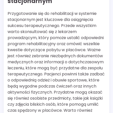
stacjonarnym
Przygotowanie się do rehabilitacji w systemie
stacjonarnym jest kluczowe dla osiągnięcia
sukcesu terapeutycznego. Przede wszystkim
warto skonsultować się z lekarzem
prowadzącym, który pomoże ustalić odpowiedni
program rehabilitacyjny oraz omówić wszelkie
kwestie dotyczące pobytu w placówce. Ważne
jest również zebranie niezbędnych dokumentów
medycznych oraz informacji o dotychczasowym
leczeniu, które mogą być przydatne dla zespołu
terapeutycznego. Pacjenci powinni także zadbać
o odpowiednią odzież i obuwie sportowe, które
będą wygodne podczas ćwiczeń oraz innych
aktywności fizycznych. Przydatne mogą okazać
się również osobiste przedmioty, takie jak książki
czy zdjęcia bliskich osób, które pomogą umilić
czas spędzony w placówce. Warto również