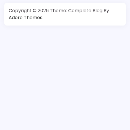
Copyright © 2026
Theme: Complete Blog By
Adore Themes
.