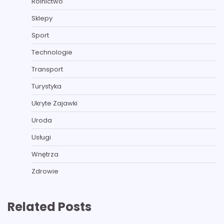
Rolnictwo
Sklepy
Sport
Technologie
Transport
Turystyka
Ukryte Zajawki
Uroda
Usługi
Wnętrza
Zdrowie
Related Posts