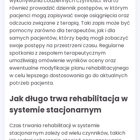
wykonywania codziennych czynności. Warto
również prowadzić dziennik postępów, w którym
pacjenci mogą zapisywać swoje osiągnięcia oraz
odczucia związane z terapią. Taki zapis może być
pomocny zarówno dla terapeutów, jak i dla
samych pacjentów, którzy będą mogli zobaczyć
swoje postępy na przestrzeni czasu. Regularne
spotkania z zespołem terapeutycznym
umożliwiają omówienie wyników oceny oraz
ewentualne modyfikacje planu rehabilitacyjnego
w celu lepszego dostosowania go do aktualnych
potrzeb pacjenta.
Jak długo trwa rehabilitacja w
systemie stacjonarnym
Czas trwania rehabilitacji w systemie
stacjonarnym zależy od wielu czynników, takich