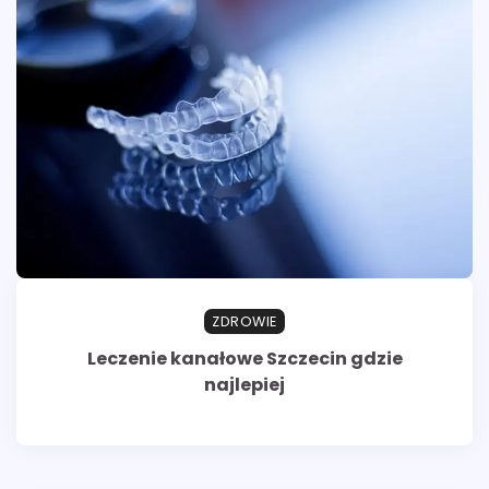
ZDROWIE
Leczenie kanałowe Szczecin gdzie
najlepiej