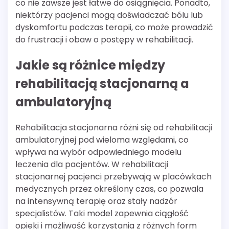
co nie zawsze jest łatwe do osiągnięcia. Ponadto,
niektórzy pacjenci mogą doświadczać bólu lub
dyskomfortu podczas terapii, co może prowadzić
do frustracji i obaw o postępy w rehabilitacji.
Jakie są różnice między
rehabilitacją stacjonarną a
ambulatoryjną
Rehabilitacja stacjonarna różni się od rehabilitacji
ambulatoryjnej pod wieloma względami, co
wpływa na wybór odpowiedniego modelu
leczenia dla pacjentów. W rehabilitacji
stacjonarnej pacjenci przebywają w placówkach
medycznych przez określony czas, co pozwala
na intensywną terapię oraz stały nadzór
specjalistów. Taki model zapewnia ciągłość
opieki i możliwość korzystania z różnych form