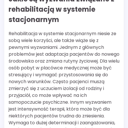
rehabilitacją w systemie
stacjonarnym
Rehabilitacja w systemie stacjonarnym niesie ze
sobą wiele korzyści, ale także wiąże się z
pewnymi wyzwaniami. Jednym z głównych
problemów jest adaptacja pacjentów do nowego
środowiska oraz zmiana rutyny życiowej. Dla wielu
osób pobyt w placówce medycznej może być
stresujący i wymagać przystosowania się do
nowych warunków. Często pacjenci muszą
zmierzyć się z uczuciem izolacji od rodziny i
przyjaciół, co może wpływać na ich
samopoczucie psychiczne. Innym wyzwaniem
jest intensywność terapii, która może być dla
niektórych pacjentów trudna do zniesienia.
Wymaga to dużej determinacji i zaangażowania,