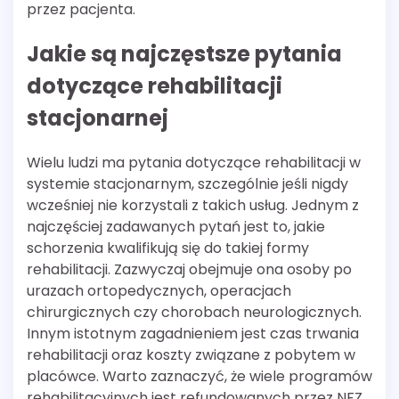
przez pacjenta.
Jakie są najczęstsze pytania
dotyczące rehabilitacji
stacjonarnej
Wielu ludzi ma pytania dotyczące rehabilitacji w
systemie stacjonarnym, szczególnie jeśli nigdy
wcześniej nie korzystali z takich usług. Jednym z
najczęściej zadawanych pytań jest to, jakie
schorzenia kwalifikują się do takiej formy
rehabilitacji. Zazwyczaj obejmuje ona osoby po
urazach ortopedycznych, operacjach
chirurgicznych czy chorobach neurologicznych.
Innym istotnym zagadnieniem jest czas trwania
rehabilitacji oraz koszty związane z pobytem w
placówce. Warto zaznaczyć, że wiele programów
rehabilitacyjnych jest refundowanych przez NFZ