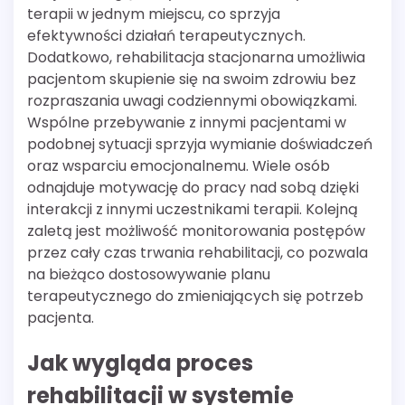
terapii w jednym miejscu, co sprzyja
efektywności działań terapeutycznych.
Dodatkowo, rehabilitacja stacjonarna umożliwia
pacjentom skupienie się na swoim zdrowiu bez
rozpraszania uwagi codziennymi obowiązkami.
Wspólne przebywanie z innymi pacjentami w
podobnej sytuacji sprzyja wymianie doświadczeń
oraz wsparciu emocjonalnemu. Wiele osób
odnajduje motywację do pracy nad sobą dzięki
interakcji z innymi uczestnikami terapii. Kolejną
zaletą jest możliwość monitorowania postępów
przez cały czas trwania rehabilitacji, co pozwala
na bieżąco dostosowywanie planu
terapeutycznego do zmieniających się potrzeb
pacjenta.
Jak wygląda proces
rehabilitacji w systemie