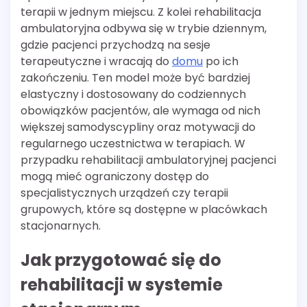
terapii w jednym miejscu. Z kolei rehabilitacja
ambulatoryjna odbywa się w trybie dziennym,
gdzie pacjenci przychodzą na sesje
terapeutyczne i wracają do
domu
po ich
zakończeniu. Ten model może być bardziej
elastyczny i dostosowany do codziennych
obowiązków pacjentów, ale wymaga od nich
większej samodyscypliny oraz motywacji do
regularnego uczestnictwa w terapiach. W
przypadku rehabilitacji ambulatoryjnej pacjenci
mogą mieć ograniczony dostęp do
specjalistycznych urządzeń czy terapii
grupowych, które są dostępne w placówkach
stacjonarnych.
Jak przygotować się do
rehabilitacji w systemie