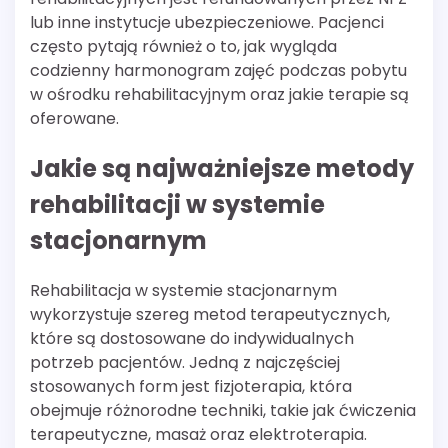
lub inne instytucje ubezpieczeniowe. Pacjenci
często pytają również o to, jak wygląda
codzienny harmonogram zajęć podczas pobytu
w ośrodku rehabilitacyjnym oraz jakie terapie są
oferowane.
Jakie są najważniejsze metody
rehabilitacji w systemie
stacjonarnym
Rehabilitacja w systemie stacjonarnym
wykorzystuje szereg metod terapeutycznych,
które są dostosowane do indywidualnych
potrzeb pacjentów. Jedną z najczęściej
stosowanych form jest fizjoterapia, która
obejmuje różnorodne techniki, takie jak ćwiczenia
terapeutyczne, masaż oraz elektroterapia.