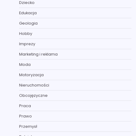
Dziecko
Edukacja
Geologia
Hobby
Imprezy
Marketing i reklama
Moda
Motoryzacja
Nieruchomości
Obcojęzyczne
Praca
Prawo
Przemysł