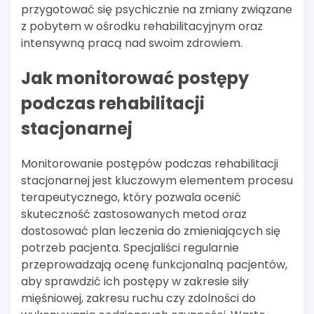
przygotować się psychicznie na zmiany związane
z pobytem w ośrodku rehabilitacyjnym oraz
intensywną pracą nad swoim zdrowiem.
Jak monitorować postępy
podczas rehabilitacji
stacjonarnej
Monitorowanie postępów podczas rehabilitacji
stacjonarnej jest kluczowym elementem procesu
terapeutycznego, który pozwala ocenić
skuteczność zastosowanych metod oraz
dostosować plan leczenia do zmieniających się
potrzeb pacjenta. Specjaliści regularnie
przeprowadzają ocenę funkcjonalną pacjentów,
aby sprawdzić ich postępy w zakresie siły
mięśniowej, zakresu ruchu czy zdolności do