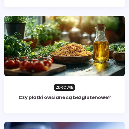
ZDROWIE
Czy płatki owsiane są bezglutenowe?