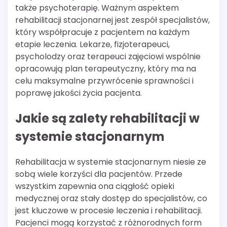
także psychoterapię. Ważnym aspektem
rehabilitacji stacjonarnej jest zespół specjalistów,
który współpracuje z pacjentem na każdym
etapie leczenia. Lekarze, fizjoterapeuci,
psycholodzy oraz terapeuci zajęciowi wspólnie
opracowują plan terapeutyczny, który ma na
celu maksymalne przywrócenie sprawności i
poprawę jakości życia pacjenta.
Jakie są zalety rehabilitacji w
systemie stacjonarnym
Rehabilitacja w systemie stacjonarnym niesie ze
sobą wiele korzyści dla pacjentów. Przede
wszystkim zapewnia ona ciągłość opieki
medycznej oraz stały dostęp do specjalistów, co
jest kluczowe w procesie leczenia i rehabilitacji.
Pacjenci mogą korzystać z różnorodnych form