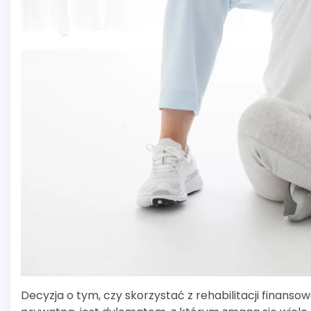
Decyzja o tym, czy skorzystać z rehabilitacji finan