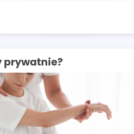
y prywatnie?