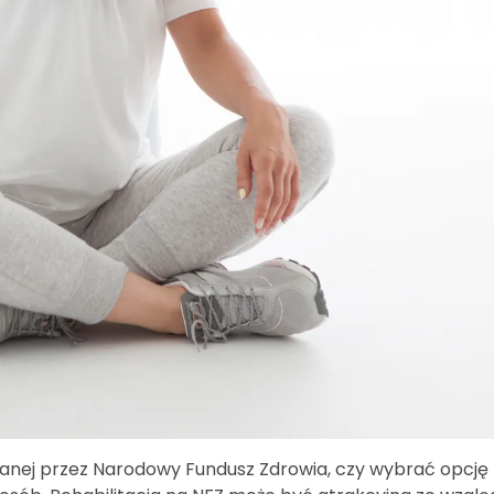
sowanej przez Narodowy Fundusz Zdrowia, czy wybrać opcję