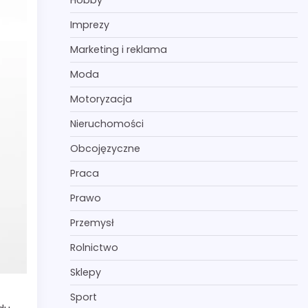
Hobby
Imprezy
Marketing i reklama
Moda
Motoryzacja
Nieruchomości
Obcojęzyczne
Praca
Prawo
Przemysł
Rolnictwo
Sklepy
Sport