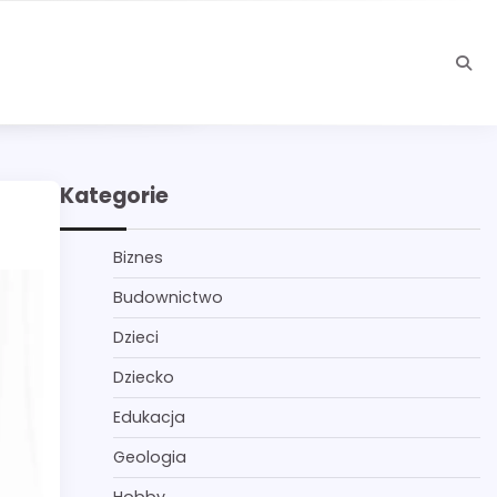
Kategorie
Biznes
Budownictwo
Dzieci
Dziecko
Edukacja
Geologia