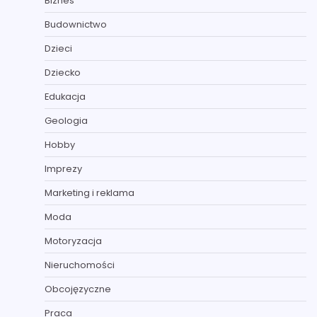
Biznes
Budownictwo
Dzieci
Dziecko
Edukacja
Geologia
Hobby
Imprezy
Marketing i reklama
Moda
Motoryzacja
Nieruchomości
Obcojęzyczne
Praca