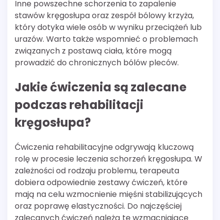
Inne powszechne schorzenia to zapalenie
stawów kręgosłupa oraz zespół bólowy krzyża,
który dotyka wiele osób w wyniku przeciążeń lub
urazów. Warto także wspomnieć o problemach
związanych z postawą ciała, które mogą
prowadzić do chronicznych bólów pleców.
Jakie ćwiczenia są zalecane
podczas rehabilitacji
kręgosłupa?
Ćwiczenia rehabilitacyjne odgrywają kluczową
rolę w procesie leczenia schorzeń kręgosłupa. W
zależności od rodzaju problemu, terapeuta
dobiera odpowiednie zestawy ćwiczeń, które
mają na celu wzmocnienie mięśni stabilizujących
oraz poprawę elastyczności. Do najczęściej
zalecanych ćwiczeń należą te wzmacniające