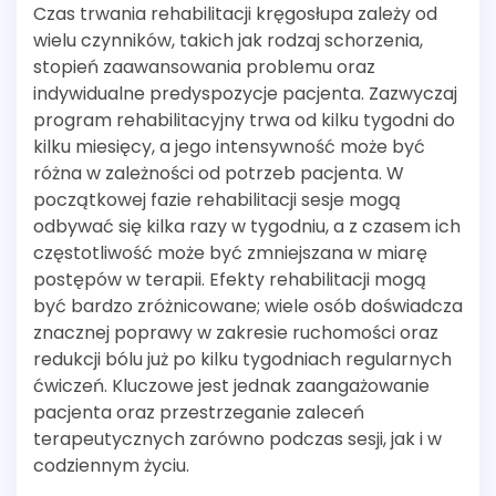
Czas trwania rehabilitacji kręgosłupa zależy od
wielu czynników, takich jak rodzaj schorzenia,
stopień zaawansowania problemu oraz
indywidualne predyspozycje pacjenta. Zazwyczaj
program rehabilitacyjny trwa od kilku tygodni do
kilku miesięcy, a jego intensywność może być
różna w zależności od potrzeb pacjenta. W
początkowej fazie rehabilitacji sesje mogą
odbywać się kilka razy w tygodniu, a z czasem ich
częstotliwość może być zmniejszana w miarę
postępów w terapii. Efekty rehabilitacji mogą
być bardzo zróżnicowane; wiele osób doświadcza
znacznej poprawy w zakresie ruchomości oraz
redukcji bólu już po kilku tygodniach regularnych
ćwiczeń. Kluczowe jest jednak zaangażowanie
pacjenta oraz przestrzeganie zaleceń
terapeutycznych zarówno podczas sesji, jak i w
codziennym życiu.