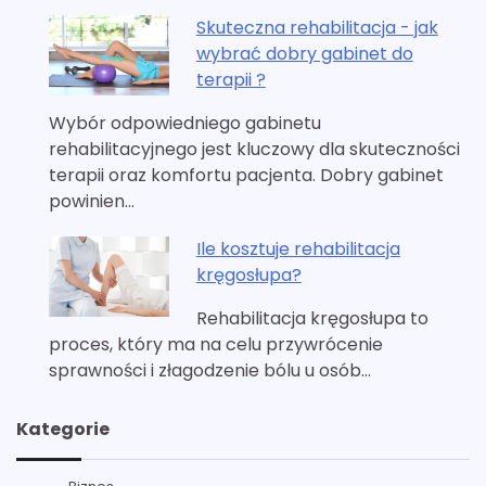
Skuteczna rehabilitacja - jak
wybrać dobry gabinet do
terapii ?
Wybór odpowiedniego gabinetu
rehabilitacyjnego jest kluczowy dla skuteczności
terapii oraz komfortu pacjenta. Dobry gabinet
powinien…
Ile kosztuje rehabilitacja
kręgosłupa?
Rehabilitacja kręgosłupa to
proces, który ma na celu przywrócenie
sprawności i złagodzenie bólu u osób…
Kategorie