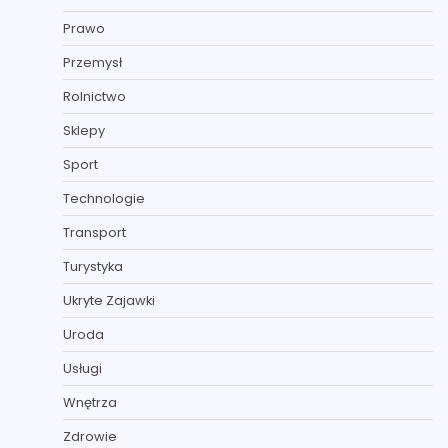
Prawo
Przemysł
Rolnictwo
Sklepy
Sport
Technologie
Transport
Turystyka
Ukryte Zajawki
Uroda
Usługi
Wnętrza
Zdrowie