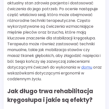
aktualny stan zdrowia pacjenta i dostosować
ćwiczenia do jego potrzeb. Po ocenie następuje
część właściwa sesji, która może obejmować
różnorodne techniki terapeutyczne. Często
wykorzystywane są ćwiczenia wzmacniające
mięśnie pleców oraz brzucha, które mają
kluczowe znaczenie dla stabilizacji kręgosłupa.
Terapeuta może również zastosować techniki
manualne, takie jak mobilizacja stawów czy
masaż tkanek głębokich, aby złagodzić napięcia i
ból. Sesja kończy się zazwyczaj zaleceniami
dotyczącymi ćwiczeń do wykonania w
domu
oraz
wskazówkami dotyczącymi ergonomii w
codziennym życiu.
Jak długo trwa rehabilitacja
kręgosłupa i jakie są efekty?