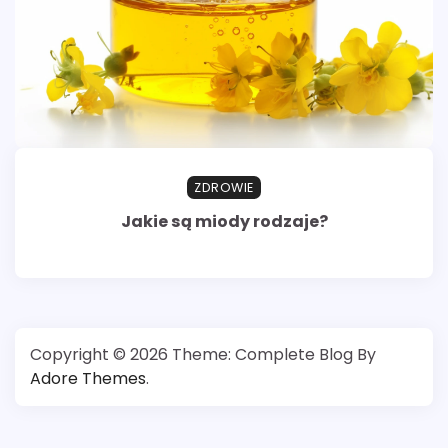
ZDROWIE
Jakie są miody rodzaje?
Copyright © 2026
Theme: Complete Blog By
Adore Themes
.