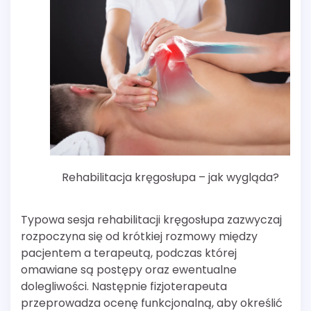
Rehabilitacja kręgosłupa – jak wygląda?
Typowa sesja rehabilitacji kręgosłupa zazwyczaj
rozpoczyna się od krótkiej rozmowy między
pacjentem a terapeutą, podczas której
omawiane są postępy oraz ewentualne
dolegliwości. Następnie fizjoterapeuta
przeprowadza ocenę funkcjonalną, aby określić