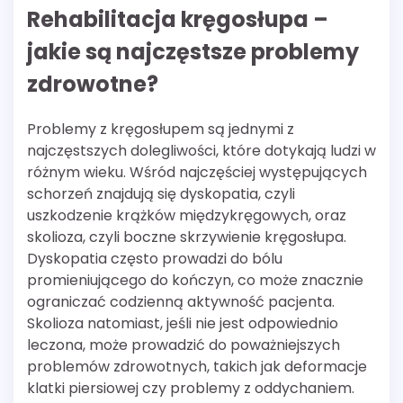
Rehabilitacja kręgosłupa –
jakie są najczęstsze problemy
zdrowotne?
Problemy z kręgosłupem są jednymi z
najczęstszych dolegliwości, które dotykają ludzi w
różnym wieku. Wśród najczęściej występujących
schorzeń znajdują się dyskopatia, czyli
uszkodzenie krążków międzykręgowych, oraz
skolioza, czyli boczne skrzywienie kręgosłupa.
Dyskopatia często prowadzi do bólu
promieniującego do kończyn, co może znacznie
ograniczać codzienną aktywność pacjenta.
Skolioza natomiast, jeśli nie jest odpowiednio
leczona, może prowadzić do poważniejszych
problemów zdrowotnych, takich jak deformacje
klatki piersiowej czy problemy z oddychaniem.