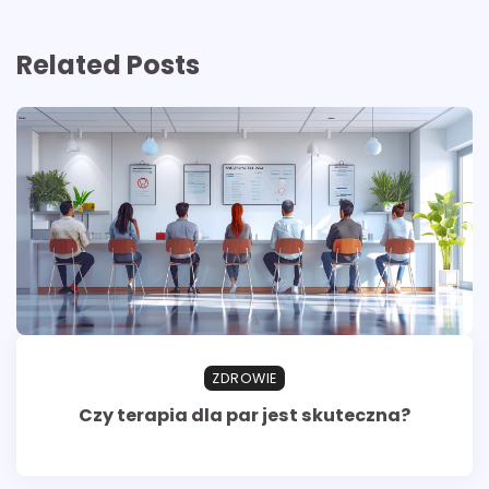
Related Posts
ZDROWIE
Czy terapia dla par jest skuteczna?