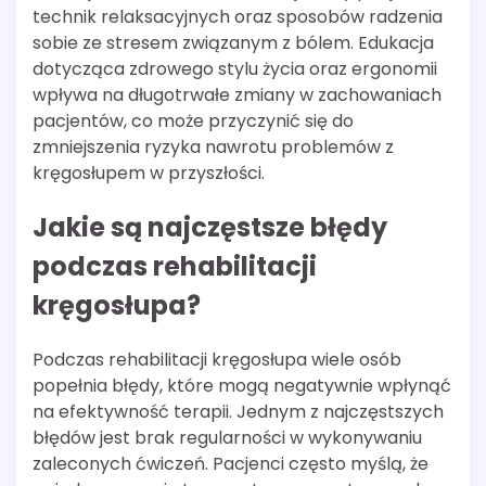
technik relaksacyjnych oraz sposobów radzenia
sobie ze stresem związanym z bólem. Edukacja
dotycząca zdrowego stylu życia oraz ergonomii
wpływa na długotrwałe zmiany w zachowaniach
pacjentów, co może przyczynić się do
zmniejszenia ryzyka nawrotu problemów z
kręgosłupem w przyszłości.
Jakie są najczęstsze błędy
podczas rehabilitacji
kręgosłupa?
Podczas rehabilitacji kręgosłupa wiele osób
popełnia błędy, które mogą negatywnie wpłynąć
na efektywność terapii. Jednym z najczęstszych
błędów jest brak regularności w wykonywaniu
zaleconych ćwiczeń. Pacjenci często myślą, że