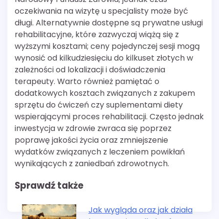
oczekiwania na wizytę u specjalisty może być
długi. Alternatywnie dostępne są prywatne usługi
rehabilitacyjne, które zazwyczaj wiążą się z
wyższymi kosztami; ceny pojedynczej sesji mogą
wynosić od kilkudziesięciu do kilkuset złotych w
zależności od lokalizacji i doświadczenia
terapeuty. Warto również pamiętać o
dodatkowych kosztach związanych z zakupem
sprzętu do ćwiczeń czy suplementami diety
wspierającymi proces rehabilitacji. Często jednak
inwestycja w zdrowie zwraca się poprzez
poprawę jakości życia oraz zmniejszenie
wydatków związanych z leczeniem powikłań
wynikających z zaniedbań zdrowotnych.
Sprawdź także
Jak wygląda oraz jak działa