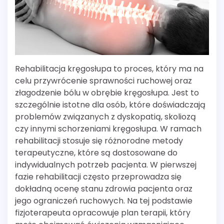
Rehabilitacja kręgosłupa to proces, który ma na
celu przywrócenie sprawności ruchowej oraz
złagodzenie bólu w obrębie kręgosłupa. Jest to
szczególnie istotne dla osób, które doświadczają
problemów związanych z dyskopatią, skoliozą
czy innymi schorzeniami kręgosłupa. W ramach
rehabilitacji stosuje się różnorodne metody
terapeutyczne, które są dostosowane do
indywidualnych potrzeb pacjenta. W pierwszej
fazie rehabilitacji często przeprowadza się
dokładną ocenę stanu zdrowia pacjenta oraz
jego ograniczeń ruchowych. Na tej podstawie
fizjoterapeuta opracowuje plan terapii, który