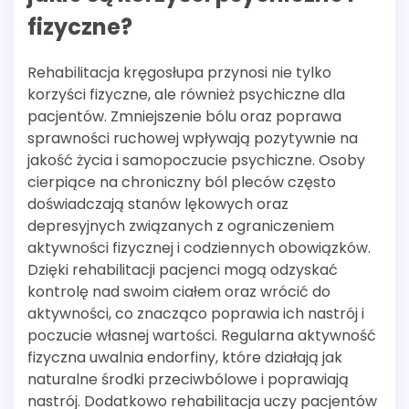
fizyczne?
Rehabilitacja kręgosłupa przynosi nie tylko
korzyści fizyczne, ale również psychiczne dla
pacjentów. Zmniejszenie bólu oraz poprawa
sprawności ruchowej wpływają pozytywnie na
jakość życia i samopoczucie psychiczne. Osoby
cierpiące na chroniczny ból pleców często
doświadczają stanów lękowych oraz
depresyjnych związanych z ograniczeniem
aktywności fizycznej i codziennych obowiązków.
Dzięki rehabilitacji pacjenci mogą odzyskać
kontrolę nad swoim ciałem oraz wrócić do
aktywności, co znacząco poprawia ich nastrój i
poczucie własnej wartości. Regularna aktywność
fizyczna uwalnia endorfiny, które działają jak
naturalne środki przeciwbólowe i poprawiają
nastrój. Dodatkowo rehabilitacja uczy pacjentów