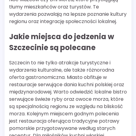
tłumy mieszkańców oraz turystów. Te
wydarzenia pozwalają na lepsze poznanie kultury
regionu oraz integrację społeczności lokalnej.
Jakie miejsca do jedzenia w
Szczecinie są polecane
Szczecin to nie tylko atrakcje turystyczne i
wydarzenia kulturalne, ale także różnorodna
oferta gastronomiczna. Miasto obfituje w
restauracje serwujące dania kuchni polskiej oraz
międzynarodowej. Warto odwiedzić lokalne bistro
serwujące świeże ryby oraz owoce morza, które
są specjalnością regionu ze względu na bliskość
morza. Kolejnym miejscem godnym polecenia
jest restauracja oferująca tradycyjne potrawy
pomorskie przygotowywane według starych
receptur. Dla miłośników kuchni włoskiej