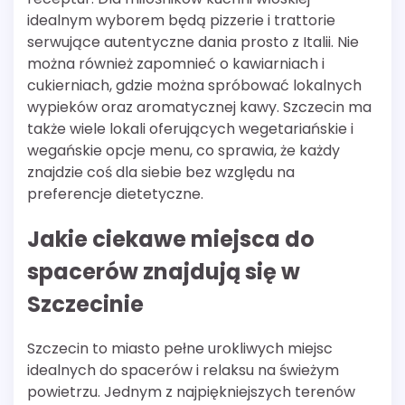
idealnym wyborem będą pizzerie i trattorie
serwujące autentyczne dania prosto z Italii. Nie
można również zapomnieć o kawiarniach i
cukierniach, gdzie można spróbować lokalnych
wypieków oraz aromatycznej kawy. Szczecin ma
także wiele lokali oferujących wegetariańskie i
wegańskie opcje menu, co sprawia, że każdy
znajdzie coś dla siebie bez względu na
preferencje dietetyczne.
Jakie ciekawe miejsca do
spacerów znajdują się w
Szczecinie
Szczecin to miasto pełne urokliwych miejsc
idealnych do spacerów i relaksu na świeżym
powietrzu. Jednym z najpiękniejszych terenów