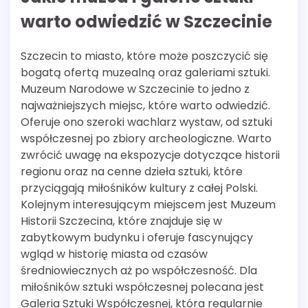
warto odwiedzić w Szczecinie
Szczecin to miasto, które może poszczycić się
bogatą ofertą muzealną oraz galeriami sztuki.
Muzeum Narodowe w Szczecinie to jedno z
najważniejszych miejsc, które warto odwiedzić.
Oferuje ono szeroki wachlarz wystaw, od sztuki
współczesnej po zbiory archeologiczne. Warto
zwrócić uwagę na ekspozycje dotyczące historii
regionu oraz na cenne dzieła sztuki, które
przyciągają miłośników kultury z całej Polski.
Kolejnym interesującym miejscem jest Muzeum
Historii Szczecina, które znajduje się w
zabytkowym budynku i oferuje fascynujący
wgląd w historię miasta od czasów
średniowiecznych aż po współczesność. Dla
miłośników sztuki współczesnej polecana jest
Galeria Sztuki Współczesnej, która regularnie