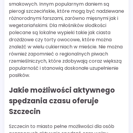
smakowych. Innym popularnym daniem są
pierogi szczecińskie, które mogą być nadziewane
różnorodnymi farszami, zarówno mięsnymi jak i
wegetariańskimi. Dla miłośników słodkości
polecane są lokalne wypieki takie jak ciasta
drożdżowe czy torty owocowe, które można
znaleźć w wielu cukierniach w mieście. Nie można
również zapomnieć o regionalnych piwach
rzemieślniczych, które zdobywają coraz większą
popularność i stanowią doskonałe uzupełnienie
posiłków.
Jakie możliwości aktywnego
spędzania czasu oferuje
Szczecin
Szczecin to miasto pełne możliwości dla osób