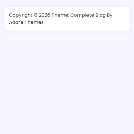
Copyright © 2026
Theme: Complete Blog By
Adore Themes
.