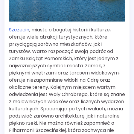
Szczecin
, miasto o bogatej historii i kulturze,
oferuje wiele atrakcji turystycznych, które
przyciągają zarówno mieszkańców, jak i
turystów. Warto rozpocząć swoją podróż od
Zamku Książąt Pomorskich, który jest jednym z
najważniejszych symboli miasta. Zamek, z
pięknymi wnętrzami oraz tarasem widokowym,
oferuje niezapomniane widoki na Odrę oraz
okoliczne tereny. Kolejnym miejscem wartym
odwiedzenia jest Wały Chrobrego, które są znane
z malowniczych widoków oraz licznych wydarzeń
kulturalnych. Spacerując po tych wałach, można
podziwiać zarówno architekturę, jak i naturalne
piękno rzeki. Nie można również zapomnieć o
Filharmonii Szczecińskiej, która zachwyca nie