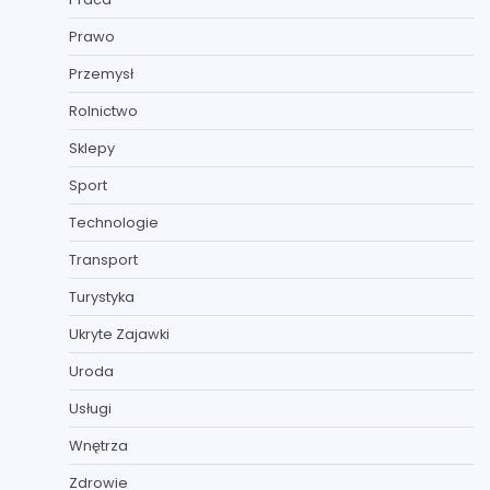
Prawo
Przemysł
Rolnictwo
Sklepy
Sport
Technologie
Transport
Turystyka
Ukryte Zajawki
Uroda
Usługi
Wnętrza
Zdrowie