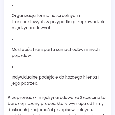
Organizacja formalności celnych i
transportowych w przypadku przeprowadzek
międzynarodowych.
Możliwość transportu samochodów i innych
pojazdów.
Indywidualne podejście do każdego klienta i
jego potrzeb.
Przeprowadzki międzynarodowe ze Szczecina to
bardziej złożony proces, który wymaga od firmy
doskonałej znajomości przepisów celnych,