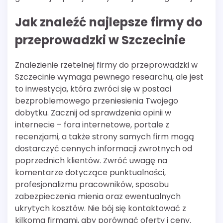
Jak znaleźć najlepsze firmy do
przeprowadzki w Szczecinie
Znalezienie rzetelnej firmy do przeprowadzki w
Szczecinie wymaga pewnego researchu, ale jest
to inwestycja, która zwróci się w postaci
bezproblemowego przeniesienia Twojego
dobytku. Zacznij od sprawdzenia opinii w
internecie – fora internetowe, portale z
recenzjami, a także strony samych firm mogą
dostarczyć cennych informacji zwrotnych od
poprzednich klientów. Zwróć uwagę na
komentarze dotyczące punktualności,
profesjonalizmu pracowników, sposobu
zabezpieczenia mienia oraz ewentualnych
ukrytych kosztów. Nie bój się kontaktować z
kilkoma firmami, aby porównać oferty i ceny.