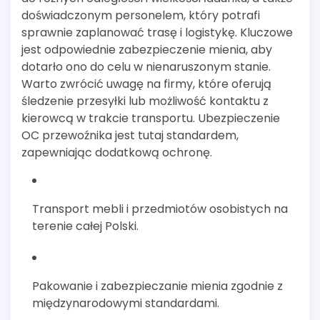
doświadczonym personelem, który potrafi
sprawnie zaplanować trasę i logistykę. Kluczowe
jest odpowiednie zabezpieczenie mienia, aby
dotarło ono do celu w nienaruszonym stanie.
Warto zwrócić uwagę na firmy, które oferują
śledzenie przesyłki lub możliwość kontaktu z
kierowcą w trakcie transportu. Ubezpieczenie
OC przewoźnika jest tutaj standardem,
zapewniając dodatkową ochronę.
Transport mebli i przedmiotów osobistych na
terenie całej Polski.
Pakowanie i zabezpieczanie mienia zgodnie z
międzynarodowymi standardami.