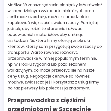
Możliwość zaoszczędzenia pieniędzy leży również
w samodzielnym wykonaniu niektórych prac.
Jeśli masz czas i siłę, możesz samodzielnie
zapakować większość swoich rzeczy. Pamiętaj
jednak, aby robić to starannie i używać
odpowiednich materiałów, aby uniknąć
uszkodzeń. Niektóre firmy oferują zniżki dla
klientów, którzy sami przygotują swoje rzeczy do
transportu. Warto również rozważyć
przeprowadzkę w mniej popularnym terminie,
np. w środku tygodnia lub poza sezonem
wakacyjnym, co może przełożyć się na niższe
ceny usług. Negocjacje cenowe są również
możliwe, zwłaszcza jeśli korzystasz z usług firmy
po raz pierwszy lub polecasz ją znajomym.
Przeprowadzka z ciężkimi
przedmiotami w Szczecinie