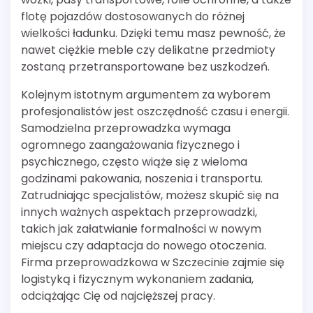
flotę pojazdów dostosowanych do różnej
wielkości ładunku. Dzięki temu masz pewność, że
nawet ciężkie meble czy delikatne przedmioty
zostaną przetransportowane bez uszkodzeń.
Kolejnym istotnym argumentem za wyborem
profesjonalistów jest oszczędność czasu i energii.
Samodzielna przeprowadzka wymaga
ogromnego zaangażowania fizycznego i
psychicznego, często wiąże się z wieloma
godzinami pakowania, noszenia i transportu.
Zatrudniając specjalistów, możesz skupić się na
innych ważnych aspektach przeprowadzki,
takich jak załatwianie formalności w nowym
miejscu czy adaptacja do nowego otoczenia.
Firma przeprowadzkowa w Szczecinie zajmie się
logistyką i fizycznym wykonaniem zadania,
odciążając Cię od najcięższej pracy.