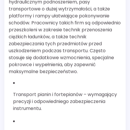
hydraulicznym podnoszeniem, pasy
transportowe o dużej wytrzymałości, a także
platformy i rampy ułatwiające pokonywanie
schodów. Pracownicy takich firm są odpowiednio
przeszkoleni w zakresie technik przenoszenia
ciężkich ładunków, a także technik
zabezpieczania tych przedmiotów przed
uszkodzeniem podczas transportu. Często
stosuje się dodatkowe wzmocnienia, specjalne
pokrowce i wypełnienia, aby zapewnić
maksymalne bezpieczeństwo.
Transport pianin i fortepianów – wymagający
precyzji i odpowiedniego zabezpieczenia
instrumentu.