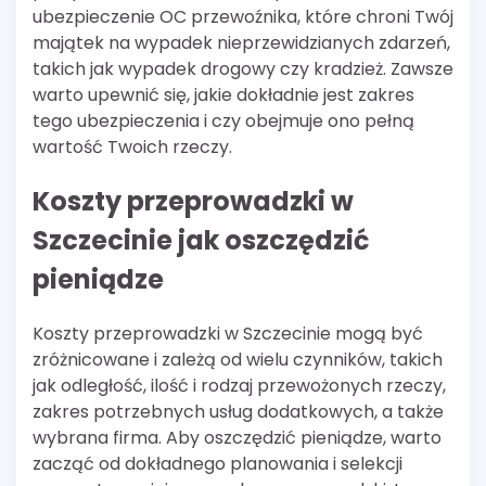
ubezpieczenie OC przewoźnika, które chroni Twój
majątek na wypadek nieprzewidzianych zdarzeń,
takich jak wypadek drogowy czy kradzież. Zawsze
warto upewnić się, jakie dokładnie jest zakres
tego ubezpieczenia i czy obejmuje ono pełną
wartość Twoich rzeczy.
Koszty przeprowadzki w
Szczecinie jak oszczędzić
pieniądze
Koszty przeprowadzki w Szczecinie mogą być
zróżnicowane i zależą od wielu czynników, takich
jak odległość, ilość i rodzaj przewożonych rzeczy,
zakres potrzebnych usług dodatkowych, a także
wybrana firma. Aby oszczędzić pieniądze, warto
zacząć od dokładnego planowania i selekcji