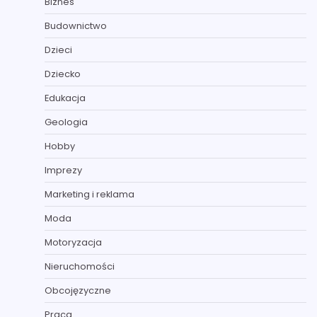
Biznes
Budownictwo
Dzieci
Dziecko
Edukacja
Geologia
Hobby
Imprezy
Marketing i reklama
Moda
Motoryzacja
Nieruchomości
Obcojęzyczne
Praca