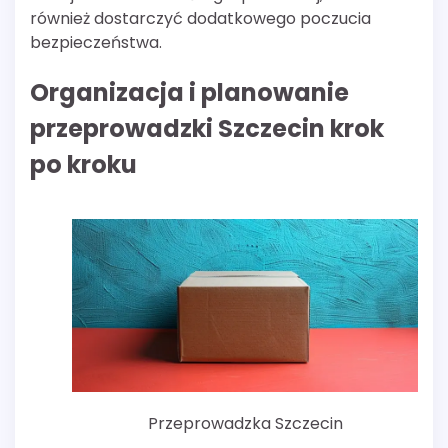
również dostarczyć dodatkowego poczucia
bezpieczeństwa.
Organizacja i planowanie
przeprowadzki Szczecin krok
po kroku
Przeprowadzka Szczecin