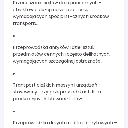
Przenoszenie sejfów i kas pancernych –
obiektów o dużej masie i wartości,
wymagających specjalistycznych środków
transportu.
Przeprowadzka antyków i dzieł sztuki –
przedmiotów cennych i często delikatnych,
wymagających szczególnej ostrożności.
Transport ciężkich maszyn i urządzeń –
stosowany przy przeprowadzkach firm
produkcyjnych lub warsztatów.
Przeprowadzka dużych mebli gabarytowych –