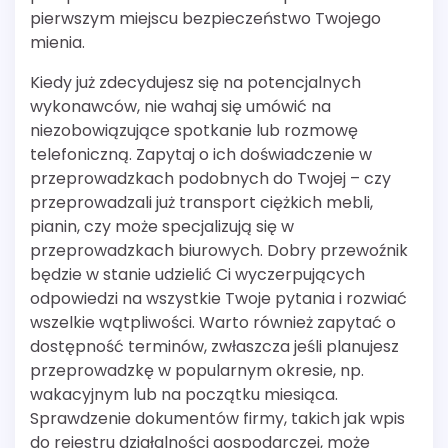
pierwszym miejscu bezpieczeństwo Twojego
mienia.
Kiedy już zdecydujesz się na potencjalnych
wykonawców, nie wahaj się umówić na
niezobowiązujące spotkanie lub rozmowę
telefoniczną. Zapytaj o ich doświadczenie w
przeprowadzkach podobnych do Twojej – czy
przeprowadzali już transport ciężkich mebli,
pianin, czy może specjalizują się w
przeprowadzkach biurowych. Dobry przewoźnik
będzie w stanie udzielić Ci wyczerpujących
odpowiedzi na wszystkie Twoje pytania i rozwiać
wszelkie wątpliwości. Warto również zapytać o
dostępność terminów, zwłaszcza jeśli planujesz
przeprowadzkę w popularnym okresie, np.
wakacyjnym lub na początku miesiąca.
Sprawdzenie dokumentów firmy, takich jak wpis
do rejestru działalności gospodarczej, może