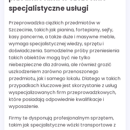
specjalistyczne usługi
Przeprowadzka ciężkich przedmiotów w
Szczecinie, takich jak pianina, fortepiany, sejfy,
kasy pancerne, a także duże i masywne meble,
wymaga specjalistycznej wiedzy, sprzętu i
doświadczenia. Samodzielne próby przeniesienia
takich obiektów mogą być nie tylko
niebezpieczne dla zdrowia, ale również grozić
uszkodzeniem zarówno przenoszonego
przedmiotu, jak i samego lokalu. Dlatego w takich
przypadkach kluczowe jest skorzystanie z usług
wyspecjalizowanych firm przeprowadzkowych,
które posiadają odpowiednie kwalifikacje i
wyposażenie.
Firmy te dysponują profesjonalnym sprzętem,
takim jak specjalistyczne wózki transportowe z