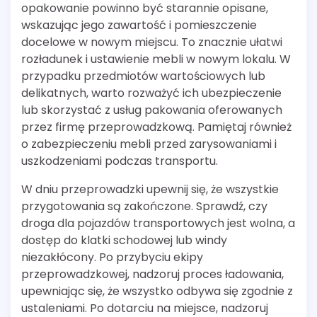
opakowanie powinno być starannie opisane,
wskazując jego zawartość i pomieszczenie
docelowe w nowym miejscu. To znacznie ułatwi
rozładunek i ustawienie mebli w nowym lokalu. W
przypadku przedmiotów wartościowych lub
delikatnych, warto rozważyć ich ubezpieczenie
lub skorzystać z usług pakowania oferowanych
przez firmę przeprowadzkową. Pamiętaj również
o zabezpieczeniu mebli przed zarysowaniami i
uszkodzeniami podczas transportu.
W dniu przeprowadzki upewnij się, że wszystkie
przygotowania są zakończone. Sprawdź, czy
droga dla pojazdów transportowych jest wolna, a
dostęp do klatki schodowej lub windy
niezakłócony. Po przybyciu ekipy
przeprowadzkowej, nadzoruj proces ładowania,
upewniając się, że wszystko odbywa się zgodnie z
ustaleniami. Po dotarciu na miejsce, nadzoruj