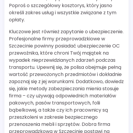
Poproś o szczegółowy kosztorys, który jasno
określi zakres usług i wszystkie związane z tym
opłaty.
Kluczowe jest również zapytanie o ubezpieczenie.
Profesjonalne firmy przeprowadzkiowe w
Szczecinie powinny posiadać ubezpieczenie OC
przewoźnika, które chroni Twój majątek na
wypadek nieprzewidzianych zdarzeń podczas
transportu. Upewnij się, że polisa obejmuje pełną
wartość przewożonych przedmiotów i dokładnie
zapoznaj się z jej warunkami. Dodatkowo, dowiedz
się, jakie metody zabezpieczania mienia stosuje
firma – czy używają odpowiednich materiałów
pakowych, pasów transportowych, folii
bąbelkowej, a także czy ich pracownicy są
przeszkoleni w zakresie bezpiecznego
przenoszenia mebli i sprzętów. Dobra firma
przeprowadzkowa w Szczecinie postawi na