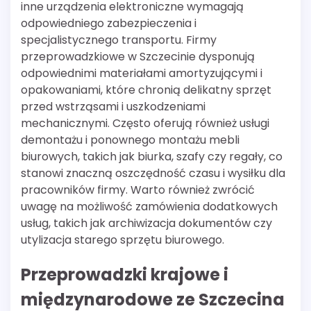
inne urządzenia elektroniczne wymagają
odpowiedniego zabezpieczenia i
specjalistycznego transportu. Firmy
przeprowadzkiowe w Szczecinie dysponują
odpowiednimi materiałami amortyzującymi i
opakowaniami, które chronią delikatny sprzęt
przed wstrząsami i uszkodzeniami
mechanicznymi. Często oferują również usługi
demontażu i ponownego montażu mebli
biurowych, takich jak biurka, szafy czy regały, co
stanowi znaczną oszczędność czasu i wysiłku dla
pracowników firmy. Warto również zwrócić
uwagę na możliwość zamówienia dodatkowych
usług, takich jak archiwizacja dokumentów czy
utylizacja starego sprzętu biurowego.
Przeprowadzki krajowe i
międzynarodowe ze Szczecina