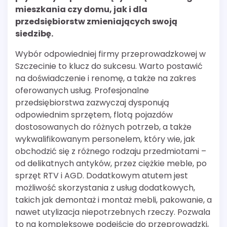
mieszkania czy domu, jak i dla
przedsiębiorstw zmieniających swoją
siedzibę.
Wybór odpowiedniej firmy przeprowadzkowej w
Szczecinie to klucz do sukcesu. Warto postawić
na doświadczenie i renomę, a także na zakres
oferowanych usług. Profesjonalne
przedsiębiorstwa zazwyczaj dysponują
odpowiednim sprzętem, flotą pojazdów
dostosowanych do różnych potrzeb, a także
wykwalifikowanym personelem, który wie, jak
obchodzić się z różnego rodzaju przedmiotami –
od delikatnych antyków, przez ciężkie meble, po
sprzęt RTV i AGD. Dodatkowym atutem jest
możliwość skorzystania z usług dodatkowych,
takich jak demontaż i montaż mebli, pakowanie, a
nawet utylizacja niepotrzebnych rzeczy. Pozwala
to na kompleksowe podejście do przeprowadzki,