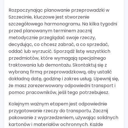
Rozpoczynając planowanie przeprowadzki w
Szczecinie, kluczowe jest stworzenie
szczegółowego harmonogramu. Na kilka tygodni
przed planowanym terminem zacznij
metodycznie przeglądać swoje rzeczy,
decydując, co chcesz zabrać, a co sprzedać,
oddać lub wyrzucić. Sporządź listę wszystkich
przedmiotów, które wymagają specjalnego
traktowania lub demontażu. Skontaktuj się z
wybraną firmą przeprowadzkową, aby ustalić
dokładną datę, godzinę i zakres usług. Upewnij się,
że masz zarezerwowany odpowiedni transport i
pomoc pracowników, jeśli tego potrzebujesz.
Kolejnym ważnym etapem jest odpowiednie
przygotowanie rzeczy do transportu. Zacznij
pakowanie z wyprzedzeniem, używając solidnych
kartonów i materiałów ochronnych. Każde