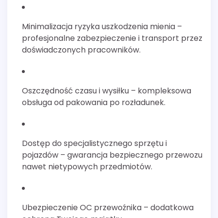
Minimalizacja ryzyka uszkodzenia mienia –
profesjonalne zabezpieczenie i transport przez
doświadczonych pracowników.
Oszczędność czasu i wysiłku – kompleksowa
obsługa od pakowania po rozładunek.
Dostęp do specjalistycznego sprzętu i
pojazdów – gwarancja bezpiecznego przewozu
nawet nietypowych przedmiotów.
Ubezpieczenie OC przewoźnika – dodatkowa