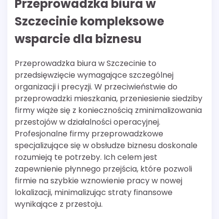
Przeprowadzka biura w
Szczecinie kompleksowe
wsparcie dla biznesu
Przeprowadzka biura w Szczecinie to
przedsięwzięcie wymagające szczególnej
organizacji i precyzji. W przeciwieństwie do
przeprowadzki mieszkania, przeniesienie siedziby
firmy wiąże się z koniecznością zminimalizowania
przestojów w działalności operacyjnej.
Profesjonalne firmy przeprowadzkowe
specjalizujące się w obsłudze biznesu doskonale
rozumieją te potrzeby. Ich celem jest
zapewnienie płynnego przejścia, które pozwoli
firmie na szybkie wznowienie pracy w nowej
lokalizacji, minimalizując straty finansowe
wynikające z przestoju.