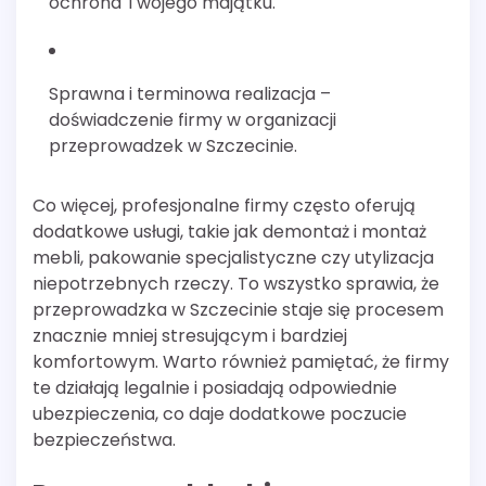
ochrona Twojego majątku.
Sprawna i terminowa realizacja –
doświadczenie firmy w organizacji
przeprowadzek w Szczecinie.
Co więcej, profesjonalne firmy często oferują
dodatkowe usługi, takie jak demontaż i montaż
mebli, pakowanie specjalistyczne czy utylizacja
niepotrzebnych rzeczy. To wszystko sprawia, że
przeprowadzka w Szczecinie staje się procesem
znacznie mniej stresującym i bardziej
komfortowym. Warto również pamiętać, że firmy
te działają legalnie i posiadają odpowiednie
ubezpieczenia, co daje dodatkowe poczucie
bezpieczeństwa.