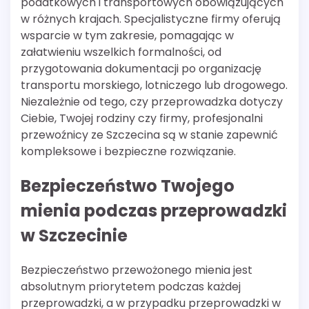
podatkowych i transportowych obowiązujących
w różnych krajach. Specjalistyczne firmy oferują
wsparcie w tym zakresie, pomagając w
załatwieniu wszelkich formalności, od
przygotowania dokumentacji po organizację
transportu morskiego, lotniczego lub drogowego.
Niezależnie od tego, czy przeprowadzka dotyczy
Ciebie, Twojej rodziny czy firmy, profesjonalni
przewoźnicy ze Szczecina są w stanie zapewnić
kompleksowe i bezpieczne rozwiązanie.
Bezpieczeństwo Twojego
mienia podczas przeprowadzki
w Szczecinie
Bezpieczeństwo przewożonego mienia jest
absolutnym priorytetem podczas każdej
przeprowadzki, a w przypadku przeprowadzki w