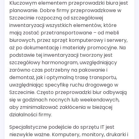
Kluczowym elementem przeprowadzki biura jest
planowanie. Dobre firmy przeprowadzkowe w
Szczecinie rozpoczną od szczegółowej
inwentaryzacji wszystkich elementów, które
mają zostać przetransportowane – od mebli
biurowych, przez sprzęt komputerowy i serwery,
aż po dokumentację i materiały promocyjne. Na
podstawie tej inwentaryzacji tworzony jest
szczegółowy harmonogram, uwzględniający
zarówno czas potrzebny na pakowanie i
demontaż, jak i optymalną trasę transportu,
uwzględniając specyfikę ruchu drogowego w
Szczecinie. Często przeprowadzki biur odbywają
się w godzinach nocnych lub weekendowych,
aby zminimalizować zakłócenia w bieżącej
działalności firmy.
Specjalistyczne podejście do sprzętu IT jest
niezwykle ważne. Komputery, monitory, drukarki i