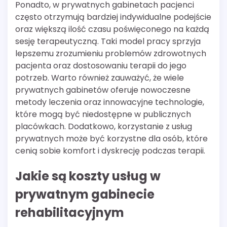
Ponadto, w prywatnych gabinetach pacjenci
często otrzymują bardziej indywidualne podejście
oraz większą ilość czasu poświęconego na każdą
sesję terapeutyczną. Taki model pracy sprzyja
lepszemu zrozumieniu problemów zdrowotnych
pacjenta oraz dostosowaniu terapii do jego
potrzeb. Warto również zauważyć, że wiele
prywatnych gabinetów oferuje nowoczesne
metody leczenia oraz innowacyjne technologie,
które mogą być niedostępne w publicznych
placówkach. Dodatkowo, korzystanie z usług
prywatnych może być korzystne dla osób, które
cenią sobie komfort i dyskrecję podczas terapii.
Jakie są koszty usług w
prywatnym gabinecie
rehabilitacyjnym