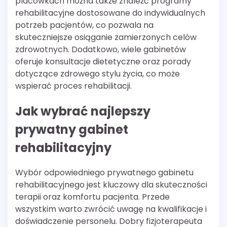
placówkach można także znaleźć programy
rehabilitacyjne dostosowane do indywidualnych
potrzeb pacjentów, co pozwala na
skuteczniejsze osiąganie zamierzonych celów
zdrowotnych. Dodatkowo, wiele gabinetów
oferuje konsultacje dietetyczne oraz porady
dotyczące zdrowego stylu życia, co może
wspierać proces rehabilitacji.
Jak wybrać najlepszy
prywatny gabinet
rehabilitacyjny
Wybór odpowiedniego prywatnego gabinetu
rehabilitacyjnego jest kluczowy dla skuteczności
terapii oraz komfortu pacjenta. Przede
wszystkim warto zwrócić uwagę na kwalifikacje i
doświadczenie personelu. Dobry fizjoterapeuta