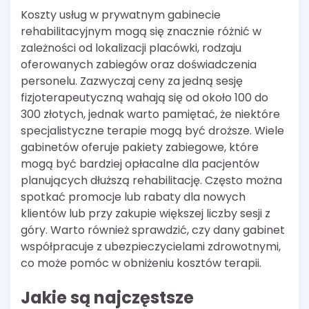
Koszty usług w prywatnym gabinecie
rehabilitacyjnym mogą się znacznie różnić w
zależności od lokalizacji placówki, rodzaju
oferowanych zabiegów oraz doświadczenia
personelu. Zazwyczaj ceny za jedną sesję
fizjoterapeutyczną wahają się od około 100 do
300 złotych, jednak warto pamiętać, że niektóre
specjalistyczne terapie mogą być droższe. Wiele
gabinetów oferuje pakiety zabiegowe, które
mogą być bardziej opłacalne dla pacjentów
planujących dłuższą rehabilitację. Często można
spotkać promocje lub rabaty dla nowych
klientów lub przy zakupie większej liczby sesji z
góry. Warto również sprawdzić, czy dany gabinet
współpracuje z ubezpieczycielami zdrowotnymi,
co może pomóc w obniżeniu kosztów terapii.
Jakie są najczęstsze