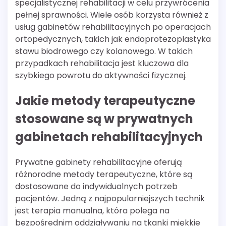
specjalistycznej rehabilitacji w celu przywrócenia
pełnej sprawności. Wiele osób korzysta również z
usług gabinetów rehabilitacyjnych po operacjach
ortopedycznych, takich jak endoprotezoplastyka
stawu biodrowego czy kolanowego. W takich
przypadkach rehabilitacja jest kluczowa dla
szybkiego powrotu do aktywności fizycznej.
Jakie metody terapeutyczne
stosowane są w prywatnych
gabinetach rehabilitacyjnych
Prywatne gabinety rehabilitacyjne oferują
różnorodne metody terapeutyczne, które są
dostosowane do indywidualnych potrzeb
pacjentów. Jedną z najpopularniejszych technik
jest terapia manualna, która polega na
bezpośrednim oddziaływaniu na tkanki miękkie