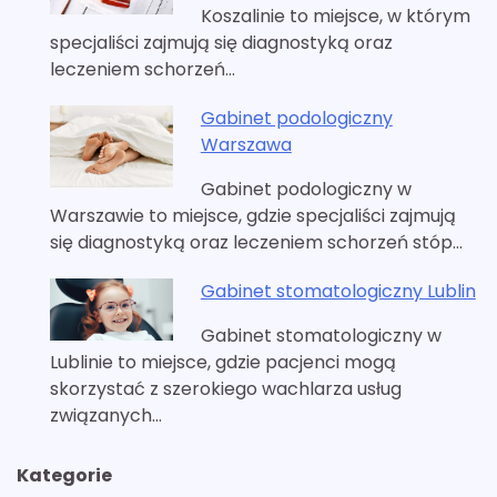
Koszalinie to miejsce, w którym
specjaliści zajmują się diagnostyką oraz
leczeniem schorzeń…
Gabinet podologiczny
Warszawa
Gabinet podologiczny w
Warszawie to miejsce, gdzie specjaliści zajmują
się diagnostyką oraz leczeniem schorzeń stóp…
Gabinet stomatologiczny Lublin
Gabinet stomatologiczny w
Lublinie to miejsce, gdzie pacjenci mogą
skorzystać z szerokiego wachlarza usług
związanych…
Kategorie