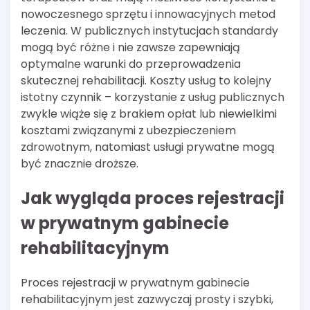
nowoczesnego sprzętu i innowacyjnych metod
leczenia. W publicznych instytucjach standardy
mogą być różne i nie zawsze zapewniają
optymalne warunki do przeprowadzenia
skutecznej rehabilitacji. Koszty usług to kolejny
istotny czynnik – korzystanie z usług publicznych
zwykle wiąże się z brakiem opłat lub niewielkimi
kosztami związanymi z ubezpieczeniem
zdrowotnym, natomiast usługi prywatne mogą
być znacznie droższe.
Jak wygląda proces rejestracji
w prywatnym gabinecie
rehabilitacyjnym
Proces rejestracji w prywatnym gabinecie
rehabilitacyjnym jest zazwyczaj prosty i szybki,