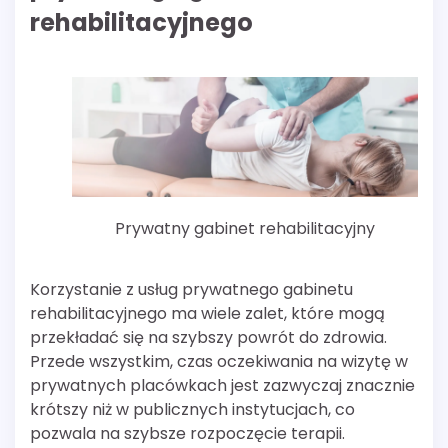
rehabilitacyjnego
Prywatny gabinet rehabilitacyjny
Korzystanie z usług prywatnego gabinetu
rehabilitacyjnego ma wiele zalet, które mogą
przekładać się na szybszy powrót do zdrowia.
Przede wszystkim, czas oczekiwania na wizytę w
prywatnych placówkach jest zazwyczaj znacznie
krótszy niż w publicznych instytucjach, co
pozwala na szybsze rozpoczęcie terapii.