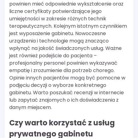
powinien mieć odpowiednie wykształcenie oraz
liczne certyfikaty potwierdzające jego
umiejętności w zakresie różnych technik
terapeutycznych. Kolejnym istotnym czynnikiem
jest wyposażenie gabinetu. Nowoczesne
urządzenia i technologie mogą znacząco
wpłynąć na jakość świadczonych usług. Ważne
jest również podejście do pacjenta –
profesjonalny personel powinien wykazywać
empatię i zrozumienie dla potrzeb chorego.
Opinie innych pacjentów mogą być pomocne w
podjęciu decyzji o wyborze konkretnego
gabinetu. Warto poszukać recenzji w internecie
lub zapytać znajomych o ich doświadczenia z
danym miejscem.
Czy warto korzystać z usług
prywatnego gabinetu