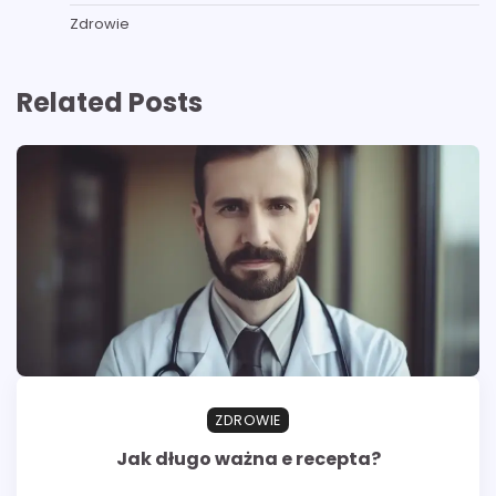
Zdrowie
Related Posts
ZDROWIE
Jak długo ważna e recepta?