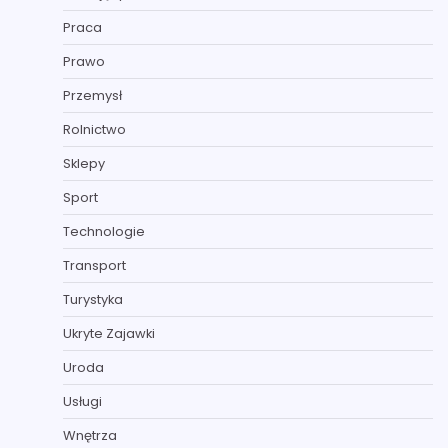
Praca
Prawo
Przemysł
Rolnictwo
Sklepy
Sport
Technologie
Transport
Turystyka
Ukryte Zajawki
Uroda
Usługi
Wnętrza