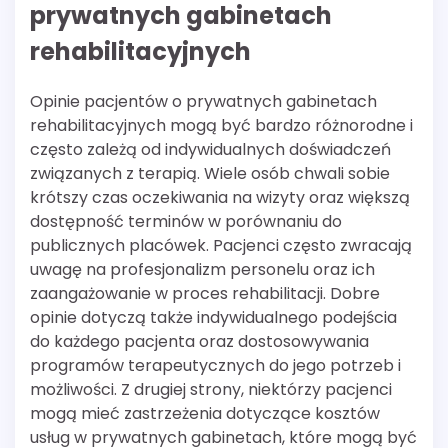
prywatnych gabinetach
rehabilitacyjnych
Opinie pacjentów o prywatnych gabinetach
rehabilitacyjnych mogą być bardzo różnorodne i
często zależą od indywidualnych doświadczeń
związanych z terapią. Wiele osób chwali sobie
krótszy czas oczekiwania na wizyty oraz większą
dostępność terminów w porównaniu do
publicznych placówek. Pacjenci często zwracają
uwagę na profesjonalizm personelu oraz ich
zaangażowanie w proces rehabilitacji. Dobre
opinie dotyczą także indywidualnego podejścia
do każdego pacjenta oraz dostosowywania
programów terapeutycznych do jego potrzeb i
możliwości. Z drugiej strony, niektórzy pacjenci
mogą mieć zastrzeżenia dotyczące kosztów
usług w prywatnych gabinetach, które mogą być