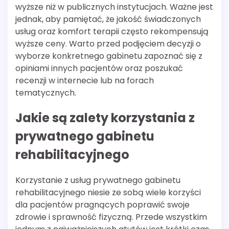
wyższe niż w publicznych instytucjach. Ważne jest
jednak, aby pamiętać, że jakość świadczonych
usług oraz komfort terapii często rekompensują
wyższe ceny. Warto przed podjęciem decyzji o
wyborze konkretnego gabinetu zapoznać się z
opiniami innych pacjentów oraz poszukać
recenzji w internecie lub na forach
tematycznych.
Jakie są zalety korzystania z
prywatnego gabinetu
rehabilitacyjnego
Korzystanie z usług prywatnego gabinetu
rehabilitacyjnego niesie ze sobą wiele korzyści
dla pacjentów pragnących poprawić swoje
zdrowie i sprawność fizyczną. Przede wszystkim