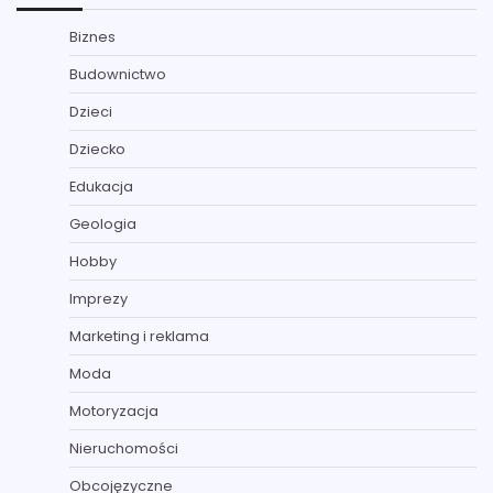
Biznes
Budownictwo
Dzieci
Dziecko
Edukacja
Geologia
Hobby
Imprezy
Marketing i reklama
Moda
Motoryzacja
Nieruchomości
Obcojęzyczne