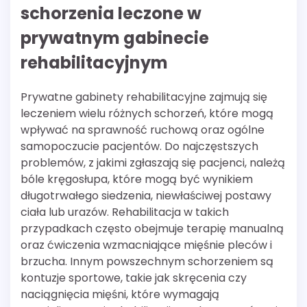
schorzenia leczone w
prywatnym gabinecie
rehabilitacyjnym
Prywatne gabinety rehabilitacyjne zajmują się
leczeniem wielu różnych schorzeń, które mogą
wpływać na sprawność ruchową oraz ogólne
samopoczucie pacjentów. Do najczęstszych
problemów, z jakimi zgłaszają się pacjenci, należą
bóle kręgosłupa, które mogą być wynikiem
długotrwałego siedzenia, niewłaściwej postawy
ciała lub urazów. Rehabilitacja w takich
przypadkach często obejmuje terapię manualną
oraz ćwiczenia wzmacniające mięśnie pleców i
brzucha. Innym powszechnym schorzeniem są
kontuzje sportowe, takie jak skręcenia czy
naciągnięcia mięśni, które wymagają