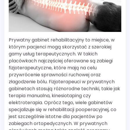
Prywatny gabinet rehabilitacyjny to miejsce, w
którym pacjenci mogą skorzystać z szerokiej
gamy usług terapeutycznych. W takich
placówkach najczęściej oferowane są zabiegi
fizjoterapeutyczne, które mają na celu
przywrócenie sprawności ruchowej oraz
złagodzenie bólu. Fizjoterapeuci w prywatnych
gabinetach stosują różnorodne techniki, takie jak
terapia manualna, kinesiotaping czy
elektroterapia. Oprócz tego, wiele gabinetów
specjalizuje się w rehabilitacji pooperacyjnej, co
jest szczególnie istotne dla pacjentów po
zabiegach ortopedycznych. W prywatnych