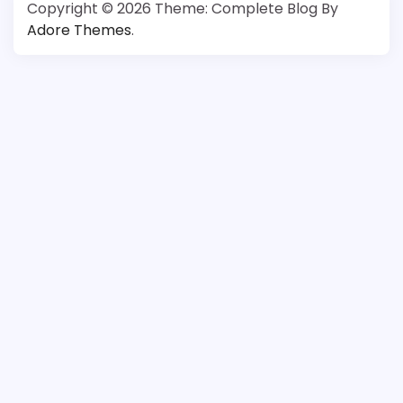
Copyright © 2026
Theme: Complete Blog By
Adore Themes
.