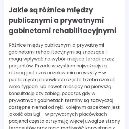
Jakie są różnice między
publicznymi a prywatnymi
gabinetami rehabilitacyjnymi
Różnice między publicznymi a prywatnymi
gabinetami rehabilitacyjnymi są znaczące i
mogą wpływać na wybór miejsca terapii przez
pacjentów. Przede wszystkim najważniejszą
różnicą jest czas oczekiwania na wizyty – w
publicznych placówkach często trzeba czekać
wiele tygodni lub nawet miesięcy na pierwszą
konsultację czy zabieg, podczas gdy w
prywatnych gabinetach terminy są zazwyczaj
dostępne niemal od ręki. Kolejnym aspektem jest
jakość obsługi – w prywatnych placówkach
pacjenci często otrzymują więcej uwagi ze strony
terapeutów oraz mają możliwość korzystania z