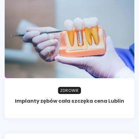
ZDROWIE
Implanty zębów cała szczęka cena Lublin