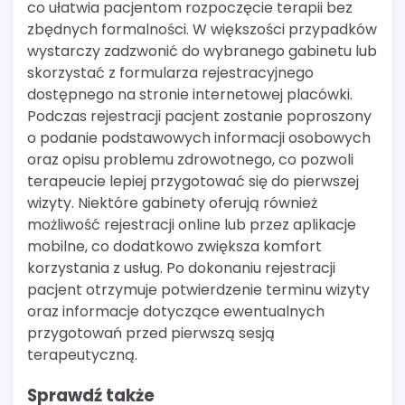
co ułatwia pacjentom rozpoczęcie terapii bez
zbędnych formalności. W większości przypadków
wystarczy zadzwonić do wybranego gabinetu lub
skorzystać z formularza rejestracyjnego
dostępnego na stronie internetowej placówki.
Podczas rejestracji pacjent zostanie poproszony
o podanie podstawowych informacji osobowych
oraz opisu problemu zdrowotnego, co pozwoli
terapeucie lepiej przygotować się do pierwszej
wizyty. Niektóre gabinety oferują również
możliwość rejestracji online lub przez aplikacje
mobilne, co dodatkowo zwiększa komfort
korzystania z usług. Po dokonaniu rejestracji
pacjent otrzymuje potwierdzenie terminu wizyty
oraz informacje dotyczące ewentualnych
przygotowań przed pierwszą sesją
terapeutyczną.
Sprawdź także