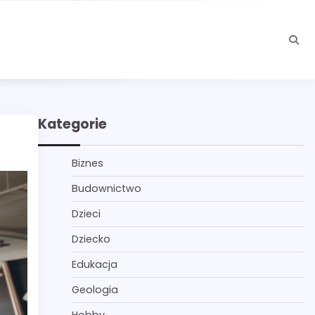
Kategorie
Biznes
Budownictwo
Dzieci
Dziecko
Edukacja
Geologia