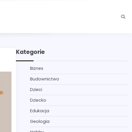
Kategorie
Biznes
Budownictwo
Dzieci
Dziecko
Edukacja
Geologia