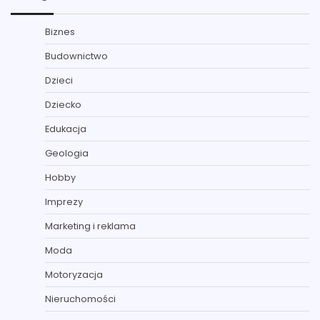
Biznes
Budownictwo
Dzieci
Dziecko
Edukacja
Geologia
Hobby
Imprezy
Marketing i reklama
Moda
Motoryzacja
Nieruchomości