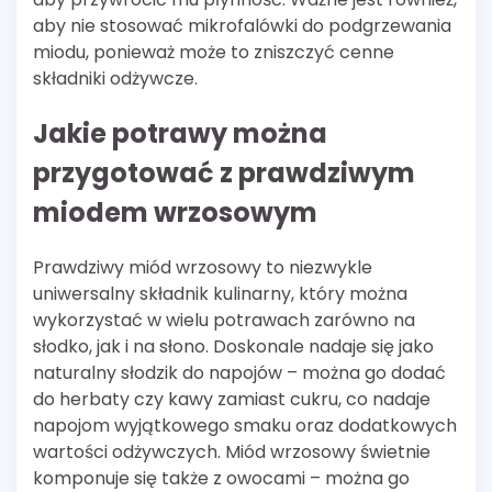
aby nie stosować mikrofalówki do podgrzewania
miodu, ponieważ może to zniszczyć cenne
składniki odżywcze.
Jakie potrawy można
przygotować z prawdziwym
miodem wrzosowym
Prawdziwy miód wrzosowy to niezwykle
uniwersalny składnik kulinarny, który można
wykorzystać w wielu potrawach zarówno na
słodko, jak i na słono. Doskonale nadaje się jako
naturalny słodzik do napojów – można go dodać
do herbaty czy kawy zamiast cukru, co nadaje
napojom wyjątkowego smaku oraz dodatkowych
wartości odżywczych. Miód wrzosowy świetnie
komponuje się także z owocami – można go