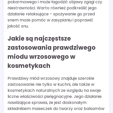
pokarmowego i może łagodzić objawy zgagi czy
niestrawności. Warto również podkreślić jego
działanie relaksujące – spożywanie go przed
snem może pomóc w zasypianiu i poprawić
jakość snu.
Jakie są najczęstsze
zastosowania prawdziwego
miodu wrzosowego w
kosmetykach
Prawdziwy miód wrzosowy znajduje szerokie
zastosowanie nie tylko w kuchni, ale także w
kosmetykach naturalnych ze względu na swoje
liczne właściwości pielęgnacyjne. Jego działanie
nawilżające sprawia, że jest doskonałym
składnikiem maseczek do twarzy oraz balsamów