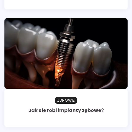
ZDROWIE
Jak sie robi implanty zębowe?