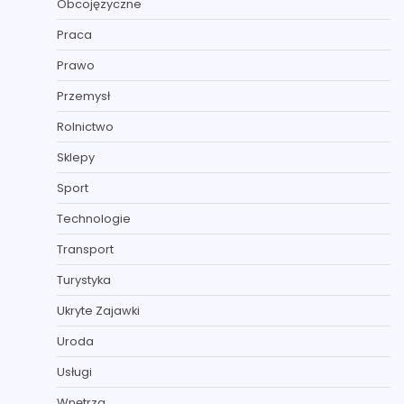
Obcojęzyczne
Praca
Prawo
Przemysł
Rolnictwo
Sklepy
Sport
Technologie
Transport
Turystyka
Ukryte Zajawki
Uroda
Usługi
Wnętrza