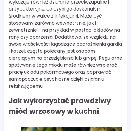
wykazuje również działanie przeciwzapalne i
antybakteryjne, co czyni go doskonałym
środkiem w walce z infekcjami. Może być
stosowany zarówno wewnętrznie, jak i
zewnętrznie – na przykład w postaci okładów na
rany czy oparzenia. Dodatkowo, ze względu na
swoje właściwości łagodzące podrażnienia gardła
i kaszel, często polecany jest osobom
cierpiącym na przeziębienia lub grypę. Regularne
spożywanie tego miodu może również wspierać
pracę układu pokarmowego oraz poprawiać
samopoczucie psychiczne dzięki działaniu
relaksującemu.
Jak wykorzystać prawdziwy
miód wrzosowy w kuchni