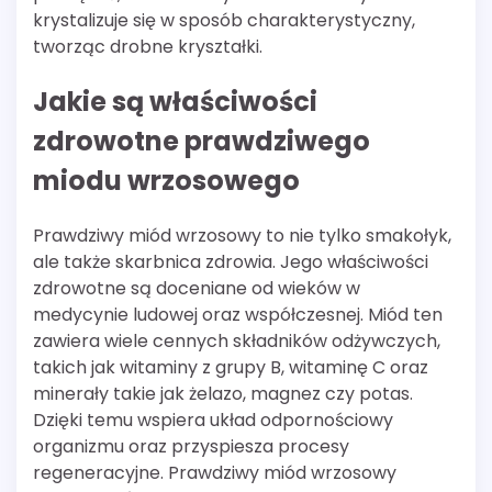
krystalizuje się w sposób charakterystyczny,
tworząc drobne kryształki.
Jakie są właściwości
zdrowotne prawdziwego
miodu wrzosowego
Prawdziwy miód wrzosowy to nie tylko smakołyk,
ale także skarbnica zdrowia. Jego właściwości
zdrowotne są doceniane od wieków w
medycynie ludowej oraz współczesnej. Miód ten
zawiera wiele cennych składników odżywczych,
takich jak witaminy z grupy B, witaminę C oraz
minerały takie jak żelazo, magnez czy potas.
Dzięki temu wspiera układ odpornościowy
organizmu oraz przyspiesza procesy
regeneracyjne. Prawdziwy miód wrzosowy