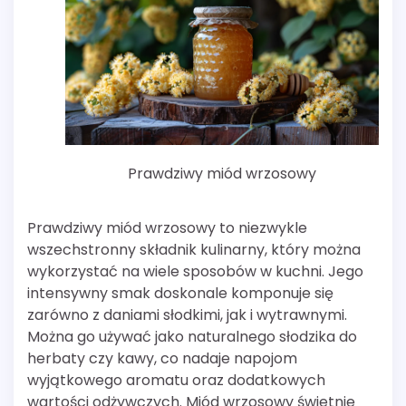
Prawdziwy miód wrzosowy
Prawdziwy miód wrzosowy to niezwykle
wszechstronny składnik kulinarny, który można
wykorzystać na wiele sposobów w kuchni. Jego
intensywny smak doskonale komponuje się
zarówno z daniami słodkimi, jak i wytrawnymi.
Można go używać jako naturalnego słodzika do
herbaty czy kawy, co nadaje napojom
wyjątkowego aromatu oraz dodatkowych
wartości odżywczych. Miód wrzosowy świetnie