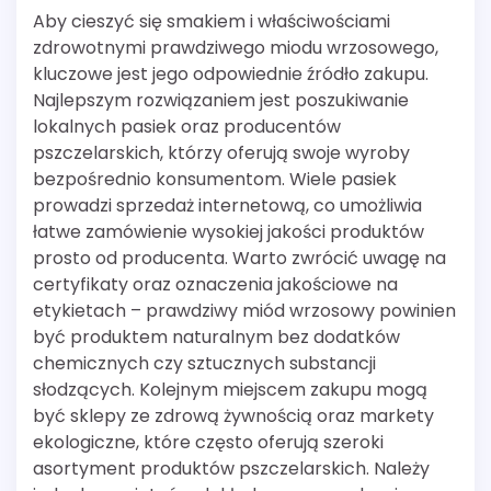
Aby cieszyć się smakiem i właściwościami
zdrowotnymi prawdziwego miodu wrzosowego,
kluczowe jest jego odpowiednie źródło zakupu.
Najlepszym rozwiązaniem jest poszukiwanie
lokalnych pasiek oraz producentów
pszczelarskich, którzy oferują swoje wyroby
bezpośrednio konsumentom. Wiele pasiek
prowadzi sprzedaż internetową, co umożliwia
łatwe zamówienie wysokiej jakości produktów
prosto od producenta. Warto zwrócić uwagę na
certyfikaty oraz oznaczenia jakościowe na
etykietach – prawdziwy miód wrzosowy powinien
być produktem naturalnym bez dodatków
chemicznych czy sztucznych substancji
słodzących. Kolejnym miejscem zakupu mogą
być sklepy ze zdrową żywnością oraz markety
ekologiczne, które często oferują szeroki
asortyment produktów pszczelarskich. Należy