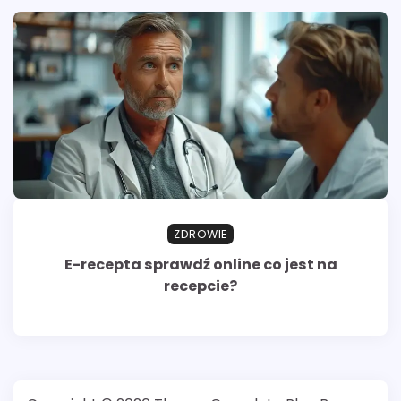
ZDROWIE
E-recepta sprawdź online co jest na
recepcie?