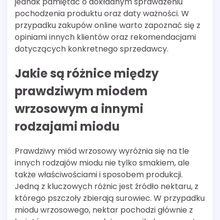
jednak pamiętać o dokładnym sprawdzeniu
pochodzenia produktu oraz daty ważności. W
przypadku zakupów online warto zapoznać się z
opiniami innych klientów oraz rekomendacjami
dotyczących konkretnego sprzedawcy.
Jakie są różnice między
prawdziwym miodem
wrzosowym a innymi
rodzajami miodu
Prawdziwy miód wrzosowy wyróżnia się na tle
innych rodzajów miodu nie tylko smakiem, ale
także właściwościami i sposobem produkcji.
Jedną z kluczowych różnic jest źródło nektaru, z
którego pszczoły zbierają surowiec. W przypadku
miodu wrzosowego, nektar pochodzi głównie z