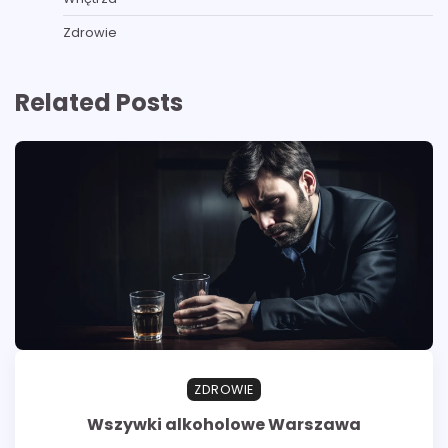
Zdrowie
Related Posts
ZDROWIE
Wszywki alkoholowe Warszawa