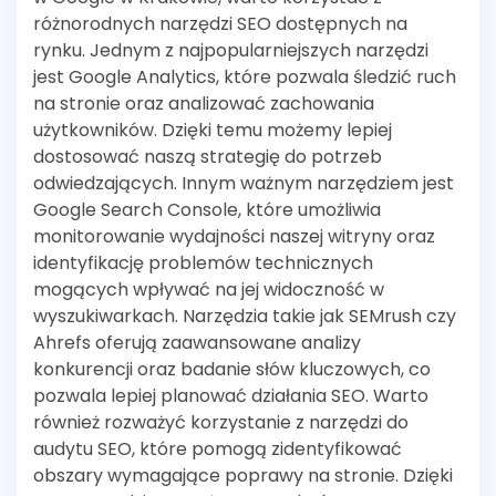
różnorodnych narzędzi SEO dostępnych na
rynku. Jednym z najpopularniejszych narzędzi
jest Google Analytics, które pozwala śledzić ruch
na stronie oraz analizować zachowania
użytkowników. Dzięki temu możemy lepiej
dostosować naszą strategię do potrzeb
odwiedzających. Innym ważnym narzędziem jest
Google Search Console, które umożliwia
monitorowanie wydajności naszej witryny oraz
identyfikację problemów technicznych
mogących wpływać na jej widoczność w
wyszukiwarkach. Narzędzia takie jak SEMrush czy
Ahrefs oferują zaawansowane analizy
konkurencji oraz badanie słów kluczowych, co
pozwala lepiej planować działania SEO. Warto
również rozważyć korzystanie z narzędzi do
audytu SEO, które pomogą zidentyfikować
obszary wymagające poprawy na stronie. Dzięki