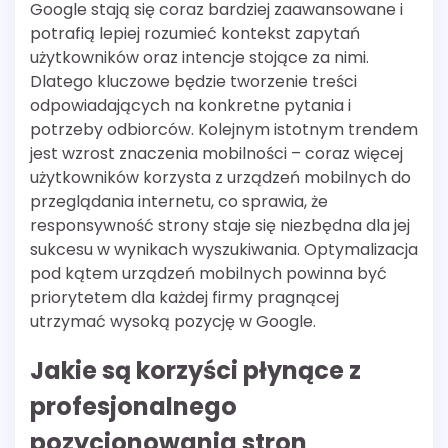
Google stają się coraz bardziej zaawansowane i
potrafią lepiej rozumieć kontekst zapytań
użytkowników oraz intencje stojące za nimi.
Dlatego kluczowe będzie tworzenie treści
odpowiadających na konkretne pytania i
potrzeby odbiorców. Kolejnym istotnym trendem
jest wzrost znaczenia mobilności – coraz więcej
użytkowników korzysta z urządzeń mobilnych do
przeglądania internetu, co sprawia, że
responsywność strony staje się niezbędna dla jej
sukcesu w wynikach wyszukiwania. Optymalizacja
pod kątem urządzeń mobilnych powinna być
priorytetem dla każdej firmy pragnącej
utrzymać wysoką pozycję w Google.
Jakie są korzyści płynące z
profesjonalnego
pozycjonowania stron