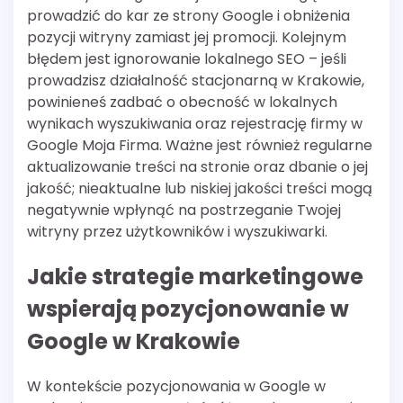
prowadzić do kar ze strony Google i obniżenia
pozycji witryny zamiast jej promocji. Kolejnym
błędem jest ignorowanie lokalnego SEO – jeśli
prowadzisz działalność stacjonarną w Krakowie,
powinieneś zadbać o obecność w lokalnych
wynikach wyszukiwania oraz rejestrację firmy w
Google Moja Firma. Ważne jest również regularne
aktualizowanie treści na stronie oraz dbanie o jej
jakość; nieaktualne lub niskiej jakości treści mogą
negatywnie wpłynąć na postrzeganie Twojej
witryny przez użytkowników i wyszukiwarki.
Jakie strategie marketingowe
wspierają pozycjonowanie w
Google w Krakowie
W kontekście pozycjonowania w Google w