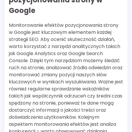
Google
Monitorowanie efektów pozycjonowania strony
w Google jest kluczowym elementem każdej
strategii SEO. Aby ocenić skuteczność działań,
warto korzystać z narzędzi analitycznych takich
jak Google Analytics oraz Google Search
Console. Dzięki tym narzędziom możemy śledzić
ruch na stronie, analizować źródła odwiedzin oraz
monitorować zmiany pozycji naszych słów
kluczowych w wynikach wyszukiwania. Ważne jest
również regularne sprawdzanie wskaźników
takich jak współczynnik odrzuceń czy średni czas
spędzony na stronie, ponieważ te dane mogą
dostarczyć informacji o jakości treści oraz
doświadczenia użytkowników. Kolejnym
aspektem monitorowania efektów jest analiza
konkurencji – warto obserwować działania