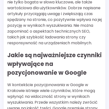
nie tylko bogata w słowa kluczowe, ale także
wartościowa dla użytkowników. Dobrze napisane
artykuły przyciągają uwagę i zwiększają czas
spędzany na stronie, co pozytywnie wpływa na jej
pozycję w wynikach wyszukiwania. Nie można
zapominać o aspektach technicznych SEO,
takich jak szybkość ładowania strony czy
responsywność na urządzeniach mobilnych.
Jakie są najważniejsze czynniki
wpływające na
pozycjonowanie w Google
W kontekście pozycjonowania w Google w
Krakowie istnieje wiele czynników, które mogą
wpłynąć na widoczność strony w wynikach
wyszukiwania. Przede wszystkim należy zwrócić
uwagę na jakość treści. Google premiuje strony