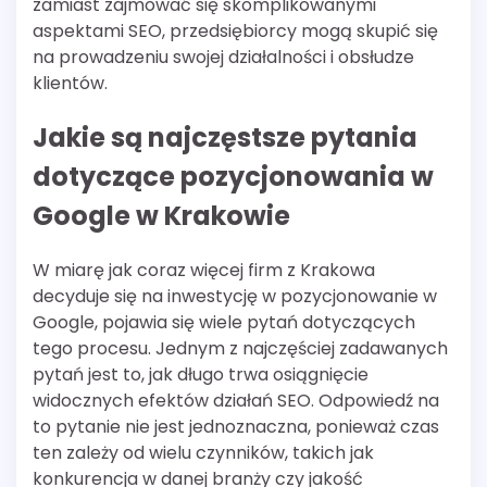
zamiast zajmować się skomplikowanymi
aspektami SEO, przedsiębiorcy mogą skupić się
na prowadzeniu swojej działalności i obsłudze
klientów.
Jakie są najczęstsze pytania
dotyczące pozycjonowania w
Google w Krakowie
W miarę jak coraz więcej firm z Krakowa
decyduje się na inwestycję w pozycjonowanie w
Google, pojawia się wiele pytań dotyczących
tego procesu. Jednym z najczęściej zadawanych
pytań jest to, jak długo trwa osiągnięcie
widocznych efektów działań SEO. Odpowiedź na
to pytanie nie jest jednoznaczna, ponieważ czas
ten zależy od wielu czynników, takich jak
konkurencja w danej branży czy jakość