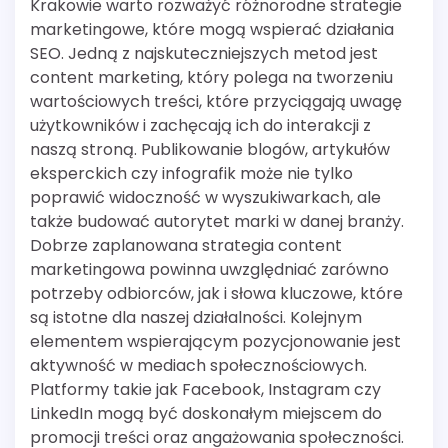
Krakowie warto rozważyć różnorodne strategie
marketingowe, które mogą wspierać działania
SEO. Jedną z najskuteczniejszych metod jest
content marketing, który polega na tworzeniu
wartościowych treści, które przyciągają uwagę
użytkowników i zachęcają ich do interakcji z
naszą stroną. Publikowanie blogów, artykułów
eksperckich czy infografik może nie tylko
poprawić widoczność w wyszukiwarkach, ale
także budować autorytet marki w danej branży.
Dobrze zaplanowana strategia content
marketingowa powinna uwzględniać zarówno
potrzeby odbiorców, jak i słowa kluczowe, które
są istotne dla naszej działalności. Kolejnym
elementem wspierającym pozycjonowanie jest
aktywność w mediach społecznościowych.
Platformy takie jak Facebook, Instagram czy
LinkedIn mogą być doskonałym miejscem do
promocji treści oraz angażowania społeczności.