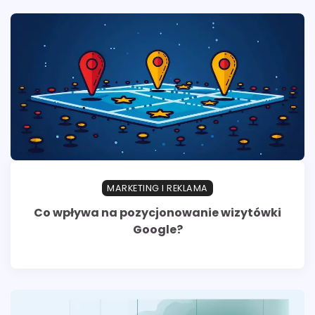
MARKETING I REKLAMA
Co wpływa na pozycjonowanie wizytówki
Google?