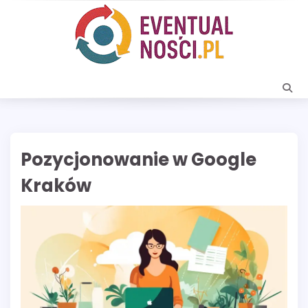
Skip
to
content
Pozycjonowanie w Google
Kraków