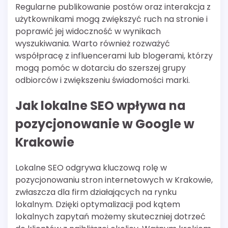
Regularne publikowanie postów oraz interakcja z
użytkownikami mogą zwiększyć ruch na stronie i
poprawić jej widoczność w wynikach
wyszukiwania. Warto również rozważyć
współpracę z influencerami lub blogerami, którzy
mogą pomóc w dotarciu do szerszej grupy
odbiorców i zwiększeniu świadomości marki.
Jak lokalne SEO wpływa na
pozycjonowanie w Google w
Krakowie
Lokalne SEO odgrywa kluczową rolę w
pozycjonowaniu stron internetowych w Krakowie,
zwłaszcza dla firm działających na rynku
lokalnym. Dzięki optymalizacji pod kątem
lokalnych zapytań możemy skuteczniej dotrzeć