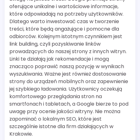
oferujące unikalne i wartościowe informacje,
które odpowiadają na potrzeby użytkowników.
Dlatego warto inwestować czas w tworzenie
treści, które będą angażujące i pomocne dla
odbiorców. Kolejnym istotnym czynnikiem jest
link building, czyli pozyskiwanie linków
prowadzących do naszej strony z innych witryn.
Linki te działają jak rekomendacje i mogą
znacząco poprawić naszą pozycję w wynikach
wyszukiwania. Ważne jest również dostosowanie
strony do urządzeń mobilnych oraz zapewnienie
jej szybkiego ładowania. Użytkownicy oczekują
komfortowego przeglądania stron na
smartfonach i tabletach, a Google bierze to pod
uwagę przy ocenie jakości witryny. Nie można
zapominać o lokalnym SEO, które jest
szczególnie istotne dla firm działających w
Krakowie.