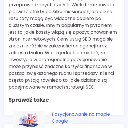
przeprowadzonych działań. Wiele firm zauważa
pierwsze efekty po kilku miesiącach, ale pełne
rezultaty mogą być widoczne dopiero po
dłuższym czasie. Innym popularnym pytaniem
jest to, jakie koszty wiążą się z pozycjonowaniem
stron internetowych. Ceny usług SEO mogą się
znacznie różnić w zależności od agencji oraz
zakresu działań. Warto jednak pamiętać, że
inwestycja w profesjonalne pozycjonowanie
może przynieść znaczne korzyści finansowe w
postaci zwiększonego ruchu i sprzedaży. Klienci
często pytają również o to, jakie działania są
podejmowane w ramach strategii SEO.
Sprawdź także
Pozycjonowanie na mapie
Google