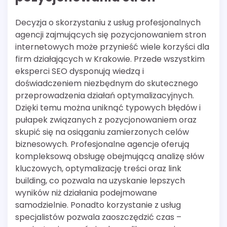
Decyzja o skorzystaniu z usług profesjonalnych
agencji zajmujących się pozycjonowaniem stron
internetowych może przynieść wiele korzyści dla
firm działających w Krakowie. Przede wszystkim
eksperci SEO dysponują wiedzą i
doświadczeniem niezbędnym do skutecznego
przeprowadzenia działań optymalizacyjnych.
Dzięki temu można uniknąć typowych błędów i
pułapek związanych z pozycjonowaniem oraz
skupić się na osiąganiu zamierzonych celów
biznesowych. Profesjonalne agencje oferują
kompleksową obsługę obejmującą analizę słów
kluczowych, optymalizację treści oraz link
building, co pozwala na uzyskanie lepszych
wyników niż działania podejmowane
samodzielnie. Ponadto korzystanie z usług
specjalistów pozwala zaoszczędzić czas –