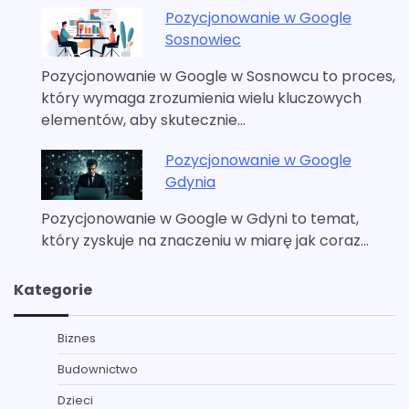
Pozycjonowanie w Google
Sosnowiec
Pozycjonowanie w Google w Sosnowcu to proces,
który wymaga zrozumienia wielu kluczowych
elementów, aby skutecznie…
Pozycjonowanie w Google
Gdynia
Pozycjonowanie w Google w Gdyni to temat,
który zyskuje na znaczeniu w miarę jak coraz…
Kategorie
Biznes
Budownictwo
Dzieci