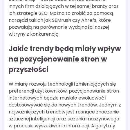
innych firm działających w tej samej branży oraz
ich strategie SEO. Można to zrobić za pomocą
narzędzi takich jak SEMrush czy Ahrefs, które
pozwalają na porównanie wydajności naszej
witryny z konkurencją.
Jakie trendy będą miały wpływ
na pozycjonowanie stron w
przyszłości
W miarę rozwoju technologii i zmieniających się
preferencji użytkowników, pozycjonowanie stron
internetowych będzie musiało ewoluować i
dostosowywać się do nowych trendów. Jednym z
najważniejszych trendów jest rosnące znaczenie
sztucznej inteligencji oraz uczenia maszynowego
w procesie wyszukiwania informacji. Algorytmy