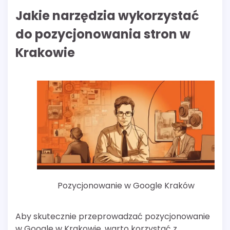
Jakie narzędzia wykorzystać
do pozycjonowania stron w
Krakowie
Pozycjonowanie w Google Kraków
Aby skutecznie przeprowadzać pozycjonowanie
w Google w Krakowie, warto korzystać z