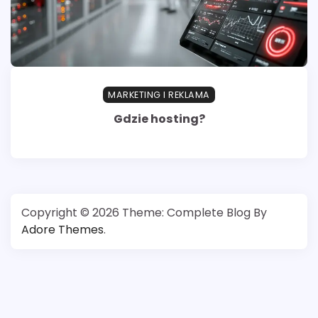
MARKETING I REKLAMA
Gdzie hosting?
Copyright © 2026
Theme: Complete Blog By
Adore Themes
.