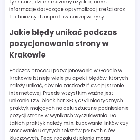
tym narzędziom możemy uzyskać cenne
informacje dotyczące optymalizacji treści oraz
technicznych aspektów naszej witryny.
Jakie błędy unikać podczas
pozycjonowania strony w
Krakowie
Podczas procesu pozycjonowania w Google w
Krakowie istnieje wiele pułapek i błędów, których
należy unikać, aby nie zaszkodzić swojej stronie
internetowej. Przede wszystkim ważne jest
unikanie tzw. black hat SEO, czyli nieetycznych
praktyk mających na celu sztuczne podniesienie
pozycji strony w wynikach wyszukiwania. Do
takich praktyk należy m.in. kupowanie linków czy
stosowanie ukrytych tekstów pełnych słów
kluczowych. Tego rodzaju działania mogą