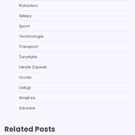
Rolnictwo
Sklepy
Sport
Technologie
Transport
Turystyka
Ukryte Zajawki
Uroda
Usługi
Wnętrza
Zdrowie
Related Posts