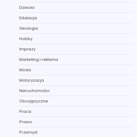
Dziecko
Edukacja
Geologia
Hobby
Imprezy
Marketing i reklama
Moda
Motoryzacja
Nieruchomości
Obcojęzyczne
Praca
Prawo
Przemysł