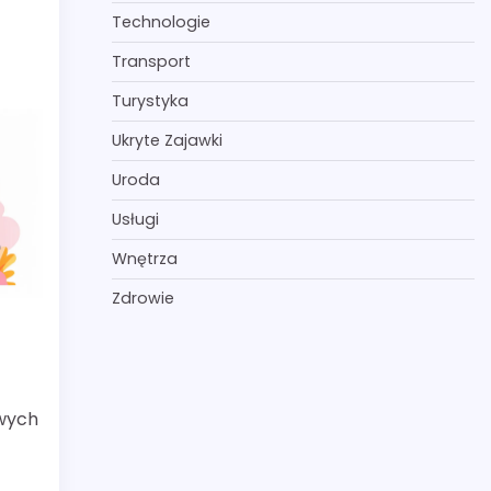
Technologie
Transport
Turystyka
Ukryte Zajawki
Uroda
Usługi
Wnętrza
Zdrowie
owych