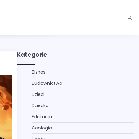
Kategorie
Biznes
Budownictwo
Dzieci
Dziecko
Edukacja
Geologia