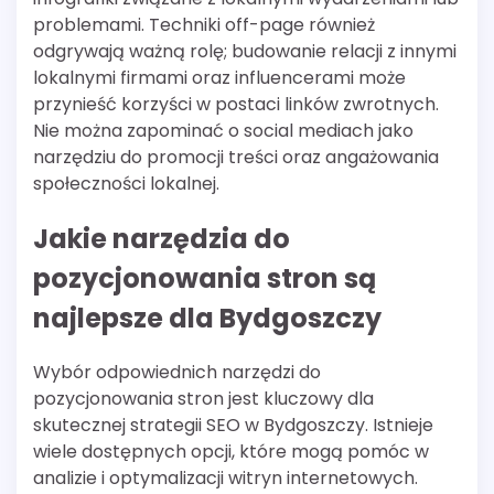
problemami. Techniki off-page również
odgrywają ważną rolę; budowanie relacji z innymi
lokalnymi firmami oraz influencerami może
przynieść korzyści w postaci linków zwrotnych.
Nie można zapominać o social mediach jako
narzędziu do promocji treści oraz angażowania
społeczności lokalnej.
Jakie narzędzia do
pozycjonowania stron są
najlepsze dla Bydgoszczy
Wybór odpowiednich narzędzi do
pozycjonowania stron jest kluczowy dla
skutecznej strategii SEO w Bydgoszczy. Istnieje
wiele dostępnych opcji, które mogą pomóc w
analizie i optymalizacji witryn internetowych.