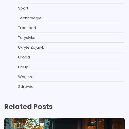
Sport
Technologie
Transport
Turystyka
Ukryte Zajawki
Uroda
Usługi
Wnętrza
Zdrowie
Related Posts