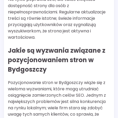
dostępność strony dla osób z
niepełnosprawnościami. Regularne aktualizacje
treści są równie istotne; świeże informacje
przyciągają użytkowników oraz sygnalizują
wyszukiwarkom, że strona jest aktywna i
wartościowa.
Jakie są wyzwania związane z
pozycjonowaniem stron w
Bydgoszczy
Pozycjonowanie stron w Bydgoszczy wiąże się z
wieloma wyzwaniami, które mogą utrudniać
osiągnięcie zamierzonych celów SEO. Jednym z
największych problemów jest silna konkurencja
na rynku lokalnym; wiele firm stara się zdobyć
uwagę tych samych klientów, co sprawia, że