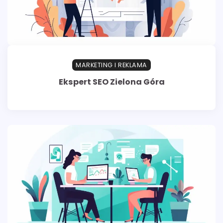
MARKETING I REKLAMA
Ekspert SEO Zielona Góra