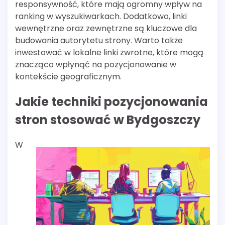
responsywność, które mają ogromny wpływ na
ranking w wyszukiwarkach. Dodatkowo, linki
wewnętrzne oraz zewnętrzne są kluczowe dla
budowania autorytetu strony. Warto także
inwestować w lokalne linki zwrotne, które mogą
znacząco wpłynąć na pozycjonowanie w
kontekście geograficznym.
Jakie techniki pozycjonowania
stron stosować w Bydgoszczy
W