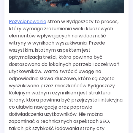
Pozycjonowanie
stron w Bydgoszczy to proces,
który wymaga zrozumienia wielu kluczowych
elementów wpływających na widoczność
witryny w wynikach wyszukiwania. Przede
wszystkim, istotnym aspektem jest
optymalizacja treści, która powinna być
dostosowana do lokalnych potrzeb i oczekiwań
użytkowników. Warto zwrócić uwagę na
odpowiednie słowa kluczowe, które są często
wyszukiwane przez mieszkańców Bydgoszczy.
Kolejnym ważnym czynnikiem jest struktura
strony, która powinna być przejrzysta i intuicyjna,
co ułatwia nawigację oraz poprawia
doświadczenia użytkowników. Nie można
zapominać o technicznych aspektach SEO,
takich jak szybkość ładowania strony czy