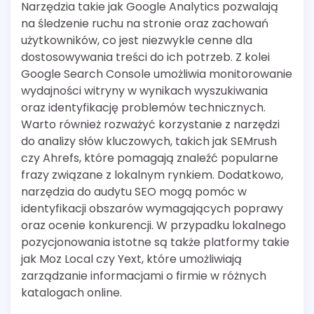
Narzędzia takie jak Google Analytics pozwalają
na śledzenie ruchu na stronie oraz zachowań
użytkowników, co jest niezwykle cenne dla
dostosowywania treści do ich potrzeb. Z kolei
Google Search Console umożliwia monitorowanie
wydajności witryny w wynikach wyszukiwania
oraz identyfikację problemów technicznych.
Warto również rozważyć korzystanie z narzędzi
do analizy słów kluczowych, takich jak SEMrush
czy Ahrefs, które pomagają znaleźć popularne
frazy związane z lokalnym rynkiem. Dodatkowo,
narzędzia do audytu SEO mogą pomóc w
identyfikacji obszarów wymagających poprawy
oraz ocenie konkurencji. W przypadku lokalnego
pozycjonowania istotne są także platformy takie
jak Moz Local czy Yext, które umożliwiają
zarządzanie informacjami o firmie w różnych
katalogach online.