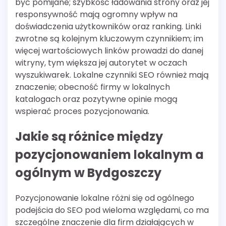
być pomijane; szybkość ładowania strony oraz jej
responsywność mają ogromny wpływ na
doświadczenia użytkowników oraz ranking. Linki
zwrotne są kolejnym kluczowym czynnikiem; im
więcej wartościowych linków prowadzi do danej
witryny, tym większa jej autorytet w oczach
wyszukiwarek. Lokalne czynniki SEO również mają
znaczenie; obecność firmy w lokalnych
katalogach oraz pozytywne opinie mogą
wspierać proces pozycjonowania.
Jakie są różnice między
pozycjonowaniem lokalnym a
ogólnym w Bydgoszczy
Pozycjonowanie lokalne różni się od ogólnego
podejścia do SEO pod wieloma względami, co ma
szczególne znaczenie dla firm działających w