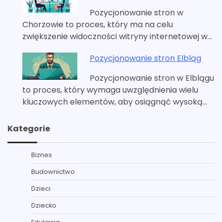
Pozycjonowanie stron w
Chorzowie to proces, który ma na celu
zwiększenie widoczności witryny internetowej w…
Pozycjonowanie stron Elbląg
Pozycjonowanie stron w Elblągu
to proces, który wymaga uwzględnienia wielu
kluczowych elementów, aby osiągnąć wysoką…
Kategorie
Biznes
Budownictwo
Dzieci
Dziecko