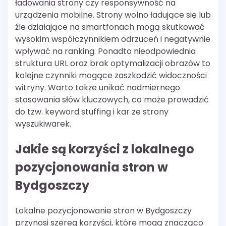
ładowania strony czy responsywność na
urządzenia mobilne. Strony wolno ładujące się lub
źle działające na smartfonach mogą skutkować
wysokim współczynnikiem odrzuceń i negatywnie
wpływać na ranking. Ponadto nieodpowiednia
struktura URL oraz brak optymalizacji obrazów to
kolejne czynniki mogące zaszkodzić widoczności
witryny. Warto także unikać nadmiernego
stosowania słów kluczowych, co może prowadzić
do tzw. keyword stuffing i kar ze strony
wyszukiwarek.
Jakie są korzyści z lokalnego
pozycjonowania stron w
Bydgoszczy
Lokalne pozycjonowanie stron w Bydgoszczy
przynosi szereg korzyści, które mogą znacząco