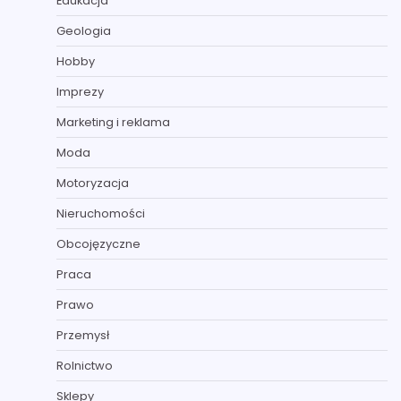
Edukacja
Geologia
Hobby
Imprezy
Marketing i reklama
Moda
Motoryzacja
Nieruchomości
Obcojęzyczne
Praca
Prawo
Przemysł
Rolnictwo
Sklepy