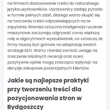
na firmach dostosowanie treści do naturalnego
języka użytkowników. Użytkownicy zadają pytania
w formie pełnych zdań, dlatego warto skupić się
na tworzeniu treści odpowiadających na te
zapytania. Również sztuczna inteligencja i uczenie
maszynowe zaczynają odgrywać coraz większą
rolę w algorytmach wyszukiwarek, co oznacza, że
firmy muszą być gotowe na adaptację swoich
strategii SEO. Warto również zwrócić uwagę na
znaczenie lokalnych recenzji oraz ocen;
pozytywne opinie mogą znacząco wpłynąć na
decyzje zakupowe potencjalnych klientów.
Jakie są najlepsze praktyki
przy tworzeniu treści dla
pozycjonowania stron w
Bydgoszczy