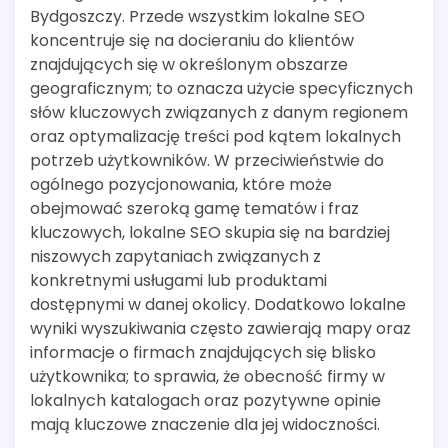
Bydgoszczy. Przede wszystkim lokalne SEO
koncentruje się na docieraniu do klientów
znajdujących się w określonym obszarze
geograficznym; to oznacza użycie specyficznych
słów kluczowych związanych z danym regionem
oraz optymalizację treści pod kątem lokalnych
potrzeb użytkowników. W przeciwieństwie do
ogólnego pozycjonowania, które może
obejmować szeroką gamę tematów i fraz
kluczowych, lokalne SEO skupia się na bardziej
niszowych zapytaniach związanych z
konkretnymi usługami lub produktami
dostępnymi w danej okolicy. Dodatkowo lokalne
wyniki wyszukiwania często zawierają mapy oraz
informacje o firmach znajdujących się blisko
użytkownika; to sprawia, że obecność firmy w
lokalnych katalogach oraz pozytywne opinie
mają kluczowe znaczenie dla jej widoczności.