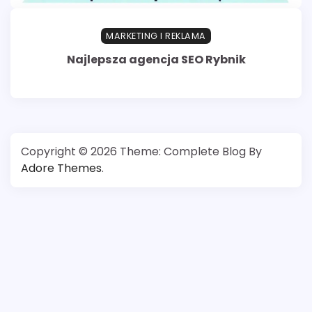
MARKETING I REKLAMA
Najlepsza agencja SEO Rybnik
Copyright © 2026
Theme: Complete Blog By
Adore Themes
.