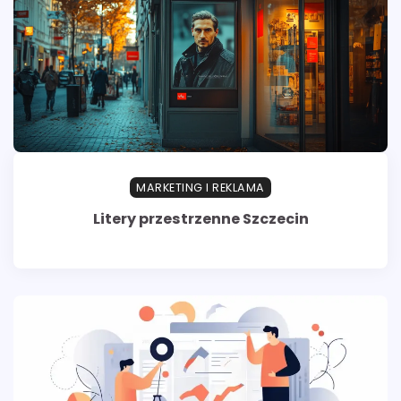
MARKETING I REKLAMA
Litery przestrzenne Szczecin