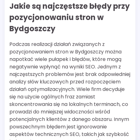
Jakie są najczęstsze błędy przy
pozycjonowaniu stron w
Bydgoszczy
Podczas realizacji działań związanych z
pozycjonowaniem stron w Bydgoszczy można
napotkać wiele pułapek i błędów, które mogą
negatywnie wpłynąć na wyniki SEO. Jednym z
najczęstszych problemów jest brak odpowiedniej
analizy słów kluczowych przed rozpoczęciem
działań optymalizacyjnych. Wiele firm decyduje
się na użycie ogólnych fraz zamiast
skoncentrowania się na lokalnych terminach, co
prowadzi do mniejszej widoczności wśród
potencjalnych klientów z danego obszaru. Innym
powszechnym błędem jest ignorowanie
aspektów technicznych SEO, takich jak szybkość