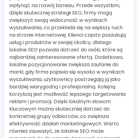
wpłynąć na rozwój biznesu. Przede wszystkim,
dzięki skutecznej strategii SEO, firmy mogą
zwiększyć swoją widoczność w wynikach
wyszukiwania, co przekłada się na większy ruch
na stronie internetowej. Klienci często poszukują
usług i produktów w swojej okolicy, dlatego
lokalne SEO pozwala dotrzeć do osób, które są
najbardziej zainteresowane ofertą. Dodatkowo,
lokalne pozycjonowanie zwiększa zaufanie do
marki; gdy firma pojawia się wysoko w wynikach
wyszukiwania, użytkownicy postrzegają ją jako
bardziej wiarygodną i profesjonalną. Kolejną
korzyścią jest możliwość lepszego targetowania
reklam i promocji. Dzięki lokalnym słowom
kluczowym można skuteczniej dotrzeć do
konkretnej grupy odbiorców, co zwiększa
efektywność działań marketingowych. Warto
również zauważyć, że lokalne SEO może