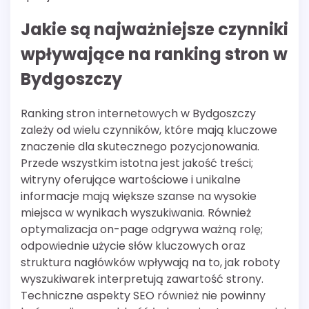
Jakie są najważniejsze czynniki
wpływające na ranking stron w
Bydgoszczy
Ranking stron internetowych w Bydgoszczy
zależy od wielu czynników, które mają kluczowe
znaczenie dla skutecznego pozycjonowania.
Przede wszystkim istotna jest jakość treści;
witryny oferujące wartościowe i unikalne
informacje mają większe szanse na wysokie
miejsca w wynikach wyszukiwania. Również
optymalizacja on-page odgrywa ważną rolę;
odpowiednie użycie słów kluczowych oraz
struktura nagłówków wpływają na to, jak roboty
wyszukiwarek interpretują zawartość strony.
Techniczne aspekty SEO również nie powinny