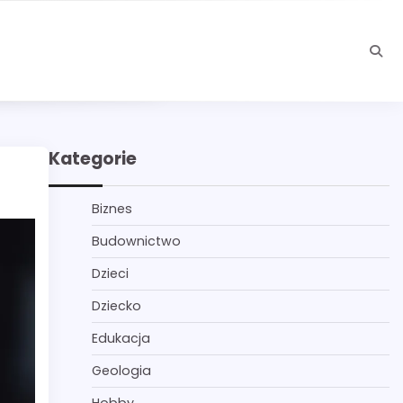
Kategorie
Biznes
Budownictwo
Dzieci
Dziecko
Edukacja
Geologia