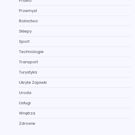
Prawo
Przemysł
Rolnictwo
Sklepy
Sport
Technologie
Transport
Turystyka
Ukryte Zajawki
Uroda
Usługi
Wnętrza
Zdrowie