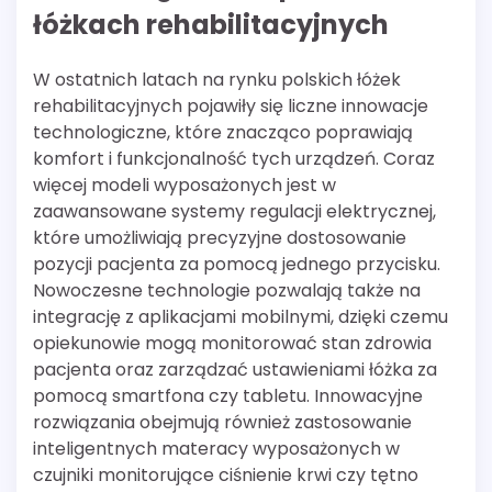
łóżkach rehabilitacyjnych
W ostatnich latach na rynku polskich łóżek
rehabilitacyjnych pojawiły się liczne innowacje
technologiczne, które znacząco poprawiają
komfort i funkcjonalność tych urządzeń. Coraz
więcej modeli wyposażonych jest w
zaawansowane systemy regulacji elektrycznej,
które umożliwiają precyzyjne dostosowanie
pozycji pacjenta za pomocą jednego przycisku.
Nowoczesne technologie pozwalają także na
integrację z aplikacjami mobilnymi, dzięki czemu
opiekunowie mogą monitorować stan zdrowia
pacjenta oraz zarządzać ustawieniami łóżka za
pomocą smartfona czy tabletu. Innowacyjne
rozwiązania obejmują również zastosowanie
inteligentnych materacy wyposażonych w
czujniki monitorujące ciśnienie krwi czy tętno