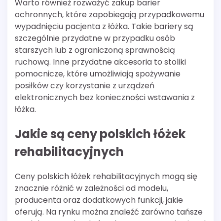
Warto również rozważyć zakup barier
ochronnych, które zapobiegają przypadkowemu
wypadnięciu pacjenta z łóżka. Takie bariery są
szczególnie przydatne w przypadku osób
starszych lub z ograniczoną sprawnością
ruchową. Inne przydatne akcesoria to stoliki
pomocnicze, które umożliwiają spożywanie
posiłków czy korzystanie z urządzeń
elektronicznych bez konieczności wstawania z
łóżka.
Jakie są ceny polskich łóżek
rehabilitacyjnych
Ceny polskich łóżek rehabilitacyjnych mogą się
znacznie różnić w zależności od modelu,
producenta oraz dodatkowych funkcji, jakie
oferują. Na rynku można znaleźć zarówno tańsze