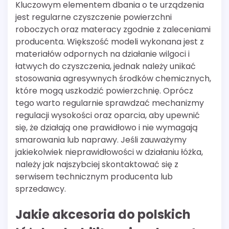
Kluczowym elementem dbania o te urządzenia
jest regularne czyszczenie powierzchni
roboczych oraz materacy zgodnie z zaleceniami
producenta. Większość modeli wykonana jest z
materiałów odpornych na działanie wilgoci i
łatwych do czyszczenia, jednak należy unikać
stosowania agresywnych środków chemicznych,
które mogą uszkodzić powierzchnię. Oprócz
tego warto regularnie sprawdzać mechanizmy
regulacji wysokości oraz oparcia, aby upewnić
się, że działają one prawidłowo i nie wymagają
smarowania lub naprawy. Jeśli zauważymy
jakiekolwiek nieprawidłowości w działaniu łóżka,
należy jak najszybciej skontaktować się z
serwisem technicznym producenta lub
sprzedawcy.
Jakie akcesoria do polskich