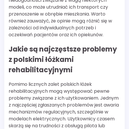
niedogodności związane z wagą niektórych
modeli, co może utrudniać ich transport czy
przenoszenie w obrębie mieszkania. Warto
również zauważyć, że opinie mogą różnić się w
zależności od indywidualnych potrzeb i
oczekiwań pacjentów oraz ich opiekunów.
Jakie są najczęstsze problemy
z polskimi łóżkami
rehabilitacyjnymi
Pomimo licznych zalet polskich łóżek
rehabilitacyjnych mogą występować pewne
problemy związane z ich użytkowaniem. Jednym
z najczęściej zgłaszanych problemów jest awaria
mechanizmów regulacyjnych, szczególnie w
modelach elektrycznych. Użytkownicy czasem
skarżą się na trudności z obsługą pilota lub