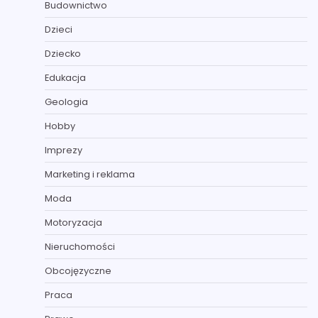
Budownictwo
Dzieci
Dziecko
Edukacja
Geologia
Hobby
Imprezy
Marketing i reklama
Moda
Motoryzacja
Nieruchomości
Obcojęzyczne
Praca