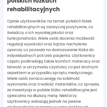
polskich łóżkach
rehabilitacyjnych
Opinie użytkowników na temat polskich łóżek
rehabilitacyjnych są zazwyczaj pozytywne, co
świadczy o ich wysokiej jakości oraz
funkcjonalności. Wiele osób docenia możliwość
regulacji wysokości oraz kątów nachylenia
oparcia, co pozwala na dostosowanie łóżka do
indywidualnych potrzeb pacjenta. Użytkownicy
często podkreślają także komfort materacy oraz
łatwość w utrzymaniu czystości, co jest istotnym
aspektem w przypadku sprzętu medycznego.
Wiele osób zwraca uwagę na solidność
wykonania oraz trwałość materiałów, co sprawia,
że inwestycja w polskie łóżko rehabilitacyjne jest
opłacalna na dłuższą metę. Niektórzy
użytkownicy wskazują jednak na pewne