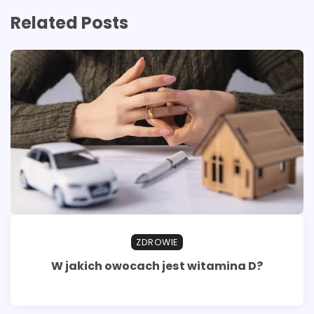
Related Posts
ZDROWIE
W jakich owocach jest witamina D?