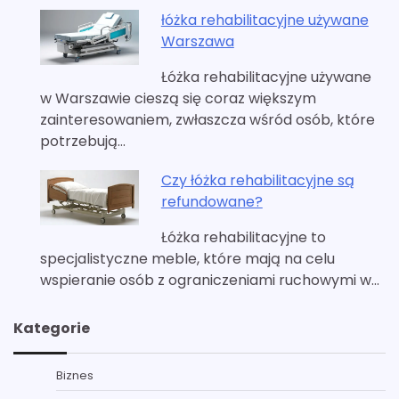
łóżka rehabilitacyjne używane
Warszawa
Łóżka rehabilitacyjne używane
w Warszawie cieszą się coraz większym
zainteresowaniem, zwłaszcza wśród osób, które
potrzebują…
Czy łóżka rehabilitacyjne są
refundowane?
Łóżka rehabilitacyjne to
specjalistyczne meble, które mają na celu
wspieranie osób z ograniczeniami ruchowymi w…
Kategorie
Biznes