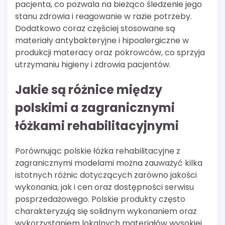
pacjenta, co pozwala na bieżąco śledzenie jego
stanu zdrowia i reagowanie w razie potrzeby.
Dodatkowo coraz częściej stosowane są
materiały antybakteryjne i hipoalergiczne w
produkcji materacy oraz pokrowców, co sprzyja
utrzymaniu higieny i zdrowia pacjentów.
Jakie są różnice między
polskimi a zagranicznymi
łóżkami rehabilitacyjnymi
Porównując polskie łóżka rehabilitacyjne z
zagranicznymi modelami można zauważyć kilka
istotnych różnic dotyczących zarówno jakości
wykonania, jak i cen oraz dostępności serwisu
posprzedażowego. Polskie produkty często
charakteryzują się solidnym wykonaniem oraz
wykorzystaniem lokalnych materiałów wysokiej