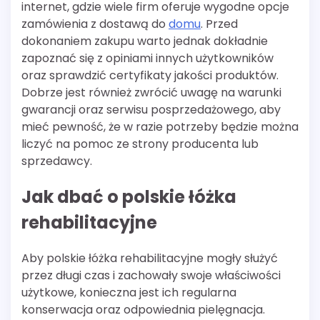
internet, gdzie wiele firm oferuje wygodne opcje
zamówienia z dostawą do
domu
. Przed
dokonaniem zakupu warto jednak dokładnie
zapoznać się z opiniami innych użytkowników
oraz sprawdzić certyfikaty jakości produktów.
Dobrze jest również zwrócić uwagę na warunki
gwarancji oraz serwisu posprzedażowego, aby
mieć pewność, że w razie potrzeby będzie można
liczyć na pomoc ze strony producenta lub
sprzedawcy.
Jak dbać o polskie łóżka
rehabilitacyjne
Aby polskie łóżka rehabilitacyjne mogły służyć
przez długi czas i zachowały swoje właściwości
użytkowe, konieczna jest ich regularna
konserwacja oraz odpowiednia pielęgnacja.