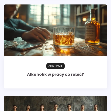
ZDROWIE
Alkoholik w pracy co robić?