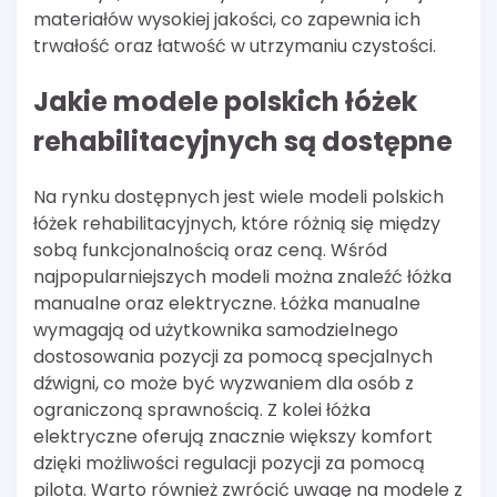
materiałów wysokiej jakości, co zapewnia ich
trwałość oraz łatwość w utrzymaniu czystości.
Jakie modele polskich łóżek
rehabilitacyjnych są dostępne
Na rynku dostępnych jest wiele modeli polskich
łóżek rehabilitacyjnych, które różnią się między
sobą funkcjonalnością oraz ceną. Wśród
najpopularniejszych modeli można znaleźć łóżka
manualne oraz elektryczne. Łóżka manualne
wymagają od użytkownika samodzielnego
dostosowania pozycji za pomocą specjalnych
dźwigni, co może być wyzwaniem dla osób z
ograniczoną sprawnością. Z kolei łóżka
elektryczne oferują znacznie większy komfort
dzięki możliwości regulacji pozycji za pomocą
pilota. Warto również zwrócić uwagę na modele z