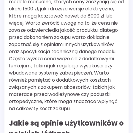
modele manualne, których ceny zaczynają się od
około 1500 zł, jak i droższe wersje elektryczne,
które mogą kosztować nawet do 8000 zł lub
więcej. Warto zwrócić uwagę na to, że cena nie
zawsze odzwierciedla jakość produktu, dlatego
przed dokonaniem zakupu warto dokładnie
zapoznać się z opiniami innych użytkowników
oraz specyfikacją techniczną danego modelu.
Często wyższa cena wiąże się z dodatkowymi
funkcjami, takimi jak regulacja wysokości czy
wbudowane systemy zabezpieczeń. Warto
również pamiętać o dodatkowych kosztach
związanych z zakupem akcesoriów, takich jak
materace przeciwodleżynowe czy poduszki
ortopedyczne, które mogą znacząco wpłynąć
na całkowity koszt zakupu.
Jakie są opinie użytkowników o