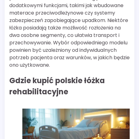
dodatkowymi funkcjami, takimi jak wbudowane
materace przeciwodleżynowe czy systemy
zabezpieczeń zapobiegające upadkom. Niektóre
łóżka posiadają także możliwość rozłożenia na
dwa osobne segmenty, co ułatwia transport i
przechowywanie. Wybór odpowiedniego modelu
powinien być uzależniony od indywidualnych
potrzeb pacjenta oraz warunków, w jakich będzie
ono użytkowane.
Gdzie kupić polskie łóżka
rehabilitacyjne