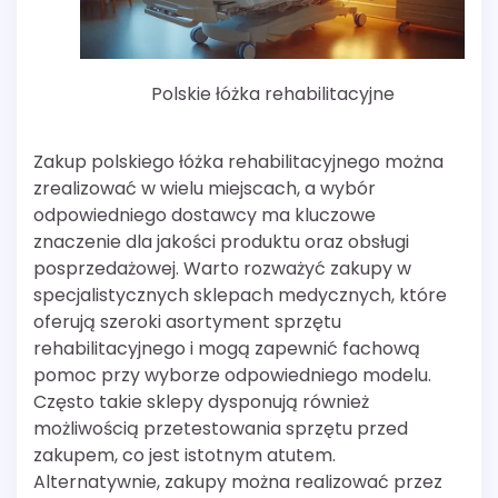
Polskie łóżka rehabilitacyjne
Zakup polskiego łóżka rehabilitacyjnego można
zrealizować w wielu miejscach, a wybór
odpowiedniego dostawcy ma kluczowe
znaczenie dla jakości produktu oraz obsługi
posprzedażowej. Warto rozważyć zakupy w
specjalistycznych sklepach medycznych, które
oferują szeroki asortyment sprzętu
rehabilitacyjnego i mogą zapewnić fachową
pomoc przy wyborze odpowiedniego modelu.
Często takie sklepy dysponują również
możliwością przetestowania sprzętu przed
zakupem, co jest istotnym atutem.
Alternatywnie, zakupy można realizować przez