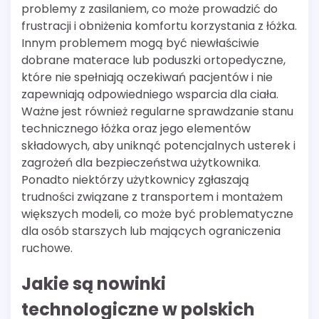
problemy z zasilaniem, co może prowadzić do
frustracji i obniżenia komfortu korzystania z łóżka.
Innym problemem mogą być niewłaściwie
dobrane materace lub poduszki ortopedyczne,
które nie spełniają oczekiwań pacjentów i nie
zapewniają odpowiedniego wsparcia dla ciała.
Ważne jest również regularne sprawdzanie stanu
technicznego łóżka oraz jego elementów
składowych, aby uniknąć potencjalnych usterek i
zagrożeń dla bezpieczeństwa użytkownika.
Ponadto niektórzy użytkownicy zgłaszają
trudności związane z transportem i montażem
większych modeli, co może być problematyczne
dla osób starszych lub mających ograniczenia
ruchowe.
Jakie są nowinki
technologiczne w polskich