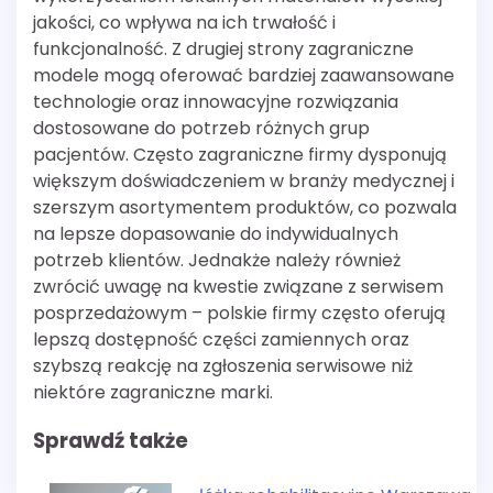
jakości, co wpływa na ich trwałość i
funkcjonalność. Z drugiej strony zagraniczne
modele mogą oferować bardziej zaawansowane
technologie oraz innowacyjne rozwiązania
dostosowane do potrzeb różnych grup
pacjentów. Często zagraniczne firmy dysponują
większym doświadczeniem w branży medycznej i
szerszym asortymentem produktów, co pozwala
na lepsze dopasowanie do indywidualnych
potrzeb klientów. Jednakże należy również
zwrócić uwagę na kwestie związane z serwisem
posprzedażowym – polskie firmy często oferują
lepszą dostępność części zamiennych oraz
szybszą reakcję na zgłoszenia serwisowe niż
niektóre zagraniczne marki.
Sprawdź także