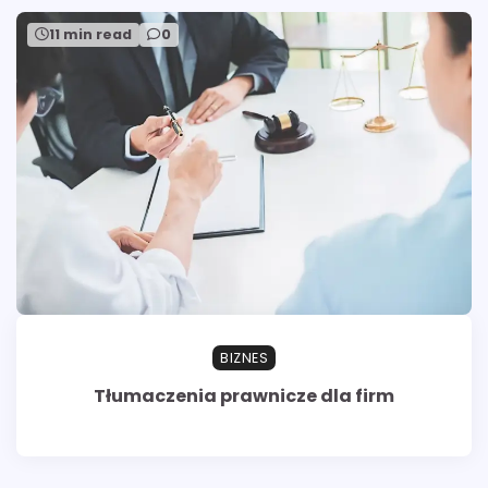
11 min read
0
BIZNES
Tłumaczenia prawnicze dla firm