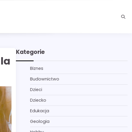
Kategorie
la
Biznes
Budownictwo
Dzieci
Dziecko
Edukacja
Geologia