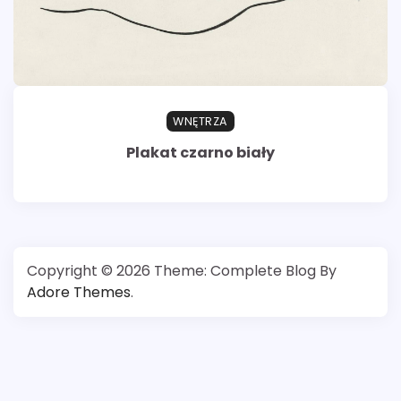
WNĘTRZA
Plakat czarno biały
Copyright © 2026
Theme: Complete Blog By
Adore Themes
.