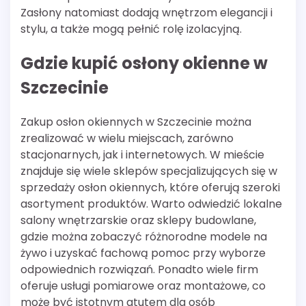
Zasłony natomiast dodają wnętrzom elegancji i
stylu, a także mogą pełnić rolę izolacyjną.
Gdzie kupić osłony okienne w
Szczecinie
Zakup osłon okiennych w Szczecinie można
zrealizować w wielu miejscach, zarówno
stacjonarnych, jak i internetowych. W mieście
znajduje się wiele sklepów specjalizujących się w
sprzedaży osłon okiennych, które oferują szeroki
asortyment produktów. Warto odwiedzić lokalne
salony wnętrzarskie oraz sklepy budowlane,
gdzie można zobaczyć różnorodne modele na
żywo i uzyskać fachową pomoc przy wyborze
odpowiednich rozwiązań. Ponadto wiele firm
oferuje usługi pomiarowe oraz montażowe, co
może być istotnym atutem dla osób