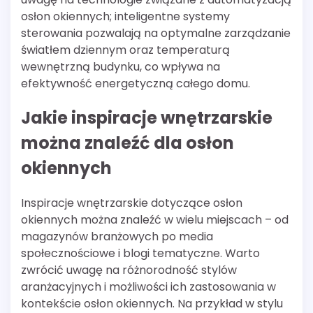
osłon okiennych; inteligentne systemy
sterowania pozwalają na optymalne zarządzanie
światłem dziennym oraz temperaturą
wewnętrzną budynku, co wpływa na
efektywność energetyczną całego domu.
Jakie inspiracje wnętrzarskie
można znaleźć dla osłon
okiennych
Inspiracje wnętrzarskie dotyczące osłon
okiennych można znaleźć w wielu miejscach – od
magazynów branżowych po media
społecznościowe i blogi tematyczne. Warto
zwrócić uwagę na różnorodność stylów
aranżacyjnych i możliwości ich zastosowania w
kontekście osłon okiennych. Na przykład w stylu