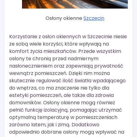
Osłony okienne
Szczecin
Korzystanie z osłon okiennych w Szczecinie niesie
ze sobą wiele korzyści, które wpływają na
komfort życia mieszkańców. Przede wszystkim
osłony te chronią przed nadmiernym
nasłonecznieniem oraz zapewniają prywatność
wewnątrz pomieszczeń. Dzięki nim można
skutecznie regulować ilość światła wpadającego
do wnętrza, co ma znaczenie nie tylko dla
estetyki pomieszczeń, ale także dla zdrowia
domowników. Osłony okienne mogą również
pełnić funkcję izolacyjną, pomagając utrzymać
optymalną temperaturę w pomieszczeniach
zarówno latem, jak i zimą. Dodatkowo
odpowiednio dobrane osłony mogą wpływać na