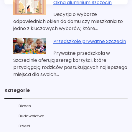
Okna aluminium Szczecin
Decyzja o wyborze
odpowiednich okien do domu czy mieszkania to
jedno z kluczowych wyborów, które…
Przedszkole prywatne Szczecin
Prywatne przedszkola w
Szczecinie oferują szereg korzyści, które
przyciągają rodziców poszukujących najlepszego
miejsca dla swoich…
Kategorie
Biznes
Budownictwo
Dzieci