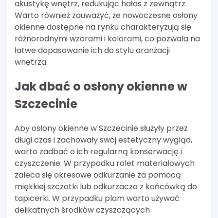
akustykę wnętrz, redukując hałas z zewnątrz.
Warto również zauważyć, że nowoczesne osłony
okienne dostępne na rynku charakteryzują się
różnorodnymi wzorami i kolorami, co pozwala na
łatwe dopasowanie ich do stylu aranżacji
wnętrza.
Jak dbać o osłony okienne w
Szczecinie
Aby osłony okienne w Szczecinie służyły przez
długi czas i zachowały swój estetyczny wygląd,
warto zadbać o ich regularną konserwację i
czyszczenie. W przypadku rolet materiałowych
zaleca się okresowe odkurzanie za pomocą
miękkiej szczotki lub odkurzacza z końcówką do
tapicerki. W przypadku plam warto używać
delikatnych środków czyszczących