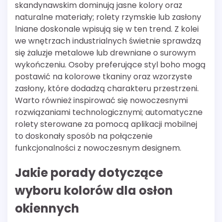
skandynawskim dominują jasne kolory oraz
naturalne materiały; rolety rzymskie lub zasłony
lniane doskonale wpisują się w ten trend. Z kolei
we wnętrzach industrialnych świetnie sprawdzą
się żaluzje metalowe lub drewniane o surowym
wykończeniu. Osoby preferujące styl boho mogą
postawić na kolorowe tkaniny oraz wzorzyste
zasłony, które dodadzą charakteru przestrzeni.
Warto również inspirować się nowoczesnymi
rozwiązaniami technologicznymi; automatyczne
rolety sterowane za pomocą aplikacji mobilnej
to doskonały sposób na połączenie
funkcjonalności z nowoczesnym designem.
Jakie porady dotyczące
wyboru kolorów dla osłon
okiennych