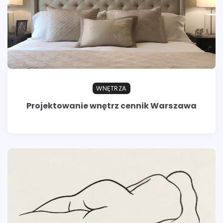
WNĘTRZA
Projektowanie wnętrz cennik Warszawa