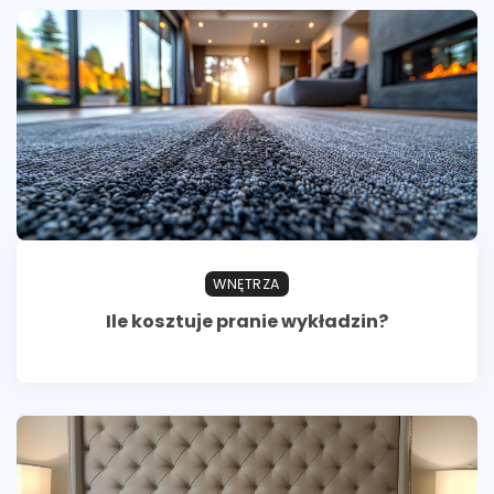
WNĘTRZA
Ile kosztuje pranie wykładzin?