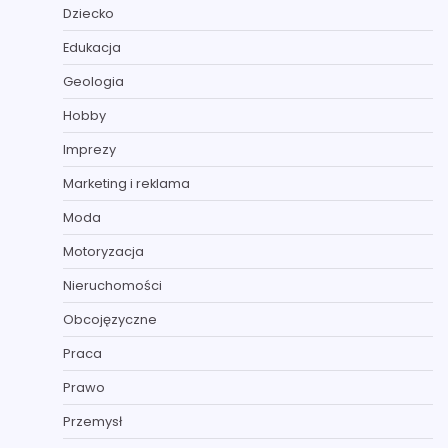
Dziecko
Edukacja
Geologia
Hobby
Imprezy
Marketing i reklama
Moda
Motoryzacja
Nieruchomości
Obcojęzyczne
Praca
Prawo
Przemysł