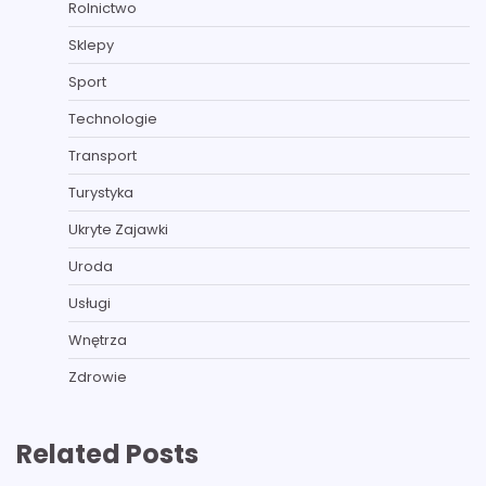
Rolnictwo
Sklepy
Sport
Technologie
Transport
Turystyka
Ukryte Zajawki
Uroda
Usługi
Wnętrza
Zdrowie
Related Posts