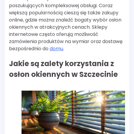
poszukujących kompleksowej obsługi. Coraz
większą popularnością cieszą się także zakupy
online, gdzie można znaleźć bogaty wybór osłon
okiennych w atrakcyjnych cenach. Sklepy
internetowe często oferują możliwość
zamówienia produktów na wymiar oraz dostawę
bezpośrednio do
domu
.
Jakie są zalety korzystania z
osłon okiennych w Szczecinie