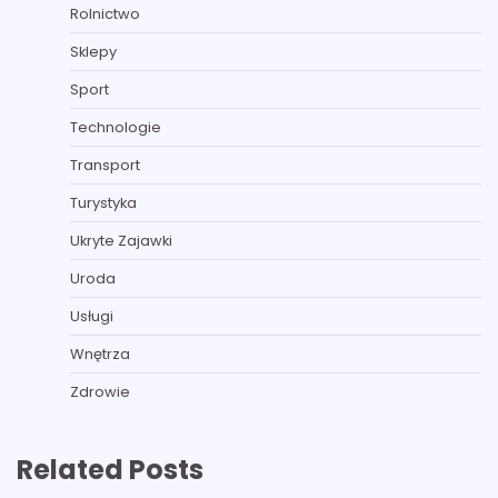
Rolnictwo
Sklepy
Sport
Technologie
Transport
Turystyka
Ukryte Zajawki
Uroda
Usługi
Wnętrza
Zdrowie
Related Posts