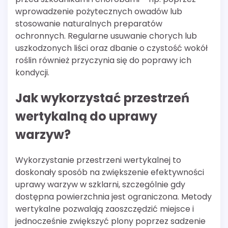
wprowadzenie pożytecznych owadów lub
stosowanie naturalnych preparatów
ochronnych. Regularne usuwanie chorych lub
uszkodzonych liści oraz dbanie o czystość wokół
roślin również przyczynia się do poprawy ich
kondycji.
Jak wykorzystać przestrzeń
wertykalną do uprawy
warzyw?
Wykorzystanie przestrzeni wertykalnej to
doskonały sposób na zwiększenie efektywności
uprawy warzyw w szklarni, szczególnie gdy
dostępna powierzchnia jest ograniczona. Metody
wertykalne pozwalają zaoszczędzić miejsce i
jednocześnie zwiększyć plony poprzez sadzenie