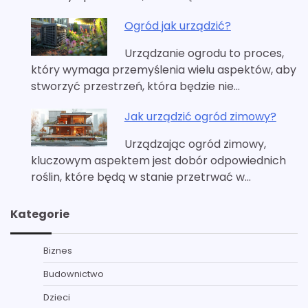
Ogród jak urządzić?
Urządzanie ogrodu to proces,
który wymaga przemyślenia wielu aspektów, aby
stworzyć przestrzeń, która będzie nie…
Jak urządzić ogród zimowy?
Urządzając ogród zimowy,
kluczowym aspektem jest dobór odpowiednich
roślin, które będą w stanie przetrwać w…
Kategorie
Biznes
Budownictwo
Dzieci