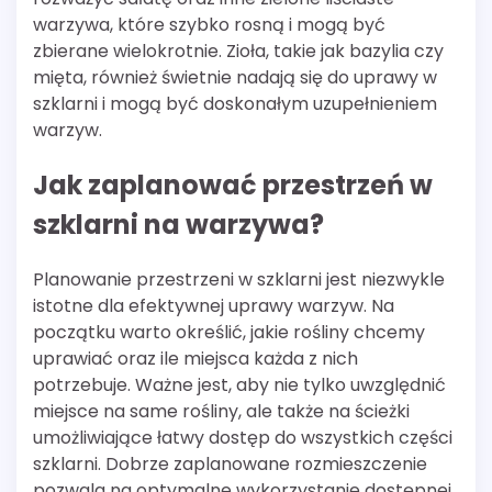
warzywa, które szybko rosną i mogą być
zbierane wielokrotnie. Zioła, takie jak bazylia czy
mięta, również świetnie nadają się do uprawy w
szklarni i mogą być doskonałym uzupełnieniem
warzyw.
Jak zaplanować przestrzeń w
szklarni na warzywa?
Planowanie przestrzeni w szklarni jest niezwykle
istotne dla efektywnej uprawy warzyw. Na
początku warto określić, jakie rośliny chcemy
uprawiać oraz ile miejsca każda z nich
potrzebuje. Ważne jest, aby nie tylko uwzględnić
miejsce na same rośliny, ale także na ścieżki
umożliwiające łatwy dostęp do wszystkich części
szklarni. Dobrze zaplanowane rozmieszczenie
pozwala na optymalne wykorzystanie dostępnej