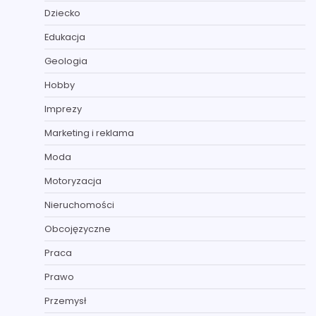
Dziecko
Edukacja
Geologia
Hobby
Imprezy
Marketing i reklama
Moda
Motoryzacja
Nieruchomości
Obcojęzyczne
Praca
Prawo
Przemysł