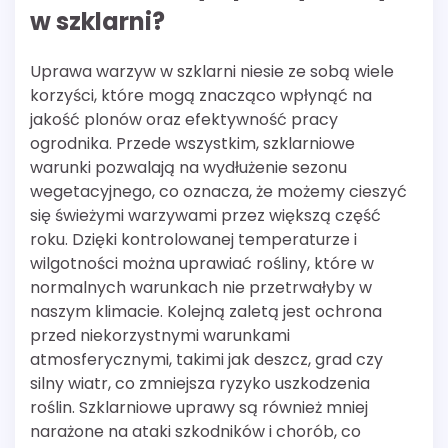
w szklarni?
Uprawa warzyw w szklarni niesie ze sobą wiele
korzyści, które mogą znacząco wpłynąć na
jakość plonów oraz efektywność pracy
ogrodnika. Przede wszystkim, szklarniowe
warunki pozwalają na wydłużenie sezonu
wegetacyjnego, co oznacza, że możemy cieszyć
się świeżymi warzywami przez większą część
roku. Dzięki kontrolowanej temperaturze i
wilgotności można uprawiać rośliny, które w
normalnych warunkach nie przetrwałyby w
naszym klimacie. Kolejną zaletą jest ochrona
przed niekorzystnymi warunkami
atmosferycznymi, takimi jak deszcz, grad czy
silny wiatr, co zmniejsza ryzyko uszkodzenia
roślin. Szklarniowe uprawy są również mniej
narażone na ataki szkodników i chorób, co