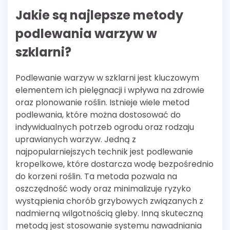
Jakie są najlepsze metody
podlewania warzyw w
szklarni?
Podlewanie warzyw w szklarni jest kluczowym
elementem ich pielęgnacji i wpływa na zdrowie
oraz plonowanie roślin. Istnieje wiele metod
podlewania, które można dostosować do
indywidualnych potrzeb ogrodu oraz rodzaju
uprawianych warzyw. Jedną z
najpopularniejszych technik jest podlewanie
kropelkowe, które dostarcza wodę bezpośrednio
do korzeni roślin. Ta metoda pozwala na
oszczędność wody oraz minimalizuje ryzyko
wystąpienia chorób grzybowych związanych z
nadmierną wilgotnością gleby. Inną skuteczną
metodą jest stosowanie systemu nawadniania