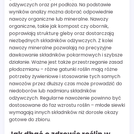
odżywczych oraz pH podłoża. Na podstawie
wyników analizy można dobrać odpowiednie
nawozy organiczne lub mineralne. Nawozy
organiczne, takie jak kompost czy obornik,
poprawiają strukturę gleby oraz dostarczają
niezbędnych składników odżywczych. Z kolei
nawozy mineralne pozwalają na precyzyjne
dawkowanie składników pokarmowych i szybsze
działanie. Ważne jest także przestrzeganie zasad
płodozmianu – różne gatunki roślin mają różne
potrzeby żywieniowe i stosowanie tych samych
nawozów przez dłuższy czas może prowadzić do
niedoborów lub nadmiaru składników
odżywczych. Regularne nawożenie powinno być
dostosowane do faz wzrostu roślin – młode siewki
wymagają innych składników niż dorosłe okazy
gotowe do zbioru.