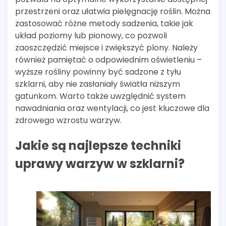
przestrzeni oraz ułatwia pielęgnację roślin. Można
zastosować różne metody sadzenia, takie jak
układ poziomy lub pionowy, co pozwoli
zaoszczędzić miejsce i zwiększyć plony. Należy
również pamiętać o odpowiednim oświetleniu –
wyższe rośliny powinny być sadzone z tyłu
szklarni, aby nie zasłaniały światła niższym
gatunkom. Warto także uwzględnić system
nawadniania oraz wentylacji, co jest kluczowe dla
zdrowego wzrostu warzyw.
Jakie są najlepsze techniki
uprawy warzyw w szklarni?