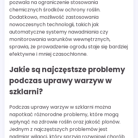
pozwala na ograniczenie stosowania
chemicznych środków ochrony roślin.
Dodatkowo, możliwość zastosowania
nowoczesnych technologii, takich jak
automatyczne systemy nawadniania czy
monitorowania warunków wewnętrznych,
sprawia, że prowadzenie ogrodu staje się bardziej
efektywne i mniej czasochłonne.
Jakie są najczęstsze problemy
podczas uprawy warzyw w
szklarni?
Podczas uprawy warzyw w szklarni można
napotkać różnorodne problemy, które mogą
wpłynąć na zdrowie roślin oraz jakość plonów.
Jednym z najczęstszych problemów jest
nadmiar wilgoci, który sprzyja rozwojowi chorób