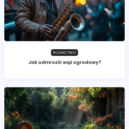
ROLNICTWO
Jak odmrozić wąż ogrodowy?