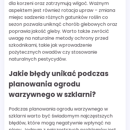
dla korzeni oraz zatrzymują wilgoć. Ważnym
aspektem jest również rotacja upraw – zmiana
miejsc sadzenia różnych gatunków roślin co
sezon pozwala uniknąć chorób glebowych oraz
poprawia jakość gleby. Warto także zwrócić
uwagę na naturalne metody ochrony przed
szkodnikami, takie jak wprowadzenie
pożytecznych owadów czy stosowanie
naturalnych pestycydów.
Jakie błędy unikać podczas
planowania ogrodu
warzywnego w szklarni?
Podczas planowania ogrodu warzywnego w
szklarni warto być świadomym najczęstszych
błędów, które mogą negatywnie wpłynąć na
plony. Jednym z najczęstszych problemów jest