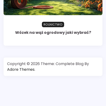
ROLNICTWO
Wózek na wąż ogrodowy jaki wybrać?
Copyright © 2026
Theme: Complete Blog By
Adore Themes
.