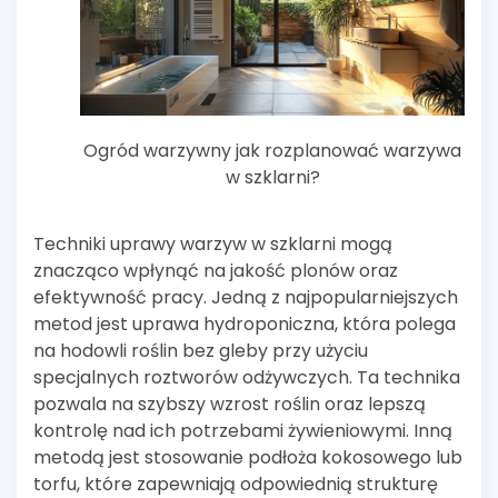
Ogród warzywny jak rozplanować warzywa
w szklarni?
Techniki uprawy warzyw w szklarni mogą
znacząco wpłynąć na jakość plonów oraz
efektywność pracy. Jedną z najpopularniejszych
metod jest uprawa hydroponiczna, która polega
na hodowli roślin bez gleby przy użyciu
specjalnych roztworów odżywczych. Ta technika
pozwala na szybszy wzrost roślin oraz lepszą
kontrolę nad ich potrzebami żywieniowymi. Inną
metodą jest stosowanie podłoża kokosowego lub
torfu, które zapewniają odpowiednią strukturę