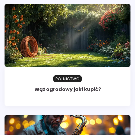
ROLNICTWO
Wąż ogrodowy jaki kupić?