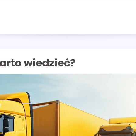
arto wiedzieć?