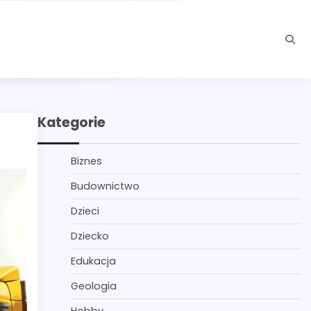
Kategorie
Biznes
Budownictwo
Dzieci
Dziecko
Edukacja
Geologia