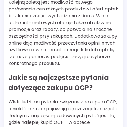
Kolejną zaletą jest możliwość łatwego
porównania cen różnych produktów i ofert aptek
bez konieczności wychodzenia z domu. Wiele
aptek internetowych oferuje także atrakcyjne
promocje oraz rabaty, co pozwala na znaczne
oszczędności przy zakupach. Dodatkowo zakupy
online dają możliwość przeczytania opinii innych
użytkowników na temat danego leku lub apteki,
co może pomóc w podjęciu decyzji o wyborze
konkretnego produktu.
Jakie są najczęstsze pytania
dotyczące zakupu OCP?
Wielu ludzi ma pytania związane z zakupem OCP,
a niektóre z nich pojawiają się szczególnie często.
Jednym z najczęściej zadawanych pytań jest to,
gdzie najlepiej kupić OCP – w aptece