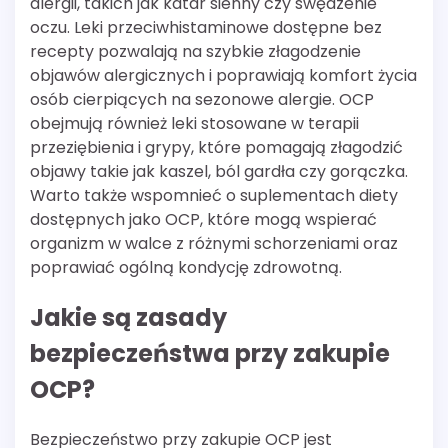
alergii, takich jak katar sienny czy swędzenie
oczu. Leki przeciwhistaminowe dostępne bez
recepty pozwalają na szybkie złagodzenie
objawów alergicznych i poprawiają komfort życia
osób cierpiących na sezonowe alergie. OCP
obejmują również leki stosowane w terapii
przeziębienia i grypy, które pomagają złagodzić
objawy takie jak kaszel, ból gardła czy gorączka.
Warto także wspomnieć o suplementach diety
dostępnych jako OCP, które mogą wspierać
organizm w walce z różnymi schorzeniami oraz
poprawiać ogólną kondycję zdrowotną.
Jakie są zasady
bezpieczeństwa przy zakupie
OCP?
Bezpieczeństwo przy zakupie OCP jest