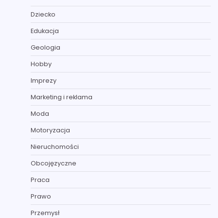
Dziecko
Edukacja
Geologia
Hobby
Imprezy
Marketing i reklama
Moda
Motoryzacja
Nieruchomości
Obcojęzyczne
Praca
Prawo
Przemysł