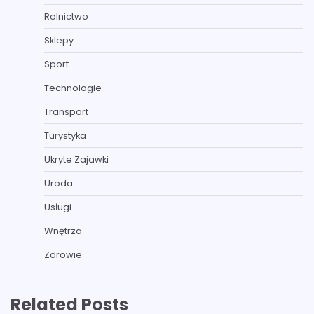
Rolnictwo
Sklepy
Sport
Technologie
Transport
Turystyka
Ukryte Zajawki
Uroda
Usługi
Wnętrza
Zdrowie
Related Posts