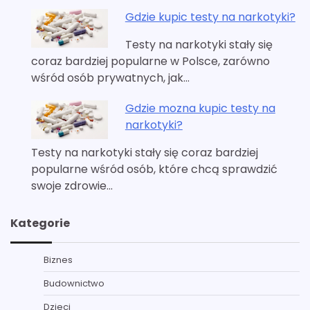
Gdzie kupic testy na narkotyki?
Testy na narkotyki stały się
coraz bardziej popularne w Polsce, zarówno
wśród osób prywatnych, jak…
Gdzie mozna kupic testy na
narkotyki?
Testy na narkotyki stały się coraz bardziej
popularne wśród osób, które chcą sprawdzić
swoje zdrowie…
Kategorie
Biznes
Budownictwo
Dzieci