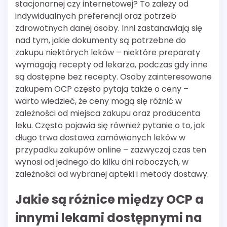
stacjonarnej czy internetowej? To zależy od
indywidualnych preferencji oraz potrzeb
zdrowotnych danej osoby. Inni zastanawiają się
nad tym, jakie dokumenty są potrzebne do
zakupu niektórych leków – niektóre preparaty
wymagają recepty od lekarza, podczas gdy inne
są dostępne bez recepty. Osoby zainteresowane
zakupem OCP często pytają także o ceny –
warto wiedzieć, że ceny mogą się różnić w
zależności od miejsca zakupu oraz producenta
leku. Często pojawia się również pytanie o to, jak
długo trwa dostawa zamówionych leków w
przypadku zakupów online – zazwyczaj czas ten
wynosi od jednego do kilku dni roboczych, w
zależności od wybranej apteki i metody dostawy.
Jakie są różnice między OCP a
innymi lekami dostępnymi na