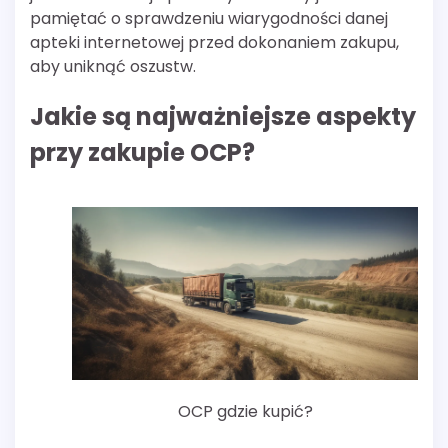
pamiętać o sprawdzeniu wiarygodności danej
apteki internetowej przed dokonaniem zakupu,
aby uniknąć oszustw.
Jakie są najważniejsze aspekty
przy zakupie OCP?
OCP gdzie kupić?