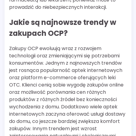
prowadzić do niebezpiecznych interakcji.
Jakie są najnowsze trendy w
zakupach OCP?
Zakupy OCP ewoluują wraz z rozwojem
technologii oraz zmieniającymi się potrzebami
konsumentów. Jednym z najnowszych trendów
jest rosnąca popularność aptek internetowych
oraz platform e-commerce oferujących leki
OTC. Klienci cenią sobie wygodę zakupów online
oraz możliwość porównania cen różnych
produktów z różnych źródeł bez konieczności
wychodzenia z domu. Dodatkowo wiele aptek
internetowych zaczyna oferować usługi dostawy
do domu, co jeszcze bardziej zwiększa komfort
zakupów. Innym trendem jest wzrost
zainteresowania naturalnymi i ekologicznymi