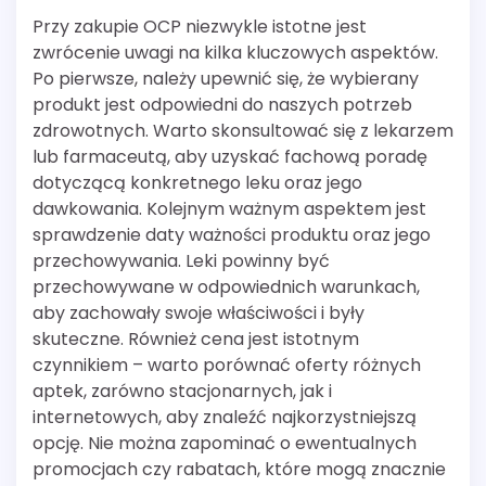
Przy zakupie OCP niezwykle istotne jest
zwrócenie uwagi na kilka kluczowych aspektów.
Po pierwsze, należy upewnić się, że wybierany
produkt jest odpowiedni do naszych potrzeb
zdrowotnych. Warto skonsultować się z lekarzem
lub farmaceutą, aby uzyskać fachową poradę
dotyczącą konkretnego leku oraz jego
dawkowania. Kolejnym ważnym aspektem jest
sprawdzenie daty ważności produktu oraz jego
przechowywania. Leki powinny być
przechowywane w odpowiednich warunkach,
aby zachowały swoje właściwości i były
skuteczne. Również cena jest istotnym
czynnikiem – warto porównać oferty różnych
aptek, zarówno stacjonarnych, jak i
internetowych, aby znaleźć najkorzystniejszą
opcję. Nie można zapominać o ewentualnych
promocjach czy rabatach, które mogą znacznie