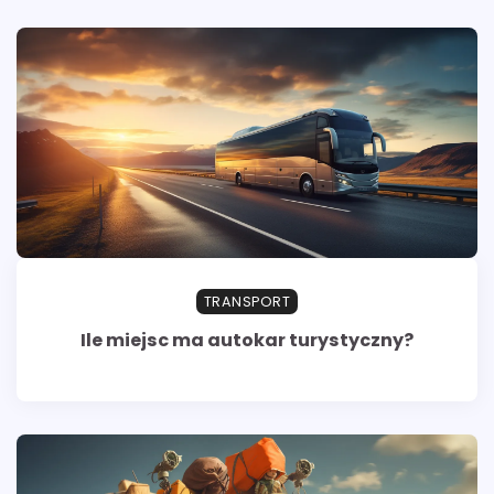
TRANSPORT
Ile miejsc ma autokar turystyczny?