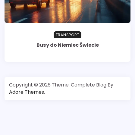
TRANSPORT
Busy do Niemiec Świecie
Copyright © 2026
Theme: Complete Blog By
Adore Themes
.