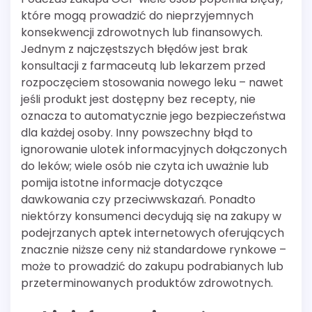
które mogą prowadzić do nieprzyjemnych
konsekwencji zdrowotnych lub finansowych.
Jednym z najczęstszych błędów jest brak
konsultacji z farmaceutą lub lekarzem przed
rozpoczęciem stosowania nowego leku – nawet
jeśli produkt jest dostępny bez recepty, nie
oznacza to automatycznie jego bezpieczeństwa
dla każdej osoby. Inny powszechny błąd to
ignorowanie ulotek informacyjnych dołączonych
do leków; wiele osób nie czyta ich uważnie lub
pomija istotne informacje dotyczące
dawkowania czy przeciwwskazań. Ponadto
niektórzy konsumenci decydują się na zakupy w
podejrzanych aptek internetowych oferujących
znacznie niższe ceny niż standardowe rynkowe –
może to prowadzić do zakupu podrabianych lub
przeterminowanych produktów zdrowotnych.