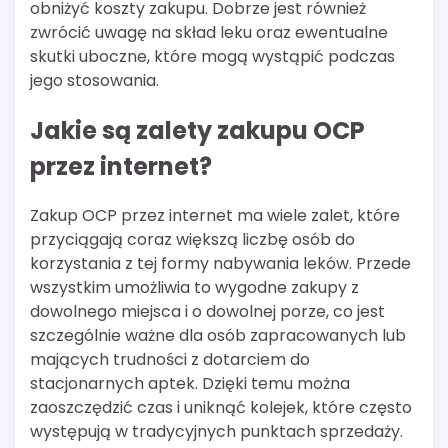
obniżyć koszty zakupu. Dobrze jest również
zwrócić uwagę na skład leku oraz ewentualne
skutki uboczne, które mogą wystąpić podczas
jego stosowania.
Jakie są zalety zakupu OCP
przez internet?
Zakup OCP przez internet ma wiele zalet, które
przyciągają coraz większą liczbę osób do
korzystania z tej formy nabywania leków. Przede
wszystkim umożliwia to wygodne zakupy z
dowolnego miejsca i o dowolnej porze, co jest
szczególnie ważne dla osób zapracowanych lub
mających trudności z dotarciem do
stacjonarnych aptek. Dzięki temu można
zaoszczędzić czas i uniknąć kolejek, które często
występują w tradycyjnych punktach sprzedaży.