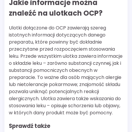
Jakie informacje można
znaleźć na ulotkach OCP?
Ulotki dołączone do OCP zawierają szereg
istotnych informacji dotyczących danego
preparatu, które powinny być dokładnie
przeczytane przed rozpoczęciem stosowania
leku. Przede wszystkim ulotka zawiera informacje
o składzie leku – zarówno substancji czynnej, jak i
substancji pomocniczych obecnych w
preparacie. To ważne dla osób mających alergie
lub nietolerancje pokarmowe; znajomość składu
pozwala uniknąć potencjalnych reakcji
alergicznych. Ulotka zawiera także wskazania do
stosowania leku – opisuje schorzenia lub objawy,
w których dany produkt może być pomocny.
Sprawdź także