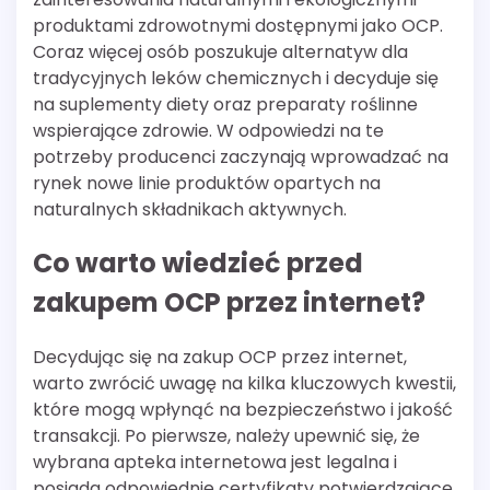
produktami zdrowotnymi dostępnymi jako OCP.
Coraz więcej osób poszukuje alternatyw dla
tradycyjnych leków chemicznych i decyduje się
na suplementy diety oraz preparaty roślinne
wspierające zdrowie. W odpowiedzi na te
potrzeby producenci zaczynają wprowadzać na
rynek nowe linie produktów opartych na
naturalnych składnikach aktywnych.
Co warto wiedzieć przed
zakupem OCP przez internet?
Decydując się na zakup OCP przez internet,
warto zwrócić uwagę na kilka kluczowych kwestii,
które mogą wpłynąć na bezpieczeństwo i jakość
transakcji. Po pierwsze, należy upewnić się, że
wybrana apteka internetowa jest legalna i
posiada odpowiednie certyfikaty potwierdzające