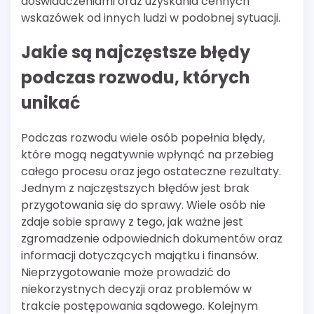
doświadczeniami oraz uzyskania cennych
wskazówek od innych ludzi w podobnej sytuacji.
Jakie są najczęstsze błędy
podczas rozwodu, których
unikać
Podczas rozwodu wiele osób popełnia błędy,
które mogą negatywnie wpłynąć na przebieg
całego procesu oraz jego ostateczne rezultaty.
Jednym z najczęstszych błędów jest brak
przygotowania się do sprawy. Wiele osób nie
zdaje sobie sprawy z tego, jak ważne jest
zgromadzenie odpowiednich dokumentów oraz
informacji dotyczących majątku i finansów.
Nieprzygotowanie może prowadzić do
niekorzystnych decyzji oraz problemów w
trakcie postępowania sądowego. Kolejnym