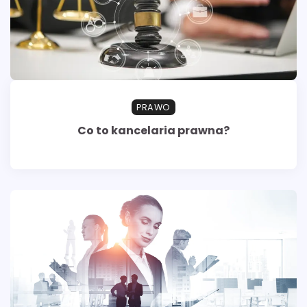
PRAWO
Co to kancelaria prawna?