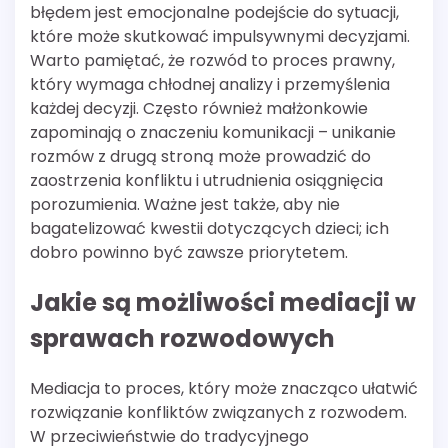
błędem jest emocjonalne podejście do sytuacji,
które może skutkować impulsywnymi decyzjami.
Warto pamiętać, że rozwód to proces prawny,
który wymaga chłodnej analizy i przemyślenia
każdej decyzji. Często również małżonkowie
zapominają o znaczeniu komunikacji – unikanie
rozmów z drugą stroną może prowadzić do
zaostrzenia konfliktu i utrudnienia osiągnięcia
porozumienia. Ważne jest także, aby nie
bagatelizować kwestii dotyczących dzieci; ich
dobro powinno być zawsze priorytetem.
Jakie są możliwości mediacji w
sprawach rozwodowych
Mediacja to proces, który może znacząco ułatwić
rozwiązanie konfliktów związanych z rozwodem.
W przeciwieństwie do tradycyjnego