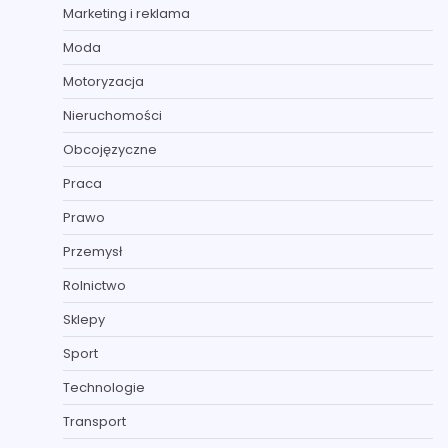
Marketing i reklama
Moda
Motoryzacja
Nieruchomości
Obcojęzyczne
Praca
Prawo
Przemysł
Rolnictwo
Sklepy
Sport
Technologie
Transport