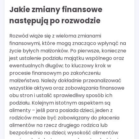
Jakie zmiany finansowe
następują po rozwodzie
Rozwód wiąże się z wieloma zmianami
finansowymi, które mogą znacząco wpłynąć na
życie byłych małżonków. Po pierwsze, konieczne
jest ustalenie podziału majątku wspólnego oraz
ewentualnych długów; to kluczowy krok w
procesie finansowym po zakończeniu
małżeństwa. Należy dokładnie przeanalizować
wszystkie aktywa oraz zobowiązania finansowe
obu stron i ustalić sprawiedliwy sposób ich
podziału. Kolejnym istotnym aspektem są
alimenty – jeśli para posiada dzieci, jeden z
rodziców może być zobowiązany do płacenia
alimentów na rzecz drugiego rodzica lub
bezpośrednio na dzieci; wysokość alimentów