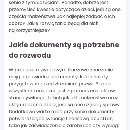
sobie z tymi uczuciami. Ponadto, dobrze jest
przemyśleć kwestie dotyczące dzieci, jeśli są one
częścią małżeństwa. Jak najlepiej zadbać o ich
dobro? Jakie rozwiązania będą dla nich
najkorzystniejsze?
Jakie dokumenty są potrzebne
do rozwodu
W procesie rozwodowym kluczowe znaczenie
mają odpowiednie dokumenty, które należy
przygotować przed złożeniem pozwu. Przede
wszystkim konieczne jest zgromadzenie aktów
stanu cywilnego, takich jak akt małżeństwa oraz
akty urodzenia dzieci, jeśli są one częścią sprawy.
Dodatkowo warto mieć przy sobie dokumenty
potwierdzające sytuację finansową obu stron,
takie jak zaświadczenia o zarobkach czy wyciągi