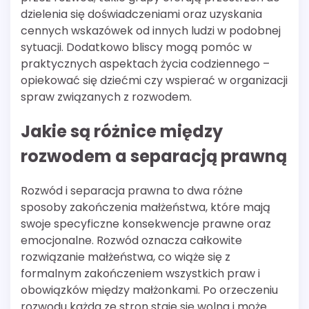
dzielenia się doświadczeniami oraz uzyskania
cennych wskazówek od innych ludzi w podobnej
sytuacji. Dodatkowo bliscy mogą pomóc w
praktycznych aspektach życia codziennego –
opiekować się dziećmi czy wspierać w organizacji
spraw związanych z rozwodem.
Jakie są różnice między
rozwodem a separacją prawną
Rozwód i separacja prawna to dwa różne
sposoby zakończenia małżeństwa, które mają
swoje specyficzne konsekwencje prawne oraz
emocjonalne. Rozwód oznacza całkowite
rozwiązanie małżeństwa, co wiąże się z
formalnym zakończeniem wszystkich praw i
obowiązków między małżonkami. Po orzeczeniu
rozwodu każda ze stron staje się wolna i może