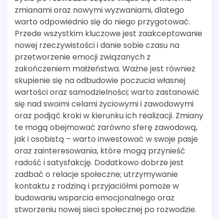
zmianami oraz nowymi wyzwaniami, dlatego
warto odpowiednio się do niego przygotować.
Przede wszystkim kluczowe jest zaakceptowanie
nowej rzeczywistości i danie sobie czasu na
przetworzenie emocji związanych z
zakończeniem małżeństwa. Ważne jest również
skupienie się na odbudowie poczucia własnej
wartości oraz samodzielności; warto zastanowić
się nad swoimi celami życiowymi i zawodowymi
oraz podjąć kroki w kierunku ich realizacji. Zmiany
te mogą obejmować zarówno sferę zawodową,
jak i osobistą – warto inwestować w swoje pasje
oraz zainteresowania, które mogą przynieść
radość i satysfakcję. Dodatkowo dobrze jest
zadbać o relacje społeczne; utrzymywanie
kontaktu z rodziną i przyjaciółmi pomoże w
budowaniu wsparcia emocjonalnego oraz
stworzeniu nowej sieci społecznej po rozwodzie.