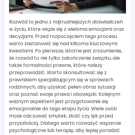
Rozwód to jedno z najtrudniejszych doświadczeń
w życiu, które wiąże się z wieloma emocjami oraz
decyzjami. Przed rozpoczęciem tego procesu
warto zastanowić się nad kilkoma kluczowymi
kwestiami. Po pierwsze, istotne jest zrozumienie,
że rozwód to nie tylko zakończenie związku, ale
także formalności prawne, które należy
przeprowadzić. Warto skonsultować się z
prawnikiem specjalizującym się w sprawach
rodzinnych, aby uzyskać pełen obraz sytuacji
oraz poznać swoje prawa i obowiązki. Kolejnym
ważnym aspektem jest przygotowanie się
emocjonalnie do tego etapu życia. Wiele osób
może odczuwać smutek, złość czy lęk przed
przyszłością. Dlatego warto rozważyć wsparcie
psychologiczne lub terapię, aby lepiej poradzić