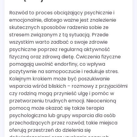
Rozwód to proces obciążający psychicznie i
emocjonalnie, dlatego ważne jest znalezienie
skutecznych sposobów radzenia sobie ze
stresem związanym z tą sytuacją. Przede
wszystkim warto zadbać o swoje zdrowie
psychiczne poprzez regularną aktywność
fizyczną oraz zdrową dietę. Ćwiczenia fizyczne
pomagają uwolnić endorfiny, co wpływa
pozytywnie na samopoczucie i redukuje stres.
Kolejnym krokiem może być poszukiwanie
wsparcia wśród bliskich – rozmowy z przyjaciółmi
czy rodziną mogą przynieść ulgę i pomóc w
przetworzeniu trudnych emocji. Nieocenioną
pomocą może okazać się także terapia
psychologiczna lub grupy wsparcia dla osób
przechodzących przez rozwód; takie miejsca
oferują przestrzeń do dzielenia się