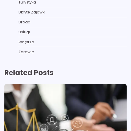
Turystyka
Ukryte Zajawki
Uroda
Usługi
Wnętrza
Zdrowie
Related Posts