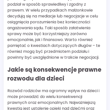
podział w sposób sprawiedliwy i zgodny z
prawem. W wielu przypadkach małżonkowie
decydują się na mediacje lub negocjacje w celu
osiągnięcia porozumienia bez konieczności
angażowania sądu. Taki sposób załatwienia
sprawy może być korzystniejszy zarówno
emocjonalnie, jak i finansowo. Warto również
pamiętać o kwestiach dotyczących długów – te
również mogą być przedmiotem podziału i
powinny być uwzględnione w trakcie negocjacji.
Jakie są konsekwencje prawne
rozwodu dla dzieci
Rozwód rodziców ma ogromny wpływ na dzieci i
może prowadzić do wielu konsekwencji
prawnych oraz emocjonalnych. Najważniejszą
kwestią jest ustalenie opieki nad dziećmi oraz