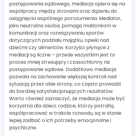
postępowania sądowego, mediacja opiera się na
współpracy między stronami oraz dążeniu do
osiągnięcia wspólnego porozumienia. Mediator,
jako neutralna osoba, pomaga małżonkom w
komunikacji oraz rozwiązywaniu sporów
dotyczących podziału majątku, opieki nad
dziećmi czy alimentów. Korzyści płynące z
mediacji są liczne – przede wszystkim jest to
proces mniej stresujący i czasochłonny niż
postępowanie sądowe. Dodatkowo mediacja
pozwala na zachowanie większej kontroli nad
sytuacją przez obie strony, co często prowadzi
do bardziej satysfakcjonujących rezultatów.
Warto również zaznaczyć, że mediacja może być
korzystna dla dzieci; rodzice, którzy potrafią
współpracować w trakcie rozwodu, są w stanie
lepiej zadbać o ich potrzeby emocjonalne i
psychiczne.