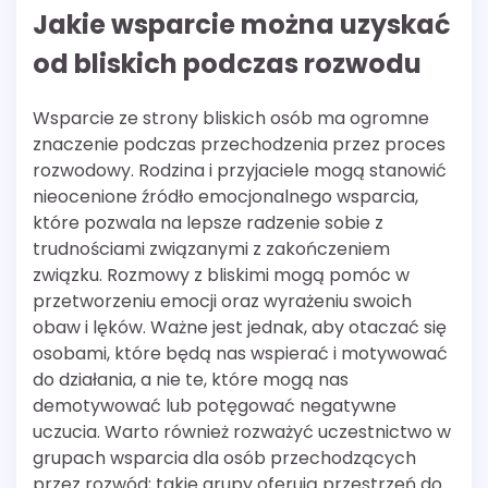
Jakie wsparcie można uzyskać
od bliskich podczas rozwodu
Wsparcie ze strony bliskich osób ma ogromne
znaczenie podczas przechodzenia przez proces
rozwodowy. Rodzina i przyjaciele mogą stanowić
nieocenione źródło emocjonalnego wsparcia,
które pozwala na lepsze radzenie sobie z
trudnościami związanymi z zakończeniem
związku. Rozmowy z bliskimi mogą pomóc w
przetworzeniu emocji oraz wyrażeniu swoich
obaw i lęków. Ważne jest jednak, aby otaczać się
osobami, które będą nas wspierać i motywować
do działania, a nie te, które mogą nas
demotywować lub potęgować negatywne
uczucia. Warto również rozważyć uczestnictwo w
grupach wsparcia dla osób przechodzących
przez rozwód; takie grupy oferują przestrzeń do