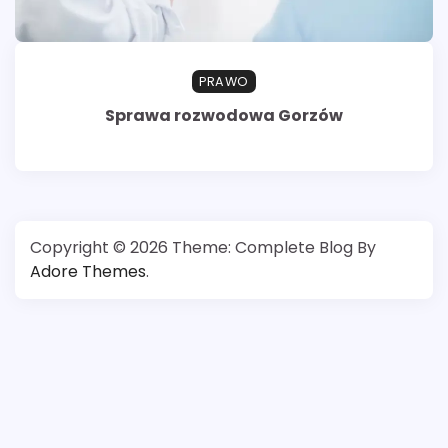
PRAWO
Sprawa rozwodowa Gorzów
Copyright © 2026
Theme: Complete Blog By
Adore Themes
.