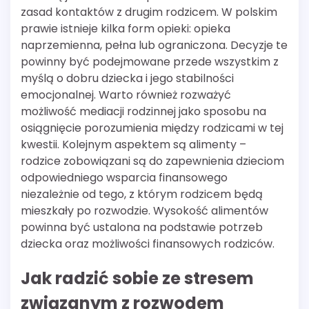
zasad kontaktów z drugim rodzicem. W polskim
prawie istnieje kilka form opieki: opieka
naprzemienna, pełna lub ograniczona. Decyzje te
powinny być podejmowane przede wszystkim z
myślą o dobru dziecka i jego stabilności
emocjonalnej. Warto również rozważyć
możliwość mediacji rodzinnej jako sposobu na
osiągnięcie porozumienia między rodzicami w tej
kwestii. Kolejnym aspektem są alimenty –
rodzice zobowiązani są do zapewnienia dzieciom
odpowiedniego wsparcia finansowego
niezależnie od tego, z którym rodzicem będą
mieszkały po rozwodzie. Wysokość alimentów
powinna być ustalona na podstawie potrzeb
dziecka oraz możliwości finansowych rodziców.
Jak radzić sobie ze stresem
związanym z rozwodem