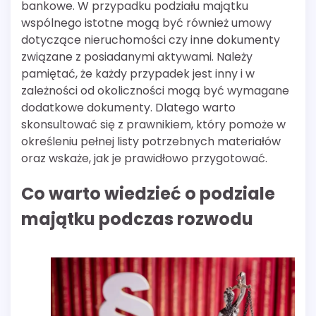
bankowe. W przypadku podziału majątku
wspólnego istotne mogą być również umowy
dotyczące nieruchomości czy inne dokumenty
związane z posiadanymi aktywami. Należy
pamiętać, że każdy przypadek jest inny i w
zależności od okoliczności mogą być wymagane
dodatkowe dokumenty. Dlatego warto
skonsultować się z prawnikiem, który pomoże w
określeniu pełnej listy potrzebnych materiałów
oraz wskaże, jak je prawidłowo przygotować.
Co warto wiedzieć o podziale
majątku podczas rozwodu