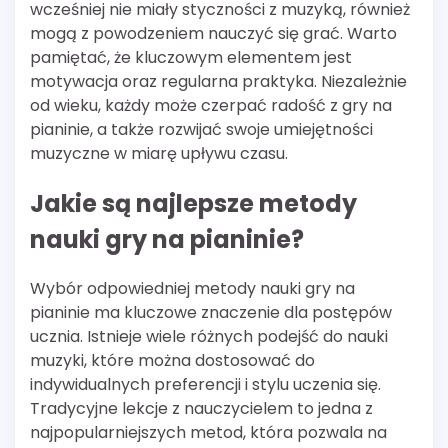
wcześniej nie miały styczności z muzyką, również
mogą z powodzeniem nauczyć się grać. Warto
pamiętać, że kluczowym elementem jest
motywacja oraz regularna praktyka. Niezależnie
od wieku, każdy może czerpać radość z gry na
pianinie, a także rozwijać swoje umiejętności
muzyczne w miarę upływu czasu.
Jakie są najlepsze metody
nauki gry na pianinie?
Wybór odpowiedniej metody nauki gry na
pianinie ma kluczowe znaczenie dla postępów
ucznia. Istnieje wiele różnych podejść do nauki
muzyki, które można dostosować do
indywidualnych preferencji i stylu uczenia się.
Tradycyjne lekcje z nauczycielem to jedna z
najpopularniejszych metod, która pozwala na