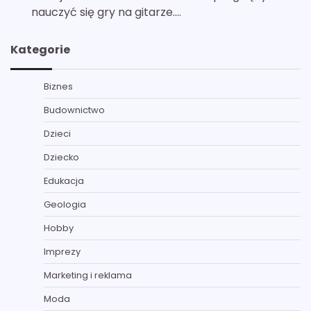
nauczyć się gry na gitarze.…
Kategorie
Biznes
Budownictwo
Dzieci
Dziecko
Edukacja
Geologia
Hobby
Imprezy
Marketing i reklama
Moda