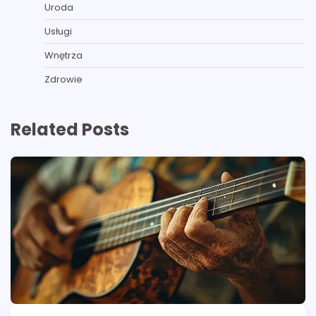
Uroda
Usługi
Wnętrza
Zdrowie
Related Posts