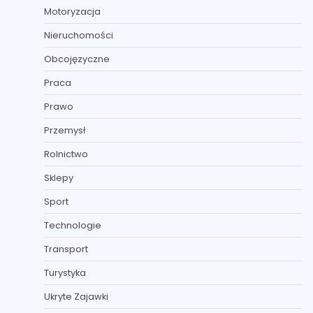
Motoryzacja
Nieruchomości
Obcojęzyczne
Praca
Prawo
Przemysł
Rolnictwo
Sklepy
Sport
Technologie
Transport
Turystyka
Ukryte Zajawki