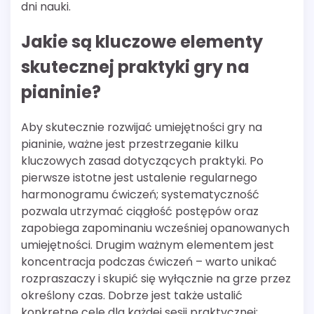
dni nauki.
Jakie są kluczowe elementy
skutecznej praktyki gry na
pianinie?
Aby skutecznie rozwijać umiejętności gry na
pianinie, ważne jest przestrzeganie kilku
kluczowych zasad dotyczących praktyki. Po
pierwsze istotne jest ustalenie regularnego
harmonogramu ćwiczeń; systematyczność
pozwala utrzymać ciągłość postępów oraz
zapobiega zapominaniu wcześniej opanowanych
umiejętności. Drugim ważnym elementem jest
koncentracja podczas ćwiczeń – warto unikać
rozpraszaczy i skupić się wyłącznie na grze przez
określony czas. Dobrze jest także ustalić
konkretne cele dla każdej sesji praktycznej;