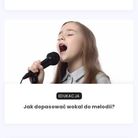
EDUKACJA
Jak dopasować wokal do melodii?