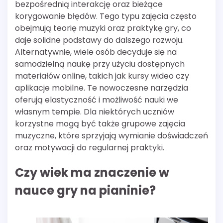
bezpośrednią interakcję oraz bieżące
korygowanie błędów. Tego typu zajęcia często
obejmują teorię muzyki oraz praktykę gry, co
daje solidne podstawy do dalszego rozwoju.
Alternatywnie, wiele osób decyduje się na
samodzielną naukę przy użyciu dostępnych
materiałów online, takich jak kursy wideo czy
aplikacje mobilne. Te nowoczesne narzędzia
oferują elastyczność i możliwość nauki we
własnym tempie. Dla niektórych uczniów
korzystne mogą być także grupowe zajęcia
muzyczne, które sprzyjają wymianie doświadczeń
oraz motywacji do regularnej praktyki.
Czy wiek ma znaczenie w
nauce gry na pianinie?