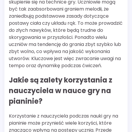
skupienie się na technice gry. Uczniowie mogą
być tak zaabsorbowani graniem melodii, że
zaniedbują podstawowe zasady dotyczące
postawy ciała czy układu rąk. To może prowadzić
do złych nawyków, które będą trudne do
skorygowania w przyszłości. Ponadto wielu
uczniów ma tendencję do grania zbyt szybko lub
zbyt wolno, co wpływa na jakość wykonania
utworów. Kluczowe jest więc zwracanie uwagi na
tempo oraz dynamikę podczas ćwiczeń.
Jakie są zalety korzystania z
nauczyciela w nauce gry na
pianinie?
Korzystanie z nauczyciela podczas nauki gry na
pianinie może przynieść wiele korzyści, które
znacząco wpłyną na postępy ucznia. Przede