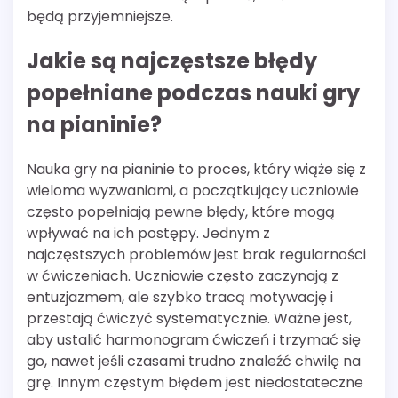
będą przyjemniejsze.
Jakie są najczęstsze błędy
popełniane podczas nauki gry
na pianinie?
Nauka gry na pianinie to proces, który wiąże się z
wieloma wyzwaniami, a początkujący uczniowie
często popełniają pewne błędy, które mogą
wpływać na ich postępy. Jednym z
najczęstszych problemów jest brak regularności
w ćwiczeniach. Uczniowie często zaczynają z
entuzjazmem, ale szybko tracą motywację i
przestają ćwiczyć systematycznie. Ważne jest,
aby ustalić harmonogram ćwiczeń i trzymać się
go, nawet jeśli czasami trudno znaleźć chwilę na
grę. Innym częstym błędem jest niedostateczne