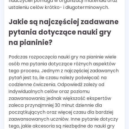
nauczyciel pomaga w organizacji materiału oraz
ustaleniu celów krótko- i długoterminowych.
Jakie są najczęściej zadawane
pytania dotyczące nauki gry
na pianinie?
Podczas rozpoczęcia nauki gry na pianinie wiele
osób ma pytania dotyczące różnych aspektów
tego procesu. Jednym z najczęściej zadawanych
pytań jest to, ile czasu należy poświęcać na
codzienne ćwiczenia. Odpowiedź zależy od
indywidualnych celów oraz poziomu
zaawansowania; jednak większość ekspertów
zaleca przynajmniej 30 minut dziennie dla
początkujących oraz więcej czasu dla bardziej
zaawansowanych uczniów. Inne pytanie dotyczy
tego, jakie akcesoria są niezbędne do nauki gry