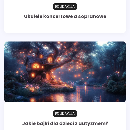
EDUKACJA
Ukulele koncertowe a sopranowe
EDUKACJA
Jakie bajki dla dzieci z autyzmem?