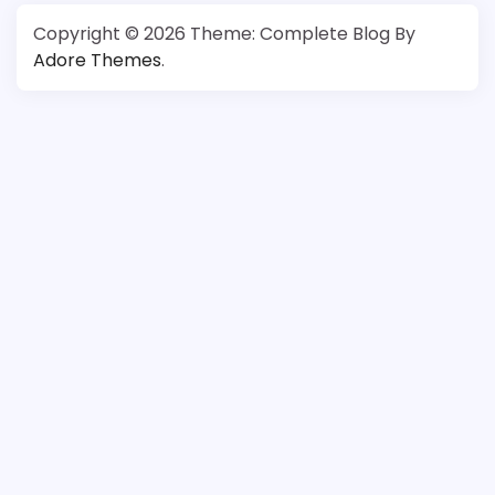
Copyright © 2026
Theme: Complete Blog By
Adore Themes
.