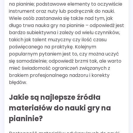
na pianinie; podstawowe elementy to oczywiście
instrument oraz nuty lub podręcznik do nauki.
Wiele osób zastanawia się także nad tym, jak
długo trwa nauka gry na pianinie – odpowiedź jest
bardzo subiektywna i zależy od wielu czynników,
takich jak talent muzyczny czy ilość czasu
poświęcanego na praktykę. Kolejnym
popularnym pytaniem jest to, czy można uczyć
się samodzielnie; odpowiedź brzmi tak, ale warto
mieć świadomość ograniczeń związanych z
brakiem profesjonalnego nadzoru i korekty
błędów.
Jakie są najlepsze źródła
materiałów do nauki gry na
pianinie?