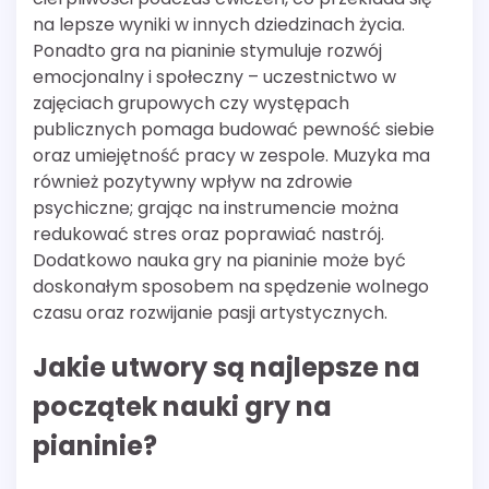
na lepsze wyniki w innych dziedzinach życia.
Ponadto gra na pianinie stymuluje rozwój
emocjonalny i społeczny – uczestnictwo w
zajęciach grupowych czy występach
publicznych pomaga budować pewność siebie
oraz umiejętność pracy w zespole. Muzyka ma
również pozytywny wpływ na zdrowie
psychiczne; grając na instrumencie można
redukować stres oraz poprawiać nastrój.
Dodatkowo nauka gry na pianinie może być
doskonałym sposobem na spędzenie wolnego
czasu oraz rozwijanie pasji artystycznych.
Jakie utwory są najlepsze na
początek nauki gry na
pianinie?