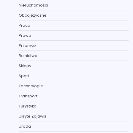
Nieruchomości
Obcojęzyczne
Praca
Prawo
Przemysł
Rolnictwo
Sklepy
Sport
Technologie
Transport
Turystyka
Ukryte Zajawki
Uroda