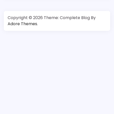
Copyright © 2026
Theme: Complete Blog By
Adore Themes
.