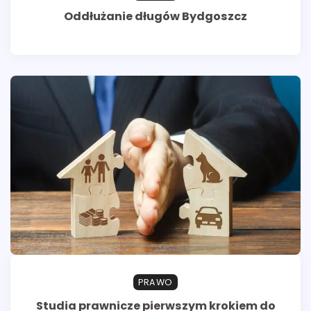
Oddłużanie długów Bydgoszcz
PRAWO
Studia prawnicze pierwszym krokiem do