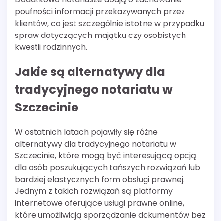
poufności informacji przekazywanych przez
klientów, co jest szczególnie istotne w przypadku
spraw dotyczących majątku czy osobistych
kwestii rodzinnych.
Jakie są alternatywy dla
tradycyjnego notariatu w
Szczecinie
W ostatnich latach pojawiły się różne
alternatywy dla tradycyjnego notariatu w
Szczecinie, które mogą być interesującą opcją
dla osób poszukujących tańszych rozwiązań lub
bardziej elastycznych form obsługi prawnej.
Jednym z takich rozwiązań są platformy
internetowe oferujące usługi prawne online,
które umożliwiają sporządzanie dokumentów bez