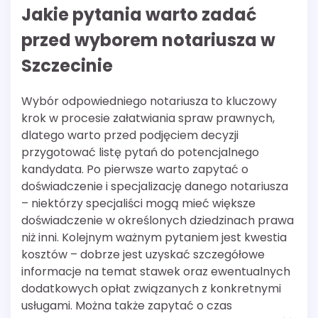
Jakie pytania warto zadać
przed wyborem notariusza w
Szczecinie
Wybór odpowiedniego notariusza to kluczowy
krok w procesie załatwiania spraw prawnych,
dlatego warto przed podjęciem decyzji
przygotować listę pytań do potencjalnego
kandydata. Po pierwsze warto zapytać o
doświadczenie i specjalizację danego notariusza
– niektórzy specjaliści mogą mieć większe
doświadczenie w określonych dziedzinach prawa
niż inni. Kolejnym ważnym pytaniem jest kwestia
kosztów – dobrze jest uzyskać szczegółowe
informacje na temat stawek oraz ewentualnych
dodatkowych opłat związanych z konkretnymi
usługami. Można także zapytać o czas