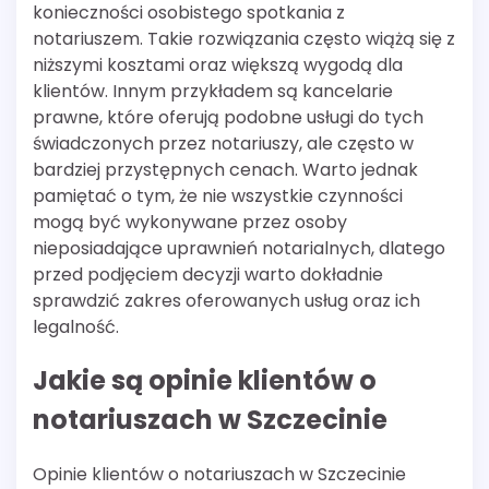
konieczności osobistego spotkania z
notariuszem. Takie rozwiązania często wiążą się z
niższymi kosztami oraz większą wygodą dla
klientów. Innym przykładem są kancelarie
prawne, które oferują podobne usługi do tych
świadczonych przez notariuszy, ale często w
bardziej przystępnych cenach. Warto jednak
pamiętać o tym, że nie wszystkie czynności
mogą być wykonywane przez osoby
nieposiadające uprawnień notarialnych, dlatego
przed podjęciem decyzji warto dokładnie
sprawdzić zakres oferowanych usług oraz ich
legalność.
Jakie są opinie klientów o
notariuszach w Szczecinie
Opinie klientów o notariuszach w Szczecinie