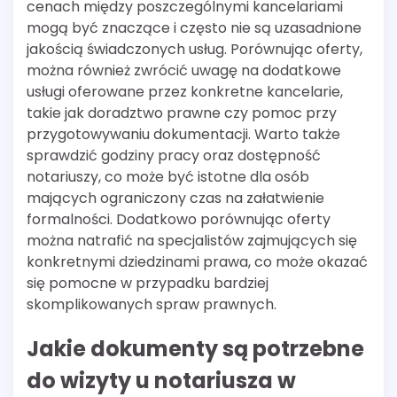
cenach między poszczególnymi kancelariami
mogą być znaczące i często nie są uzasadnione
jakością świadczonych usług. Porównując oferty,
można również zwrócić uwagę na dodatkowe
usługi oferowane przez konkretne kancelarie,
takie jak doradztwo prawne czy pomoc przy
przygotowywaniu dokumentacji. Warto także
sprawdzić godziny pracy oraz dostępność
notariuszy, co może być istotne dla osób
mających ograniczony czas na załatwienie
formalności. Dodatkowo porównując oferty
można natrafić na specjalistów zajmujących się
konkretnymi dziedzinami prawa, co może okazać
się pomocne w przypadku bardziej
skomplikowanych spraw prawnych.
Jakie dokumenty są potrzebne
do wizyty u notariusza w