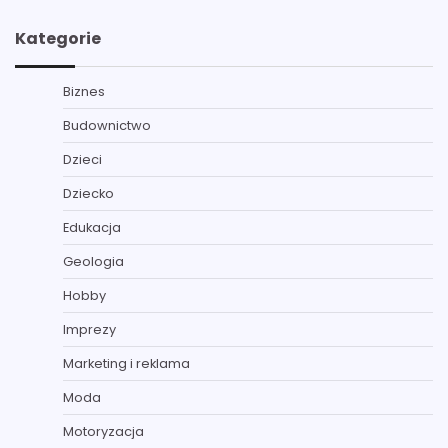
Kategorie
Biznes
Budownictwo
Dzieci
Dziecko
Edukacja
Geologia
Hobby
Imprezy
Marketing i reklama
Moda
Motoryzacja