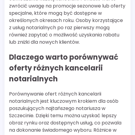
zwrócić uwagę na promocje sezonowe lub oferty
specjalne, które mogą być dostępne w
określonych okresach roku. Osoby korzystające
z usług notarialnych po raz pierwszy mogą
również zapytać o możliwość uzyskania rabatu
lub zniżki dla nowych klientów.
Dlaczego warto porównywać
oferty różnych kancelarii
notarialnych
Porównywanie ofert różnych kancelarii
notarialnych jest kluczowym krokiem dla osób
poszukujących najtańszego notariusza w
Szczecinie. Dzięki temu można uzyskać lepszy
obraz rynku oraz dostępnych usług, co pozwala
na dokonanie świadomego wyboru. Różnice w