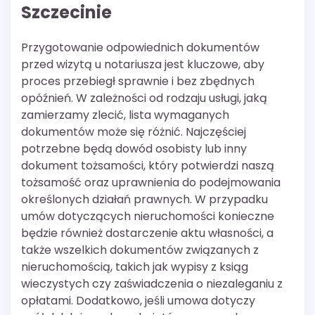
Szczecinie
Przygotowanie odpowiednich dokumentów
przed wizytą u notariusza jest kluczowe, aby
proces przebiegł sprawnie i bez zbędnych
opóźnień. W zależności od rodzaju usługi, jaką
zamierzamy zlecić, lista wymaganych
dokumentów może się różnić. Najczęściej
potrzebne będą dowód osobisty lub inny
dokument tożsamości, który potwierdzi naszą
tożsamość oraz uprawnienia do podejmowania
określonych działań prawnych. W przypadku
umów dotyczących nieruchomości konieczne
będzie również dostarczenie aktu własności, a
także wszelkich dokumentów związanych z
nieruchomością, takich jak wypisy z ksiąg
wieczystych czy zaświadczenia o niezaleganiu z
opłatami. Dodatkowo, jeśli umowa dotyczy