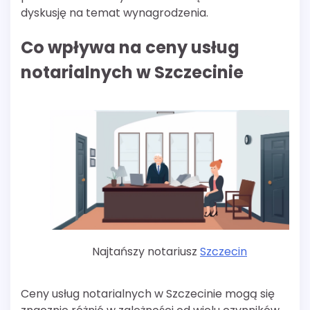
dyskusję na temat wynagrodzenia.
Co wpływa na ceny usług
notarialnych w Szczecinie
Najtańszy notariusz
Szczecin
Ceny usług notarialnych w Szczecinie mogą się