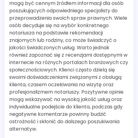
mogą być cennym źródłem informacji dla osób
poszukujących odpowiedniego specjalisty do
przeprowadzenia swoich spraw prawnych. Wiele
osób decyduje się na wybór konkretnego
notariusza na podstawie rekomendacji
znajomych lub rodziny, co może świadczyć o
jakości świadczonych usług. Warto jednak
również zapoznać się z recenzjami dostępnymi w
internecie na różnych portalach branżowych czy
społecznościowych. Klienci często dzielą się
swoimi doświadczeniami związanymi z obsługą
klienta, czasem oczekiwania na wizytę oraz
profesjonalizmem notariuszy. Pozytywne opinie
mogą wskazywać na wysoką jakość usług oraz
indywidualne podejście do klienta, podczas gdy
negatywne komentarze powinny budzić
ostrożność i skłonić do dalszego poszukiwania
alternatyw.