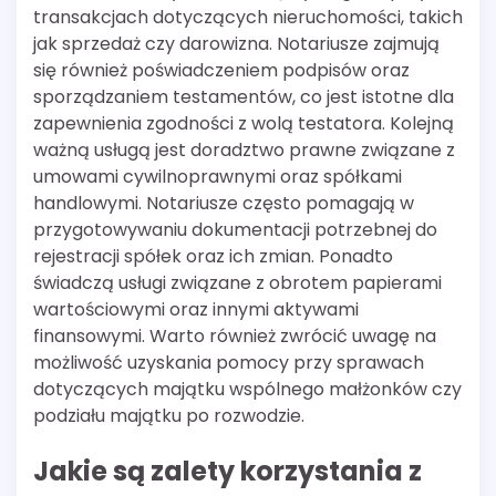
transakcjach dotyczących nieruchomości, takich
jak sprzedaż czy darowizna. Notariusze zajmują
się również poświadczeniem podpisów oraz
sporządzaniem testamentów, co jest istotne dla
zapewnienia zgodności z wolą testatora. Kolejną
ważną usługą jest doradztwo prawne związane z
umowami cywilnoprawnymi oraz spółkami
handlowymi. Notariusze często pomagają w
przygotowywaniu dokumentacji potrzebnej do
rejestracji spółek oraz ich zmian. Ponadto
świadczą usługi związane z obrotem papierami
wartościowymi oraz innymi aktywami
finansowymi. Warto również zwrócić uwagę na
możliwość uzyskania pomocy przy sprawach
dotyczących majątku wspólnego małżonków czy
podziału majątku po rozwodzie.
Jakie są zalety korzystania z