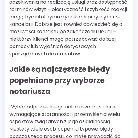
oczekiwania na realizację usługi oraz dostępność
terminów wizyt – elastyczność i szybkość reakcji
mogą być istotnymi czynnikami przy wyborze
kancelarii. Dobrze jest również dowiedzieć się o
możliwości kontaktu po zakończeniu usługi –
niektórzy klienci mogą potrzebować dalszej
pomocy lub wyjaśnień dotyczących
sporządzonych dokumentów.
Jakie są najczęstsze błędy
popełniane przy wyborze
notariusza
Wybór odpowiedniego notariusza to zadanie
wymagające staranności i przemyślenia wielu
aspektów związanych z jego działalnością.
Niestety wiele osób popełnia typowe błędy
podczas tego procesu, co może prowadzić do