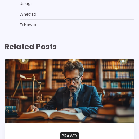
Usługi
Wnętrza
Zdrowie
Related Posts
PRAWO