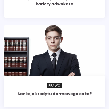
kariery adwokata
PRAWO
Sankcja kredytu darmowego co to?