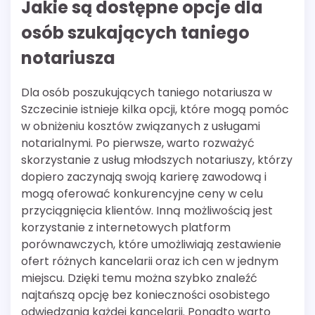
Jakie są dostępne opcje dla
osób szukających taniego
notariusza
Dla osób poszukujących taniego notariusza w
Szczecinie istnieje kilka opcji, które mogą pomóc
w obniżeniu kosztów związanych z usługami
notarialnymi. Po pierwsze, warto rozważyć
skorzystanie z usług młodszych notariuszy, którzy
dopiero zaczynają swoją karierę zawodową i
mogą oferować konkurencyjne ceny w celu
przyciągnięcia klientów. Inną możliwością jest
korzystanie z internetowych platform
porównawczych, które umożliwiają zestawienie
ofert różnych kancelarii oraz ich cen w jednym
miejscu. Dzięki temu można szybko znaleźć
najtańszą opcję bez konieczności osobistego
odwiedzania każdej kancelarii. Ponadto warto