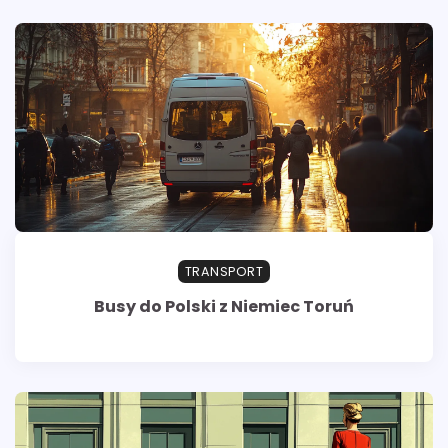
TRANSPORT
Busy do Polski z Niemiec Toruń