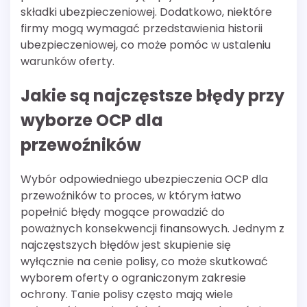
składki ubezpieczeniowej. Dodatkowo, niektóre
firmy mogą wymagać przedstawienia historii
ubezpieczeniowej, co może pomóc w ustaleniu
warunków oferty.
Jakie są najczęstsze błędy przy
wyborze OCP dla
przewoźników
Wybór odpowiedniego ubezpieczenia OCP dla
przewoźników to proces, w którym łatwo
popełnić błędy mogące prowadzić do
poważnych konsekwencji finansowych. Jednym z
najczęstszych błędów jest skupienie się
wyłącznie na cenie polisy, co może skutkować
wyborem oferty o ograniczonym zakresie
ochrony. Tanie polisy często mają wiele