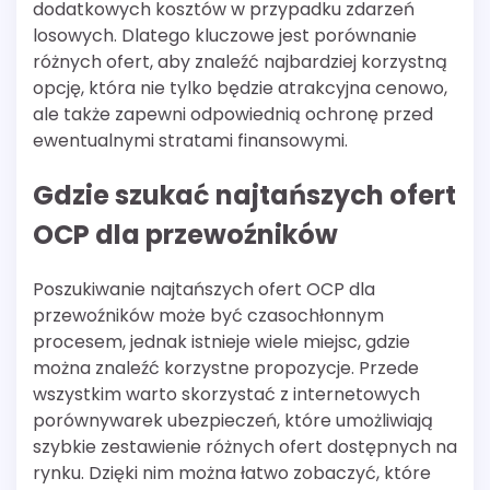
dodatkowych kosztów w przypadku zdarzeń
losowych. Dlatego kluczowe jest porównanie
różnych ofert, aby znaleźć najbardziej korzystną
opcję, która nie tylko będzie atrakcyjna cenowo,
ale także zapewni odpowiednią ochronę przed
ewentualnymi stratami finansowymi.
Gdzie szukać najtańszych ofert
OCP dla przewoźników
Poszukiwanie najtańszych ofert OCP dla
przewoźników może być czasochłonnym
procesem, jednak istnieje wiele miejsc, gdzie
można znaleźć korzystne propozycje. Przede
wszystkim warto skorzystać z internetowych
porównywarek ubezpieczeń, które umożliwiają
szybkie zestawienie różnych ofert dostępnych na
rynku. Dzięki nim można łatwo zobaczyć, które