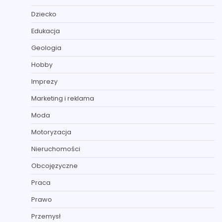
Dziecko
Edukacja
Geologia
Hobby
Imprezy
Marketing i reklama
Moda
Motoryzacja
Nieruchomości
Obcojęzyczne
Praca
Prawo
Przemysł