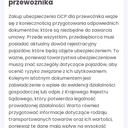
przewoźnika
Zakup ubezpieczenia OCP dla przewoźnika wiąże
się z koniecznością przygotowania odpowiednich
dokumentów, które są niezbędne do zawarcia
umowy. Przede wszystkim, przedsiębiorca musi
posiadać aktualny dowód rejestracyjny
pojazdów, które będą objęte ubezpieczeniem. To
ważne, ponieważ towarzystwa ubezpieczeniowe
muszą znać szczegóły dotyczące pojazdów, aby
ocenić ryzyko związane z ich użytkowaniem.
Kolejnym istotnym dokumentem jest
zaświadczenie o wpisie do ewidencji działalności
gospodarczej lub odpis z Krajowego Rejestru
Sądowego, który potwierdza legalność
prowadzonej działalności. Warto również
przygotować informacje dotyczące rodzaju
transportowanych towarów oraz ich wartości,
ponieważ te dane mają wpływ na wysokość