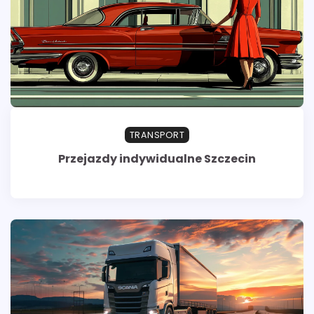
TRANSPORT
Przejazdy indywidualne Szczecin