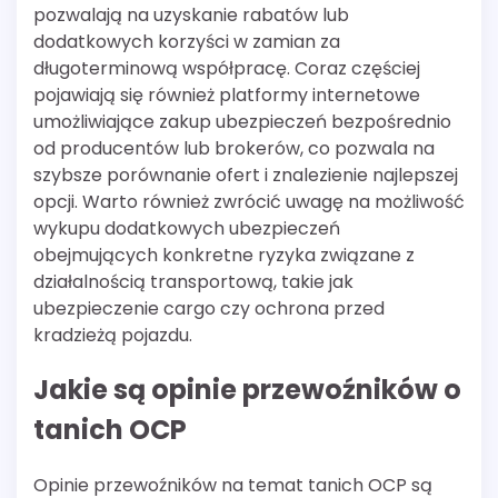
pozwalają na uzyskanie rabatów lub
dodatkowych korzyści w zamian za
długoterminową współpracę. Coraz częściej
pojawiają się również platformy internetowe
umożliwiające zakup ubezpieczeń bezpośrednio
od producentów lub brokerów, co pozwala na
szybsze porównanie ofert i znalezienie najlepszej
opcji. Warto również zwrócić uwagę na możliwość
wykupu dodatkowych ubezpieczeń
obejmujących konkretne ryzyka związane z
działalnością transportową, takie jak
ubezpieczenie cargo czy ochrona przed
kradzieżą pojazdu.
Jakie są opinie przewoźników o
tanich OCP
Opinie przewoźników na temat tanich OCP są