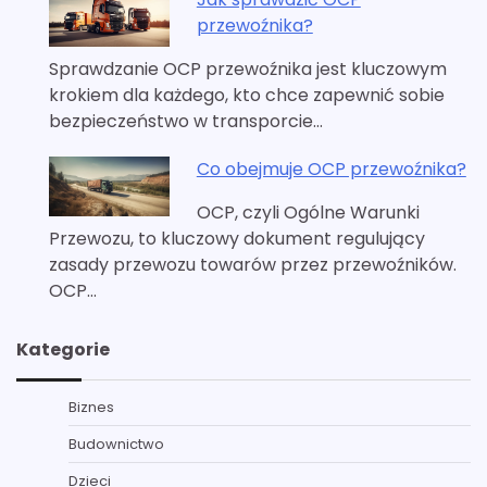
przewoźnika?
Sprawdzanie OCP przewoźnika jest kluczowym
krokiem dla każdego, kto chce zapewnić sobie
bezpieczeństwo w transporcie…
Co obejmuje OCP przewoźnika?
OCP, czyli Ogólne Warunki
Przewozu, to kluczowy dokument regulujący
zasady przewozu towarów przez przewoźników.
OCP…
Kategorie
Biznes
Budownictwo
Dzieci