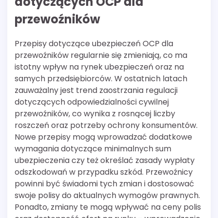
dotyczących OCP dla
przewoźników
Przepisy dotyczące ubezpieczeń OCP dla
przewoźników regularnie się zmieniają, co ma
istotny wpływ na rynek ubezpieczeń oraz na
samych przedsiębiorców. W ostatnich latach
zauważalny jest trend zaostrzania regulacji
dotyczących odpowiedzialności cywilnej
przewoźników, co wynika z rosnącej liczby
roszczeń oraz potrzeby ochrony konsumentów.
Nowe przepisy mogą wprowadzać dodatkowe
wymagania dotyczące minimalnych sum
ubezpieczenia czy też określać zasady wypłaty
odszkodowań w przypadku szkód. Przewoźnicy
powinni być świadomi tych zmian i dostosować
swoje polisy do aktualnych wymogów prawnych.
Ponadto, zmiany te mogą wpływać na ceny polis