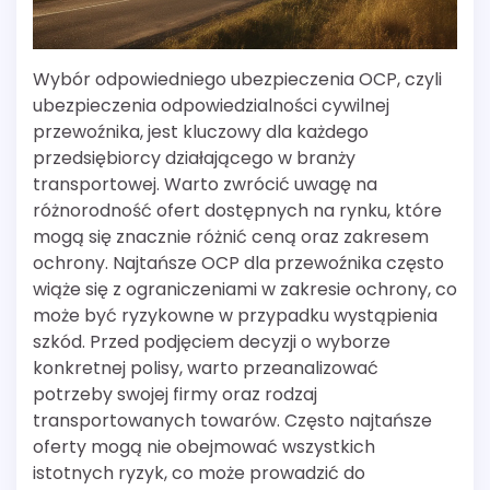
Wybór odpowiedniego ubezpieczenia OCP, czyli
ubezpieczenia odpowiedzialności cywilnej
przewoźnika, jest kluczowy dla każdego
przedsiębiorcy działającego w branży
transportowej. Warto zwrócić uwagę na
różnorodność ofert dostępnych na rynku, które
mogą się znacznie różnić ceną oraz zakresem
ochrony. Najtańsze OCP dla przewoźnika często
wiąże się z ograniczeniami w zakresie ochrony, co
może być ryzykowne w przypadku wystąpienia
szkód. Przed podjęciem decyzji o wyborze
konkretnej polisy, warto przeanalizować
potrzeby swojej firmy oraz rodzaj
transportowanych towarów. Często najtańsze
oferty mogą nie obejmować wszystkich
istotnych ryzyk, co może prowadzić do