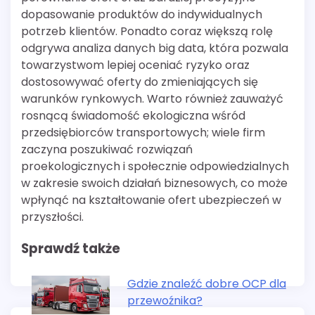
dopasowanie produktów do indywidualnych
potrzeb klientów. Ponadto coraz większą rolę
odgrywa analiza danych big data, która pozwala
towarzystwom lepiej oceniać ryzyko oraz
dostosowywać oferty do zmieniających się
warunków rynkowych. Warto również zauważyć
rosnącą świadomość ekologiczna wśród
przedsiębiorców transportowych; wiele firm
zaczyna poszukiwać rozwiązań
proekologicznych i społecznie odpowiedzialnych
w zakresie swoich działań biznesowych, co może
wpłynąć na kształtowanie ofert ubezpieczeń w
przyszłości.
Sprawdź także
Gdzie znaleźć dobre OCP dla
przewoźnika?