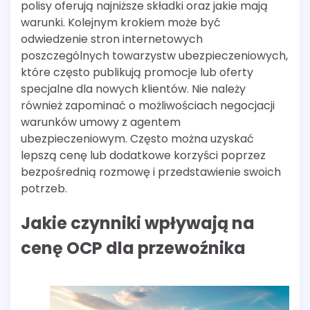
polisy oferują najniższe składki oraz jakie mają
warunki. Kolejnym krokiem może być
odwiedzenie stron internetowych
poszczególnych towarzystw ubezpieczeniowych,
które często publikują promocje lub oferty
specjalne dla nowych klientów. Nie należy
również zapominać o możliwościach negocjacji
warunków umowy z agentem
ubezpieczeniowym. Często można uzyskać
lepszą cenę lub dodatkowe korzyści poprzez
bezpośrednią rozmowę i przedstawienie swoich
potrzeb.
Jakie czynniki wpływają na
cenę OCP dla przewoźnika