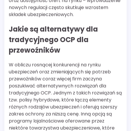
oraz dostępność ofert na rynku – wprowadzenie
nowych regulacji często skutkuje wzrostem
składek ubezpieczeniowych.
Jakie są alternatywy dla
tradycyjnego OCP dla
przewoźników
W obliczu rosnącej konkurencji na rynku
ubezpieczeń oraz zmieniających się potrzeb
przewoźników coraz więcej firm zaczyna
poszukiwać alternatywnych rozwiązań dla
tradycyjnego OCP. Jednym z takich rozwiązań są
tzw. polisy hybrydowe, które łączą elementy
różnych rodzajów ubezpieczeń i oferują szerszy
zakres ochrony za niższą cenę. Inną opcją są
programy lojalnościowe oferowane przez
niektóre towarzystwa ubezpieczeniowe, które