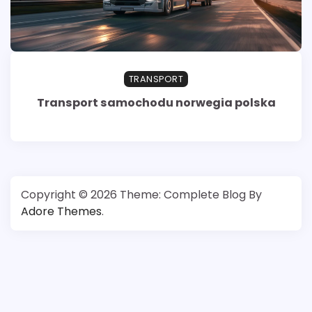
TRANSPORT
Transport samochodu norwegia polska
Copyright © 2026
Theme: Complete Blog By
Adore Themes
.