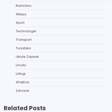
Rolnictwo
Sklepy
Sport
Technologie
Transport
Turystyka
Ukryte Zajawki
Uroda
Usługi
Wnętrza
Zdrowie
Related Posts