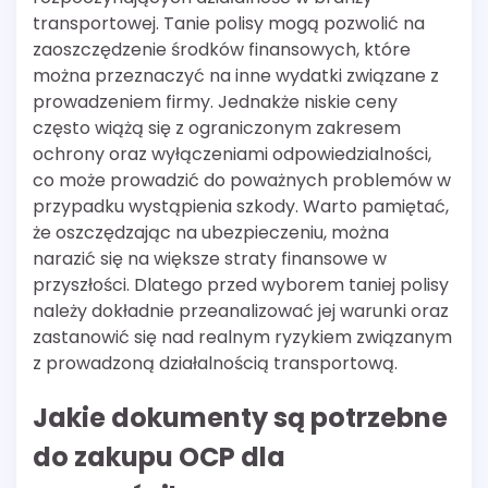
transportowej. Tanie polisy mogą pozwolić na
zaoszczędzenie środków finansowych, które
można przeznaczyć na inne wydatki związane z
prowadzeniem firmy. Jednakże niskie ceny
często wiążą się z ograniczonym zakresem
ochrony oraz wyłączeniami odpowiedzialności,
co może prowadzić do poważnych problemów w
przypadku wystąpienia szkody. Warto pamiętać,
że oszczędzając na ubezpieczeniu, można
narazić się na większe straty finansowe w
przyszłości. Dlatego przed wyborem taniej polisy
należy dokładnie przeanalizować jej warunki oraz
zastanowić się nad realnym ryzykiem związanym
z prowadzoną działalnością transportową.
Jakie dokumenty są potrzebne
do zakupu OCP dla