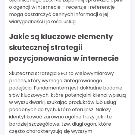
o agencji w internecie – recenzje i referencje
mogą dostarczyć cennych informacji o jej
wiarygodności i jakości usług.
Jakie są kluczowe elementy
skutecznej strategii
pozycjonowania w internecie
Skuteczna strategia SEO to wielowymiarowy
proces, który wymaga zintegrowanego
podejścia. Fundamentem jest dokładne badanie
słów kluczowych, które potencjalni klienci wpisują
w wyszukiwarki, szukając produktów lub usług
podobnych do tych, które oferujesz. Należy
identyfikować zarówno ogólne frazy, jak i te
bardziej szczegółowe, tzw. długi ogon, które
często charakteryzują się wyższym