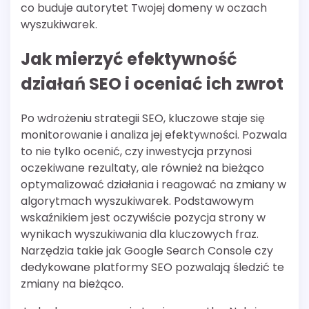
co buduje autorytet Twojej domeny w oczach
wyszukiwarek.
Jak mierzyć efektywność
działań SEO i oceniać ich zwrot
Po wdrożeniu strategii SEO, kluczowe staje się
monitorowanie i analiza jej efektywności. Pozwala
to nie tylko ocenić, czy inwestycja przynosi
oczekiwane rezultaty, ale również na bieżąco
optymalizować działania i reagować na zmiany w
algorytmach wyszukiwarek. Podstawowym
wskaźnikiem jest oczywiście pozycja strony w
wynikach wyszukiwania dla kluczowych fraz.
Narzędzia takie jak Google Search Console czy
dedykowane platformy SEO pozwalają śledzić te
zmiany na bieżąco.