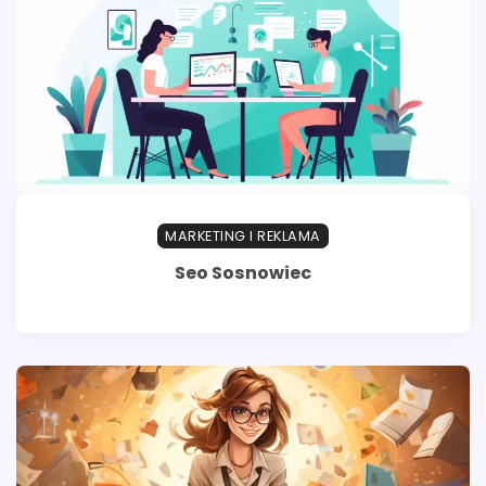
MARKETING I REKLAMA
Seo Sosnowiec