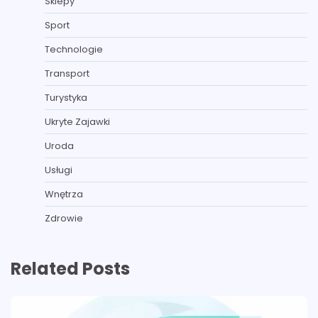
Sklepy
Sport
Technologie
Transport
Turystyka
Ukryte Zajawki
Uroda
Usługi
Wnętrza
Zdrowie
Related Posts