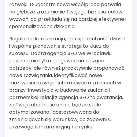
rozwoju. Długoterminowa współpraca pozwala
na głębsze zrozumienie Twojego biznesu, celów i
wyzwań, co przekłada się na bardziej efektywne i
spersonalizowane działania.
Regularna komunikacja, transparentność działań
i wspólne planowanie strategii to klucz do
sukcesu. Dobra agencja SEO we Wrocławiu
powinna nie tylko reagować na bieżące
potrzeby, ale również proaktywnie proponować
nowe rozwiązania, identyfikować nowe
możliwości rozwoju i informować o zmianach w
branży. Inwestycja w budowanie zaufania i
partnerskiej relacji z agencją SEO to gwarancja,
że Twoja obecność online będzie stale
optymalizowana i dostosowywana do
zmieniających się warunków, co zapewni Ci
przewagę konkurencyjną na rynku.