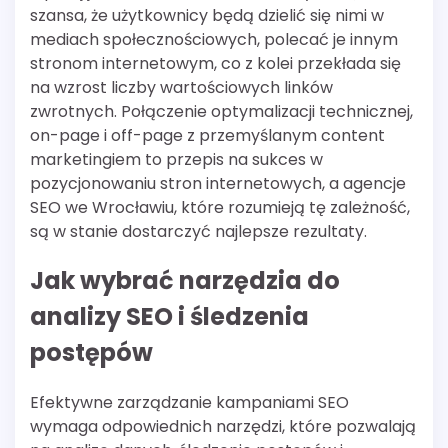
szansa, że użytkownicy będą dzielić się nimi w
mediach społecznościowych, polecać je innym
stronom internetowym, co z kolei przekłada się
na wzrost liczby wartościowych linków
zwrotnych. Połączenie optymalizacji technicznej,
on-page i off-page z przemyślanym content
marketingiem to przepis na sukces w
pozycjonowaniu stron internetowych, a agencje
SEO we Wrocławiu, które rozumieją tę zależność,
są w stanie dostarczyć najlepsze rezultaty.
Jak wybrać narzędzia do
analizy SEO i śledzenia
postępów
Efektywne zarządzanie kampaniami SEO
wymaga odpowiednich narzędzi, które pozwalają