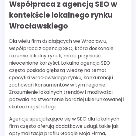
Współpraca z agencją SEO w
kontekście lokalnego rynku
Wrocławskiego
Dla wielu firm działających we Wrocławiu,
współpraca z agencją SEO, która doskonale
rozumie lokalny rynek, może przynieść
nieocenione korzyści. Lokalna agencja SEO
często posiada głębszą wiedzę na temat
specyfiki wrocławskiego rynku, konkurencji i
zachowań konsumentów w tym regionie.
Zrozumienie lokalnych trendów i możliwości
pozwala na stworzenie bardziej ukierunkowanej i
skutecznej strategii.
Agencje specjalizujące się w SEO dla lokalnych
firm często oferują dodatkowe usługi, takie jak
optymalizacja profilu Google Moja Firma,