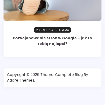
MARKETING I REKLAMA
Pozycjonowanie stron w Google – jak to
robią najlepsi?
Copyright © 2026
Theme: Complete Blog By
Adore Themes
.