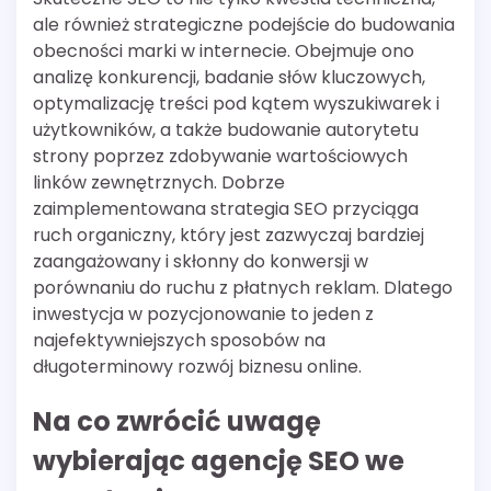
ale również strategiczne podejście do budowania
obecności marki w internecie. Obejmuje ono
analizę konkurencji, badanie słów kluczowych,
optymalizację treści pod kątem wyszukiwarek i
użytkowników, a także budowanie autorytetu
strony poprzez zdobywanie wartościowych
linków zewnętrznych. Dobrze
zaimplementowana strategia SEO przyciąga
ruch organiczny, który jest zazwyczaj bardziej
zaangażowany i skłonny do konwersji w
porównaniu do ruchu z płatnych reklam. Dlatego
inwestycja w pozycjonowanie to jeden z
najefektywniejszych sposobów na
długoterminowy rozwój biznesu online.
Na co zwrócić uwagę
wybierając agencję SEO we