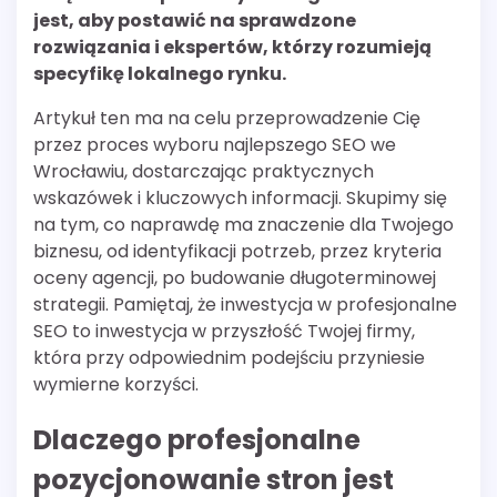
jest, aby postawić na sprawdzone
rozwiązania i ekspertów, którzy rozumieją
specyfikę lokalnego rynku.
Artykuł ten ma na celu przeprowadzenie Cię
przez proces wyboru najlepszego SEO we
Wrocławiu, dostarczając praktycznych
wskazówek i kluczowych informacji. Skupimy się
na tym, co naprawdę ma znaczenie dla Twojego
biznesu, od identyfikacji potrzeb, przez kryteria
oceny agencji, po budowanie długoterminowej
strategii. Pamiętaj, że inwestycja w profesjonalne
SEO to inwestycja w przyszłość Twojej firmy,
która przy odpowiednim podejściu przyniesie
wymierne korzyści.
Dlaczego profesjonalne
pozycjonowanie stron jest