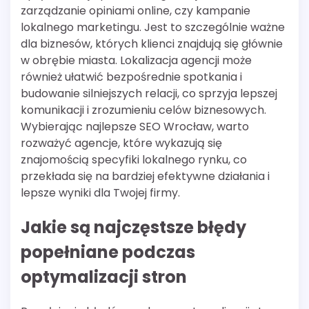
zarządzanie opiniami online, czy kampanie
lokalnego marketingu. Jest to szczególnie ważne
dla biznesów, których klienci znajdują się głównie
w obrębie miasta. Lokalizacja agencji może
również ułatwić bezpośrednie spotkania i
budowanie silniejszych relacji, co sprzyja lepszej
komunikacji i zrozumieniu celów biznesowych.
Wybierając najlepsze SEO Wrocław, warto
rozważyć agencje, które wykazują się
znajomością specyfiki lokalnego rynku, co
przekłada się na bardziej efektywne działania i
lepsze wyniki dla Twojej firmy.
Jakie są najczęstsze błędy
popełniane podczas
optymalizacji stron