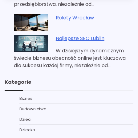
przedsiębiorstwa, niezależnie od…
Rolety Wrocław
Najlepsze SEO Lublin
W dzisiejszym dynamicznym
świecie biznesu obecność online jest kluczowa
dla sukcesu każdej firmy, niezależnie od…
Kategorie
Biznes
Budownictwo
Dzieci
Dziecko