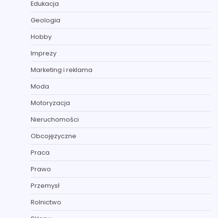
Edukacja
Geologia
Hobby
Imprezy
Marketing i reklama
Moda
Motoryzacja
Nieruchomości
Obcojęzyczne
Praca
Prawo
Przemysł
Rolnictwo