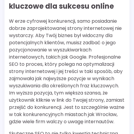
kluczowe dla sukcesu online
W erze cyfrowej konkurencji, samo posiadanie
dobrze zaprojektowanej strony internetowej nie
wystarczy. Aby Twój biznes był widoczny dla
potencjalnych klientów, musisz zadbać o jego
pozycjonowanie w wyszukiwarkach
internetowych, takich jak Google. Profesjonalne
SEO to proces, który polega na optymalizacji
strony internetowej i jej treści w taki sposób, aby
zajmowała jak najwyższe pozycje w wynikach
wyszukiwania dla określonych fraz kluczowych.
Im wyższa pozycja, tym większa szansa, że
użytkownik kliknie w link do Twojej strony, zamiast
przejść do konkurencji. Jest to szczególnie ważne
w tak konkurencyjnych miastach jak Wrocław,
gdzie wiele firm walczy o uwagę internautów.
Skuteczne SEO to nie tylko kwestia techniczna,