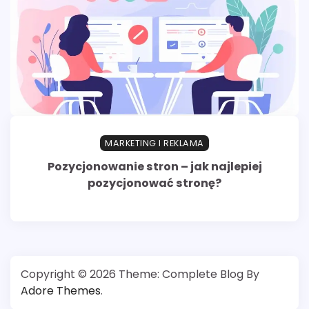
MARKETING I REKLAMA
Pozycjonowanie stron – jak najlepiej
pozycjonować stronę?
Copyright © 2026
Theme: Complete Blog By
Adore Themes
.