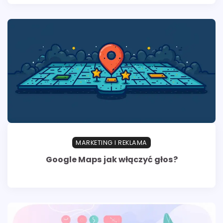
MARKETING I REKLAMA
Google Maps jak włączyć głos?