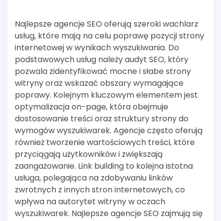
Najlepsze agencje SEO oferują szeroki wachlarz
usług, które mają na celu poprawę pozycji strony
internetowej w wynikach wyszukiwania. Do
podstawowych usług należy audyt SEO, który
pozwala zidentyfikować mocne i słabe strony
witryny oraz wskazać obszary wymagające
poprawy. Kolejnym kluczowym elementem jest
optymalizacja on-page, która obejmuje
dostosowanie treści oraz struktury strony do
wymogów wyszukiwarek. Agencje często oferują
również tworzenie wartościowych treści, które
przyciągają użytkowników i zwiększają
zaangażowanie. Link building to kolejna istotna
usługa, polegająca na zdobywaniu linków
zwrotnych z innych stron internetowych, co
wpływa na autorytet witryny w oczach
wyszukiwarek. Najlepsze agencje SEO zajmują się