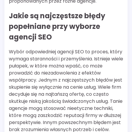
proponowanych przez różne agencje.
Jakie są najczęstsze błędy
popełniane przy wyborze
agencji SEO
Wybór odpowiedniej agencji SEO to proces, który
wymaga staranności i przemyślenia. Istnieje wiele
pułapek, w które można wpaść, co może
prowadzić do niezadowolenia z efektów
współpracy. Jednym z najczęstszych błędów jest
skupienie się wyłącznie na cenie usług. Wiele firm
decyduje się na najtańszą ofertę, co często
skutkuje niską jakością świadczonych usług. Tanie
agencje mogą stosować nieetyczne techniki,
które mogą zaszkodzić reputacji firmy w dłuższej
perspektywie. Innym powszechnym błędem jest
brak zrozumienia własnych potrzeb i celów.