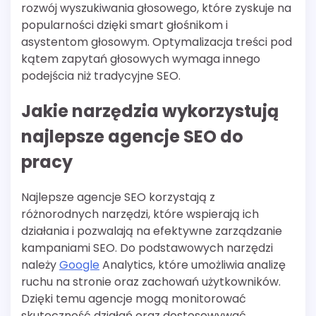
rozwój wyszukiwania głosowego, które zyskuje na
popularności dzięki smart głośnikom i
asystentom głosowym. Optymalizacja treści pod
kątem zapytań głosowych wymaga innego
podejścia niż tradycyjne SEO.
Jakie narzędzia wykorzystują
najlepsze agencje SEO do
pracy
Najlepsze agencje SEO korzystają z
różnorodnych narzędzi, które wspierają ich
działania i pozwalają na efektywne zarządzanie
kampaniami SEO. Do podstawowych narzędzi
należy
Google
Analytics, które umożliwia analizę
ruchu na stronie oraz zachowań użytkowników.
Dzięki temu agencje mogą monitorować
skuteczność działań oraz dostosowywać