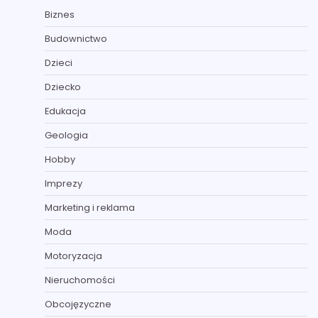
Biznes
Budownictwo
Dzieci
Dziecko
Edukacja
Geologia
Hobby
Imprezy
Marketing i reklama
Moda
Motoryzacja
Nieruchomości
Obcojęzyczne