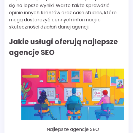
się na lepsze wyniki. Warto także sprawdzić
opinie innych klientów oraz case studies, które
mogą dostarczyć cennych informacji o
skuteczności działań danej agencji.
Jakie usługi oferują najlepsze
agencje SEO
Najlepsze agencje SEO