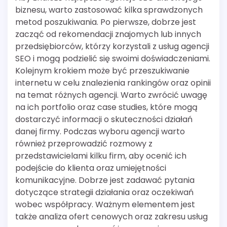
biznesu, warto zastosować kilka sprawdzonych
metod poszukiwania. Po pierwsze, dobrze jest
zacząć od rekomendacji znajomych lub innych
przedsiębiorców, którzy korzystali z usług agencji
SEO i mogą podzielić się swoimi doświadczeniami.
Kolejnym krokiem może być przeszukiwanie
internetu w celu znalezienia rankingów oraz opinii
na temat różnych agencji. Warto zwrócić uwagę
na ich portfolio oraz case studies, które mogą
dostarczyć informacji o skuteczności działań
danej firmy. Podczas wyboru agencji warto
również przeprowadzić rozmowy z
przedstawicielami kilku firm, aby ocenić ich
podejście do klienta oraz umiejętności
komunikacyjne. Dobrze jest zadawać pytania
dotyczące strategii działania oraz oczekiwań
wobec współpracy. Ważnym elementem jest
także analiza ofert cenowych oraz zakresu usług