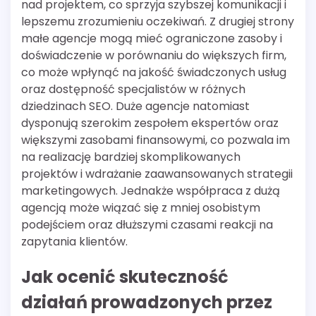
nad projektem, co sprzyja szybszej komunikacji i
lepszemu zrozumieniu oczekiwań. Z drugiej strony
małe agencje mogą mieć ograniczone zasoby i
doświadczenie w porównaniu do większych firm,
co może wpłynąć na jakość świadczonych usług
oraz dostępność specjalistów w różnych
dziedzinach SEO. Duże agencje natomiast
dysponują szerokim zespołem ekspertów oraz
większymi zasobami finansowymi, co pozwala im
na realizację bardziej skomplikowanych
projektów i wdrażanie zaawansowanych strategii
marketingowych. Jednakże współpraca z dużą
agencją może wiązać się z mniej osobistym
podejściem oraz dłuższymi czasami reakcji na
zapytania klientów.
Jak ocenić skuteczność
działań prowadzonych przez