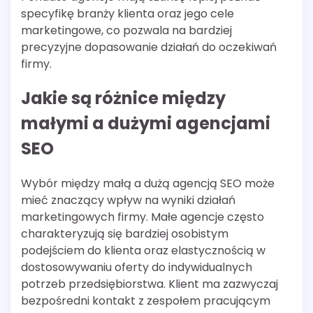
specyfikę branży klienta oraz jego cele
marketingowe, co pozwala na bardziej
precyzyjne dopasowanie działań do oczekiwań
firmy.
Jakie są różnice między
małymi a dużymi agencjami
SEO
Wybór między małą a dużą agencją SEO może
mieć znaczący wpływ na wyniki działań
marketingowych firmy. Małe agencje często
charakteryzują się bardziej osobistym
podejściem do klienta oraz elastycznością w
dostosowywaniu oferty do indywidualnych
potrzeb przedsiębiorstwa. Klient ma zazwyczaj
bezpośredni kontakt z zespołem pracującym