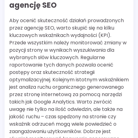
agencję SEO
Aby ocenić skuteczność działań prowadzonych
przez agencję SEO, warto skupić się na kilku
kluczowych wskaźnikach wydajności (KPI).
Przede wszystkim należy monitorować zmiany w
pozycji strony w wynikach wyszukiwania dla
wybranych słów kluczowych. Regularne
raportowanie tych danych pozwala ocenić
postępy oraz skuteczność strategii
optymalizacyjnej. Kolejnym istotnym wskaźnikiem
jest analiza ruchu organicznego generowanego
przez stronę internetową za pomocą narzędzi
takich jak Google Analytics. Warto zwrócić
uwagę nie tylko na ilość odwiedzin, ale także na
jakość ruchu – czas spędzony na stronie czy
wskaźnik odrzuceń mogą wiele powiedzieć o
zaangażowaniu użytkowników. Dobrze jest