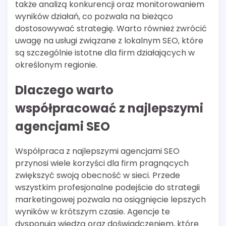
także analizą konkurencji oraz monitorowaniem
wyników działań, co pozwala na bieżąco
dostosowywać strategię. Warto również zwrócić
uwagę na usługi związane z lokalnym SEO, które
są szczególnie istotne dla firm działających w
określonym regionie.
Dlaczego warto
współpracować z najlepszymi
agencjami SEO
Współpraca z najlepszymi agencjami SEO
przynosi wiele korzyści dla firm pragnących
zwiększyć swoją obecność w sieci. Przede
wszystkim profesjonalne podejście do strategii
marketingowej pozwala na osiągnięcie lepszych
wyników w krótszym czasie. Agencje te
dysponują wiedzą oraz doświadczeniem, które