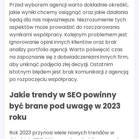
Przed wyborem agencji warto dokładnie określić,
jakie wyniki chcemy osiągnąć oraz jakie działania
będą dla nas najważniejsze. Niezrozumienie tych
aspektów może prowadzić do rozczarowania
wynikami współpracy. Kolejnym problemem jest
ignorowanie opinii innych klientów oraz brak
analizy portfolio agencji. Warto poświęcić czas
na zapoznanie się z doświadczeniami innych firm,
aby uniknąć podjęcia złej decyzji. Ostatnim
istotnym błędem jest brak komunikacji z agencją
po rozpoczęciu współpracy.
Jakie trendy w SEO powinny
być brane pod uwagę w 2023
roku
Rok 2023 przynosi wiele nowych trendów w