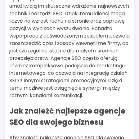
umożliwiają im skuteczne wdrażanie najnowszych
technik i narzędzi SEO. Dzięki temu klienci mogą
liczyć na wzrost ruchu na stronie oraz poprawę
pozycji w wynikach wyszukiwania. Ponadto
współpraca z doświadczonym zespołem pozwala
zaoszczędzić czas i zasoby wewnętrzne firmy, co
jest szczególnie istotne dla małych i średnich
przedsiębiorstw. Agencje SEO często oferują
również kompleksowe podejście do marketingu
internetowego, co pozwala na integrację działań
SEO z innymi strategiami promocyjnymi. Dzięki
temu możliwe jest osiągnięcie synergii między
różnymi kanałami komunikacji.
Jak znaleźć najlepsze agencje
SEO dla swojego biznesu
Aby znaleźć najlepsze agencje SEO dla swojego