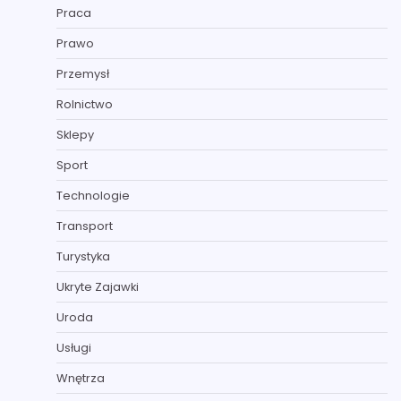
Praca
Prawo
Przemysł
Rolnictwo
Sklepy
Sport
Technologie
Transport
Turystyka
Ukryte Zajawki
Uroda
Usługi
Wnętrza