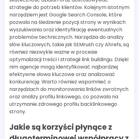
strategie do potrzeb klientów. Kolejnym istotnym
narzędziem jest Google Search Console, które
pozwala na śledzenie pozycji strony w wynikach
wyszukiwania oraz identyfikację ewentualnych
problemów technicznych. Narzędzia do analizy
słów kluczowych, takie jak SEMrush czy Ahrefs, są
również niezwykle ważne w procesie
optymalizacji treści i strategii link buildingu. Dzięki
nim agencje mogą identyfikować najbardziej
efektywne słowa kluczowe oraz analizować
konkurencję. Warto również wspomnieć o
narzędziach do monitorowania linków zwrotnych
oraz analizy profilu linkowego, co pozwala na
utrzymanie zdrowego profilu backlinkowego
strony.
Jakie są korzyści płynące z
długoterminowej współpracy z