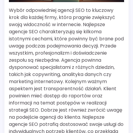
Wybór odpowiedniej agencji SEO to kluczowy
krok dla każdej firmy, która pragnie zwiększyć
swoją widoczność w internecie. Najlepsze
agencje SEO charakteryzują się kilkoma
istotnymi cechami, które powinny być brane pod
uwagę podczas podejmowania decyzji. Przede
wszystkim, profesjonalizm i doświadczenie
zespołu są niezbędne. Agencja powinna
dysponować specjalistami z różnych dziedzin,
takich jak copywriting, analityka danych czy
marketing internetowy. Kolejnym ważnym
aspektem jest transparentność działań. Klient
powinien mieć dostęp do raportów oraz
informacji na temat postępów w realizacji
strategii SEO. Dobrze jest również zwrócić uwagę
na podejście agencji do klienta. Najlepsze
agencje SEO potrafią dostosować swoje usługi do
indywidualnych potrzeb klientów, co przekłada