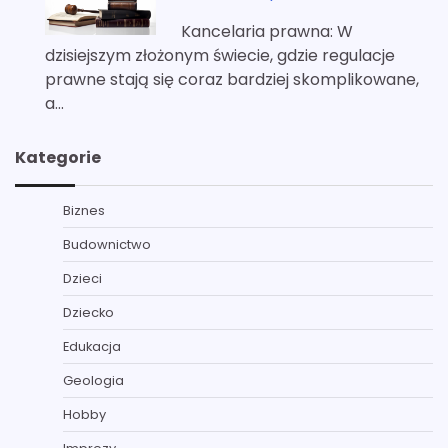
Kancelaria prawna: W
dzisiejszym złożonym świecie, gdzie regulacje
prawne stają się coraz bardziej skomplikowane,
a…
Kategorie
Biznes
Budownictwo
Dzieci
Dziecko
Edukacja
Geologia
Hobby