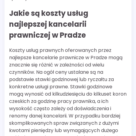
Jakie są koszty usług
najlepszej kancelarii
prawniczej w Pradze
Koszty usług prawnych oferowanych przez
najlepsze kancelarie prawnicze w Pradze mogą
znacznie się różnić w zależności od wielu
czynników. Na ogół ceny ustalane są na
podstawie stawki godzinowej lub ryczałtu za
konkretne usługi prawne. Stawki godzinowe
mogą wynosić od kilkudziesięciu do kilkuset koron
czeskich za godzinę pracy prawnika, a ich
wysokość często zależy od doświadczenia i
renomy danej kancelarii. W przypadku bardziej
skomplikowanych spraw związanych z dużymi
kwotami pieniędzy lub wymagających dużego