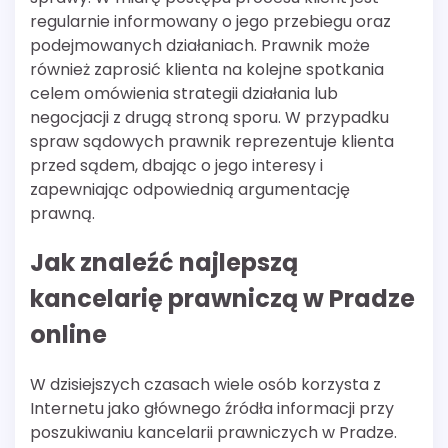
regularnie informowany o jego przebiegu oraz
podejmowanych działaniach. Prawnik może
również zaprosić klienta na kolejne spotkania
celem omówienia strategii działania lub
negocjacji z drugą stroną sporu. W przypadku
spraw sądowych prawnik reprezentuje klienta
przed sądem, dbając o jego interesy i
zapewniając odpowiednią argumentację
prawną.
Jak znaleźć najlepszą
kancelarię prawniczą w Pradze
online
W dzisiejszych czasach wiele osób korzysta z
Internetu jako głównego źródła informacji przy
poszukiwaniu kancelarii prawniczych w Pradze.