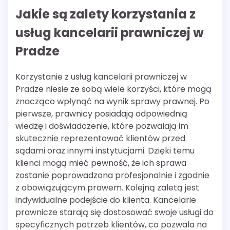
Jakie są zalety korzystania z
usług kancelarii prawniczej w
Pradze
Korzystanie z usług kancelarii prawniczej w
Pradze niesie ze sobą wiele korzyści, które mogą
znacząco wpłynąć na wynik sprawy prawnej. Po
pierwsze, prawnicy posiadają odpowiednią
wiedzę i doświadczenie, które pozwalają im
skutecznie reprezentować klientów przed
sądami oraz innymi instytucjami. Dzięki temu
klienci mogą mieć pewność, że ich sprawa
zostanie poprowadzona profesjonalnie i zgodnie
z obowiązującym prawem. Kolejną zaletą jest
indywidualne podejście do klienta. Kancelarie
prawnicze starają się dostosować swoje usługi do
specyficznych potrzeb klientów, co pozwala na