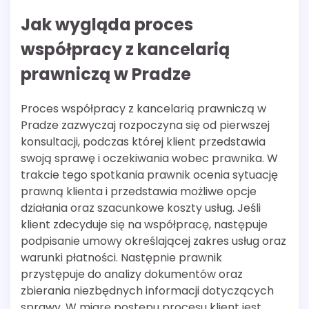
Jak wygląda proces
współpracy z kancelarią
prawniczą w Pradze
Proces współpracy z kancelarią prawniczą w
Pradze zazwyczaj rozpoczyna się od pierwszej
konsultacji, podczas której klient przedstawia
swoją sprawę i oczekiwania wobec prawnika. W
trakcie tego spotkania prawnik ocenia sytuację
prawną klienta i przedstawia możliwe opcje
działania oraz szacunkowe koszty usług. Jeśli
klient zdecyduje się na współpracę, następuje
podpisanie umowy określającej zakres usług oraz
warunki płatności. Następnie prawnik
przystępuje do analizy dokumentów oraz
zbierania niezbędnych informacji dotyczących
sprawy. W miarę postępu procesu klient jest