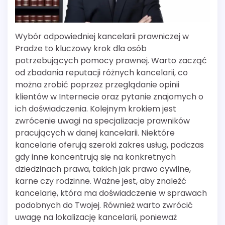
Wybór odpowiedniej kancelarii prawniczej w
Pradze to kluczowy krok dla osób
potrzebujących pomocy prawnej. Warto zacząć
od zbadania reputacji różnych kancelarii, co
można zrobić poprzez przeglądanie opinii
klientów w Internecie oraz pytanie znajomych o
ich doświadczenia. Kolejnym krokiem jest
zwrócenie uwagi na specjalizacje prawników
pracujących w danej kancelarii. Niektóre
kancelarie oferują szeroki zakres usług, podczas
gdy inne koncentrują się na konkretnych
dziedzinach prawa, takich jak prawo cywilne,
karne czy rodzinne. Ważne jest, aby znaleźć
kancelarię, która ma doświadczenie w sprawach
podobnych do Twojej. Również warto zwrócić
uwagę na lokalizację kancelarii, ponieważ