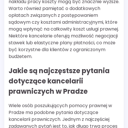
nakładu pracy koszty mogą być znacznie wyższe.
Warto również pamiętać o dodatkowych
opłatach związanych z postępowaniem
sądowym czy kosztami administracyjnymi, które
mogą wpłynąć na całkowity koszt usługi prawnej.
Niektóre kancelarie oferują możliwość negocjacji
stawek lub elastyczne plany płatności, co może
być korzystne dla klientów z ograniczonym
budżetem.
Jakie są najczęstsze pytania
dotyczące kancelarii
prawniczych w Pradze
Wiele osób poszukujących pomocy prawnej w
Pradze ma podobne pytania dotyczące
kancelarii prawniczych. Jednym z najczęściej
zadawanych pytań jest to, jak długo trwa proces