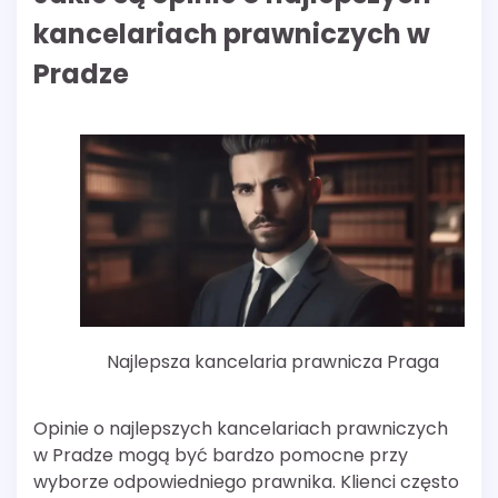
kancelariach prawniczych w
Pradze
Najlepsza kancelaria prawnicza Praga
Opinie o najlepszych kancelariach prawniczych
w Pradze mogą być bardzo pomocne przy
wyborze odpowiedniego prawnika. Klienci często