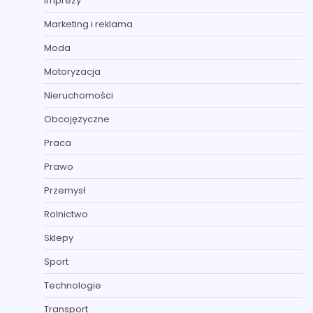
Imprezy
Marketing i reklama
Moda
Motoryzacja
Nieruchomości
Obcojęzyczne
Praca
Prawo
Przemysł
Rolnictwo
Sklepy
Sport
Technologie
Transport