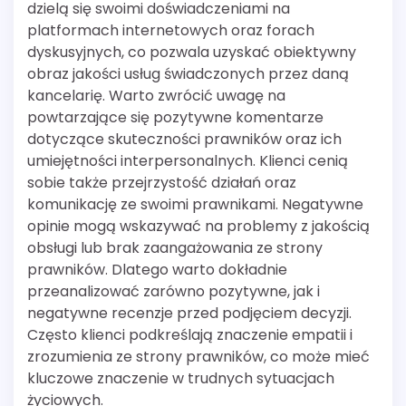
dzielą się swoimi doświadczeniami na
platformach internetowych oraz forach
dyskusyjnych, co pozwala uzyskać obiektywny
obraz jakości usług świadczonych przez daną
kancelarię. Warto zwrócić uwagę na
powtarzające się pozytywne komentarze
dotyczące skuteczności prawników oraz ich
umiejętności interpersonalnych. Klienci cenią
sobie także przejrzystość działań oraz
komunikację ze swoimi prawnikami. Negatywne
opinie mogą wskazywać na problemy z jakością
obsługi lub brak zaangażowania ze strony
prawników. Dlatego warto dokładnie
przeanalizować zarówno pozytywne, jak i
negatywne recenzje przed podjęciem decyzji.
Często klienci podkreślają znaczenie empatii i
zrozumienia ze strony prawników, co może mieć
kluczowe znaczenie w trudnych sytuacjach
życiowych.