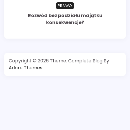
PRAWO
Rozwód bez podziału majątku
konsekwencje?
Copyright © 2026
Theme: Complete Blog By
Adore Themes
.