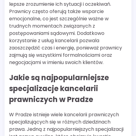
lepsze zrozumienie ich sytuacji i oczekiwań.
Prawnicy często oferują także wsparcie
emocjonalne, co jest szczególnie ważne w
trudnych momentach związanych z
postępowaniami sądowymi. Dodatkowo
korzystanie z usług kancelarii pozwala
zaoszczędzić czas i energię, ponieważ prawnicy
zajmują się wszystkimi formalnościami oraz
negocjacjami w imieniu swoich klientów.
Jakie są najpopularniejsze
specjalizacje kancelarii
prawniczych w Pradze
W Pradze istnieje wiele kancelarii prawniczych
specjalizujących się w różnych dziedzinach
prawa. Jedną z najpopularniejszych specjalizacji