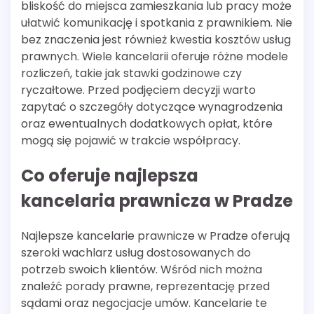
bliskość do miejsca zamieszkania lub pracy może
ułatwić komunikację i spotkania z prawnikiem. Nie
bez znaczenia jest również kwestia kosztów usług
prawnych. Wiele kancelarii oferuje różne modele
rozliczeń, takie jak stawki godzinowe czy
ryczałtowe. Przed podjęciem decyzji warto
zapytać o szczegóły dotyczące wynagrodzenia
oraz ewentualnych dodatkowych opłat, które
mogą się pojawić w trakcie współpracy.
Co oferuje najlepsza
kancelaria prawnicza w Pradze
Najlepsze kancelarie prawnicze w Pradze oferują
szeroki wachlarz usług dostosowanych do
potrzeb swoich klientów. Wśród nich można
znaleźć porady prawne, reprezentację przed
sądami oraz negocjacje umów. Kancelarie te