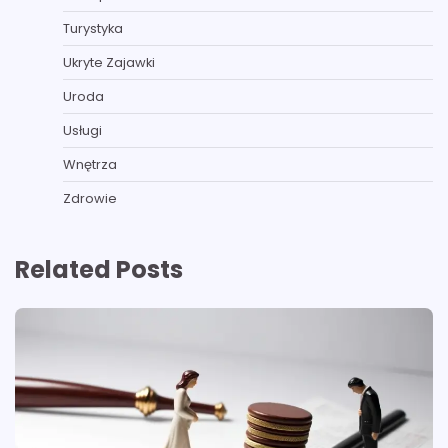
Turystyka
Ukryte Zajawki
Uroda
Usługi
Wnętrza
Zdrowie
Related Posts