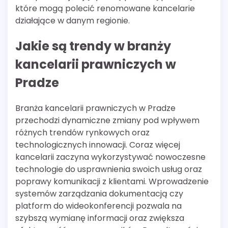
które mogą polecić renomowane kancelarie
działające w danym regionie.
Jakie są trendy w branży
kancelarii prawniczych w
Pradze
Branża kancelarii prawniczych w Pradze
przechodzi dynamiczne zmiany pod wpływem
różnych trendów rynkowych oraz
technologicznych innowacji. Coraz więcej
kancelarii zaczyna wykorzystywać nowoczesne
technologie do usprawnienia swoich usług oraz
poprawy komunikacji z klientami. Wprowadzenie
systemów zarządzania dokumentacją czy
platform do wideokonferencji pozwala na
szybszą wymianę informacji oraz zwiększa