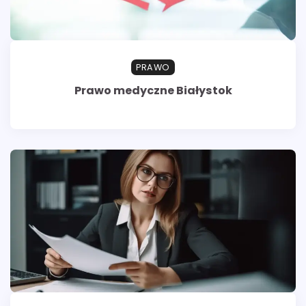
PRAWO
Prawo medyczne Białystok