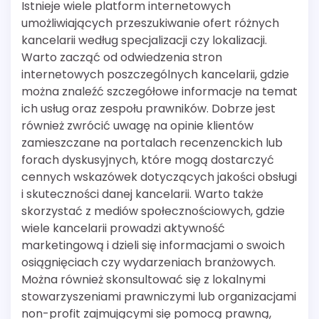
Istnieje wiele platform internetowych
umożliwiających przeszukiwanie ofert różnych
kancelarii według specjalizacji czy lokalizacji.
Warto zacząć od odwiedzenia stron
internetowych poszczególnych kancelarii, gdzie
można znaleźć szczegółowe informacje na temat
ich usług oraz zespołu prawników. Dobrze jest
również zwrócić uwagę na opinie klientów
zamieszczane na portalach recenzenckich lub
forach dyskusyjnych, które mogą dostarczyć
cennych wskazówek dotyczących jakości obsługi
i skuteczności danej kancelarii. Warto także
skorzystać z mediów społecznościowych, gdzie
wiele kancelarii prowadzi aktywność
marketingową i dzieli się informacjami o swoich
osiągnięciach czy wydarzeniach branżowych.
Można również skonsultować się z lokalnymi
stowarzyszeniami prawniczymi lub organizacjami
non-profit zajmującymi się pomocą prawną,