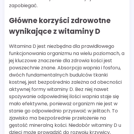
zapobiegać.
Główne korzyści zdrowotne
wynikające z witaminy D
Witamina D jest niezbędna dla prawidłowego
funkcjonowania organizmu na wielu poziomach, a
jej kluczowe znaczenie dla zdrowia kości jest
powszechnie znane. Absorpcja wapnia i fosforu,
dwóch fundamentalnych budulców tkanki
kostnej, jest bezpośrednio zależna od obecności
aktywnej formy witaminy D. Bez niej nawet
spożywanie odpowiedniej ilości wapnia staje się
mało efektywne, ponieważ organizm nie jest w
stanie go odpowiednio przyswoić w jelitach. To
zjawisko ma bezpośrednie przełożenie na
gęstość mineralną kości. Niedobór witaminy D u
dzieci może prowadzić do rozwoju krzywicy,