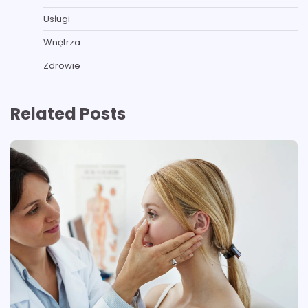
Usługi
Wnętrza
Zdrowie
Related Posts