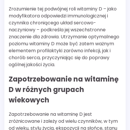
Zrozumienie tej podwójnej roli witaminy D – jako
modyfikatora odpowiedzi immunologicznej i
czynnika chroniącego układ sercowo-
naczyniowy – podkreśla jej wszechstronne
znaczenie dla zdrowia. Utrzymanie optymalnego
poziomu witaminy D może być zatem ważnym
elementem profilaktyki zarówno infekcji, jak i
chorób serca, przyczyniając się do poprawy
ogólnej jakości życia.
Zapotrzebowanie na witaminę
D w różnych grupach
wiekowych
Zapotrzebowanie na witaminę D jest
zróżnicowane i zależy od wielu czynników, w tym
od wieku, stylu życia, ekspozycji na słońce, stanu