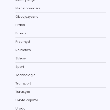
Nieruchomości
Obcojęzyczne
Praca
Prawo
Przemysł
Rolnictwo
Sklepy
Sport
Technologie
Transport
Turystyka
Ukryte Zajawki
Uroda