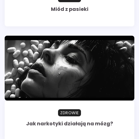
Miód z pasieki
ZDROWIE
Jak narkotyki działają na mózg?