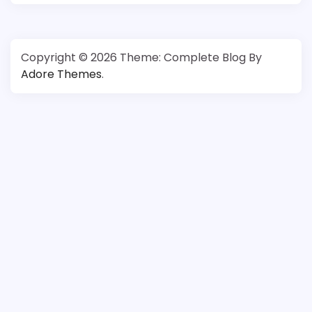
Copyright © 2026
Theme: Complete Blog By
Adore Themes
.