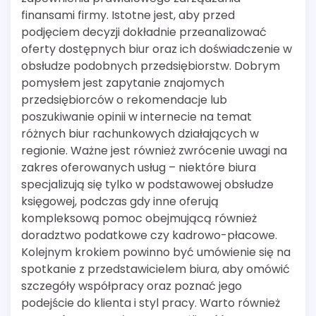
finansami firmy. Istotne jest, aby przed
podjęciem decyzji dokładnie przeanalizować
oferty dostępnych biur oraz ich doświadczenie w
obsłudze podobnych przedsiębiorstw. Dobrym
pomysłem jest zapytanie znajomych
przedsiębiorców o rekomendacje lub
poszukiwanie opinii w internecie na temat
różnych biur rachunkowych działających w
regionie. Ważne jest również zwrócenie uwagi na
zakres oferowanych usług – niektóre biura
specjalizują się tylko w podstawowej obsłudze
księgowej, podczas gdy inne oferują
kompleksową pomoc obejmującą również
doradztwo podatkowe czy kadrowo-płacowe.
Kolejnym krokiem powinno być umówienie się na
spotkanie z przedstawicielem biura, aby omówić
szczegóły współpracy oraz poznać jego
podejście do klienta i styl pracy. Warto również