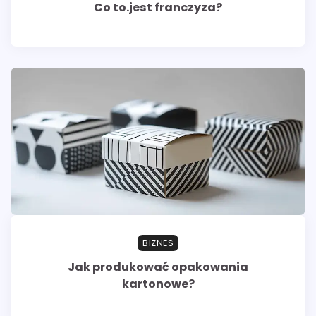
Co to.jest franczyza?
BIZNES
Jak produkować opakowania
kartonowe?