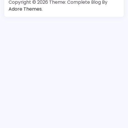
Copyright © 2026
Theme: Complete Blog By
Adore Themes
.