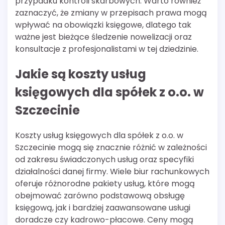
przypadku kontroli skarbowych. Warto również
zaznaczyć, że zmiany w przepisach prawa mogą
wpływać na obowiązki księgowe, dlatego tak
ważne jest bieżące śledzenie nowelizacji oraz
konsultacje z profesjonalistami w tej dziedzinie.
Jakie są koszty usług
księgowych dla spółek z o.o. w
Szczecinie
Koszty usług księgowych dla spółek z o.o. w
Szczecinie mogą się znacznie różnić w zależności
od zakresu świadczonych usług oraz specyfiki
działalności danej firmy. Wiele biur rachunkowych
oferuje różnorodne pakiety usług, które mogą
obejmować zarówno podstawową obsługę
księgową, jak i bardziej zaawansowane usługi
doradcze czy kadrowo-płacowe. Ceny mogą