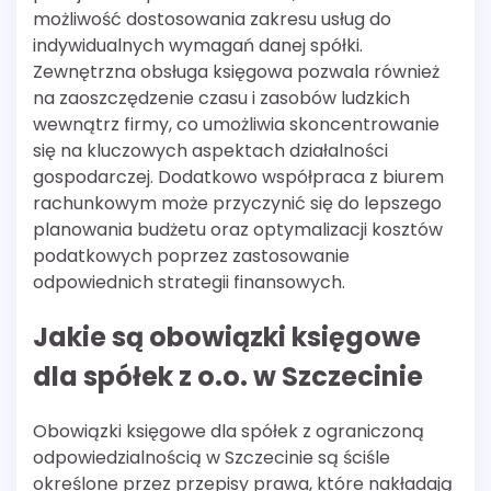
możliwość dostosowania zakresu usług do
indywidualnych wymagań danej spółki.
Zewnętrzna obsługa księgowa pozwala również
na zaoszczędzenie czasu i zasobów ludzkich
wewnątrz firmy, co umożliwia skoncentrowanie
się na kluczowych aspektach działalności
gospodarczej. Dodatkowo współpraca z biurem
rachunkowym może przyczynić się do lepszego
planowania budżetu oraz optymalizacji kosztów
podatkowych poprzez zastosowanie
odpowiednich strategii finansowych.
Jakie są obowiązki księgowe
dla spółek z o.o. w Szczecinie
Obowiązki księgowe dla spółek z ograniczoną
odpowiedzialnością w Szczecinie są ściśle
określone przez przepisy prawa, które nakładają