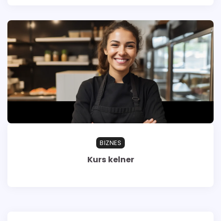
BIZNES
Kurs kelner