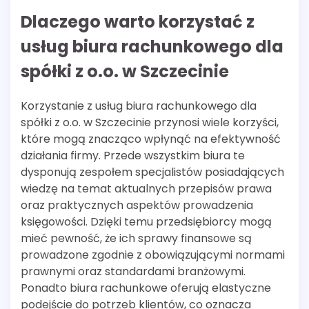
Dlaczego warto korzystać z
usług biura rachunkowego dla
spółki z o.o. w Szczecinie
Korzystanie z usług biura rachunkowego dla
spółki z o.o. w Szczecinie przynosi wiele korzyści,
które mogą znacząco wpłynąć na efektywność
działania firmy. Przede wszystkim biura te
dysponują zespołem specjalistów posiadających
wiedzę na temat aktualnych przepisów prawa
oraz praktycznych aspektów prowadzenia
księgowości. Dzięki temu przedsiębiorcy mogą
mieć pewność, że ich sprawy finansowe są
prowadzone zgodnie z obowiązującymi normami
prawnymi oraz standardami branżowymi.
Ponadto biura rachunkowe oferują elastyczne
podejście do potrzeb klientów, co oznacza