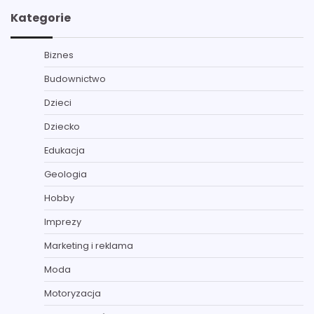
Kategorie
Biznes
Budownictwo
Dzieci
Dziecko
Edukacja
Geologia
Hobby
Imprezy
Marketing i reklama
Moda
Motoryzacja