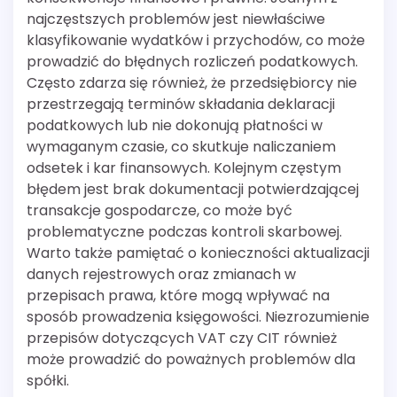
najczęstszych problemów jest niewłaściwe
klasyfikowanie wydatków i przychodów, co może
prowadzić do błędnych rozliczeń podatkowych.
Często zdarza się również, że przedsiębiorcy nie
przestrzegają terminów składania deklaracji
podatkowych lub nie dokonują płatności w
wymaganym czasie, co skutkuje naliczaniem
odsetek i kar finansowych. Kolejnym częstym
błędem jest brak dokumentacji potwierdzającej
transakcje gospodarcze, co może być
problematyczne podczas kontroli skarbowej.
Warto także pamiętać o konieczności aktualizacji
danych rejestrowych oraz zmianach w
przepisach prawa, które mogą wpływać na
sposób prowadzenia księgowości. Niezrozumienie
przepisów dotyczących VAT czy CIT również
może prowadzić do poważnych problemów dla
spółki.