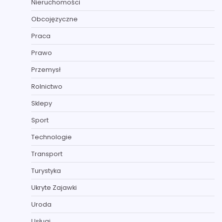
Nieruchomości
Obcojęzyczne
Praca
Prawo
Przemysł
Rolnictwo
Sklepy
Sport
Technologie
Transport
Turystyka
Ukryte Zajawki
Uroda
Usługi