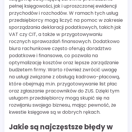
pełnej księgowości, jak i uproszczonej ewidencji
przychodów i rozchodów. W ramach tych usług
przedsiębiorcy mogą liczyć na pomoc w zakresie
sporządzania deklaracji podatkowych, takich jak
VAT czy CIT, a także w przygotowywaniu
rocznych sprawozdań finansowych. Dodatkowo
biura rachunkowe często oferują doradztwo
podatkowe i finansowe, co pozwala na
optymalizację kosztów oraz lepsze zarządzanie
budżetem firmy. Warto również zwrócić uwagę
na usługi związane z obsługą kadrowo-płacową,
które obejmują m.in. przygotowywanie list płac
oraz zgłaszanie pracowników do ZUS. Dzięki tym
usługom przedsiębiorcy mogą skupić się na
rozwijaniu swojego biznesu, mając pewność, że
kwestie księgowe są w dobrych rękach.
Jakie są najczęstsze błędy w