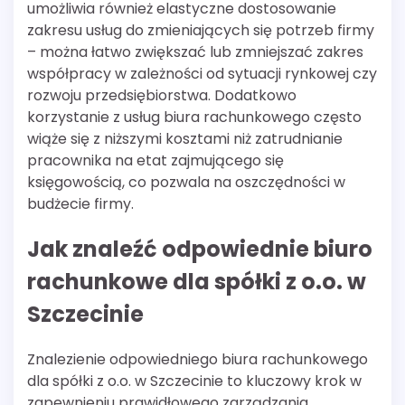
umożliwia również elastyczne dostosowanie
zakresu usług do zmieniających się potrzeb firmy
– można łatwo zwiększać lub zmniejszać zakres
współpracy w zależności od sytuacji rynkowej czy
rozwoju przedsiębiorstwa. Dodatkowo
korzystanie z usług biura rachunkowego często
wiąże się z niższymi kosztami niż zatrudnianie
pracownika na etat zajmującego się
księgowością, co pozwala na oszczędności w
budżecie firmy.
Jak znaleźć odpowiednie biuro
rachunkowe dla spółki z o.o. w
Szczecinie
Znalezienie odpowiedniego biura rachunkowego
dla spółki z o.o. w Szczecinie to kluczowy krok w
zapewnieniu prawidłowego zarządzania