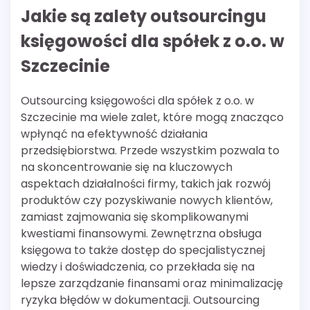
Jakie są zalety outsourcingu
księgowości dla spółek z o.o. w
Szczecinie
Outsourcing księgowości dla spółek z o.o. w
Szczecinie ma wiele zalet, które mogą znacząco
wpłynąć na efektywność działania
przedsiębiorstwa. Przede wszystkim pozwala to
na skoncentrowanie się na kluczowych
aspektach działalności firmy, takich jak rozwój
produktów czy pozyskiwanie nowych klientów,
zamiast zajmowania się skomplikowanymi
kwestiami finansowymi. Zewnętrzna obsługa
księgowa to także dostęp do specjalistycznej
wiedzy i doświadczenia, co przekłada się na
lepsze zarządzanie finansami oraz minimalizację
ryzyka błędów w dokumentacji. Outsourcing