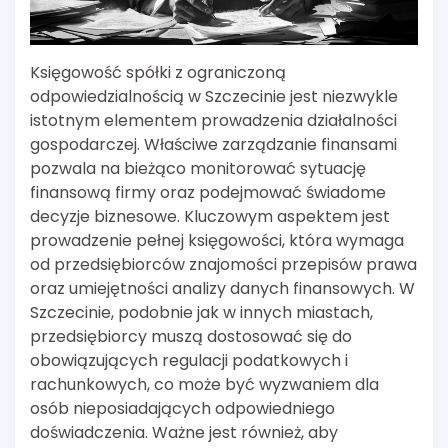
Księgowość spółki z ograniczoną
odpowiedzialnością w Szczecinie jest niezwykle
istotnym elementem prowadzenia działalności
gospodarczej. Właściwe zarządzanie finansami
pozwala na bieżąco monitorować sytuację
finansową firmy oraz podejmować świadome
decyzje biznesowe. Kluczowym aspektem jest
prowadzenie pełnej księgowości, która wymaga
od przedsiębiorców znajomości przepisów prawa
oraz umiejętności analizy danych finansowych. W
Szczecinie, podobnie jak w innych miastach,
przedsiębiorcy muszą dostosować się do
obowiązujących regulacji podatkowych i
rachunkowych, co może być wyzwaniem dla
osób nieposiadających odpowiedniego
doświadczenia. Ważne jest również, aby