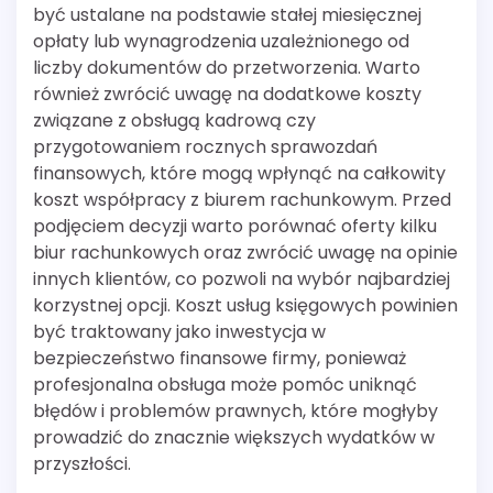
być ustalane na podstawie stałej miesięcznej
opłaty lub wynagrodzenia uzależnionego od
liczby dokumentów do przetworzenia. Warto
również zwrócić uwagę na dodatkowe koszty
związane z obsługą kadrową czy
przygotowaniem rocznych sprawozdań
finansowych, które mogą wpłynąć na całkowity
koszt współpracy z biurem rachunkowym. Przed
podjęciem decyzji warto porównać oferty kilku
biur rachunkowych oraz zwrócić uwagę na opinie
innych klientów, co pozwoli na wybór najbardziej
korzystnej opcji. Koszt usług księgowych powinien
być traktowany jako inwestycja w
bezpieczeństwo finansowe firmy, ponieważ
profesjonalna obsługa może pomóc uniknąć
błędów i problemów prawnych, które mogłyby
prowadzić do znacznie większych wydatków w
przyszłości.