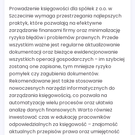
Prowadzenie księgowości dla spółek z o.o. w
Szczecinie wymaga przestrzegania najlepszych
praktyk, które pozwalają na efektywne
zarządzanie finansami firmy oraz minimalizację
ryzyka błędów i problemów prawnych. Przede
wszystkim ważne jest regularne aktualizowanie
dokumentacji oraz bieżące ewidencjonowanie
wszystkich operacji gospodarczych – im szybciej
zostaną one zapisane, tym mniejsze ryzyko
pomyłek czy zagubienia dokumentów.
Rekomendowane jest także stosowanie
nowoczesnych narzędzi informatycznych do
zarządzania księgowością, co pozwala na
automatyzację wielu procesów oraz ułatwia
analizę danych finansowych. Warto również
inwestować czas w edukację pracowników
odpowiedzialnych za księgowość – znajomość
aktualnych przepisów prawa oraz umiejętność