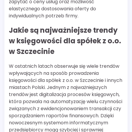
zapytać o ceny usług oraz możliwość
elastycznego dostosowania oferty do
indywidualnych potrzeb firmy.
Jakie są najważniejsze trendy
w księgowości dla spółek z o.o.
w Szczecinie
W ostatnich latach obserwuje się wiele trendów
wpływających na sposób prowadzenia
księgowości dla spółek z o.o. w Szczecinie i innych
miastach Polski. Jednym z najważniejszych
trendów jest digitalizacja procesów księgowych,
która pozwala na automatyzację wielu czynności
związanych z ewidencjonowaniem transakcji czy
sporządzaniem raportów finansowych. Dzięki
nowoczesnym systemom informatycznym
przedsiębiorcy mogą szybciej i sprawniej