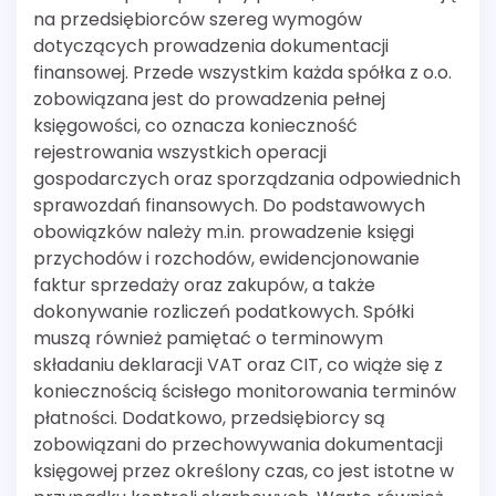
na przedsiębiorców szereg wymogów
dotyczących prowadzenia dokumentacji
finansowej. Przede wszystkim każda spółka z o.o.
zobowiązana jest do prowadzenia pełnej
księgowości, co oznacza konieczność
rejestrowania wszystkich operacji
gospodarczych oraz sporządzania odpowiednich
sprawozdań finansowych. Do podstawowych
obowiązków należy m.in. prowadzenie księgi
przychodów i rozchodów, ewidencjonowanie
faktur sprzedaży oraz zakupów, a także
dokonywanie rozliczeń podatkowych. Spółki
muszą również pamiętać o terminowym
składaniu deklaracji VAT oraz CIT, co wiąże się z
koniecznością ścisłego monitorowania terminów
płatności. Dodatkowo, przedsiębiorcy są
zobowiązani do przechowywania dokumentacji
księgowej przez określony czas, co jest istotne w