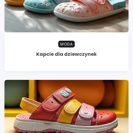
MODA
Kapcie dla dziewczynek