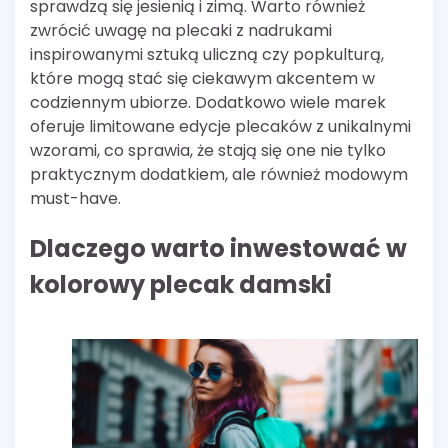
sprawdzą się jesienią i zimą. Warto również
zwrócić uwagę na plecaki z nadrukami
inspirowanymi sztuką uliczną czy popkulturą,
które mogą stać się ciekawym akcentem w
codziennym ubiorze. Dodatkowo wiele marek
oferuje limitowane edycje plecaków z unikalnymi
wzorami, co sprawia, że stają się one nie tylko
praktycznym dodatkiem, ale również modowym
must-have.
Dlaczego warto inwestować w
kolorowy plecak damski