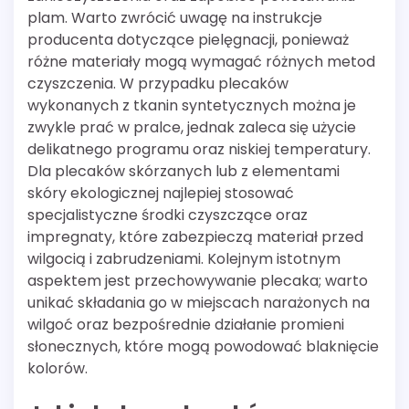
plam. Warto zwrócić uwagę na instrukcje
producenta dotyczące pielęgnacji, ponieważ
różne materiały mogą wymagać różnych metod
czyszczenia. W przypadku plecaków
wykonanych z tkanin syntetycznych można je
zwykle prać w pralce, jednak zaleca się użycie
delikatnego programu oraz niskiej temperatury.
Dla plecaków skórzanych lub z elementami
skóry ekologicznej najlepiej stosować
specjalistyczne środki czyszczące oraz
impregnaty, które zabezpieczą materiał przed
wilgocią i zabrudzeniami. Kolejnym istotnym
aspektem jest przechowywanie plecaka; warto
unikać składania go w miejscach narażonych na
wilgoć oraz bezpośrednie działanie promieni
słonecznych, które mogą powodować blaknięcie
kolorów.