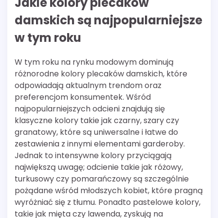
Jakie kolory plecaków
damskich są najpopularniejsze
w tym roku
W tym roku na rynku modowym dominują
różnorodne kolory plecaków damskich, które
odpowiadają aktualnym trendom oraz
preferencjom konsumentek. Wśród
najpopularniejszych odcieni znajdują się
klasyczne kolory takie jak czarny, szary czy
granatowy, które są uniwersalne i łatwe do
zestawienia z innymi elementami garderoby.
Jednak to intensywne kolory przyciągają
największą uwagę; odcienie takie jak różowy,
turkusowy czy pomarańczowy są szczególnie
pożądane wśród młodszych kobiet, które pragną
wyróżniać się z tłumu. Ponadto pastelowe kolory,
takie jak mięta czy lawenda, zyskują na