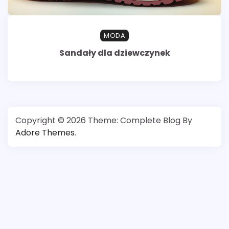
MODA
Sandały dla dziewczynek
Copyright © 2026
Theme: Complete Blog By
Adore Themes
.