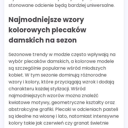
stonowane odcienie będą bardziej uniwersalne.
Najmodniejsze wzory
kolorowych plecaków
damskich na sezon
Sezonowe trendy w modzie często wpływają na
wybór plecaków damskich, a kolorowe modele
są szczególnie popularne wśród młodszych
kobiet. W tym sezonie dominują różnorodne
wzory i kolory, które przyciągają wzrok i dodają
charakteru każdej stylizacji. Wśród
najmodniejszych wzorów można znaleźć
kwiatowe motywy, geometryczne kształty oraz
abstrakcyjne grafiki. Plecaki w odcieniach pasteli
są idealne na wiosnę i lato, natomiast intensywne
kolory takie jak czerwień czy granat świetnie