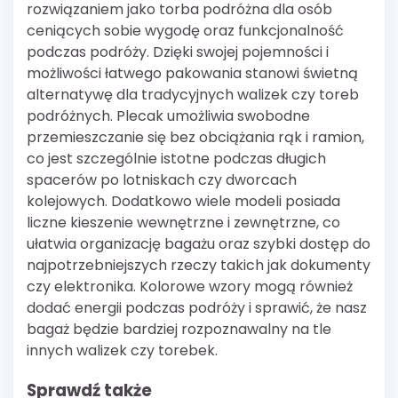
rozwiązaniem jako torba podróżna dla osób
ceniących sobie wygodę oraz funkcjonalność
podczas podróży. Dzięki swojej pojemności i
możliwości łatwego pakowania stanowi świetną
alternatywę dla tradycyjnych walizek czy toreb
podróżnych. Plecak umożliwia swobodne
przemieszczanie się bez obciążania rąk i ramion,
co jest szczególnie istotne podczas długich
spacerów po lotniskach czy dworcach
kolejowych. Dodatkowo wiele modeli posiada
liczne kieszenie wewnętrzne i zewnętrzne, co
ułatwia organizację bagażu oraz szybki dostęp do
najpotrzebniejszych rzeczy takich jak dokumenty
czy elektronika. Kolorowe wzory mogą również
dodać energii podczas podróży i sprawić, że nasz
bagaż będzie bardziej rozpoznawalny na tle
innych walizek czy torebek.
Sprawdź także