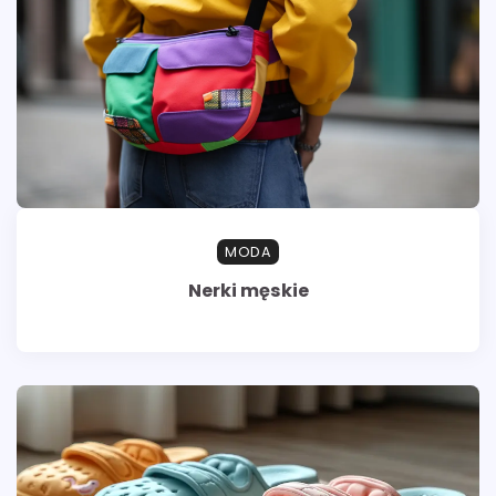
MODA
Nerki męskie