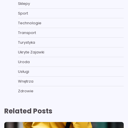
Sklepy
Sport
Technologie
Transport
Turystyka
Ukryte Zajawki
Uroda
Usługi
Wnętrza
Zdrowie
Related Posts