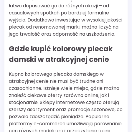
łatwo dopasować go do różnych okazji – od
casualowych spotkań po bardziej formalne
wyjścia. Dodatkowo inwestując w wysokiej jakości
plecak od renomowanej marki, można liczyć na
jego trwałość oraz odporność na uszkodzenia.
Gdzie kupić kolorowy plecak
damski w atrakcyjnej cenie
Kupno kolorowego plecaka damskiego w
atrakcyjnej cenie nie musi być trudne ani
czasochłonne. Istnieje wiele miejsc, gdzie można
znaleźć ciekawe oferty zarówno online, jak i
stacjonarnie. Sklepy internetowe często oferują
szerszy asortyment oraz promocje sezonowe, co
pozwala zaoszczędzić pieniądze. Popularne
platformy e-commerce umożliwiają porównanie
cen różnych modeli oraz przeczytanie opinii