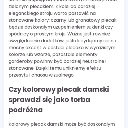
zielonym plecakiem. Z kolei do bardziej
eleganckiego stroju warto postawić na
stonowane kolory; czarny lub granatowy plecak
będzie doskonałym uzupełnieniem sukienki czy
spódnicy o prostym kroju. Ważne jest również
uwzględnienie dodatków; jeśli decydujemy się na
mocny akcent w postaci plecaka w wyrazistym
kolorze lub wzorze, pozostałe elementy
garderoby powinny być bardziej neutralne i
stonowane. Dzięki temu unikniemy efektu
przesytu i chaosu wizualnego.
Czy kolorowy plecak damski
sprawdzi się jako torba
podróżna
Kolorowy plecak damski może być doskonałym