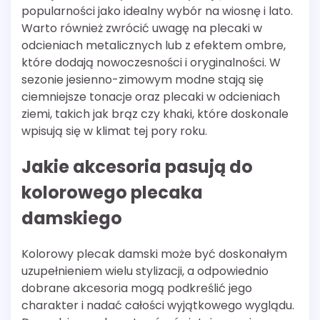
popularności jako idealny wybór na wiosnę i lato.
Warto również zwrócić uwagę na plecaki w
odcieniach metalicznych lub z efektem ombre,
które dodają nowoczesności i oryginalności. W
sezonie jesienno-zimowym modne stają się
ciemniejsze tonacje oraz plecaki w odcieniach
ziemi, takich jak brąz czy khaki, które doskonale
wpisują się w klimat tej pory roku.
Jakie akcesoria pasują do
kolorowego plecaka
damskiego
Kolorowy plecak damski może być doskonałym
uzupełnieniem wielu stylizacji, a odpowiednio
dobrane akcesoria mogą podkreślić jego
charakter i nadać całości wyjątkowego wyglądu.