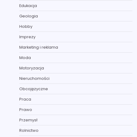
Edukacja
Geologia
Hobby
Imprezy
Marketing i reklama
Moda
Motoryzacja
Nieruchomości
Obcojęzyczne
Praca
Prawo
Przemysł
Rolnictwo