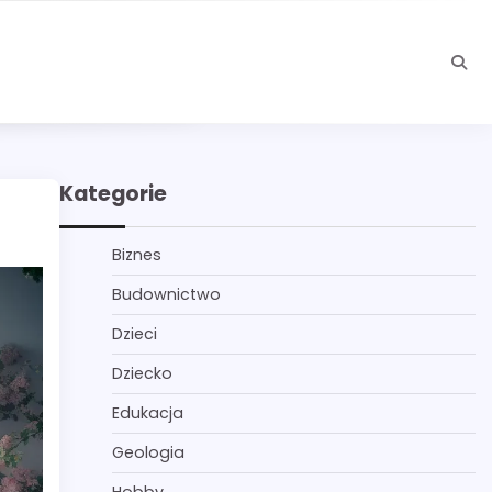
Kategorie
Biznes
Budownictwo
Dzieci
Dziecko
Edukacja
Geologia