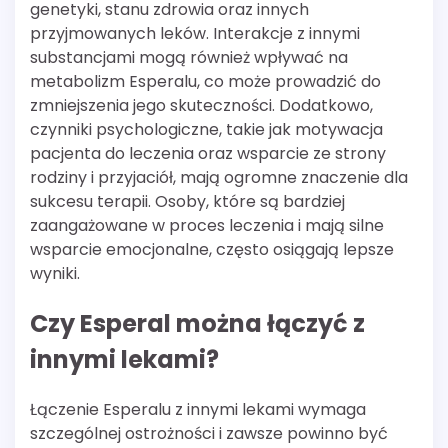
genetyki, stanu zdrowia oraz innych
przyjmowanych leków. Interakcje z innymi
substancjami mogą również wpływać na
metabolizm Esperalu, co może prowadzić do
zmniejszenia jego skuteczności. Dodatkowo,
czynniki psychologiczne, takie jak motywacja
pacjenta do leczenia oraz wsparcie ze strony
rodziny i przyjaciół, mają ogromne znaczenie dla
sukcesu terapii. Osoby, które są bardziej
zaangażowane w proces leczenia i mają silne
wsparcie emocjonalne, często osiągają lepsze
wyniki.
Czy Esperal można łączyć z
innymi lekami?
Łączenie Esperalu z innymi lekami wymaga
szczególnej ostrożności i zawsze powinno być