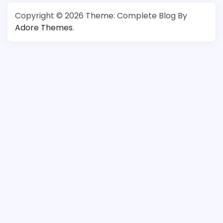
Copyright © 2026
Theme: Complete Blog By
Adore Themes
.