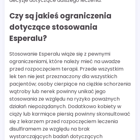
decyzje dotyczące dalszego leczenia.
Czy są jakieś ograniczenia
dotyczące stosowania
Esperalu?
Stosowanie Esperalu wiąże się z pewnymi
ograniczeniami, które należy mieć na uwadze
przed rozpoczęciem terapii. Przede wszystkim
lek ten nie jest przeznaczony dla wszystkich
pacjentów; osoby cierpiące na ciężkie schorzenia
wątroby lub nerek powinny unikać jego
stosowania ze względu na ryzyko poważnych
działań niepożądanych. Dodatkowo kobiety w
ciąży lub karmiące piersią powinny skonsultować
się z lekarzem przed rozpoczęciem leczenia
disulfiramem ze względu na brak
wystarczających badań dotyczących