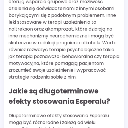
oferują wsparcie grupowe oraz możliwość
dzielenia się doświadczeniami z innymi osobami
borykającymi się z podobnym problemem. Inne
leki stosowane w terapii uzależnienia to
naltrekson oraz akamprozat, które działają na
inne mechanizmy neurochemiczne i mogą być
skuteczne w redukcji pragnienia alkoholu. Warto
również rozważyć terapie psychologiczne takie
jak terapia poznawczo-behawioralna czy terapia
motywacyjna, które pomagają pacjentom
zrozumieć swoje uzależnienie i wypracować
strategie radzenia sobie z nim.
Jakie są długoterminowe
efekty stosowania Esperalu?
Długoterminowe efekty stosowania Esperalu
mogą być różnorodne i zależą od wielu