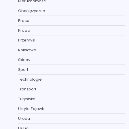
Nieruchomości
Obcojęzyczne
Praca
Prawo
Przemysł
Rolnictwo
Sklepy
Sport
Technologie
Transport
Turystyka
Ukryte Zajawki
Uroda
Usługi