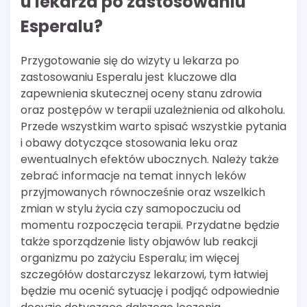
u lekarza po zastosowaniu
Esperalu?
Przygotowanie się do wizyty u lekarza po
zastosowaniu Esperalu jest kluczowe dla
zapewnienia skutecznej oceny stanu zdrowia
oraz postępów w terapii uzależnienia od alkoholu.
Przede wszystkim warto spisać wszystkie pytania
i obawy dotyczące stosowania leku oraz
ewentualnych efektów ubocznych. Należy także
zebrać informacje na temat innych leków
przyjmowanych równocześnie oraz wszelkich
zmian w stylu życia czy samopoczuciu od
momentu rozpoczęcia terapii. Przydatne będzie
także sporządzenie listy objawów lub reakcji
organizmu po zażyciu Esperalu; im więcej
szczegółów dostarczysz lekarzowi, tym łatwiej
będzie mu ocenić sytuację i podjąć odpowiednie