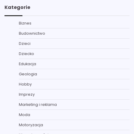
Kategorie
Biznes
Budownictwo
Dzieci
Dziecko
Edukacja
Geologia
Hobby
Imprezy
Marketing i reklama
Moda
Motoryzacja