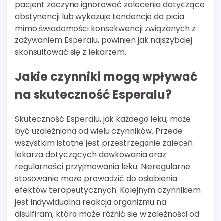
pacjent zaczyna ignorować zalecenia dotyczące
abstynencji lub wykazuje tendencje do picia
mimo świadomości konsekwencji związanych z
zażywaniem Esperalu, powinien jak najszybciej
skonsultować się z lekarzem.
Jakie czynniki mogą wpływać
na skuteczność Esperalu?
Skuteczność Esperalu, jak każdego leku, może
być uzależniona od wielu czynników. Przede
wszystkim istotne jest przestrzeganie zaleceń
lekarza dotyczących dawkowania oraz
regularności przyjmowania leku. Nieregularne
stosowanie może prowadzić do osłabienia
efektów terapeutycznych. Kolejnym czynnikiem
jest indywidualna reakcja organizmu na
disulfiram, która może różnić się w zależności od