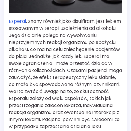
Esperal
, znany również jako disulfiram, jest lekiem
stosowanym w terapii uzależnienia od alkoholu.
Jego działanie polega na wywoływaniu
nieprzyjemnych reakcji organizmu po spożyciu
alkoholu, co ma na celu zniechęcenie pacjentów
do picia. Jednakże, jak każdy lek, Esperal ma
swoje ograniczenia i może przestać działać w
różnych okolicznościach. Czasami pacjenci mogą
zauważyć, że efekt terapeutyczny leku słabnie,
co może być spowodowane różnymi czynnikami.
Warto zwrócić uwagę na to, że skuteczność
Esperalu zależy od wielu aspektów, takich jak
przestrzeganie zaleceń lekarza, indywidualna
reakcja organizmu oraz ewentualne interakcje z
innymi lekami. Pacjenci powinni być świadomi, że
w przypadku zaprzestania działania leku