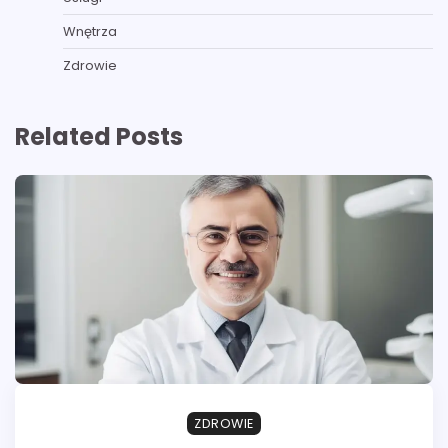
Wnętrza
Zdrowie
Related Posts
ZDROWIE