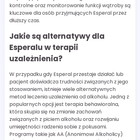
kontrolne oraz monitorowanie funkcji wątroby są
kluczowe dla osób przyjmujących Esperal przez
dłuższy czas.
Jakie są alternatywy dla
Esperalu w terapii
uzależnienia?
W przypadku gdy Esperal przestaje działać lub
pacjent doświadcza trudności związanych z jego
stosowaniem, istnieje wiele alternatywnych
metod leczenia uzależnienia od alkoholu. Jedną z
popularnych opcji jest terapia behawioralna,
która skupia się na zmianie zachowań
związanych z piciem alkoholu oraz rozwijaniu
umiejętności radzenia sobie z pokusami.
Programy takie jak AA (Anonimowi Alkoholicy)