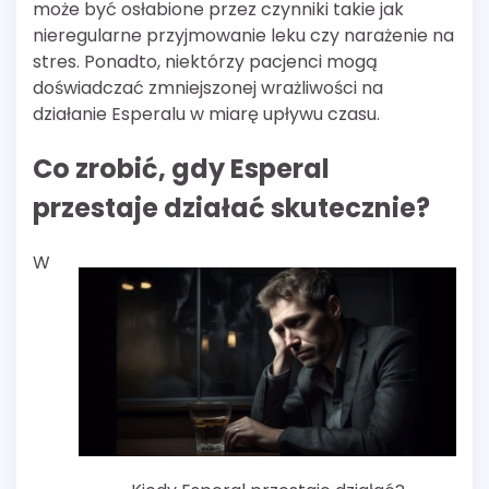
może być osłabione przez czynniki takie jak
nieregularne przyjmowanie leku czy narażenie na
stres. Ponadto, niektórzy pacjenci mogą
doświadczać zmniejszonej wrażliwości na
działanie Esperalu w miarę upływu czasu.
Co zrobić, gdy Esperal
przestaje działać skutecznie?
W