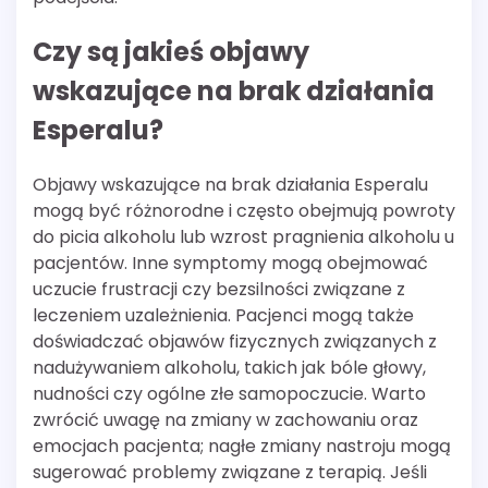
Czy są jakieś objawy
wskazujące na brak działania
Esperalu?
Objawy wskazujące na brak działania Esperalu
mogą być różnorodne i często obejmują powroty
do picia alkoholu lub wzrost pragnienia alkoholu u
pacjentów. Inne symptomy mogą obejmować
uczucie frustracji czy bezsilności związane z
leczeniem uzależnienia. Pacjenci mogą także
doświadczać objawów fizycznych związanych z
nadużywaniem alkoholu, takich jak bóle głowy,
nudności czy ogólne złe samopoczucie. Warto
zwrócić uwagę na zmiany w zachowaniu oraz
emocjach pacjenta; nagłe zmiany nastroju mogą
sugerować problemy związane z terapią. Jeśli