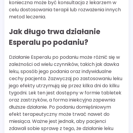
konieczna może być konsultacja z lekarzem w
celu dostosowania terapii lub rozważenia innych
metod leczenia.
Jak długo trwa działanie
Esperalu po podaniu?
Działanie Esperalu po podaniu może różnić się w
zależności od wielu czynników, takich jak dawka
leku, sposób jego podania oraz indywidualne
cechy pacjenta. Zazwyczaj po zastosowaniu leku
jego efekty utrzymują się przez kilka dni do kilku
tygodni. Lek ten jest dostępny w formie tabletek
oraz zastrzyków, a forma iniekcyjna zapewnia
dłuższe działanie. Po podaniu domięśniowym
efekt terapeutyczny może trwać nawet do
miesiąca. Ważne jest jednak, aby pacjenci
zdawali sobie sprawę z tego, że działanie leku