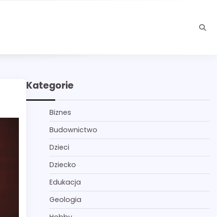
Kategorie
Biznes
Budownictwo
Dzieci
Dziecko
Edukacja
Geologia