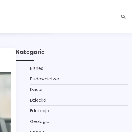
Kategorie
Biznes
Budownictwo
Dzieci
Dziecko
Edukacja
Geologia