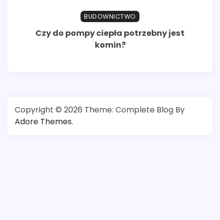
BUDOWNICTWO
Czy do pompy ciepła potrzebny jest
komin?
Copyright © 2026
Theme: Complete Blog By
Adore Themes
.