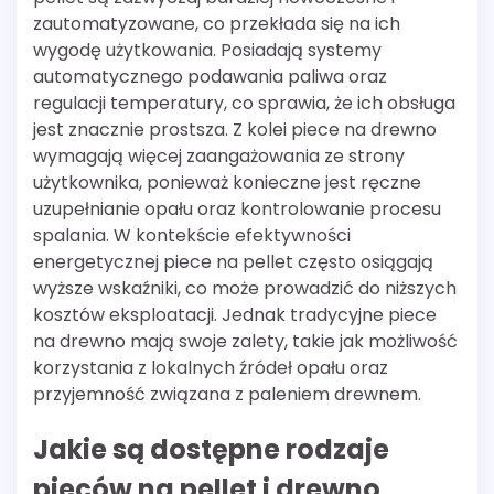
zautomatyzowane, co przekłada się na ich
wygodę użytkowania. Posiadają systemy
automatycznego podawania paliwa oraz
regulacji temperatury, co sprawia, że ich obsługa
jest znacznie prostsza. Z kolei piece na drewno
wymagają więcej zaangażowania ze strony
użytkownika, ponieważ konieczne jest ręczne
uzupełnianie opału oraz kontrolowanie procesu
spalania. W kontekście efektywności
energetycznej piece na pellet często osiągają
wyższe wskaźniki, co może prowadzić do niższych
kosztów eksploatacji. Jednak tradycyjne piece
na drewno mają swoje zalety, takie jak możliwość
korzystania z lokalnych źródeł opału oraz
przyjemność związana z paleniem drewnem.
Jakie są dostępne rodzaje
pieców na pellet i drewno