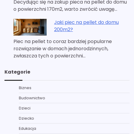
Decydując się na zakup pieca na pellet do domu
o powierzchni 170m2, warto zwrócić uwagę…
Jaki piec na pellet do domu
200m2?
Piec na pellet to coraz bardziej popularne
rozwiązanie w domach jednorodzinnych,
zwłaszcza tych o powierzchni…
Kategorie
Biznes
Budownictwo
Dzieci
Dziecko
Edukacja