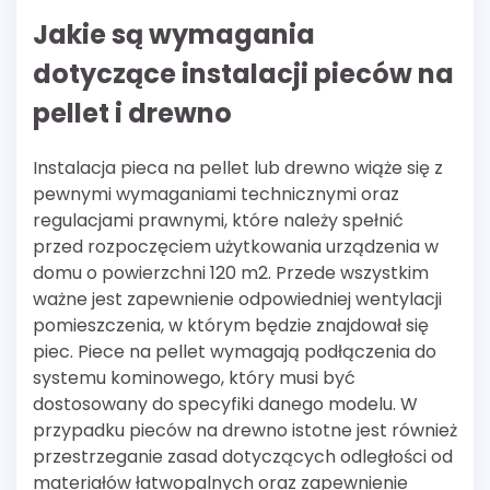
Jakie są wymagania
dotyczące instalacji pieców na
pellet i drewno
Instalacja pieca na pellet lub drewno wiąże się z
pewnymi wymaganiami technicznymi oraz
regulacjami prawnymi, które należy spełnić
przed rozpoczęciem użytkowania urządzenia w
domu o powierzchni 120 m2. Przede wszystkim
ważne jest zapewnienie odpowiedniej wentylacji
pomieszczenia, w którym będzie znajdował się
piec. Piece na pellet wymagają podłączenia do
systemu kominowego, który musi być
dostosowany do specyfiki danego modelu. W
przypadku pieców na drewno istotne jest również
przestrzeganie zasad dotyczących odległości od
materiałów łatwopalnych oraz zapewnienie