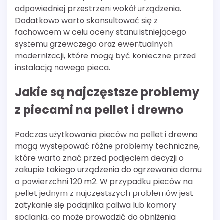
odpowiedniej przestrzeni wokół urządzenia.
Dodatkowo warto skonsultować się z
fachowcem w celu oceny stanu istniejącego
systemu grzewczego oraz ewentualnych
modernizacji, które mogą być konieczne przed
instalacją nowego pieca.
Jakie są najczęstsze problemy
z piecami na pellet i drewno
Podczas użytkowania pieców na pellet i drewno
mogą występować różne problemy techniczne,
które warto znać przed podjęciem decyzji o
zakupie takiego urządzenia do ogrzewania domu
o powierzchni 120 m2. W przypadku pieców na
pellet jednym z najczęstszych problemów jest
zatykanie się podajnika paliwa lub komory
spalania, co może prowadzić do obniżenia