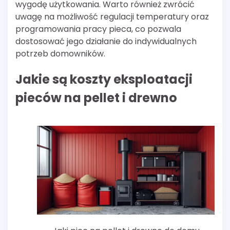
wygodę użytkowania. Warto również zwrócić
uwagę na możliwość regulacji temperatury oraz
programowania pracy pieca, co pozwala
dostosować jego działanie do indywidualnych
potrzeb domowników.
Jakie są koszty eksploatacji
pieców na pellet i drewno