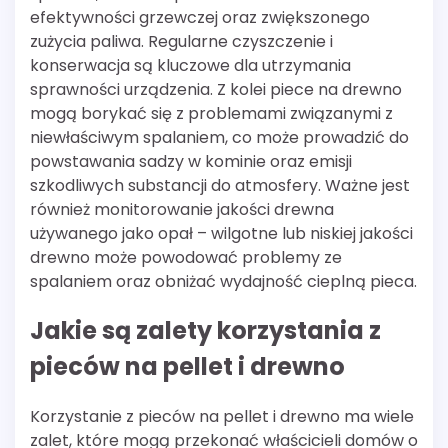
efektywności grzewczej oraz zwiększonego
zużycia paliwa. Regularne czyszczenie i
konserwacja są kluczowe dla utrzymania
sprawności urządzenia. Z kolei piece na drewno
mogą borykać się z problemami związanymi z
niewłaściwym spalaniem, co może prowadzić do
powstawania sadzy w kominie oraz emisji
szkodliwych substancji do atmosfery. Ważne jest
również monitorowanie jakości drewna
używanego jako opał – wilgotne lub niskiej jakości
drewno może powodować problemy ze
spalaniem oraz obniżać wydajność cieplną pieca.
Jakie są zalety korzystania z
pieców na pellet i drewno
Korzystanie z pieców na pellet i drewno ma wiele
zalet, które mogą przekonać właścicieli domów o