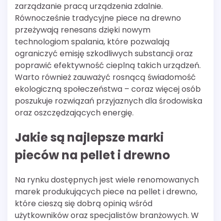
zarządzanie pracą urządzenia zdalnie.
Równocześnie tradycyjne piece na drewno
przeżywają renesans dzięki nowym
technologiom spalania, które pozwalają
ograniczyć emisję szkodliwych substancji oraz
poprawić efektywność cieplną takich urządzeń.
Warto również zauważyć rosnącą świadomość
ekologiczną społeczeństwa – coraz więcej osób
poszukuje rozwiązań przyjaznych dla środowiska
oraz oszczędzających energię.
Jakie są najlepsze marki
pieców na pellet i drewno
Na rynku dostępnych jest wiele renomowanych
marek produkujących piece na pellet i drewno,
które cieszą się dobrą opinią wśród
użytkowników oraz specjalistów branżowych. W