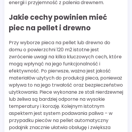
energii i przyjemność z palenia drewnem.
Jakie cechy powinien mieć
piec na pellet i drewno
Przy wyborze pieca na pellet lub drewno do
domu o powierzchni 120 m2 istotne jest
zwrócenie uwagi na kilka kluczowych cech, które
mogą wpłynąć na jego funkcjonalność i
efektywność. Po pierwsze, ważna jest jakość
materiałów użytych do produkcji pieca, ponieważ
wpływa to na jego trwałość oraz bezpieczeństwo
użytkowania. Piece wykonane ze stali nierdzewnej
lub żeliwa są bardziej odporne na wysokie
temperatury i korozję. Kolejnym istotnym
aspektem jest system podawania paliwa – w
przypadku pieców na pellet automatyczny
podajnik znacznie ułatwia obsługę i zwiększa