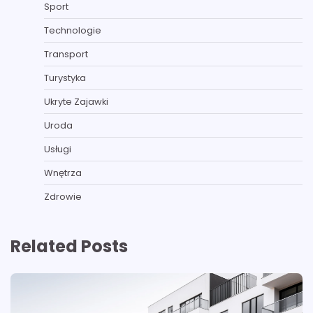
Sport
Technologie
Transport
Turystyka
Ukryte Zajawki
Uroda
Usługi
Wnętrza
Zdrowie
Related Posts