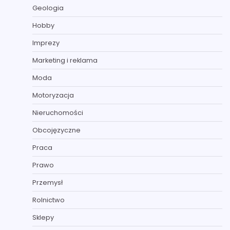
Geologia
Hobby
Imprezy
Marketing i reklama
Moda
Motoryzacja
Nieruchomości
Obcojęzyczne
Praca
Prawo
Przemysł
Rolnictwo
Sklepy