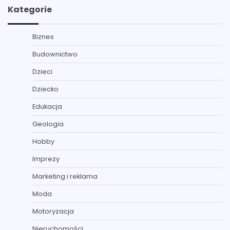
Kategorie
Biznes
Budownictwo
Dzieci
Dziecko
Edukacja
Geologia
Hobby
Imprezy
Marketing i reklama
Moda
Motoryzacja
Nieruchomości