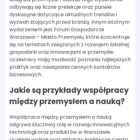
odbywają się liczne prelekcje oraz panele
dyskusyjne dotyczące aktualnych trendów i
wyzwań stojących przed branżą. Innym istotnym
wydarzeniem jest Forum Gospodarcze
Warszawa – Miasto Przemysłu, które koncentruje
się na tematach związanych z rozwojem lokalnej
gospodarki oraz innowacjami w przemyśle.
Uczestnicy mają możliwość poznania najlepszych
praktyk oraz nawiązania cennych kontaktów
biznesowych.
Jakie są przykłady współpracy
między przemysłem a nauką?
Współpraca między przemysłem a nauką
odgrywa kluczową rolę w rozwoju innowacyjnych
technologii oraz produktów w Warszawie.
Uczelnie wyższe oraz instytuty badawcze często