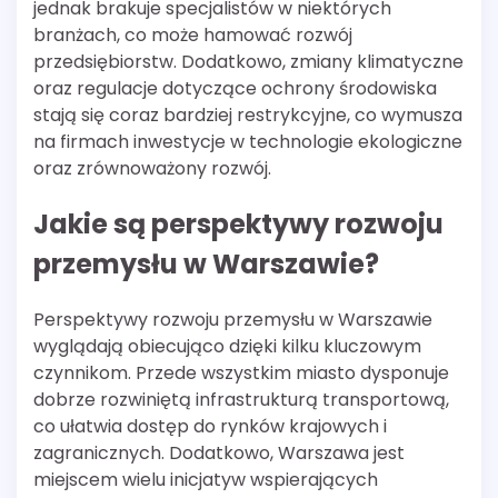
jednak brakuje specjalistów w niektórych
branżach, co może hamować rozwój
przedsiębiorstw. Dodatkowo, zmiany klimatyczne
oraz regulacje dotyczące ochrony środowiska
stają się coraz bardziej restrykcyjne, co wymusza
na firmach inwestycje w technologie ekologiczne
oraz zrównoważony rozwój.
Jakie są perspektywy rozwoju
przemysłu w Warszawie?
Perspektywy rozwoju przemysłu w Warszawie
wyglądają obiecująco dzięki kilku kluczowym
czynnikom. Przede wszystkim miasto dysponuje
dobrze rozwiniętą infrastrukturą transportową,
co ułatwia dostęp do rynków krajowych i
zagranicznych. Dodatkowo, Warszawa jest
miejscem wielu inicjatyw wspierających