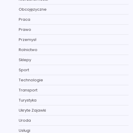
Obcojęzyczne
Praca
Prawo
Przemysł
Rolnictwo
Sklepy
Sport
Technologie
Transport
Turystyka
Ukryte Zajawki
Uroda
Usługi