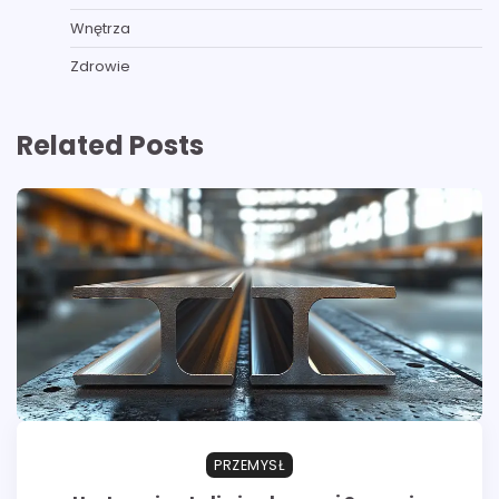
Wnętrza
Zdrowie
Related Posts
PRZEMYSŁ