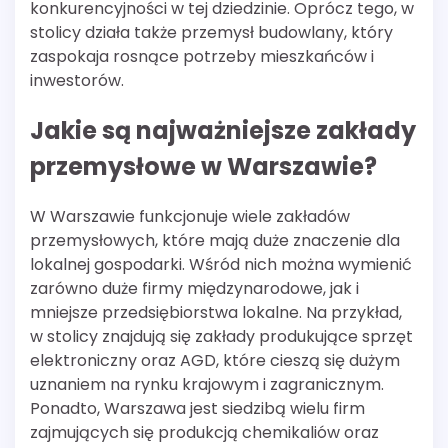
konkurencyjności w tej dziedzinie. Oprócz tego, w
stolicy działa także przemysł budowlany, który
zaspokaja rosnące potrzeby mieszkańców i
inwestorów.
Jakie są najważniejsze zakłady
przemysłowe w Warszawie?
W Warszawie funkcjonuje wiele zakładów
przemysłowych, które mają duże znaczenie dla
lokalnej gospodarki. Wśród nich można wymienić
zarówno duże firmy międzynarodowe, jak i
mniejsze przedsiębiorstwa lokalne. Na przykład,
w stolicy znajdują się zakłady produkujące sprzęt
elektroniczny oraz AGD, które cieszą się dużym
uznaniem na rynku krajowym i zagranicznym.
Ponadto, Warszawa jest siedzibą wielu firm
zajmujących się produkcją chemikaliów oraz