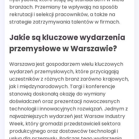
branżach. Przemiany te wpływają na sposób
rekrutacji i selekcji pracowników, a także na
strategie zatrzymywania talentów w firmach.
Jakie są kluczowe wydarzenia
przemysłowe w Warszawie?
Warszawa jest gospodarzem wielu kluczowych
wydarzeń przemysłowych, które przyciągają
uczestników z różnych branż zarówno krajowych,
jak i międzynarodowych. Targi i konferencje
stanowią doskonałą okazję do wymiany
doświadczeń oraz prezentacji nowoczesnych
technologii i innowacyjnych rozwiązań. Jednym z
najważniejszych wydarzeń jest Warsaw Industry
Week, który gromadzi przedstawicieli sektora
produkcyjnego oraz dostawców technologii i
usług dla przemysłu. Podczas tego wydarzenia