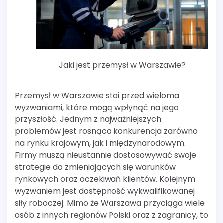
Jaki jest przemysł w Warszawie?
Przemysł w Warszawie stoi przed wieloma
wyzwaniami, które mogą wpłynąć na jego
przyszłość. Jednym z najważniejszych
problemów jest rosnąca konkurencja zarówno
na rynku krajowym, jak i międzynarodowym.
Firmy muszą nieustannie dostosowywać swoje
strategie do zmieniających się warunków
rynkowych oraz oczekiwań klientów. Kolejnym
wyzwaniem jest dostępność wykwalifikowanej
siły roboczej. Mimo że Warszawa przyciąga wiele
osób z innych regionów Polski oraz z zagranicy, to