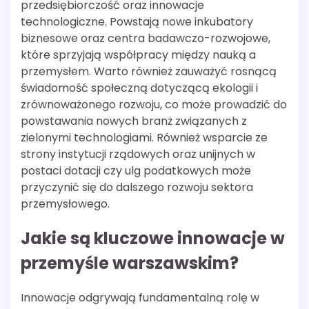
przedsiębiorczość oraz innowacje
technologiczne. Powstają nowe inkubatory
biznesowe oraz centra badawczo-rozwojowe,
które sprzyjają współpracy między nauką a
przemysłem. Warto również zauważyć rosnącą
świadomość społeczną dotyczącą ekologii i
zrównoważonego rozwoju, co może prowadzić do
powstawania nowych branż związanych z
zielonymi technologiami. Również wsparcie ze
strony instytucji rządowych oraz unijnych w
postaci dotacji czy ulg podatkowych może
przyczynić się do dalszego rozwoju sektora
przemysłowego.
Jakie są kluczowe innowacje w
przemyśle warszawskim?
Innowacje odgrywają fundamentalną rolę w