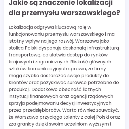
Jakie są znaczenie lokalizacji
dla przemysłu warszawskiego?
Lokalizacja odgrywa kluczową rolę w
funkcjonowaniu przemysłu warszawskiego i ma
istotny wpływ na jego rozwój. Warszawa jako
stolica Polski dysponuje doskonałą infrastrukturą
transportową, co ułatwia dostęp do rynków
krajowych i zagranicznych. Bliskość głównych
szlaków komunikacyjnych sprawia, że firmy
mogą szybko dostarczać swoje produkty do
klientów oraz pozyskiwać surowce potrzebne do
produkcji. Dodatkowo obecność licznych
instytucji finansowych oraz agencji rządowych
sprzyja podejmowaniu decyzji inwestycyjnych
przez przedsiębiorców. Warto również zauważyć,
że Warszawa przyciąga talenty z całej Polski oraz
zza granicy dzięki swoim uczelniom wyższym i