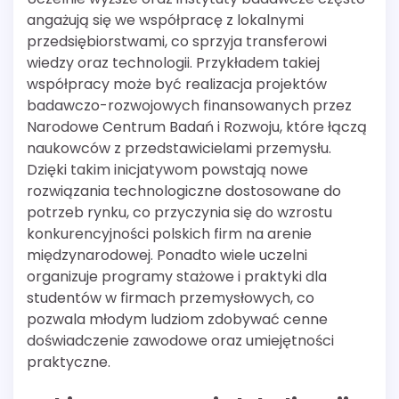
angażują się we współpracę z lokalnymi
przedsiębiorstwami, co sprzyja transferowi
wiedzy oraz technologii. Przykładem takiej
współpracy może być realizacja projektów
badawczo-rozwojowych finansowanych przez
Narodowe Centrum Badań i Rozwoju, które łączą
naukowców z przedstawicielami przemysłu.
Dzięki takim inicjatywom powstają nowe
rozwiązania technologiczne dostosowane do
potrzeb rynku, co przyczynia się do wzrostu
konkurencyjności polskich firm na arenie
międzynarodowej. Ponadto wiele uczelni
organizuje programy stażowe i praktyki dla
studentów w firmach przemysłowych, co
pozwala młodym ludziom zdobywać cenne
doświadczenie zawodowe oraz umiejętności
praktyczne.