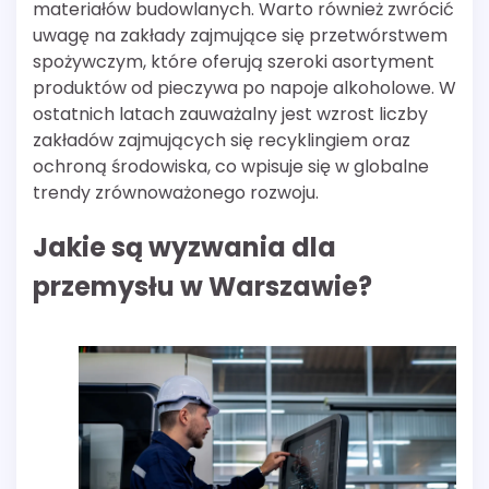
materiałów budowlanych. Warto również zwrócić
uwagę na zakłady zajmujące się przetwórstwem
spożywczym, które oferują szeroki asortyment
produktów od pieczywa po napoje alkoholowe. W
ostatnich latach zauważalny jest wzrost liczby
zakładów zajmujących się recyklingiem oraz
ochroną środowiska, co wpisuje się w globalne
trendy zrównoważonego rozwoju.
Jakie są wyzwania dla
przemysłu w Warszawie?