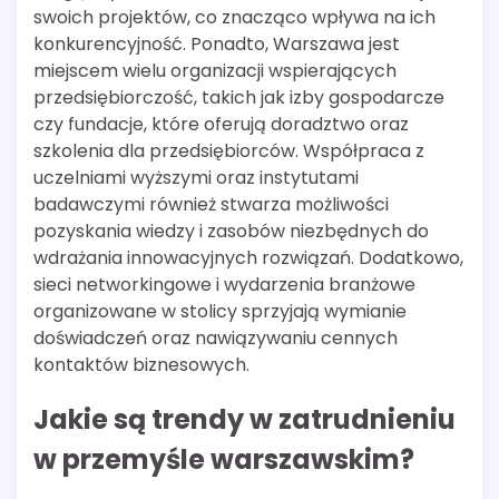
swoich projektów, co znacząco wpływa na ich
konkurencyjność. Ponadto, Warszawa jest
miejscem wielu organizacji wspierających
przedsiębiorczość, takich jak izby gospodarcze
czy fundacje, które oferują doradztwo oraz
szkolenia dla przedsiębiorców. Współpraca z
uczelniami wyższymi oraz instytutami
badawczymi również stwarza możliwości
pozyskania wiedzy i zasobów niezbędnych do
wdrażania innowacyjnych rozwiązań. Dodatkowo,
sieci networkingowe i wydarzenia branżowe
organizowane w stolicy sprzyjają wymianie
doświadczeń oraz nawiązywaniu cennych
kontaktów biznesowych.
Jakie są trendy w zatrudnieniu
w przemyśle warszawskim?