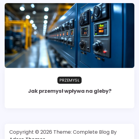
PRZEMYSŁ
Jak przemysł wpływa na gleby?
Copyright © 2026
Theme: Complete Blog By