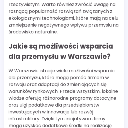
rzeczywistym. Warto również zwrócić uwagę na
rosnącą popularność rozwiązań związanych z
ekologicznymi technologiami, które mają na celu
zmniejszenie negatywnego wpływu przemysłu na
środowisko naturalne.
Jakie są możliwości wsparcia
dla przemysłu w Warszawie?
W Warszawie istnieje wiele możliwości wsparcia
dla przemysłu, które mogą pomóc firmom w
rozwoju oraz adaptacji do zmieniających się
warunków rynkowych. Przede wszystkim, lokalne
władze oferują różnorodne programy dotacyjne
oraz ulgi podatkowe dla przedsiębiorstw
inwestujących w innowacje lub rozwój
infrastruktury. Dzięki tym inicjatywom firmy
mogą uzyskać dodatkowe środki na realizację