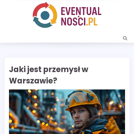
Skip
to
content
Jaki jest przemysł w
Warszawie?