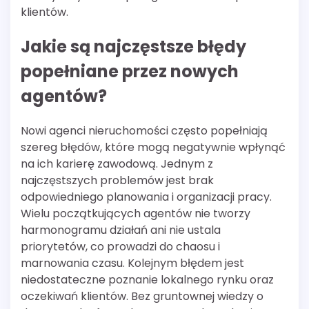
klientów.
Jakie są najczęstsze błędy
popełniane przez nowych
agentów?
Nowi agenci nieruchomości często popełniają
szereg błędów, które mogą negatywnie wpłynąć
na ich karierę zawodową. Jednym z
najczęstszych problemów jest brak
odpowiedniego planowania i organizacji pracy.
Wielu początkujących agentów nie tworzy
harmonogramu działań ani nie ustala
priorytetów, co prowadzi do chaosu i
marnowania czasu. Kolejnym błędem jest
niedostateczne poznanie lokalnego rynku oraz
oczekiwań klientów. Bez gruntownej wiedzy o