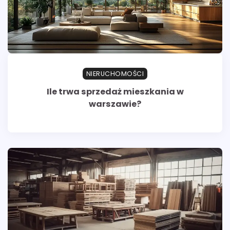
NIERUCHOMOŚCI
Ile trwa sprzedaż mieszkania w
warszawie?