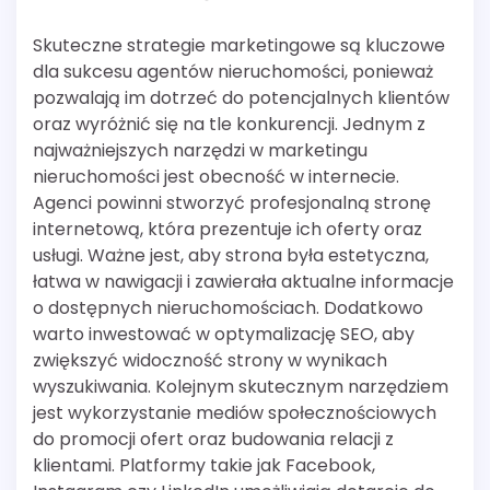
Skuteczne strategie marketingowe są kluczowe
dla sukcesu agentów nieruchomości, ponieważ
pozwalają im dotrzeć do potencjalnych klientów
oraz wyróżnić się na tle konkurencji. Jednym z
najważniejszych narzędzi w marketingu
nieruchomości jest obecność w internecie.
Agenci powinni stworzyć profesjonalną stronę
internetową, która prezentuje ich oferty oraz
usługi. Ważne jest, aby strona była estetyczna,
łatwa w nawigacji i zawierała aktualne informacje
o dostępnych nieruchomościach. Dodatkowo
warto inwestować w optymalizację SEO, aby
zwiększyć widoczność strony w wynikach
wyszukiwania. Kolejnym skutecznym narzędziem
jest wykorzystanie mediów społecznościowych
do promocji ofert oraz budowania relacji z
klientami. Platformy takie jak Facebook,