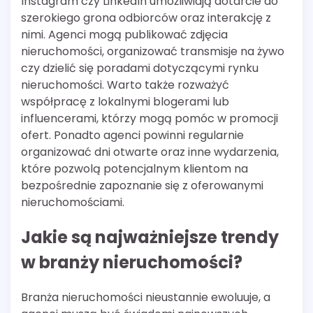
Instagram czy LinkedIn umożliwiają dotarcie do
szerokiego grona odbiorców oraz interakcję z
nimi. Agenci mogą publikować zdjęcia
nieruchomości, organizować transmisje na żywo
czy dzielić się poradami dotyczącymi rynku
nieruchomości. Warto także rozważyć
współpracę z lokalnymi blogerami lub
influencerami, którzy mogą pomóc w promocji
ofert. Ponadto agenci powinni regularnie
organizować dni otwarte oraz inne wydarzenia,
które pozwolą potencjalnym klientom na
bezpośrednie zapoznanie się z oferowanymi
nieruchomościami.
Jakie są najważniejsze trendy
w branży nieruchomości?
Branża nieruchomości nieustannie ewoluuje, a