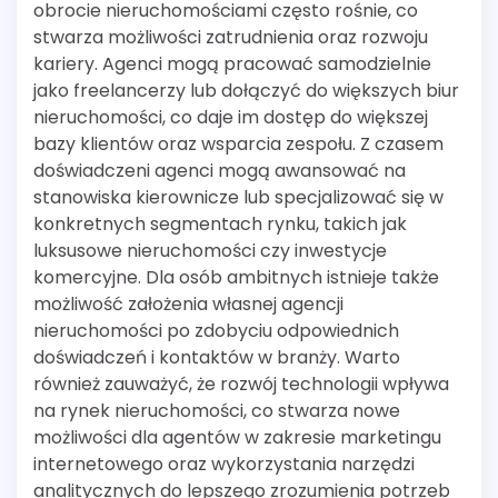
obrocie nieruchomościami często rośnie, co
stwarza możliwości zatrudnienia oraz rozwoju
kariery. Agenci mogą pracować samodzielnie
jako freelancerzy lub dołączyć do większych biur
nieruchomości, co daje im dostęp do większej
bazy klientów oraz wsparcia zespołu. Z czasem
doświadczeni agenci mogą awansować na
stanowiska kierownicze lub specjalizować się w
konkretnych segmentach rynku, takich jak
luksusowe nieruchomości czy inwestycje
komercyjne. Dla osób ambitnych istnieje także
możliwość założenia własnej agencji
nieruchomości po zdobyciu odpowiednich
doświadczeń i kontaktów w branży. Warto
również zauważyć, że rozwój technologii wpływa
na rynek nieruchomości, co stwarza nowe
możliwości dla agentów w zakresie marketingu
internetowego oraz wykorzystania narzędzi
analitycznych do lepszego zrozumienia potrzeb