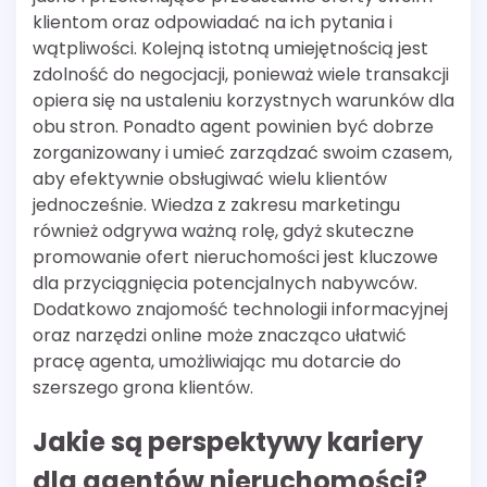
klientom oraz odpowiadać na ich pytania i
wątpliwości. Kolejną istotną umiejętnością jest
zdolność do negocjacji, ponieważ wiele transakcji
opiera się na ustaleniu korzystnych warunków dla
obu stron. Ponadto agent powinien być dobrze
zorganizowany i umieć zarządzać swoim czasem,
aby efektywnie obsługiwać wielu klientów
jednocześnie. Wiedza z zakresu marketingu
również odgrywa ważną rolę, gdyż skuteczne
promowanie ofert nieruchomości jest kluczowe
dla przyciągnięcia potencjalnych nabywców.
Dodatkowo znajomość technologii informacyjnej
oraz narzędzi online może znacząco ułatwić
pracę agenta, umożliwiając mu dotarcie do
szerszego grona klientów.
Jakie są perspektywy kariery
dla agentów nieruchomości?