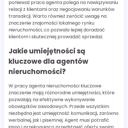
ponieważ praca agenta polega na nawiązywaniu
relacji z klientami oraz negocjowaniu warunków
transakcji. Warto również zwrócić uwagę na
znaczenie znajomości lokalnego rynku
nieruchomości, co pozwala lepiej doradzać
klientom i skuteczniej prowadzić sprzedaż.
Jakie umiejętności są
kluczowe dla agentów
nieruchomości?
W pracy agenta nieruchomości kluczowe
znaczenie mają różnorodne umiejętności, które
pozwalają na efektywne wykonywanie
obowiązków zawodowych. Przede wszystkim
niezbędna jest umiejętność komunikacji, zarówno
werbalnej, jak i pisemnej. Agent musi potrafić
jasno i przekonująco przedstawić oferty swoim