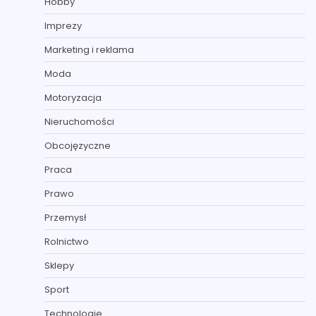
Hobby
Imprezy
Marketing i reklama
Moda
Motoryzacja
Nieruchomości
Obcojęzyczne
Praca
Prawo
Przemysł
Rolnictwo
Sklepy
Sport
Technologie