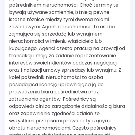
pośrednikiem nieruchomości. Choć terminy te
bywają używane zamiennie, istnieją pewne
istotne różnice między tymi dwoma rolami
zawodowymi. Agent nieruchomości to osoba
zajmująca się sprzedażą lub wynajmem
nieruchomości w imieniu właściciela lub
kupującego. Agenci często pracują na prowizji od
transakcji i mają za zadanie reprezentowanie
interesów swoich klientów podczas negocjacji
oraz finalizacji umowy sprzedaży lub wynajmu. Z
kolei pośrednik nieruchomości to osoba
posiadająca licencję uprawniającą ją do
prowadzenia biura pośrednictwa oraz
zatrudniania agentów. Pośrednicy są
odpowiedzialni za zarządzanie działalnością biura
oraz zapewnienie zgodności działań ze
wszystkimi przepisami prawa dotyczącymi
obrotu nieruchomościami. Często pośrednicy