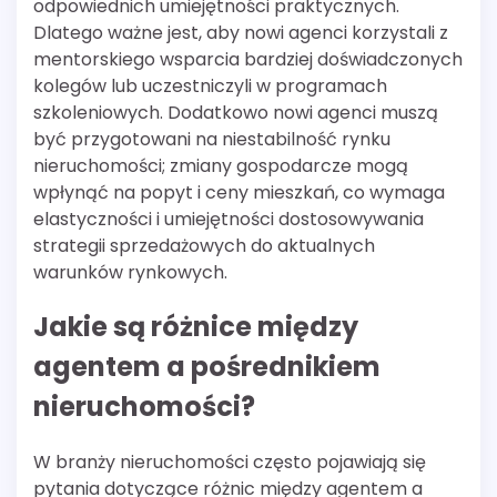
odpowiednich umiejętności praktycznych.
Dlatego ważne jest, aby nowi agenci korzystali z
mentorskiego wsparcia bardziej doświadczonych
kolegów lub uczestniczyli w programach
szkoleniowych. Dodatkowo nowi agenci muszą
być przygotowani na niestabilność rynku
nieruchomości; zmiany gospodarcze mogą
wpłynąć na popyt i ceny mieszkań, co wymaga
elastyczności i umiejętności dostosowywania
strategii sprzedażowych do aktualnych
warunków rynkowych.
Jakie są różnice między
agentem a pośrednikiem
nieruchomości?
W branży nieruchomości często pojawiają się
pytania dotyczące różnic między agentem a