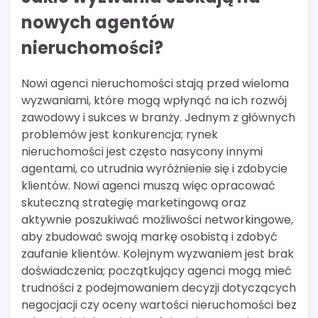
nowych agentów
nieruchomości?
Nowi agenci nieruchomości stają przed wieloma
wyzwaniami, które mogą wpłynąć na ich rozwój
zawodowy i sukces w branży. Jednym z głównych
problemów jest konkurencja; rynek
nieruchomości jest często nasycony innymi
agentami, co utrudnia wyróżnienie się i zdobycie
klientów. Nowi agenci muszą więc opracować
skuteczną strategię marketingową oraz
aktywnie poszukiwać możliwości networkingowe,
aby zbudować swoją markę osobistą i zdobyć
zaufanie klientów. Kolejnym wyzwaniem jest brak
doświadczenia; początkujący agenci mogą mieć
trudności z podejmowaniem decyzji dotyczących
negocjacji czy oceny wartości nieruchomości bez