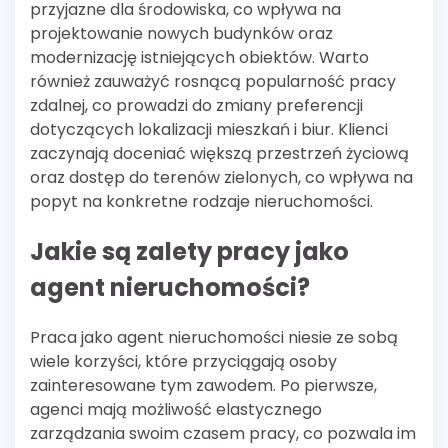
przyjazne dla środowiska, co wpływa na
projektowanie nowych budynków oraz
modernizację istniejących obiektów. Warto
również zauważyć rosnącą popularność pracy
zdalnej, co prowadzi do zmiany preferencji
dotyczących lokalizacji mieszkań i biur. Klienci
zaczynają doceniać większą przestrzeń życiową
oraz dostęp do terenów zielonych, co wpływa na
popyt na konkretne rodzaje nieruchomości.
Jakie są zalety pracy jako
agent nieruchomości?
Praca jako agent nieruchomości niesie ze sobą
wiele korzyści, które przyciągają osoby
zainteresowane tym zawodem. Po pierwsze,
agenci mają możliwość elastycznego
zarządzania swoim czasem pracy, co pozwala im