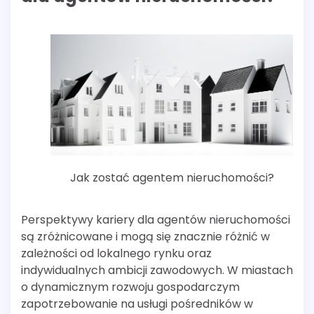
Jak zostać agentem nieruchomości?
Perspektywy kariery dla agentów nieruchomości
są zróżnicowane i mogą się znacznie różnić w
zależności od lokalnego rynku oraz
indywidualnych ambicji zawodowych. W miastach
o dynamicznym rozwoju gospodarczym
zapotrzebowanie na usługi pośredników w