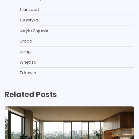
Transport
Turystyka
Ukryte Zajawki
Uroda
Usługi
Wnętrza
Zdrowie
Related Posts