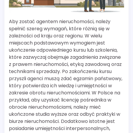
Aby zostać agentem nieruchomości, należy
spełnić szereg wymagań, które różnią się w
zależności od kraju oraz regionu. W wielu
miejscach podstawowym wymogiem jest
ukończenie odpowiedniego kursu lub szkolenia,
które zazwyczaj obejmuje zagadnienia związane
z prawem nieruchomości, etyką zawodową oraz
technikami sprzedaży. Po zakończeniu kursu
przyszli agenci muszą zdać egzamin państwowy,
który potwierdza ich wiedzę i umiejętności w
zakresie obrotu nieruchomościami. W Polsce na
przykład, aby uzyskać licencję pośrednika w
obrocie nieruchomościami, należy mieć
ukończone studia wyższe oraz odbyć praktyki w
biurze nieruchomości. Dodatkowo istotne jest
posiadanie umiejętności interpersonalnych,