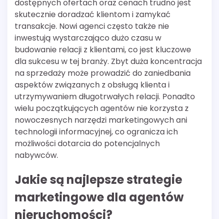
dostępnych ofertach oraz cenach trudno jest
skutecznie doradzać klientom i zamykać
transakcje. Nowi agenci często także nie
inwestują wystarczająco dużo czasu w
budowanie relacji z klientami, co jest kluczowe
dla sukcesu w tej branży. Zbyt duża koncentracja
na sprzedaży może prowadzić do zaniedbania
aspektów związanych z obsługą klienta i
utrzymywaniem długotrwałych relacji. Ponadto
wielu początkujących agentów nie korzysta z
nowoczesnych narzędzi marketingowych ani
technologii informacyjnej, co ogranicza ich
możliwości dotarcia do potencjalnych
nabywców.
Jakie są najlepsze strategie
marketingowe dla agentów
nieruchomości?