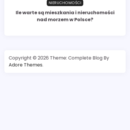
NIERUCHOMOŚCI
Ile warte są mieszkania i nieruchomości
nad morzem w Polsce?
Copyright © 2026
Theme: Complete Blog By
Adore Themes
.