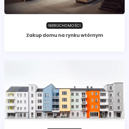
NIERUCHOMOŚCI
Zakup domu na rynku wtórnym