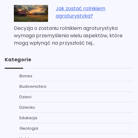
Jak zostać rolnikiem
agroturystyka?
Decyzja o zostaniu rolnikiem agroturystyka
wymaga przemyślenia wielu aspektów, które
mogą wpłynąć na przyszłość tej…
Kategorie
Biznes
Budownictwo
Dzieci
Dziecko
Edukacja
Geologia