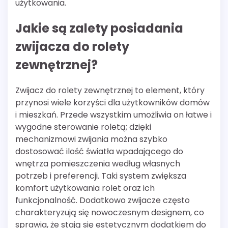
użytkowania.
Jakie są zalety posiadania
zwijacza do rolety
zewnętrznej?
Zwijacz do rolety zewnętrznej to element, który
przynosi wiele korzyści dla użytkowników domów
i mieszkań. Przede wszystkim umożliwia on łatwe i
wygodne sterowanie roletą; dzięki
mechanizmowi zwijania można szybko
dostosować ilość światła wpadającego do
wnętrza pomieszczenia według własnych
potrzeb i preferencji. Taki system zwiększa
komfort użytkowania rolet oraz ich
funkcjonalność. Dodatkowo zwijacze często
charakteryzują się nowoczesnym designem, co
sprawia, że stają się estetycznym dodatkiem do