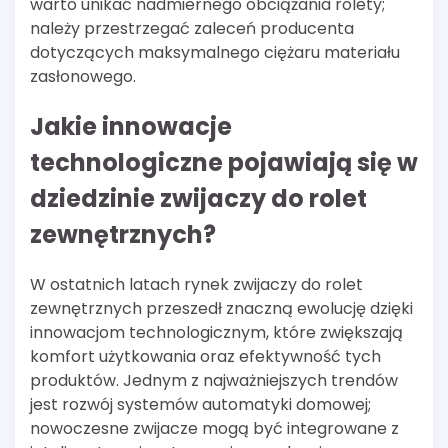
warto unikać nadmiernego obciążania rolety;
należy przestrzegać zaleceń producenta
dotyczących maksymalnego ciężaru materiału
zasłonowego.
Jakie innowacje
technologiczne pojawiają się w
dziedzinie zwijaczy do rolet
zewnętrznych?
W ostatnich latach rynek zwijaczy do rolet
zewnętrznych przeszedł znaczną ewolucję dzięki
innowacjom technologicznym, które zwiększają
komfort użytkowania oraz efektywność tych
produktów. Jednym z najważniejszych trendów
jest rozwój systemów automatyki domowej;
nowoczesne zwijacze mogą być integrowane z