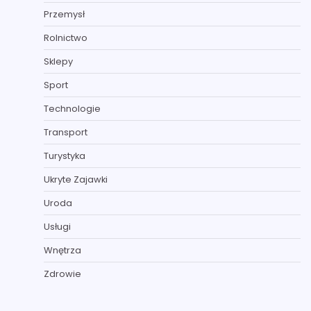
Przemysł
Rolnictwo
Sklepy
Sport
Technologie
Transport
Turystyka
Ukryte Zajawki
Uroda
Usługi
Wnętrza
Zdrowie