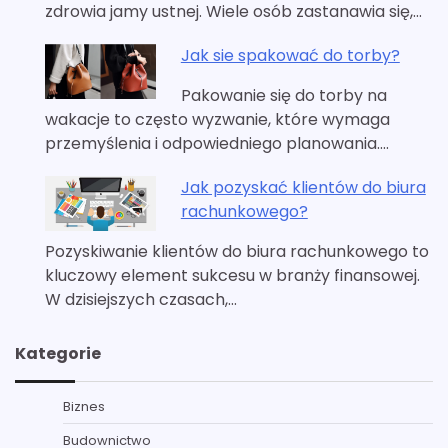
zdrowia jamy ustnej. Wiele osób zastanawia się,…
Jak sie spakować do torby?
Pakowanie się do torby na
wakacje to często wyzwanie, które wymaga
przemyślenia i odpowiedniego planowania.…
Jak pozyskać klientów do biura
rachunkowego?
Pozyskiwanie klientów do biura rachunkowego to
kluczowy element sukcesu w branży finansowej.
W dzisiejszych czasach,…
Kategorie
Biznes
Budownictwo