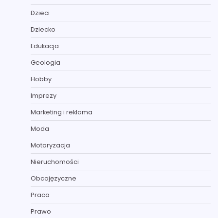
Dzieci
Dziecko
Edukacja
Geologia
Hobby
Imprezy
Marketing i reklama
Moda
Motoryzacja
Nieruchomości
Obcojęzyczne
Praca
Prawo