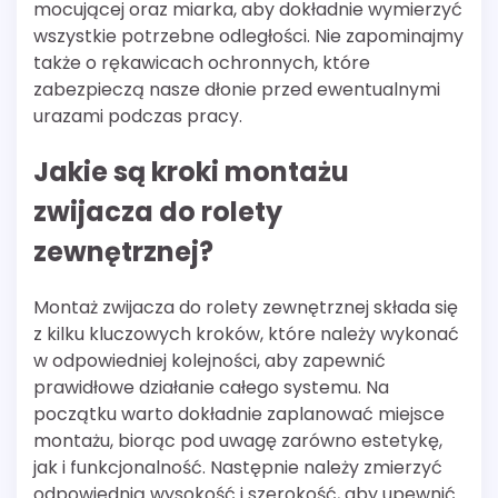
mocującej oraz miarka, aby dokładnie wymierzyć
wszystkie potrzebne odległości. Nie zapominajmy
także o rękawicach ochronnych, które
zabezpieczą nasze dłonie przed ewentualnymi
urazami podczas pracy.
Jakie są kroki montażu
zwijacza do rolety
zewnętrznej?
Montaż zwijacza do rolety zewnętrznej składa się
z kilku kluczowych kroków, które należy wykonać
w odpowiedniej kolejności, aby zapewnić
prawidłowe działanie całego systemu. Na
początku warto dokładnie zaplanować miejsce
montażu, biorąc pod uwagę zarówno estetykę,
jak i funkcjonalność. Następnie należy zmierzyć
odpowiednią wysokość i szerokość, aby upewnić