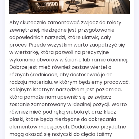
Aby skutecznie zamontować zwijacz do rolety
zewnętrznej, niezbędne jest przygotowanie
odpowiednich narzędzi, które ułatwią cały
proces. Przede wszystkim warto zaopatrzyć się
w wiertarkę, która pozwoli na precyzyjne
wykonanie otworów w ścianie lub ramie okiennej.
Dobrze jest mieć również zestaw wierteł o
różnych średnicach, aby dostosować je do
rodzaju materiału, w którym będziemy pracować.
Kolejnym istotnym narzędziem jest poziomica,
która pomoże nam upewnić się, że zwijacz
zostanie zamontowany w idealnej pozycji. Warto
również mieć pod ręką śrubokręt oraz klucz
płaski, które będą niezbędne do dokręcania
elementów mocujących. Dodatkowo przydatne
mogą okazać się nożyczki do cięcia taśmy