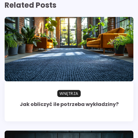
Related Posts
WNĘTRZA
Jak obliczyć ile potrzeba wykładziny?