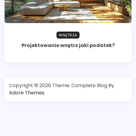
WNĘTRZA
Projektowanie wnętrz jaki podatek?
Copyright © 2026
Theme: Complete Blog By
Adore Themes
.