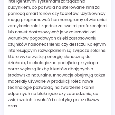
inteligentnymi systemami zarządzania
budynkiem, co pozwala na sterowanie nimi za
pomocą smartfonów czy tabletów. Użytkownicy
mogą programować harmonogramy otwierania i
zamykania rolet zgodnie ze swoimi preferencjami
lub nawet dostosowywać je w zależności od
warunków pogodowych dzięki zastosowaniu
czujników nasłonecznienia czy deszczu. Kolejnym
interesującym rozwiązaniem są zwijacze solarne,
które wykorzystują energię słoneczną do
działania; to ekologiczne podejście przyciąga
coraz większą liczbę klientów dbających o
środowisko naturalne. Innowacje obejmują także
materiały używane w produkcji rolet; nowe
technologie pozwalają na tworzenie tkanin
odpornych na blaknięcie czy zabrudzenia, co
zwiększa ich trwałość i estetykę przez dłuższy
czas.