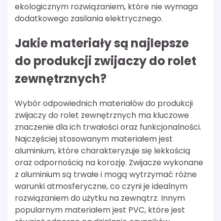
ekologicznym rozwiązaniem, które nie wymaga
dodatkowego zasilania elektrycznego.
Jakie materiały są najlepsze
do produkcji zwijaczy do rolet
zewnętrznych?
Wybór odpowiednich materiałów do produkcji
zwijaczy do rolet zewnętrznych ma kluczowe
znaczenie dla ich trwałości oraz funkcjonalności.
Najczęściej stosowanym materiałem jest
aluminium, które charakteryzuje się lekkością
oraz odpornością na korozję. Zwijacze wykonane
z aluminium są trwałe i mogą wytrzymać różne
warunki atmosferyczne, co czyni je idealnym
rozwiązaniem do użytku na zewnątrz. Innym
popularnym materiałem jest PVC, które jest