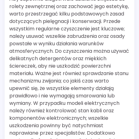
rolety zewnętrznej oraz zachować jego estetykę,
warto przestrzegać kilku podstawowych zasad
dotyczących pielęgnacji i konserwacji. Przede
wszystkim regularne czyszczenie jest kluczowe;
należy usuwać wszelkie zabrudzenia oraz osady
powstałe w wyniku działania warunków
atmosferycznych. Do czyszczenia można używać
delikatnych detergentów oraz miękkich
ściereczek, aby nie uszkodzić powierzchni
materiału. Ważne jest również sprawdzanie stanu
mechanizmu zwijania; co jakiś czas warto
upewnić się, że wszystkie elementy działają
prawidłowo i nie wymagają smarowania lub
wymiany. W przypadku modeli elektrycznych
należy również kontrolować stan kabli oraz
komponentów elektronicznych; wszelkie
uszkodzenia powinny być natychmiast
naprawiane przez specjalistów. Dodatkowo