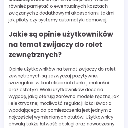
również pamiętać o ewentualnych kosztach
związanych z dodatkowymi akcesoriami, takimi
jak piloty czy systemy automatyki domowej.
Jakie są opinie użytkowników
na temat zwijaczy do rolet
zewnętrznych?
Opinie użytkowników na temat zwijaczy do rolet
zewnętrznych są zazwyczaj pozytywne,
szczególnie w kontekście ich funkcjonalności
oraz estetyki. Wielu użytkowników docenia
wygodę, jaką oferują zarówno modele ręczne, jak
i elektryczne; możliwość regulacji ilości światła
wpadającego do pomieszczenia jest jednym z
najczęściej wymienianych atutów. Użytkownicy
chwalą także łatwość obsługi oraz nowoczesny