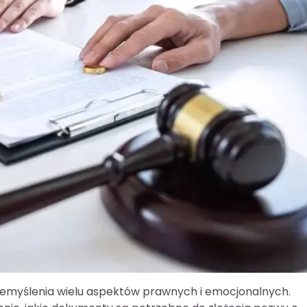
zemyślenia wielu aspektów prawnych i emocjonalnych.