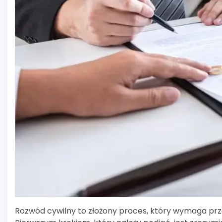
Rozwód cywilny to złożony proces, który wymaga pr