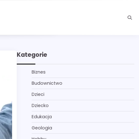
Kategorie
Biznes
Budownictwo
Dzieci
Dziecko
Edukacja
Geologia