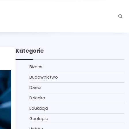
Kategorie
Biznes
Budownictwo
Dzieci
Dziecko
Edukacja
Geologia