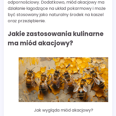
odpornościowy. Dodatkowo, miód akacjowy ma
działanie łagodzące na układ pokarmowy i może
być stosowany jako naturalny środek na kaszel
oraz przeziębienie.
Jakie zastosowania kulinarne
ma miód akacjowy?
Jak wygląda miód akacjowy?