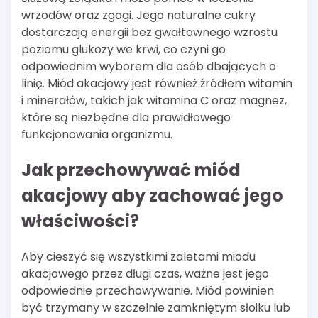
wrzodów oraz zgagi. Jego naturalne cukry
dostarczają energii bez gwałtownego wzrostu
poziomu glukozy we krwi, co czyni go
odpowiednim wyborem dla osób dbających o
linię. Miód akacjowy jest również źródłem witamin
i minerałów, takich jak witamina C oraz magnez,
które są niezbędne dla prawidłowego
funkcjonowania organizmu.
Jak przechowywać miód
akacjowy aby zachować jego
właściwości?
Aby cieszyć się wszystkimi zaletami miodu
akacjowego przez długi czas, ważne jest jego
odpowiednie przechowywanie. Miód powinien
być trzymany w szczelnie zamkniętym słoiku lub