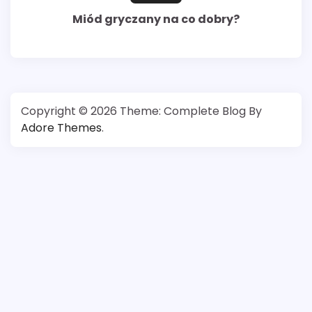
Miód gryczany na co dobry?
Copyright © 2026
Theme: Complete Blog By
Adore Themes
.