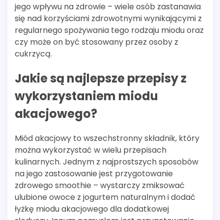
jego wpływu na zdrowie – wiele osób zastanawia
się nad korzyściami zdrowotnymi wynikającymi z
regularnego spożywania tego rodzaju miodu oraz
czy może on być stosowany przez osoby z
cukrzycą.
Jakie są najlepsze przepisy z
wykorzystaniem miodu
akacjowego?
Miód akacjowy to wszechstronny składnik, który
można wykorzystać w wielu przepisach
kulinarnych. Jednym z najprostszych sposobów
na jego zastosowanie jest przygotowanie
zdrowego smoothie – wystarczy zmiksować
ulubione owoce z jogurtem naturalnym i dodać
łyżkę miodu akacjowego dla dodatkowej