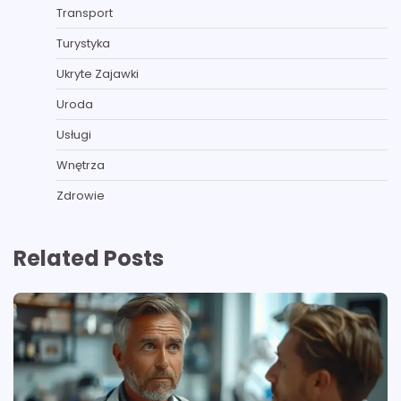
Transport
Turystyka
Ukryte Zajawki
Uroda
Usługi
Wnętrza
Zdrowie
Related Posts