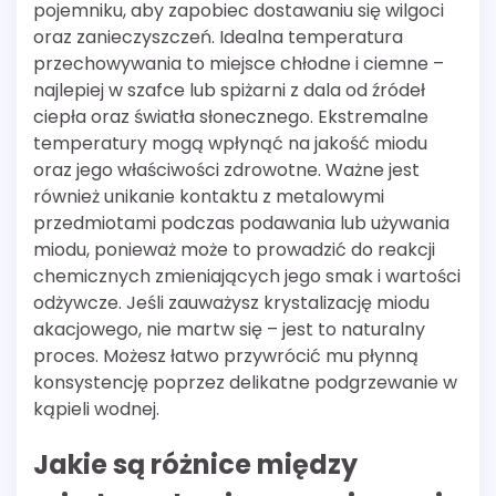
pojemniku, aby zapobiec dostawaniu się wilgoci
oraz zanieczyszczeń. Idealna temperatura
przechowywania to miejsce chłodne i ciemne –
najlepiej w szafce lub spiżarni z dala od źródeł
ciepła oraz światła słonecznego. Ekstremalne
temperatury mogą wpłynąć na jakość miodu
oraz jego właściwości zdrowotne. Ważne jest
również unikanie kontaktu z metalowymi
przedmiotami podczas podawania lub używania
miodu, ponieważ może to prowadzić do reakcji
chemicznych zmieniających jego smak i wartości
odżywcze. Jeśli zauważysz krystalizację miodu
akacjowego, nie martw się – jest to naturalny
proces. Możesz łatwo przywrócić mu płynną
konsystencję poprzez delikatne podgrzewanie w
kąpieli wodnej.
Jakie są różnice między