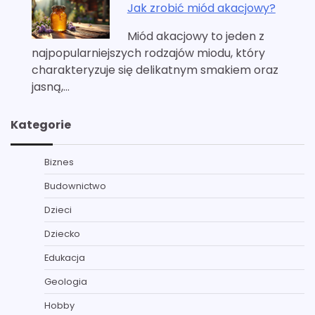
Jak zrobić miód akacjowy?
Miód akacjowy to jeden z
najpopularniejszych rodzajów miodu, który
charakteryzuje się delikatnym smakiem oraz
jasną,…
Kategorie
Biznes
Budownictwo
Dzieci
Dziecko
Edukacja
Geologia
Hobby