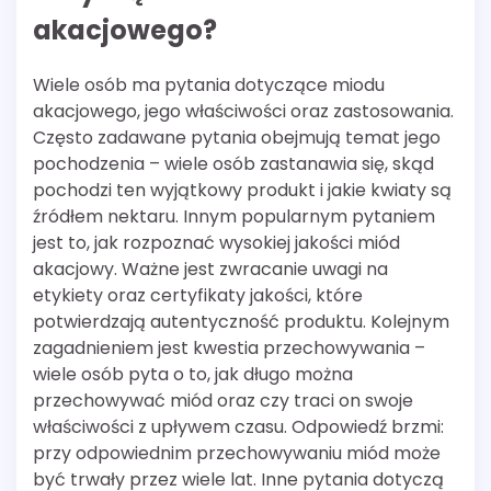
akacjowego?
Wiele osób ma pytania dotyczące miodu
akacjowego, jego właściwości oraz zastosowania.
Często zadawane pytania obejmują temat jego
pochodzenia – wiele osób zastanawia się, skąd
pochodzi ten wyjątkowy produkt i jakie kwiaty są
źródłem nektaru. Innym popularnym pytaniem
jest to, jak rozpoznać wysokiej jakości miód
akacjowy. Ważne jest zwracanie uwagi na
etykiety oraz certyfikaty jakości, które
potwierdzają autentyczność produktu. Kolejnym
zagadnieniem jest kwestia przechowywania –
wiele osób pyta o to, jak długo można
przechowywać miód oraz czy traci on swoje
właściwości z upływem czasu. Odpowiedź brzmi:
przy odpowiednim przechowywaniu miód może
być trwały przez wiele lat. Inne pytania dotyczą