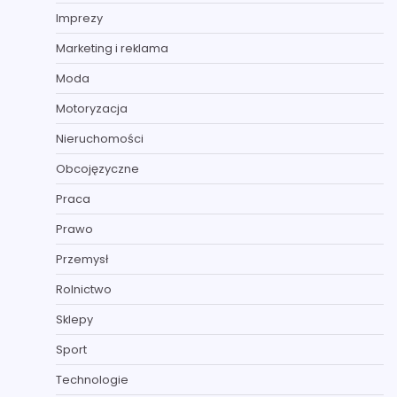
Imprezy
Marketing i reklama
Moda
Motoryzacja
Nieruchomości
Obcojęzyczne
Praca
Prawo
Przemysł
Rolnictwo
Sklepy
Sport
Technologie