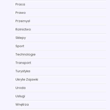
Praca
Prawo
Przemysł
Rolnictwo
Sklepy
Sport
Technologie
Transport
Turystyka
Ukryte Zajawki
Uroda
Usługi
Wnętrza