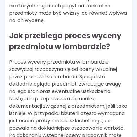
niektórych regionach popyt na konkretne
przedmioty może być wyższy, co również wpływa
na ich wycenę.
Jak przebiega proces wyceny
przedmiotu w lombardzie?
Proces wyceny przedmiotu w lombardzie
zazwyczaj rozpoczyna się od oceny wizualnej
przez pracownika lombardu. Specjalista
dokładnie ogląda przedmiot, zwracając uwagę
na jego stan oraz ewentualne uszkodzenia.
Następnie przeprowadza się analizę
dokumentacji związanej z przedmiotem, jeśli taka
istnieje. W przypadku biżuterii często wymagana
jest ocena próby metalu szlachetnego, co
pozwala na dokładniejsze oszacowanie wartości.
Po dokonaniu wstępnej oceny pracownik może