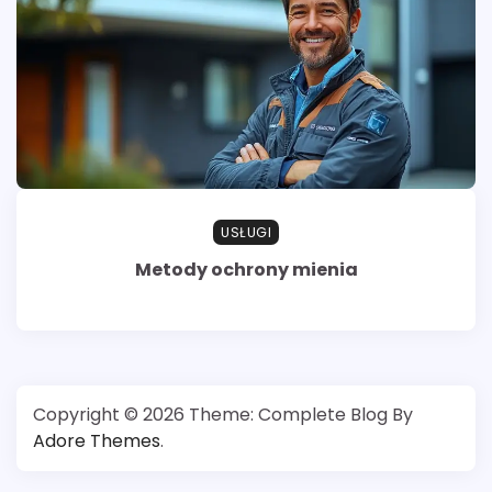
USŁUGI
Metody ochrony mienia
Copyright © 2026
Theme: Complete Blog By
Adore Themes
.