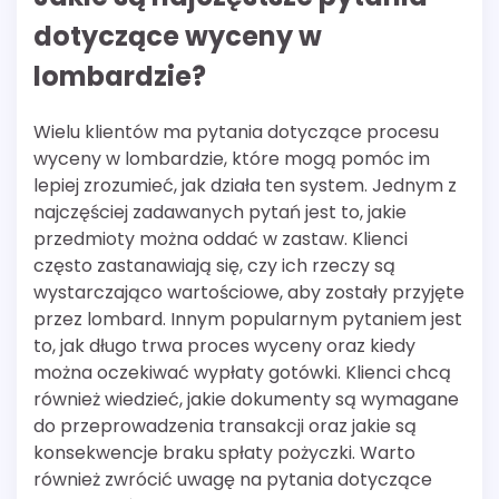
dotyczące wyceny w
lombardzie?
Wielu klientów ma pytania dotyczące procesu
wyceny w lombardzie, które mogą pomóc im
lepiej zrozumieć, jak działa ten system. Jednym z
najczęściej zadawanych pytań jest to, jakie
przedmioty można oddać w zastaw. Klienci
często zastanawiają się, czy ich rzeczy są
wystarczająco wartościowe, aby zostały przyjęte
przez lombard. Innym popularnym pytaniem jest
to, jak długo trwa proces wyceny oraz kiedy
można oczekiwać wypłaty gotówki. Klienci chcą
również wiedzieć, jakie dokumenty są wymagane
do przeprowadzenia transakcji oraz jakie są
konsekwencje braku spłaty pożyczki. Warto
również zwrócić uwagę na pytania dotyczące