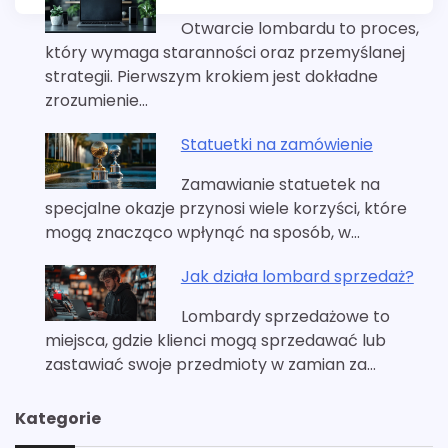
Otwarcie lombardu to proces,
który wymaga staranności oraz przemyślanej
strategii. Pierwszym krokiem jest dokładne
zrozumienie…
Statuetki na zamówienie
Zamawianie statuetek na
specjalne okazje przynosi wiele korzyści, które
mogą znacząco wpłynąć na sposób, w…
Jak działa lombard sprzedaż?
Lombardy sprzedażowe to
miejsca, gdzie klienci mogą sprzedawać lub
zastawiać swoje przedmioty w zamian za…
Kategorie