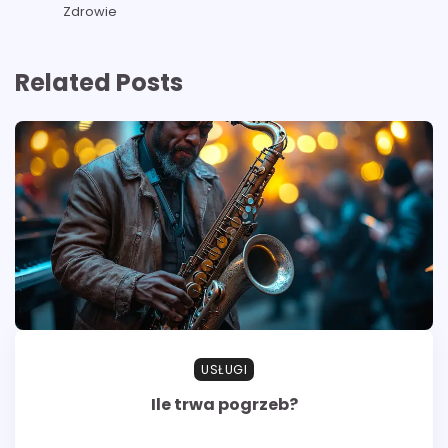
Zdrowie
Related Posts
USŁUGI
Ile trwa pogrzeb?