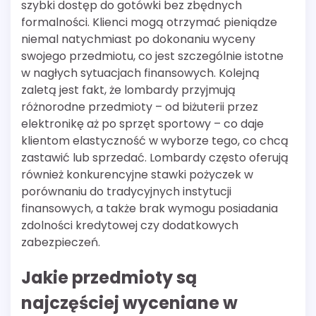
szybki dostęp do gotówki bez zbędnych
formalności. Klienci mogą otrzymać pieniądze
niemal natychmiast po dokonaniu wyceny
swojego przedmiotu, co jest szczególnie istotne
w nagłych sytuacjach finansowych. Kolejną
zaletą jest fakt, że lombardy przyjmują
różnorodne przedmioty – od biżuterii przez
elektronikę aż po sprzęt sportowy – co daje
klientom elastyczność w wyborze tego, co chcą
zastawić lub sprzedać. Lombardy często oferują
również konkurencyjne stawki pożyczek w
porównaniu do tradycyjnych instytucji
finansowych, a także brak wymogu posiadania
zdolności kredytowej czy dodatkowych
zabezpieczeń.
Jakie przedmioty są
najczęściej wyceniane w