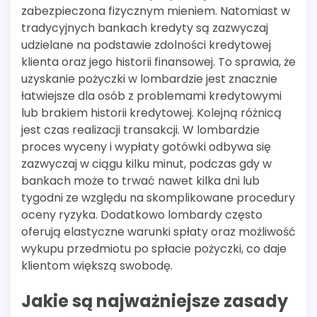
zabezpieczona fizycznym mieniem. Natomiast w
tradycyjnych bankach kredyty są zazwyczaj
udzielane na podstawie zdolności kredytowej
klienta oraz jego historii finansowej. To sprawia, że
uzyskanie pożyczki w lombardzie jest znacznie
łatwiejsze dla osób z problemami kredytowymi
lub brakiem historii kredytowej. Kolejną różnicą
jest czas realizacji transakcji. W lombardzie
proces wyceny i wypłaty gotówki odbywa się
zazwyczaj w ciągu kilku minut, podczas gdy w
bankach może to trwać nawet kilka dni lub
tygodni ze względu na skomplikowane procedury
oceny ryzyka. Dodatkowo lombardy często
oferują elastyczne warunki spłaty oraz możliwość
wykupu przedmiotu po spłacie pożyczki, co daje
klientom większą swobodę.
Jakie są najważniejsze zasady