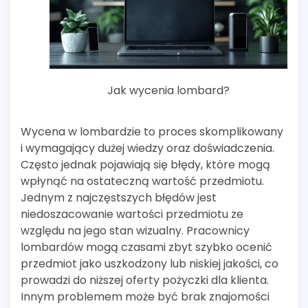
Jak wycenia lombard?
Wycena w lombardzie to proces skomplikowany
i wymagający dużej wiedzy oraz doświadczenia.
Często jednak pojawiają się błędy, które mogą
wpłynąć na ostateczną wartość przedmiotu.
Jednym z najczęstszych błędów jest
niedoszacowanie wartości przedmiotu ze
względu na jego stan wizualny. Pracownicy
lombardów mogą czasami zbyt szybko ocenić
przedmiot jako uszkodzony lub niskiej jakości, co
prowadzi do niższej oferty pożyczki dla klienta.
Innym problemem może być brak znajomości