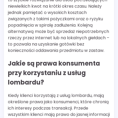
niewielkich kwot na krótki okres czasu. Należy
jednak pamiętać o wysokich kosztach
związanych z takimi pożyczkami oraz o ryzyku
popadnięcia w spiralę zadłużenia. Kolejną
alternatywą może być sprzedaż niepotrzebnych
rzeczy przez internet lub na lokalnych giełdach –
to pozwala na uzyskanie gotówki bez
konieczności oddawania przedmiotu w zastaw.
Jakie są prawa konsumenta
przy korzystaniu z usług
lombardu?
Kiedy klienci korzystają z usług lombardu, mają
określone prawa jako konsumenci, które chronią
ich interesy podczas transakcji. Przede
wszystkim klienci mają prawo do jasnej informacji