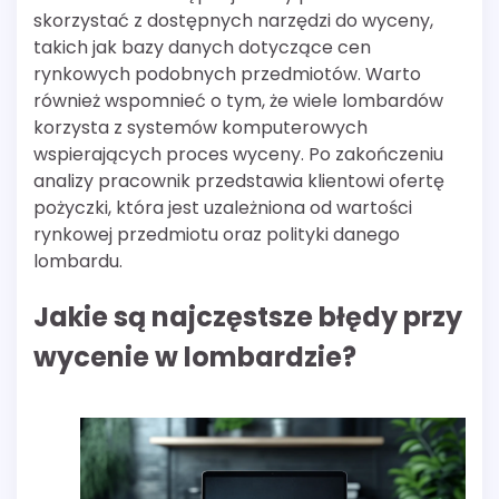
skorzystać z dostępnych narzędzi do wyceny,
takich jak bazy danych dotyczące cen
rynkowych podobnych przedmiotów. Warto
również wspomnieć o tym, że wiele lombardów
korzysta z systemów komputerowych
wspierających proces wyceny. Po zakończeniu
analizy pracownik przedstawia klientowi ofertę
pożyczki, która jest uzależniona od wartości
rynkowej przedmiotu oraz polityki danego
lombardu.
Jakie są najczęstsze błędy przy
wycenie w lombardzie?