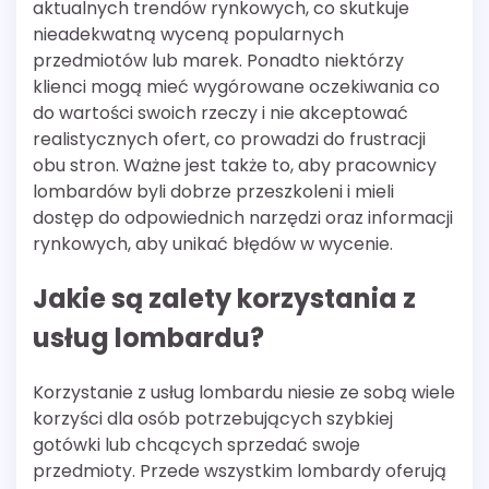
aktualnych trendów rynkowych, co skutkuje
nieadekwatną wyceną popularnych
przedmiotów lub marek. Ponadto niektórzy
klienci mogą mieć wygórowane oczekiwania co
do wartości swoich rzeczy i nie akceptować
realistycznych ofert, co prowadzi do frustracji
obu stron. Ważne jest także to, aby pracownicy
lombardów byli dobrze przeszkoleni i mieli
dostęp do odpowiednich narzędzi oraz informacji
rynkowych, aby unikać błędów w wycenie.
Jakie są zalety korzystania z
usług lombardu?
Korzystanie z usług lombardu niesie ze sobą wiele
korzyści dla osób potrzebujących szybkiej
gotówki lub chcących sprzedać swoje
przedmioty. Przede wszystkim lombardy oferują