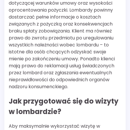
dotyczącej warunków umowy oraz wysokości
oprocentowania pożyczki. Lombardy powinny
dostarczać pełne informacje o kosztach
związanych z pożyczką oraz konsekwencjach
braku spłaty zobowiązania. Klient ma również
prawo do zwrotu przedmiotu po uregulowaniu
wszystkich należności wobec lombardu – to
istotne dla osób chcących odzyskać swoje
mienie po zakończeniu umowy. Ponadto klienci
mają prawo do reklamacji usług świadczonych
przez lombard oraz zgłaszania ewentualnych
nieprawidłowości do odpowiednich organów
nadzoru konsumenckiego.
Jak przygotować się do wizyty
w lombardzie?
Aby maksymalnie wykorzystać wizytę w