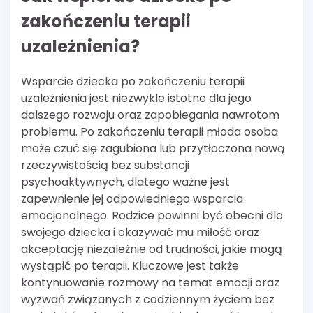
zakończeniu terapii
uzależnienia?
Wsparcie dziecka po zakończeniu terapii
uzależnienia jest niezwykle istotne dla jego
dalszego rozwoju oraz zapobiegania nawrotom
problemu. Po zakończeniu terapii młoda osoba
może czuć się zagubiona lub przytłoczona nową
rzeczywistością bez substancji
psychoaktywnych, dlatego ważne jest
zapewnienie jej odpowiedniego wsparcia
emocjonalnego. Rodzice powinni być obecni dla
swojego dziecka i okazywać mu miłość oraz
akceptację niezależnie od trudności, jakie mogą
wystąpić po terapii. Kluczowe jest także
kontynuowanie rozmowy na temat emocji oraz
wyzwań związanych z codziennym życiem bez