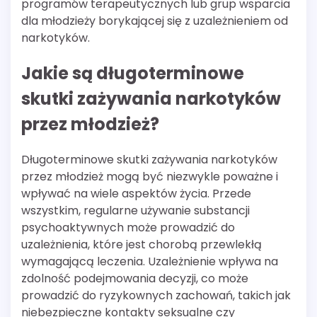
programów terapeutycznych lub grup wsparcia
dla młodzieży borykającej się z uzależnieniem od
narkotyków.
Jakie są długoterminowe
skutki zażywania narkotyków
przez młodzież?
Długoterminowe skutki zażywania narkotyków
przez młodzież mogą być niezwykle poważne i
wpływać na wiele aspektów życia. Przede
wszystkim, regularne używanie substancji
psychoaktywnych może prowadzić do
uzależnienia, które jest chorobą przewlekłą
wymagającą leczenia. Uzależnienie wpływa na
zdolność podejmowania decyzji, co może
prowadzić do ryzykownych zachowań, takich jak
niebezpieczne kontakty seksualne czy