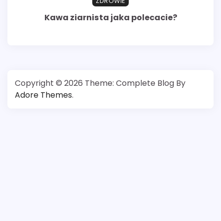
ZDROWIE
Kawa ziarnista jaka polecacie?
Copyright © 2026
Theme: Complete Blog By
Adore Themes
.