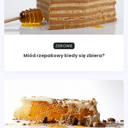
ZDROWIE
Miód rzepakowy kiedy się zbiera?