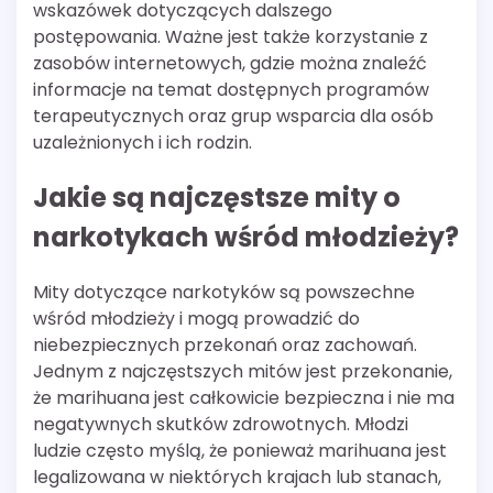
wskazówek dotyczących dalszego
postępowania. Ważne jest także korzystanie z
zasobów internetowych, gdzie można znaleźć
informacje na temat dostępnych programów
terapeutycznych oraz grup wsparcia dla osób
uzależnionych i ich rodzin.
Jakie są najczęstsze mity o
narkotykach wśród młodzieży?
Mity dotyczące narkotyków są powszechne
wśród młodzieży i mogą prowadzić do
niebezpiecznych przekonań oraz zachowań.
Jednym z najczęstszych mitów jest przekonanie,
że marihuana jest całkowicie bezpieczna i nie ma
negatywnych skutków zdrowotnych. Młodzi
ludzie często myślą, że ponieważ marihuana jest
legalizowana w niektórych krajach lub stanach,