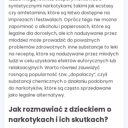
syntetycznymi narkotykami, takimi jak ecstasy
czy amfetamina, które są łatwo dostępne na
imprezach i festiwalach. Oprócz tego nie można
zapominać o alkoholu i papierosach, które są
legalne dla dorosłych, ale ich nadużywanie przez
młodzież może prowadzić do poważnych
problemów zdrowotnych. Inne substancje to leki
na receptę, które są nadużywane przez młodych
ludzi w celu uzyskania efektów euforycznych lub
relaksacyjnych. Warto również zauważyć
rosnącą popularność tzw. „dopalaczy”, czyli
substancji chemicznych o działaniu podobnym
do narkotyków, które są często sprzedawane
jako legalne alternatywy.
Jak rozmawiać z dzieckiem o
narkotykach i ich skutkach?