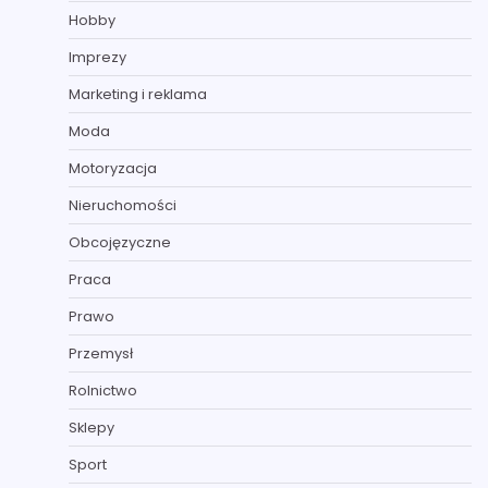
Hobby
Imprezy
Marketing i reklama
Moda
Motoryzacja
Nieruchomości
Obcojęzyczne
Praca
Prawo
Przemysł
Rolnictwo
Sklepy
Sport