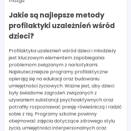
mózgu.
Jakie są najlepsze metody
profilaktyki uzależnień wśród
dzieci?
Profilaktyka uzależnień wśród dzieci i młodzieży
jest kluczowym elementem zapobiegania
problemom związanym z narkotykami.
Najskuteczniejsze programy profilaktyczne
opierają się na edukacji oraz budowaniu
umiejętności życiowych. Ważne jest, aby dzieci
były świadome zagrożeń związanych z
używaniem substancji psychoaktywnych oraz
potrafiły rozpoznawać presję rówieśniczą i radzić
sobie z nią. Programy szkolne powinny
obejmować zajęcia dotyczące zdrowego stylu
życia, umiejętności interpersonalnych oraz