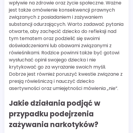
wpływie na zdrowie oraz życie społeczne. Ważne
jest także omówienie konsekwencji prawnych
związanych z posiadaniem i zażywaniem
substancji odurzających. Warto zadawać pytania
otwarte, aby zachęcić dziecko do refleksji nad
tym tematem oraz podzielić się swoimi
doświadczeniami lub obawami związanymi z
rówieśnikami. Rodzice powinni także być gotowi
wysłuchać opinii swojego dziecka i nie
krytykować go za wyrażanie swoich myśli.
Dobrze jest również poruszyć kwestie związane z
presją rówieśniczą i nauczyć dziecko
asertywności oraz umiejętności mówienia „nie”.
Jakie działania podjąć w
przypadku podejrzenia
zażywania narkotyków?