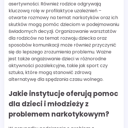
asertywności. Również rodzice odgrywają
kluczową rolę w profilaktyce uzależnień –
otwarte rozmowy na temat narkotyków oraz ich
skutków mogą pomóc dzieciom w podejmowaniu
świadomych decyzji. Organizowanie warsztatów
dla rodziców na temat rozwoju dziecka oraz
sposobów komunikacji może również przyczynić
się do lepszego zrozumienia problemu. Ważne
jest także angażowanie dzieci w różnorodne
aktywności pozalekcyjne, takie jak sport czy
sztuka, które mogą stanowić zdrową
alternatywę dla spędzania czasu wolnego.
Jakie instytucje oferują pomoc
dla dzieci i młodzieży z
problemem narkotykowym?