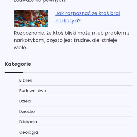
Jak rozpoznać że ktoś brał
narkotyki?
Rozpoznanie, że ktoś bliski może mieć problem z
narkotykami, często jest trudne, ale istnieje
wiele…
Kategorie
Biznes
Budownictwo
Dzieci
Dziecko
Edukacja
Geologia