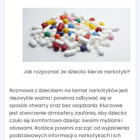
Jak rozpoznać że dziecko bierze narkotyki?
Rozmowa z dzieckiem na temat narkotyków jest
niezwykle ważna i powinna odbywać się w
sposób otwarty oraz bez osądzania. Kluczowe
jest stworzenie atmosfery zaufania, aby dziecko
czuło się komfortowo dzieląc swoimi myślami i
obawami. Rodzice powinni zacząć od wyjaśnienia
podstawowych informacji o narkotykach i ich