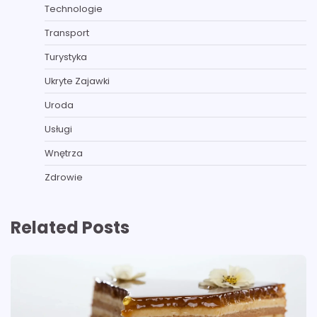
Technologie
Transport
Turystyka
Ukryte Zajawki
Uroda
Usługi
Wnętrza
Zdrowie
Related Posts